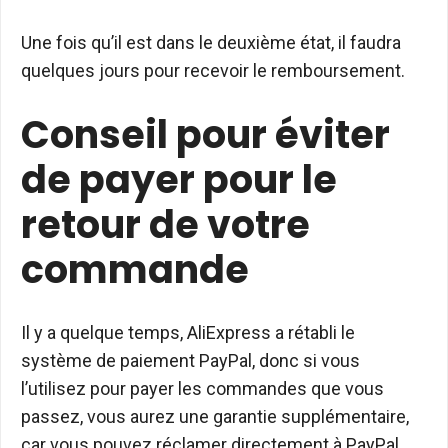
Une fois qu’il est dans le deuxième état, il faudra
quelques jours pour recevoir le remboursement.
Conseil pour éviter
de payer pour le
retour de votre
commande
Il y a quelque temps, AliExpress a rétabli le
système de paiement PayPal, donc si vous
l’utilisez pour payer les commandes que vous
passez, vous aurez une garantie supplémentaire,
car vous pouvez réclamer directement à PayPal