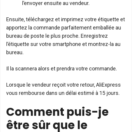
l’envoyer ensuite au vendeur.
Ensuite, téléchargez et imprimez votre étiquette et
apportez la commande parfaitement emballée au
bureau de poste le plus proche. Enregistrez
l’étiquette sur votre smartphone et montrez-la au
bureau.
Il la scannera alors et prendra votre commande.
Lorsque le vendeur reçoit votre retour, AliExpress
vous rembourse dans un délai estimé à 15 jours.
Comment puis-je
être sûr que le