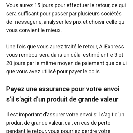
Vous aurez 15 jours pour effectuer le retour, ce qui
sera suffisant pour passer par plusieurs sociétés
de messagerie, analyser les prix et choisir celle qui
vous convient le mieux.
Une fois que vous aurez traité le retour, AliExpress
vous remboursera dans un délai estimé entre 3 et
20 jours par le même moyen de paiement que celui
que vous avez utilisé pour payer le colis.
Payez une assurance pour votre envoi
s’il s’agit d’un produit de grande valeur
Il est important d’assurer votre envoi s’il s’agit d’un
produit de grande valeur, car, en cas de perte
pendant le retour, vous pourriez perdre votre