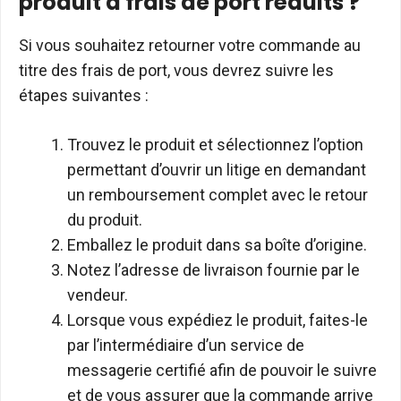
produit à frais de port réduits ?
Si vous souhaitez retourner votre commande au
titre des frais de port, vous devrez suivre les
étapes suivantes :
Trouvez le produit et sélectionnez l’option
permettant d’ouvrir un litige en demandant
un remboursement complet avec le retour
du produit.
Emballez le produit dans sa boîte d’origine.
Notez l’adresse de livraison fournie par le
vendeur.
Lorsque vous expédiez le produit, faites-le
par l’intermédiaire d’un service de
messagerie certifié afin de pouvoir le suivre
et de vous assurer que la commande arrive