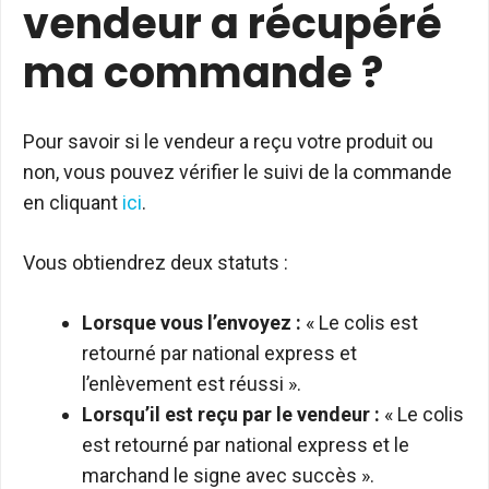
vendeur a récupéré
ma commande ?
Pour savoir si le vendeur a reçu votre produit ou
non, vous pouvez vérifier le suivi de la commande
en cliquant
ici
.
Vous obtiendrez deux statuts :
Lorsque vous l’envoyez :
« Le colis est
retourné par national express et
l’enlèvement est réussi ».
Lorsqu’il est reçu par le vendeur :
« Le colis
est retourné par national express et le
marchand le signe avec succès ».