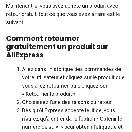
Maintenant, si vous avez acheté un produit avec
retour gratuit, tout ce que vous avez à faire est le
suivant :
Comment retourner
gratuitement un produit sur
AliExpress
Allez dans l’historique des commandes de
votre utilisateur et cliquez sur le produit que
vous allez retourner, puis cliquez sur
« Retourner le produit ».
Choisissez l’une des raisons du retour.
Dès qu’AliExpress accepte le litige, vous
n’aurez qu’à entrer dans l’option « Obtenir le
numéro de suivi » pour obtenir l’étiquette et