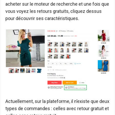
acheter sur le moteur de recherche et une fois que
vous voyez les retours gratuits, cliquez dessus
pour découvrir ses caractéristiques.
Actuellement, sur la plateforme, il n’existe que deux
types de commandes : celles avec retour gratuit et