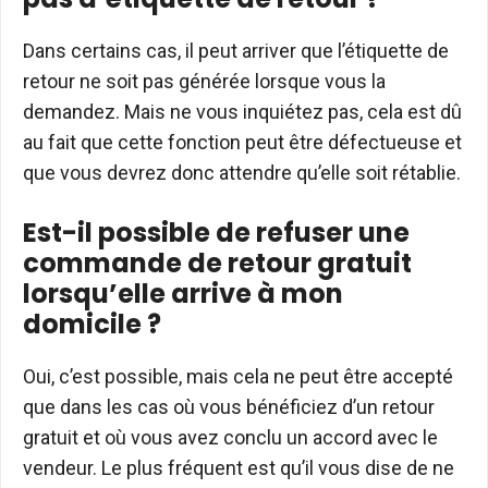
Dans certains cas, il peut arriver que l’étiquette de
retour ne soit pas générée lorsque vous la
demandez. Mais ne vous inquiétez pas, cela est dû
au fait que cette fonction peut être défectueuse et
que vous devrez donc attendre qu’elle soit rétablie.
Est-il possible de refuser une
commande de retour gratuit
lorsqu’elle arrive à mon
domicile ?
Oui, c’est possible, mais cela ne peut être accepté
que dans les cas où vous bénéficiez d’un retour
gratuit et où vous avez conclu un accord avec le
vendeur. Le plus fréquent est qu’il vous dise de ne