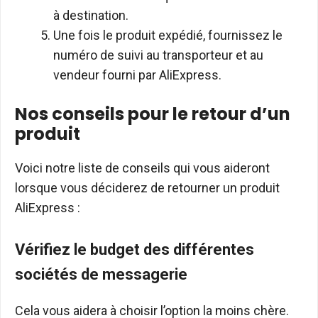
à destination.
Une fois le produit expédié, fournissez le
numéro de suivi au transporteur et au
vendeur fourni par AliExpress.
Nos conseils pour le retour d’un
produit
Voici notre liste de conseils qui vous aideront
lorsque vous déciderez de retourner un produit
AliExpress :
Vérifiez le budget des différentes
sociétés de messagerie
Cela vous aidera à choisir l’option la moins chère.