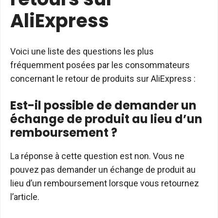
AliExpress
Voici une liste des questions les plus
fréquemment posées par les consommateurs
concernant le retour de produits sur AliExpress :
Est-il possible de demander un
échange de produit au lieu d’un
remboursement ?
La réponse à cette question est non. Vous ne
pouvez pas demander un échange de produit au
lieu d’un remboursement lorsque vous retournez
l’article.