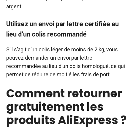
argent.
Utilisez un envoi par lettre certifiée au
lieu d’un colis recommandé
S’il s’agit d’un colis léger de moins de 2 kg, vous
pouvez demander un envoi par lettre
recommandée au lieu d’un colis homologué, ce qui
permet de réduire de moitié les frais de port.
Comment retourner
gratuitement les
produits AliExpress ?