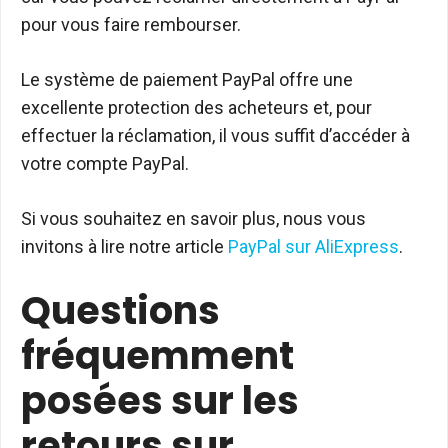
pour vous faire rembourser.
Le système de paiement PayPal offre une
excellente protection des acheteurs et, pour
effectuer la réclamation, il vous suffit d’accéder à
votre compte PayPal.
Si vous souhaitez en savoir plus, nous vous
invitons à lire notre article
PayPal sur AliExpress
.
Questions
fréquemment
posées sur les
retours sur