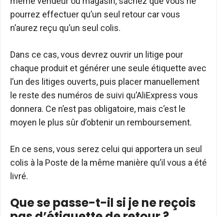
même vendeur ou magasin, sachez que vous ne
pourrez effectuer qu’un seul retour car vous
n’aurez reçu qu’un seul colis.
Dans ce cas, vous devrez ouvrir un litige pour
chaque produit et générer une seule étiquette avec
l’un des litiges ouverts, puis placer manuellement
le reste des numéros de suivi qu’AliExpress vous
donnera. Ce n’est pas obligatoire, mais c’est le
moyen le plus sûr d’obtenir un remboursement.
En ce sens, vous serez celui qui apportera un seul
colis à la Poste de la même manière qu’il vous a été
livré.
Que se passe-t-il si je ne reçois
pas d’étiquette de retour ?