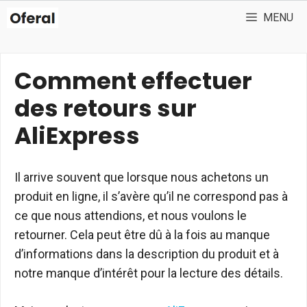
Aller
MENU
au
contenu
Comment effectuer
des retours sur
AliExpress
Il arrive souvent que lorsque nous achetons un
produit en ligne, il s’avère qu’il ne correspond pas à
ce que nous attendions, et nous voulons le
retourner. Cela peut être dû à la fois au manque
d’informations dans la description du produit et à
notre manque d’intérêt pour la lecture des détails.