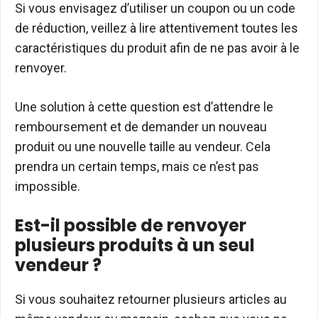
Si vous envisagez d’utiliser un coupon ou un code
de réduction, veillez à lire attentivement toutes les
caractéristiques du produit afin de ne pas avoir à le
renvoyer.
Une solution à cette question est d’attendre le
remboursement et de demander un nouveau
produit ou une nouvelle taille au vendeur. Cela
prendra un certain temps, mais ce n’est pas
impossible.
Est-il possible de renvoyer
plusieurs produits à un seul
vendeur ?
Si vous souhaitez retourner plusieurs articles au