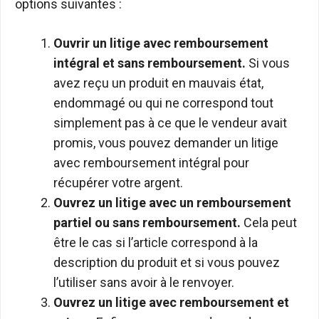
options suivantes :
Ouvrir un litige avec remboursement
intégral et sans remboursement.
Si vous
avez reçu un produit en mauvais état,
endommagé ou qui ne correspond tout
simplement pas à ce que le vendeur avait
promis, vous pouvez demander un litige
avec remboursement intégral pour
récupérer votre argent.
Ouvrez un litige avec un remboursement
partiel ou sans remboursement.
Cela peut
être le cas si l’article correspond à la
description du produit et si vous pouvez
l’utiliser sans avoir à le renvoyer.
Ouvrez un litige avec remboursement et