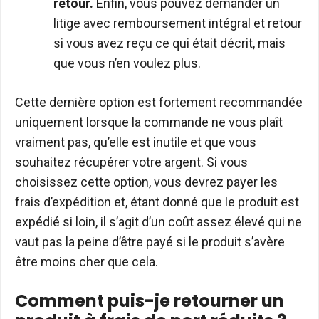
retour.
Enfin, vous pouvez demander un
litige avec remboursement intégral et retour
si vous avez reçu ce qui était décrit, mais
que vous n’en voulez plus.
Cette dernière option est fortement recommandée
uniquement lorsque la commande ne vous plaît
vraiment pas, qu’elle est inutile et que vous
souhaitez récupérer votre argent. Si vous
choisissez cette option, vous devrez payer les
frais d’expédition et, étant donné que le produit est
expédié si loin, il s’agit d’un coût assez élevé qui ne
vaut pas la peine d’être payé si le produit s’avère
être moins cher que cela.
Comment puis-je retourner un