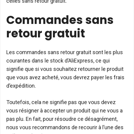
celles sans retour gratuit.
Commandes sans
retour gratuit
Les commandes sans retour gratuit sont les plus
courantes dans le stock d’AliExpress, ce qui
signifie que si vous souhaitez retourner le produit
que vous avez acheté, vous devrez payer les frais
d’expédition.
Toutefois, cela ne signifie pas que vous devez
vous résigner à accepter un produit qui ne vous a
pas plu. En fait, pour résoudre ce désagrément,
nous vous recommandons de recourir à l’une des