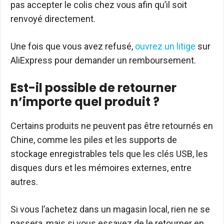
pas accepter le colis chez vous afin qu’il soit
renvoyé directement.
Une fois que vous avez refusé,
ouvrez un litige
sur
AliExpress pour demander un remboursement.
Est-il possible de retourner
n’importe quel produit ?
Certains produits ne peuvent pas être retournés en
Chine, comme les piles et les supports de
stockage enregistrables tels que les clés USB, les
disques durs et les mémoires externes, entre
autres.
Si vous l’achetez dans un magasin local, rien ne se
passera, mais si vous essayez de le retourner en