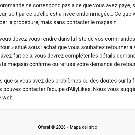
commande ne correspond pas à ce que vous avez payé, soi
reur, soit parce qu’elle est arrivée endommagée… Ce que
ancer la procédure, mais sans contacter le magasin.
, vous devez vous rendre dans la liste de vos commandes 
tour » situé sous l’achat que vous souhaitez retourner à 
 avez fait cela, vous devrez compléter les détails demand
 le magasin confirme ou refuse votre demande de retour
 que si vous avez des problèmes ou des doutes sur la 
s pouvez contacter l’équipe d’AllyLikes. Nous vous suggé
te web.
Oferal © 2026 -
Mapa del sitio