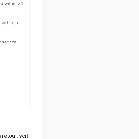
retour, soit