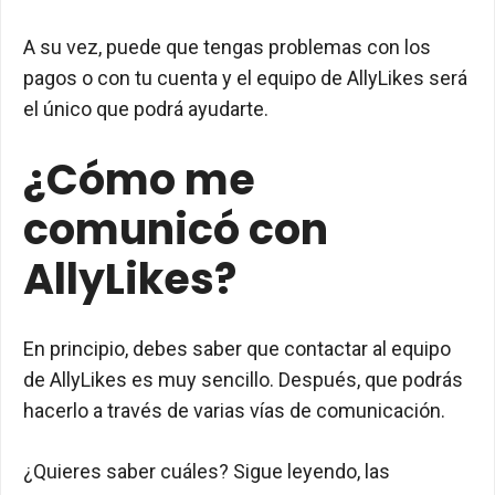
A su vez, puede que tengas problemas con los
pagos o con tu cuenta y el equipo de AllyLikes será
el único que podrá ayudarte.
¿Cómo me
comunicó con
AllyLikes?
En principio, debes saber que contactar al equipo
de AllyLikes es muy sencillo. Después, que podrás
hacerlo a través de varias vías de comunicación.
¿Quieres saber cuáles? Sigue leyendo, las