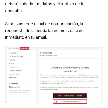
deberás añadir tus datos y el motivo de tu
consulta.
Si utilizas este canal de comunicación, la
respuesta de la tienda la recibirás casi de
inmediato en tu email.