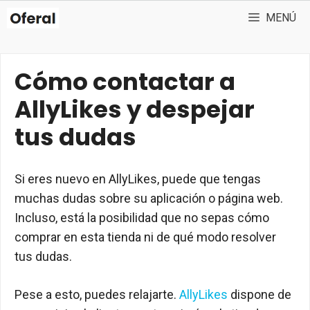
Saltar
MENÚ
al
contenido
Cómo contactar a
AllyLikes y despejar
tus dudas
Si eres nuevo en AllyLikes, puede que tengas
muchas dudas sobre su aplicación o página web.
Incluso, está la posibilidad que no sepas cómo
comprar en esta tienda ni de qué modo resolver
tus dudas.
Pese a esto, puedes relajarte.
AllyLikes
dispone de