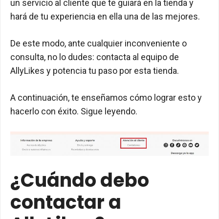
un servicio al cliente que te guiará en la tienda y
hará de tu experiencia en ella una de las mejores.
De este modo, ante cualquier inconveniente o
consulta, no lo dudes: contacta al equipo de
AllyLikes y potencia tu paso por esta tienda.
A continuación, te enseñamos cómo lograr esto y
hacerlo con éxito. Sigue leyendo.
¿Cuándo debo
contactar a