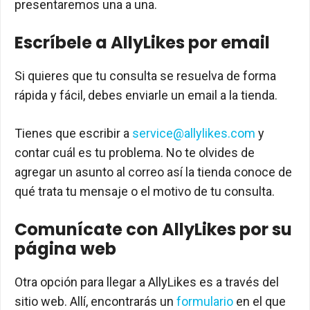
presentaremos una a una.
Escríbele a AllyLikes por email
Si quieres que tu consulta se resuelva de forma
rápida y fácil, debes enviarle un email a la tienda.
Tienes que escribir a
service@allylikes.com
y
contar cuál es tu problema. No te olvides de
agregar un asunto al correo así la tienda conoce de
qué trata tu mensaje o el motivo de tu consulta.
Comunícate con AllyLikes por su
página web
Otra opción para llegar a AllyLikes es a través del
sitio web. Allí, encontrarás un
formulario
en el que