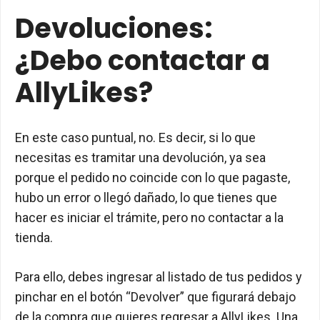
Devoluciones:
¿Debo contactar a
AllyLikes?
En este caso puntual, no. Es decir, si lo que
necesitas es tramitar una devolución, ya sea
porque el pedido no coincide con lo que pagaste,
hubo un error o llegó dañado, lo que tienes que
hacer es iniciar el trámite, pero no contactar a la
tienda.
Para ello, debes ingresar al listado de tus pedidos y
pinchar en el botón “Devolver” que figurará debajo
de la compra que quieres regresar a AllyLikes. Una