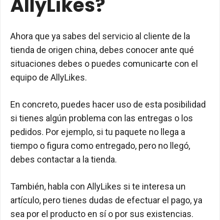
AllyLikes?
Ahora que ya sabes del servicio al cliente de la
tienda de origen china, debes conocer ante qué
situaciones debes o puedes comunicarte con el
equipo de AllyLikes.
En concreto, puedes hacer uso de esta posibilidad
si tienes algún problema con las entregas o los
pedidos. Por ejemplo, si tu paquete no llega a
tiempo o figura como entregado, pero no llegó,
debes contactar a la tienda.
También, habla con AllyLikes si te interesa un
artículo, pero tienes dudas de efectuar el pago, ya
sea por el producto en sí o por sus existencias.