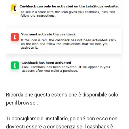
Ricorda che questa estensione è disponibile solo
per il browser.
Ti consigliamo di installarlo, poiché con esso non
dovresti essere a conoscenza se il cashback è