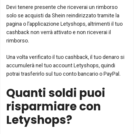
Devi tenere presente che riceverai un rimborso
solo se acquisti da Shein reindirizzato tramite la
pagina o l’applicazione Letyshops, altrimenti il ​​tuo
cashback non verrà attivato e non riceverai il
rimborso.
Una volta verificato il tuo cashback, il tuo denaro si
accumulerà nel tuo account Letyshops, quindi
potrai trasferirlo sul tuo conto bancario o PayPal.
Quanti soldi puoi
risparmiare con
Letyshops?