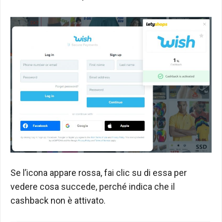
Se l’icona appare rossa, fai clic su di essa per
vedere cosa succede, perché indica che il
cashback non è attivato.