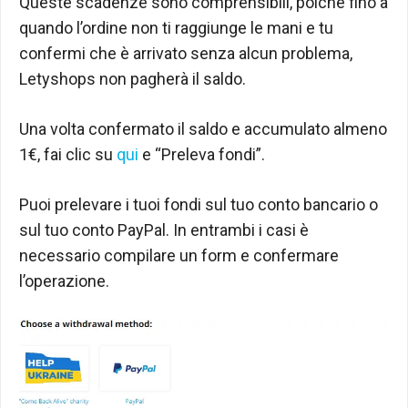
Queste scadenze sono comprensibili, poiché fino a
quando l’ordine non ti raggiunge le mani e tu
confermi che è arrivato senza alcun problema,
Letyshops non pagherà il saldo.
Una volta confermato il saldo e accumulato almeno
1€, fai clic su
qui
e “Preleva fondi”.
Puoi prelevare i tuoi fondi sul tuo conto bancario o
sul tuo conto PayPal. In entrambi i casi è
necessario compilare un form e confermare
l’operazione.