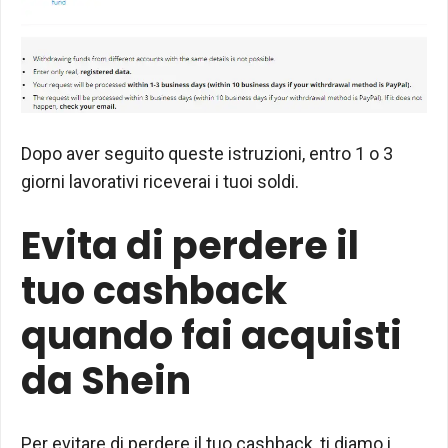
Dopo aver seguito queste istruzioni, entro 1 o 3
giorni lavorativi riceverai i tuoi soldi.
Evita di perdere il
tuo cashback
quando fai acquisti
da Shein
Per evitare di perdere il tuo cashback, ti ​​diamo i