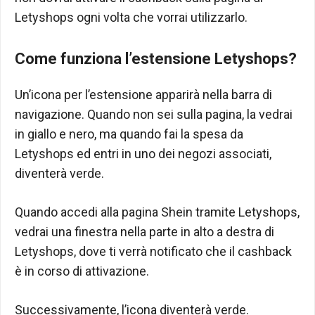
Letyshops ogni volta che vorrai utilizzarlo.
Come funziona l’estensione Letyshops?
Un’icona per l’estensione apparirà nella barra di
navigazione. Quando non sei sulla pagina, la vedrai
in giallo e nero, ma quando fai la spesa da
Letyshops ed entri in uno dei negozi associati,
diventerà verde.
Quando accedi alla pagina Shein tramite Letyshops,
vedrai una finestra nella parte in alto a destra di
Letyshops, dove ti verrà notificato che il cashback
è in corso di attivazione.
Successivamente, l’icona diventerà verde.