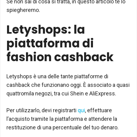
Se non sai di cosa si tratta, in questo articolo te lo
spiegheremo.
Letyshops: la
piattaforma di
fashion cashback
Letyshops è una delle tante piattaforme di
cashback che funzionano oggi. È associato a quasi
quattromila negozi, tra cui Shein e AliExpress.
Per utilizzarlo, devi registrarti
qui
, effettuare
l’acquisto tramite la piattaforma e attendere la
restituzione di una percentuale del tuo denaro.