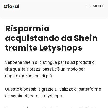
Vai
MENU
al
contenuto
Risparmia
acquistando da Shein
tramite Letyshops
Sebbene Shein si distingua per i suoi prodotti di
alta qualità a prezzi bassi, c’è un modo per
risparmiare ancora di più.
Questo è possibile grazie all’utilizzo di piattaforme
di cashback, come Letyshops.