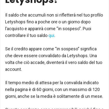
Il saldo che accumuli non si rifletterà nel tuo profilo
Letyshops fino a poche ore o un giorno dopo
l’acquisto e apparirà come “in sospeso”. Puoi
controllare il tuo saldo
qui
.
Se il credito appare come “in sospeso” significa
che deve essere convalidato da Letyshops. Una
volta che ciò accade, diventerà il vero saldo del tuo
account.
Il tempo medio di attesa per la convalida indicato
nella pagina è di 60 giorni, con un massimo di 120
giorni, anche se la media è solitamente di un mese.