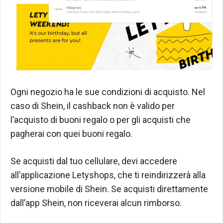
Ogni negozio ha le sue condizioni di acquisto. Nel
caso di Shein, il cashback non è valido per
l’acquisto di buoni regalo o per gli acquisti che
pagherai con quei buoni regalo.
Se acquisti dal tuo cellulare, devi accedere
all’applicazione Letyshops, che ti reindirizzerà alla
versione mobile di Shein. Se acquisti direttamente
dall’app Shein, non riceverai alcun rimborso.