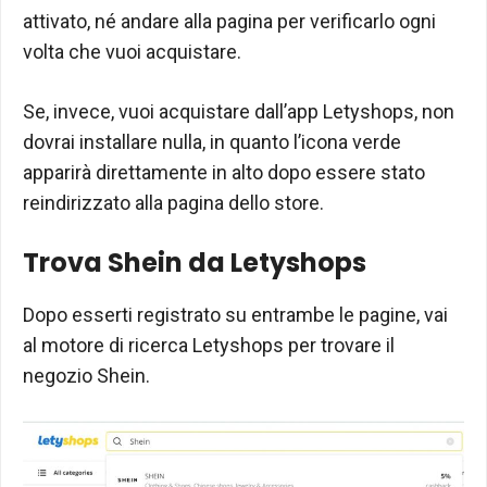
attivato, né andare alla pagina per verificarlo ogni
volta che vuoi acquistare.
Se, invece, vuoi acquistare dall’app Letyshops, non
dovrai installare nulla, in quanto l’icona verde
apparirà direttamente in alto dopo essere stato
reindirizzato alla pagina dello store.
Trova Shein da Letyshops
Dopo esserti registrato su entrambe le pagine, vai
al motore di ricerca Letyshops per trovare il
negozio Shein.