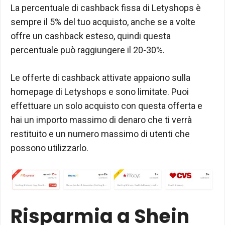
La percentuale di cashback fissa di Letyshops è
sempre il 5% del tuo acquisto, anche se a volte
offre un cashback esteso, quindi questa
percentuale può raggiungere il 20-30%.
Le offerte di cashback attivate appaiono sulla
homepage di Letyshops e sono limitate. Puoi
effettuare un solo acquisto con questa offerta e
hai un importo massimo di denaro che ti verrà
restituito e un numero massimo di utenti che
possono utilizzarlo.
Risparmia a Shein