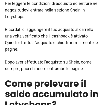
Per leggere le condizioni di acquisto ed entrare nel
negozio, devi entrare nella sezione Shein in
Letyshops.
Ricordati di aggiungere il tuo acquisto al carrello
una volta verificato che il cashback è attivato.
Quindi, effettua l’acquisto e chiudi normalmente le
pagine.
Dopo aver effettuato l’acquisto su Shein, come
sempre, puoi chiudere entrambe le pagine.
Come prelevare il
saldo accumulato in
Letyshops?