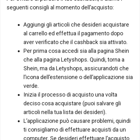
seguenti consigli al momento dell’acquisto:
Aggiungi gli articoli che desideri acquistare
al carrello ed effettua il pagamento dopo
aver verificato che il cashback sia attivato.
Per prima cosa accedi sia alla pagina Shein
che alla pagina Letyshops. Quindi, torna a
Shein, ma da Letyshops, assicurandoti che
l’icona dell’estensione o dell’applicazione sia
verde.
Inizia il processo di acquisto una volta
deciso cosa acquistare (puoi salvare gli
articoli nella tua lista dei desideri).
L’applicazione può causare problemi, quindi
ti consigliamo di effettuare acquisti da un
computer. Se desideri effettuare l’acquisto