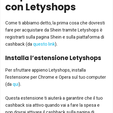
con Letyshops
Come ti abbiamo detto, la prima cosa che dovresti
fare per acquistare da Shein tramite Letyshops è
registrarti sulla pagina Shein e sulla piattaforma di
cashback (da
questo link
).
Installa l’estensione Letyshops
Per sfruttare appieno Letyshops, installa
l’estensione per Chrome e Opera sul tuo computer
(da
qui
).
Questa estensione ti aiuterà a garantire che il tuo
cashback sia attivo quando vai a fare la spesa e
non dovrai attivare il cashback sulla pagina di