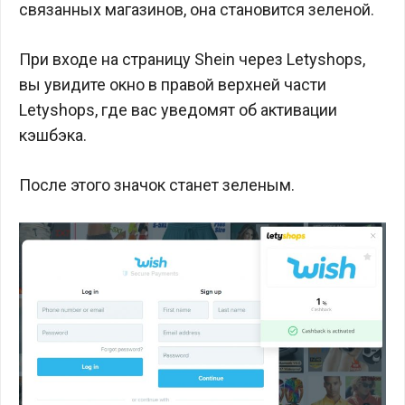
связанных магазинов, она становится зеленой.
При входе на страницу Shein через Letyshops,
вы увидите окно в правой верхней части
Letyshops, где вас уведомят об активации
кэшбэка.
После этого значок станет зеленым.