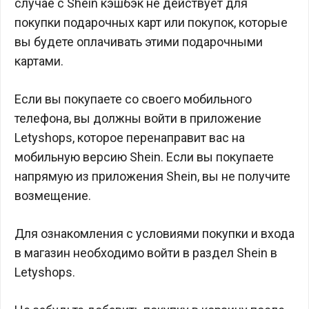
случае с Shein кэшбэк не действует для
покупки подарочных карт или покупок, которые
вы будете оплачивать этими подарочными
картами.
Если вы покупаете со своего мобильного
телефона, вы должны войти в приложение
Letyshops, которое перенаправит вас на
мобильную версию Shein. Если вы покупаете
напрямую из приложения Shein, вы не получите
возмещение.
Для ознакомления с условиями покупки и входа
в магазин необходимо войти в раздел Shein в
Letyshops.