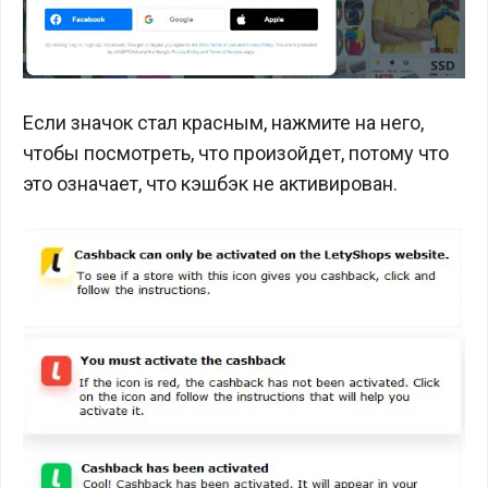
Если значок стал красным, нажмите на него,
чтобы посмотреть, что произойдет, потому что
это означает, что кэшбэк не активирован.