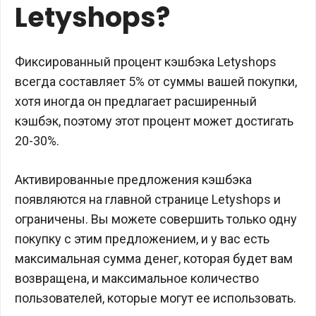
Letyshops?
Фиксированный процент кэшбэка Letyshops
всегда составляет 5% от суммы вашей покупки,
хотя иногда он предлагает расширенный
кэшбэк, поэтому этот процент может достигать
20-30%.
Активированные предложения кэшбэка
появляются на главной странице Letyshops и
ограничены. Вы можете совершить только одну
покупку с этим предложением, и у вас есть
максимальная сумма денег, которая будет вам
возвращена, и максимальное количество
пользователей, которые могут ее использовать.