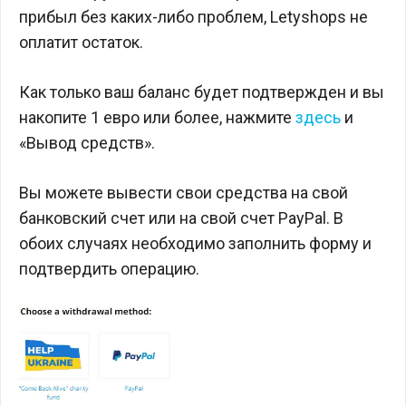
прибыл без каких-либо проблем, Letyshops не
оплатит остаток.
Как только ваш баланс будет подтвержден и вы
накопите 1 евро или более, нажмите
здесь
и
«Вывод средств».
Вы можете вывести свои средства на свой
банковский счет или на свой счет PayPal. В
обоих случаях необходимо заполнить форму и
подтвердить операцию.