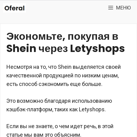
Перейти
МЕНЮ
к
содержимому
Экономьте, покупая в
Shein через Letyshops
Несмотря на то, что Shein выделяется своей
качественной продукцией по низким ценам,
есть способ сэкономить еще больше.
Это возможно благодаря использованию
кэшбэк-платформ, таких как Letyshops.
Если вы не знаете, о чем идет речь, в этой
статье мы вам это объясним.