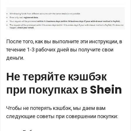
После того, как вы выполните эти инструкции, в
течение 1-3 рабочих дней вы получите свои
деньги.
Не теряйте кэшбэк
при покупках в Shein
Чтобы не потерять кэшбэк, мы даем вам
следующие советы при совершении покупки: