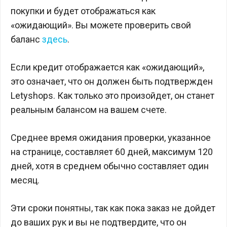
покупки и будет отображаться как
«ожидающий». Вы можете проверить свой
баланс
здесь
.
Если кредит отображается как «ожидающий»,
это означает, что он должен быть подтвержден
Letyshops. Как только это произойдет, он станет
реальным балансом на вашем счете.
Среднее время ожидания проверки, указанное
на странице, составляет 60 дней, максимум 120
дней, хотя в среднем обычно составляет один
месяц.
Эти сроки понятны, так как пока заказ не дойдет
до ваших рук и вы не подтвердите, что он