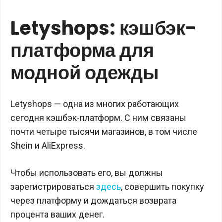
Letyshops: кэшбэк-
платформа для
модной одежды
Letyshops — одна из многих работающих
сегодня кэшбэк-платформ. С ним связаны
почти четыре тысячи магазинов, в том числе
Shein и AliExpress.
Чтобы использовать его, вы должны
зарегистрироваться
здесь
, совершить покупку
через платформу и дождаться возврата
процента ваших денег.