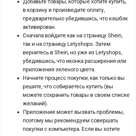
Добавьте товары, которые хотите купить,
в корзину и произведите оплату,
предварительно убедившись, что кэшбэк
активирован.
Сначала войдите как на страницу Shein,
так и на страницу Letyshops. Затем
вернитесь в Shein, но уже из Letyshops,
убедившись, что иконка расширения или
приложения зеленого цвета.
Начните процесс покупки, как только вы
решите, что собираетесь купить (вы
можете сохранить товары в своем списке
желаний).
Приложение может вызвать проблемы,
поэтому мы рекомендуем совершать
покупки с компьютера. Если вы хотите