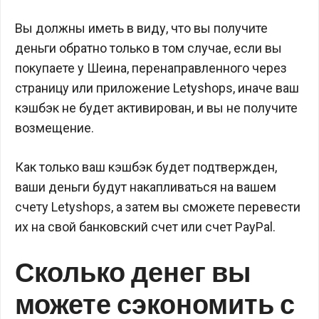
Вы должны иметь в виду, что вы получите
деньги обратно только в том случае, если вы
покупаете у Шеина, перенаправленного через
страницу или приложение Letyshops, иначе ваш
кэшбэк не будет активирован, и вы не получите
возмещение.
Как только ваш кэшбэк будет подтвержден,
ваши деньги будут накапливаться на вашем
счету Letyshops, а затем вы сможете перевести
их на свой банковский счет или счет PayPal.
Сколько денег вы
можете сэкономить с