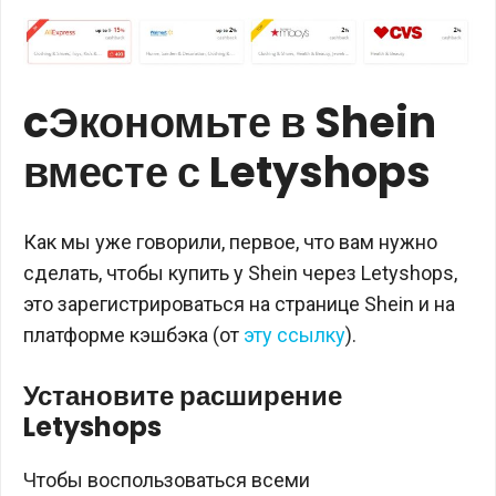
cЭкономьте в Shein
вместе с Letyshops
Как мы уже говорили, первое, что вам нужно
сделать, чтобы купить у Shein через Letyshops,
это зарегистрироваться на странице Shein и на
платформе кэшбэка (от
эту ссылку
).
Установите расширение
Letyshops
Чтобы воспользоваться всеми