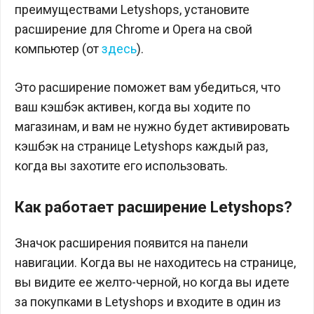
преимуществами Letyshops, установите
расширение для Chrome и Opera на свой
компьютер (от
здесь
).
Это расширение поможет вам убедиться, что
ваш кэшбэк активен, когда вы ходите по
магазинам, и вам не нужно будет активировать
кэшбэк на странице Letyshops каждый раз,
когда вы захотите его использовать.
Как работает расширение Letyshops?
Значок расширения появится на панели
навигации. Когда вы не находитесь на странице,
вы видите ее желто-черной, но когда вы идете
за покупками в Letyshops и входите в один из