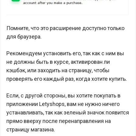
Помните, что это расширение доступно только
для браузера.
Рекомендуем установить его, так как с ним вы
не должны быть в курсе, активирован ли
кэшбэк, или заходить на страницу, чтобы
проверять его каждый раз, когда хотите купить.
Если, с другой стороны, вы хотите покупать в
приложении Letyshops, вам не нужно ничего
устанавливать, так как зеленый значок появится
прямо вверху после перенаправления на
страницу магазина.