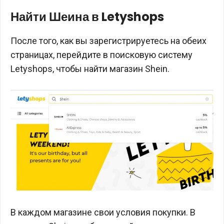
Найти Шеина в Letyshops
После того, как вы зарегистрируетесь на обеих
страницах, перейдите в поисковую систему
Letyshops, чтобы найти магазин Shein.
В каждом магазине свои условия покупки. В