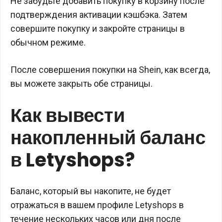
Не забудьте добавить покупку в корзину после
подтверждения активации кэшбэка. Затем
совершите покупку и закройте страницы в
обычном режиме.
После совершения покупки на Shein, как всегда,
вы можете закрыть обе страницы.
Как вывести
накопленный баланс
в Letyshops?
Баланс, который вы накопите, не будет
отражаться в вашем профиле Letyshops в
течение нескольких часов или дня после