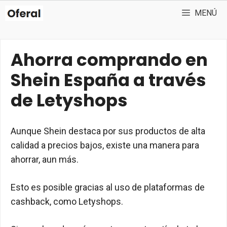
Saltar
MENÚ
al
contenido
Ahorra comprando en
Shein España a través
de Letyshops
Aunque Shein destaca por sus productos de alta
calidad a precios bajos, existe una manera para
ahorrar, aun más.
Esto es posible gracias al uso de plataformas de
cashback, como Letyshops.