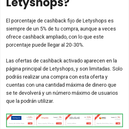
Letyshops?
El porcentaje de cashback fijo de Letyshops es
siempre de un 5% de tu compra, aunque a veces
ofrece cashback ampliado, con lo que este
porcentaje puede llegar al 20-30%.
Las ofertas de cashback activado aparecen en la
página principal de Letyshops, y son limitadas. Solo
podrás realizar una compra con esta oferta y
cuentas con una cantidad máxima de dinero que
se te devolverá y un número máximo de usuarios
que la podrán utilizar.