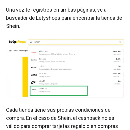
Una vez te registres en ambas páginas, ve al
buscador de Letyshops para encontrar la tienda de
Shein.
Cada tienda tiene sus propias condiciones de
compra. En el caso de Shein, el cashback no es
válido para comprar tarjetas regalo o en compras