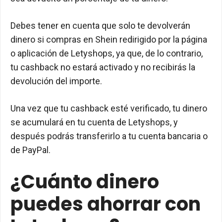
Debes tener en cuenta que solo te devolverán
dinero si compras en Shein redirigido por la página
o aplicación de Letyshops, ya que, de lo contrario,
tu cashback no estará activado y no recibirás la
devolución del importe.
Una vez que tu cashback esté verificado, tu dinero
se acumulará en tu cuenta de Letyshops, y
después podrás transferirlo a tu cuenta bancaria o
de PayPal.
¿Cuánto dinero
puedes ahorrar con