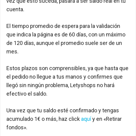
vez que ésto suceda, pasará a ser saldo real en tu
cuenta.
El tiempo promedio de espera para la validación
que indica la página es de 60 días, con un máximo
de 120 días, aunque el promedio suele ser de un
mes.
Estos plazos son comprensibles, ya que hasta que
el pedido no llegue a tus manos y confirmes que
llegó sin ningún problema, Letyshops no hará
efectivo el saldo.
Una vez que tu saldo esté confirmado y tengas
acumulado 1€ o más, haz click
aquí
y en «Retirar
fondos».