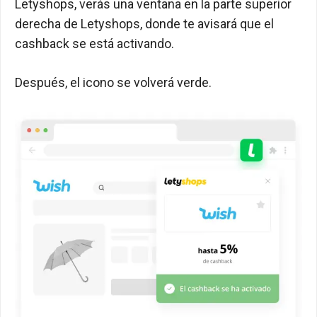
Letyshops, verás una ventana en la parte superior
derecha de Letyshops, donde te avisará que el
cashback se está activando.
Después, el icono se volverá verde.