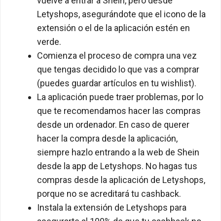
vuelve a entrar a Shein, pero desde
Letyshops, asegurándote que el icono de la
extensión o el de la aplicación estén en
verde.
Comienza el proceso de compra una vez
que tengas decidido lo que vas a comprar
(puedes guardar artículos en tu wishlist).
La aplicación puede traer problemas, por lo
que te recomendamos hacer las compras
desde un ordenador. En caso de querer
hacer la compra desde la aplicación,
siempre hazlo entrando a la web de Shein
desde la app de Letyshops. No hagas tus
compras desde la aplicación de Letyshops,
porque no se acreditará tu cashback.
Instala la extensión de Letyshops para