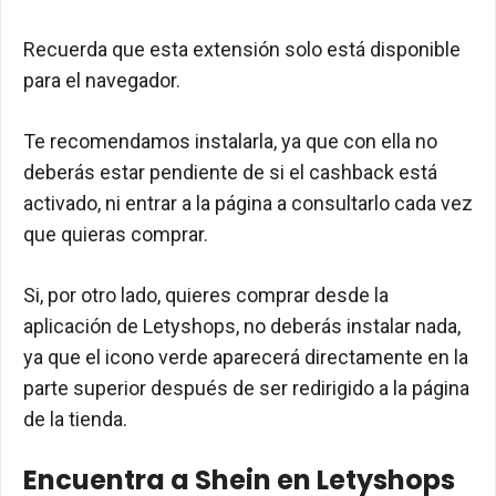
Recuerda que esta extensión solo está disponible
para el navegador.
Te recomendamos instalarla, ya que con ella no
deberás estar pendiente de si el cashback está
activado, ni entrar a la página a consultarlo cada vez
que quieras comprar.
Si, por otro lado, quieres comprar desde la
aplicación de Letyshops, no deberás instalar nada,
ya que el icono verde aparecerá directamente en la
parte superior después de ser redirigido a la página
de la tienda.
Encuentra a Shein en Letyshops