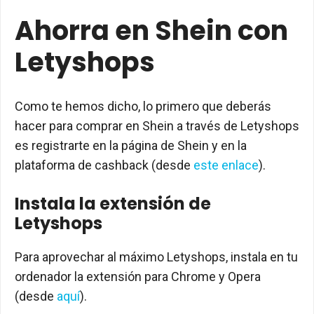
Ahorra en Shein con
Letyshops
Como te hemos dicho, lo primero que deberás
hacer para comprar en Shein a través de Letyshops
es registrarte en la página de Shein y en la
plataforma de cashback (desde
este enlace
).
Instala la extensión de
Letyshops
Para aprovechar al máximo Letyshops, instala en tu
ordenador la extensión para Chrome y Opera
(desde
aquí
).