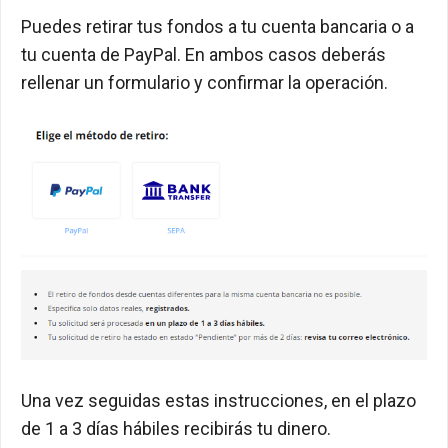
Puedes retirar tus fondos a tu cuenta bancaria o a
tu cuenta de PayPal. En ambos casos deberás
rellenar un formulario y confirmar la operación.
Una vez seguidas estas instrucciones, en el plazo
de 1 a 3 días hábiles recibirás tu dinero.