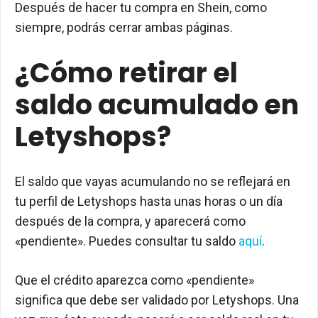
Después de hacer tu compra en Shein, como
siempre, podrás cerrar ambas páginas.
¿Cómo retirar el
saldo acumulado en
Letyshops?
El saldo que vayas acumulando no se reflejará en
tu perfil de Letyshops hasta unas horas o un día
después de la compra, y aparecerá como
«pendiente». Puedes consultar tu saldo
aquí
.
Que el crédito aparezca como «pendiente»
significa que debe ser validado por Letyshops. Una