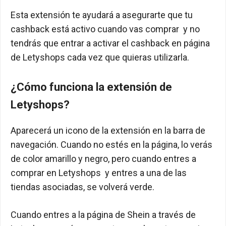
Esta extensión te ayudará a asegurarte que tu
cashback está activo cuando vas comprar y no
tendrás que entrar a activar el cashback en página
de Letyshops cada vez que quieras utilizarla.
¿Cómo funciona la extensión de
Letyshops?
Aparecerá un icono de la extensión en la barra de
navegación. Cuando no estés en la página, lo verás
de color amarillo y negro, pero cuando entres a
comprar en Letyshops y entres a una de las
tiendas asociadas, se volverá verde.
Cuando entres a la página de Shein a través de