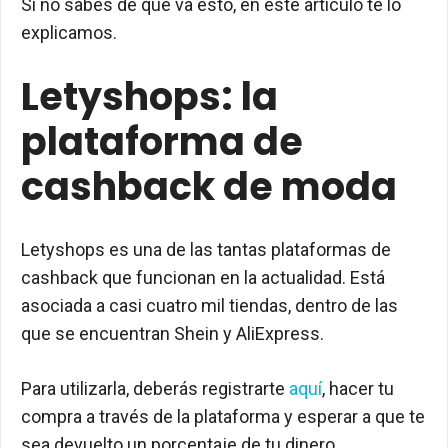
Si no sabes de qué va esto, en este artículo te lo
explicamos.
Letyshops: la
plataforma de
cashback de moda
Letyshops es una de las tantas plataformas de
cashback que funcionan en la actualidad. Está
asociada a casi cuatro mil tiendas, dentro de las
que se encuentran Shein y AliExpress.
Para utilizarla, deberás registrarte
aquí
, hacer tu
compra a través de la plataforma y esperar a que te
sea devuelto un porcentaje de tu dinero.