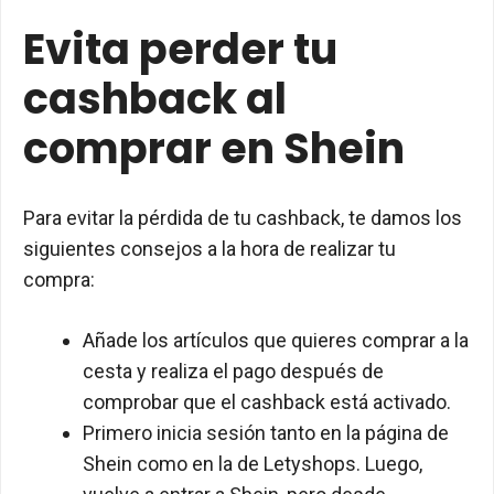
Evita perder tu
cashback al
comprar en Shein
Para evitar la pérdida de tu cashback, te damos los
siguientes consejos a la hora de realizar tu
compra:
Añade los artículos que quieres comprar a la
cesta y realiza el pago después de
comprobar que el cashback está activado.
Primero inicia sesión tanto en la página de
Shein como en la de Letyshops. Luego,