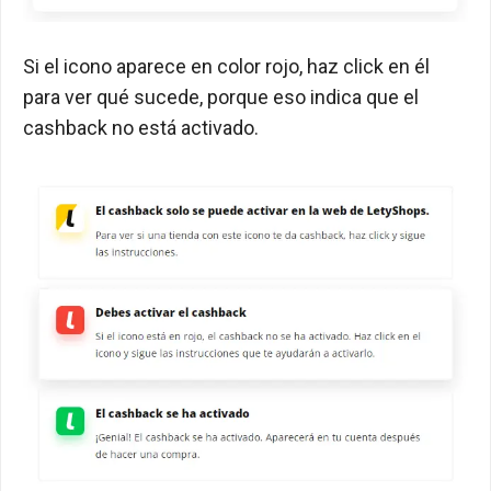
Si el icono aparece en color rojo, haz click en él
para ver qué sucede, porque eso indica que el
cashback no está activado.