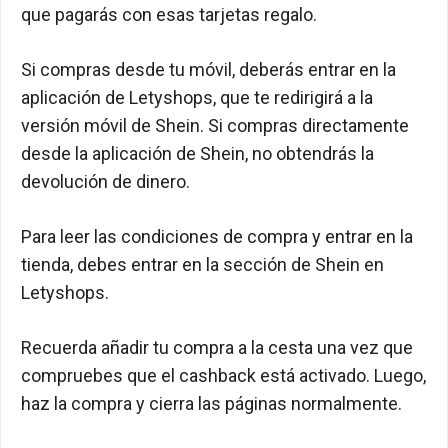
que pagarás con esas tarjetas regalo.
Si compras desde tu móvil, deberás entrar en la
aplicación de Letyshops, que te redirigirá a la
versión móvil de Shein. Si compras directamente
desde la aplicación de Shein, no obtendrás la
devolución de dinero.
Para leer las condiciones de compra y entrar en la
tienda, debes entrar en la sección de Shein en
Letyshops.
Recuerda añadir tu compra a la cesta una vez que
compruebes que el cashback está activado. Luego,
haz la compra y cierra las páginas normalmente.