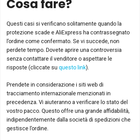
Cosa fare?
Questi casi si verificano solitamente quando la
protezione scade e AliExpress ha contrassegnato
l’ordine come confermato. Se vi succede, non
perdete tempo. Dovete aprire una controversia
senza contattare il venditore o aspettare le
risposte (cliccate su
questo link
).
Prendete in considerazione i siti web di
tracciamento internazionale menzionati in
precedenza. Vi aiuteranno a verificare lo stato del
vostro pacco. Questo offre una grande affidabilità,
indipendentemente dalla società di spedizioni che
gestisce l’ordine.