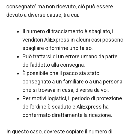
consegnato” ma non ricevuto, ciò può essere
dovuto a diverse cause, tra cui:
Il numero di tracciamento è sbagliato, i
venditori AliExpress in alcuni casi possono
sbagliare o fornirne uno falso.
Può trattarsi di un errore umano da parte
dell’addetto alla consegna.
È possibile che il pacco sia stato
consegnato a un familiare o a una persona
che si trovava in casa, diversa da voi.
Per motivi logistici, il periodo di protezione
dell’ordine è scaduto e AliExpress ha
confermato direttamente la ricezione.
In questo caso, dovreste copiare il numero di