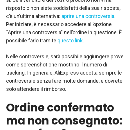
risposto o non siete soddisfatti della sua risposta,
c’è un’ultima alternativa:
aprire una controversia
.
Per iniziare, è necessario accedere all’opzione
“Aprire una controversia” nell’ordine in questione. È
possibile farlo tramite
questo link
.
Nelle controversie, sarà possibile aggiungere prove
come screenshot che mostrino il numero di
tracking. In generale, AliExpress accetta sempre le
controversie senza fare molte domande, e dovrete
solo attendere il rimborso.
Ordine confermato
ma non consegnato: