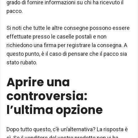
grado di fornire informazioni su chi ha ricevuto il
pacco.
Si noti che tutte le altre consegne possono essere
effettuate presso le caselle postali e non
richiedono una firma per registrare la consegna. A
questo punto, è il caso di pensare che il pacco sia
stato rubato.
Aprire una
controversia:
l’ultima opzione
Dopo tutto questo, c’è un’alternativa? La risposta è
sì. Se il venditore del vostro prodotto non vi ha