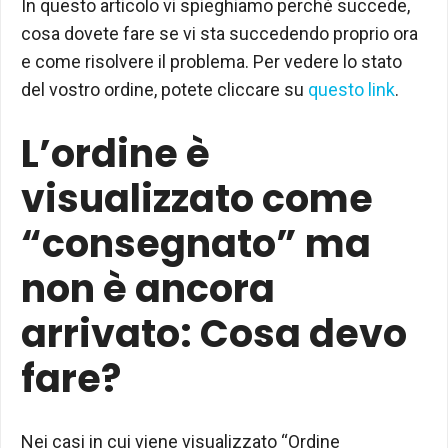
In questo articolo vi spieghiamo perché succede,
cosa dovete fare se vi sta succedendo proprio ora
e come risolvere il problema. Per vedere lo stato
del vostro ordine, potete cliccare su
questo link
.
L’ordine è
visualizzato come
“consegnato” ma
non è ancora
arrivato: Cosa devo
fare?
Nei casi in cui viene visualizzato “Ordine