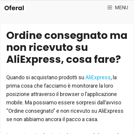
Vai
MENU
al
contenuto
Ordine consegnato ma
non ricevuto su
AliExpress, cosa fare?
Quando si acquistano prodotti su
AliExpress
, la
prima cosa che facciamo è monitorare la loro
posizione attraverso il browser o l’applicazione
mobile. Ma possiamo essere sorpresi dall’avviso
“Ordine consegnato” e non ricevuto su AliExpress
se non abbiamo ancora il pacco a casa.