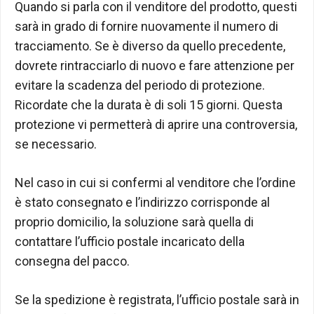
Quando si parla con il venditore del prodotto, questi
sarà in grado di fornire nuovamente il numero di
tracciamento. Se è diverso da quello precedente,
dovrete rintracciarlo di nuovo e fare attenzione per
evitare la scadenza del periodo di protezione.
Ricordate che la durata è di soli 15 giorni. Questa
protezione vi permetterà di aprire una controversia,
se necessario.
Nel caso in cui si confermi al venditore che l’ordine
è stato consegnato e l’indirizzo corrisponde al
proprio domicilio, la soluzione sarà quella di
contattare l’ufficio postale incaricato della
consegna del pacco.
Se la spedizione è registrata, l’ufficio postale sarà in