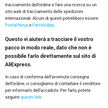
tracciamento dell’ordine e fare una ricerca su un
sito web di tracciamento delle spedizioni
internazionali. Alcuni di questi potrebbero essere
Postal Ninja
o
ParcelsApp
.
Questo vi aiuterà a tracciare il vostro
pacco in modo reale, dato che non è
possibile farlo direttamente sul sito di
AliExpress.
In caso di conferma dell’avvenuta consegna
dell’ordine, vi consigliamo di contattare il venditore
per informarlo dell’accaduto. Per farlo, potete
seguire
questo link
.