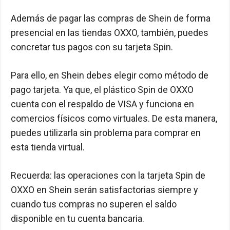
Además de pagar las compras de Shein de forma
presencial en las tiendas OXXO, también, puedes
concretar tus pagos con su tarjeta Spin.
Para ello, en Shein debes elegir como método de
pago tarjeta. Ya que, el plástico Spin de OXXO
cuenta con el respaldo de VISA y funciona en
comercios físicos como virtuales. De esta manera,
puedes utilizarla sin problema para comprar en
esta tienda virtual.
Recuerda: las operaciones con la tarjeta Spin de
OXXO en Shein serán satisfactorias siempre y
cuando tus compras no superen el saldo
disponible en tu cuenta bancaria.