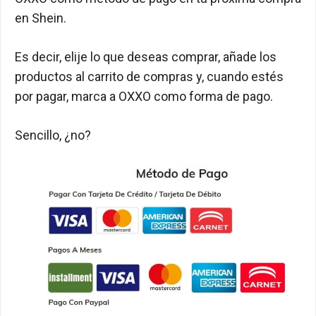
en Shein.
Es decir, elije lo que deseas comprar, añade los
productos al carrito de compras y, cuando estés
por pagar, marca a OXXO como forma de pago.
Sencillo, ¿no?