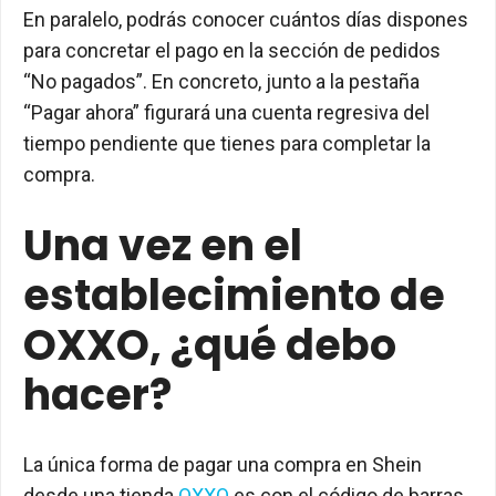
En paralelo, podrás conocer cuántos días dispones
para concretar el pago en la sección de pedidos
“No pagados”. En concreto, junto a la pestaña
“Pagar ahora” figurará una cuenta regresiva del
tiempo pendiente que tienes para completar la
compra.
Una vez en el
establecimiento de
OXXO, ¿qué debo
hacer?
La única forma de pagar una compra en Shein
desde una tienda
OXXO
es con el código de barras