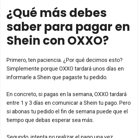
¿Qué más debes
saber para pagar en
Shein con OXXO?
Primero, ten paciencia. ¿Por qué decimos esto?
Simplemente porque OXXO tardará unos días en
informarle a Shein que pagaste tu pedido.
En concreto, si pagas en la semana, OXXO tardará
entre 1 y 3 días en comunicar a Shein tu pago. Pero
si abonas tu pedido el fin de semana puede que el
tiempo que debas esperar sea más.
Segundo, intenta no realizar el pago una vez