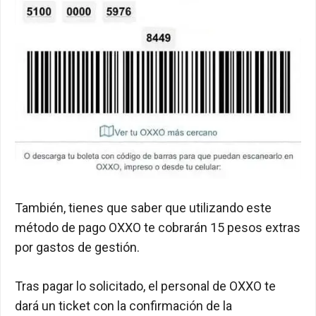
También, tienes que saber que utilizando este
método de pago OXXO te cobrarán 15 pesos extras
por gastos de gestión.
Tras pagar lo solicitado, el personal de OXXO te
dará un ticket con la confirmación de la