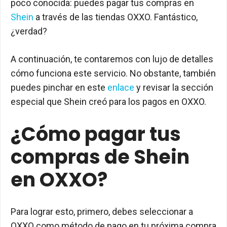
poco conocida: puedes pagar tus compras en
Shein
a través de las tiendas OXXO. Fantástico,
¿verdad?
A continuación, te contaremos con lujo de detalles
cómo funciona este servicio. No obstante, también
puedes pinchar en este
enlace
y revisar la sección
especial que Shein creó para los pagos en OXXO.
¿Cómo pagar tus
compras de Shein
en OXXO?
Para lograr esto, primero, debes seleccionar a
OXXO como método de pago en tu próxima compra