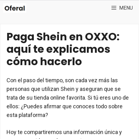
Saltar
MENU
al
contenido
Paga Shein en OXXO:
aquí te explicamos
cómo hacerlo
Con el paso del tiempo, son cada vez más las
personas que utilizan Shein y aseguran que se
trata de su tienda online favorita. Si tú eres uno de
ellos: ¿Puedes afirmar que conoces todo sobre
esta plataforma?
Hoy te compartiremos una información única y