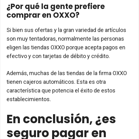
¿Por qué la gente prefiere
comprar en OXXO?
Si bien sus ofertas y la gran variedad de artículos
son muy tentadoras, normalmente las personas
eligen las tiendas OXXO porque acepta pagos en
efectivo y con tarjetas de débito y crédito.
Además, muchas de las tiendas de la firma OXXO
tienen cajeros automáticos. Esta es otra
característica que potencia el éxito de estos
establecimientos.
En conclusión, ¿es
seguro pagar en