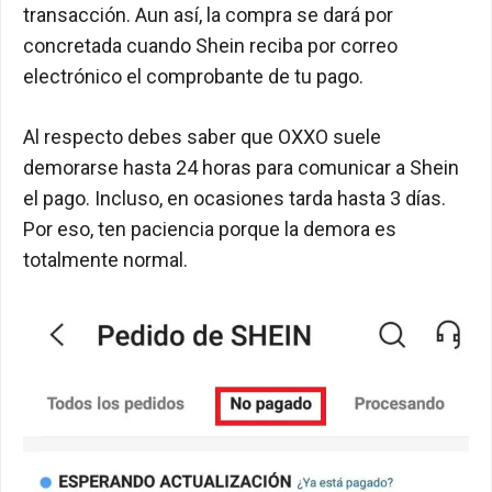
transacción. Aun así, la compra se dará por
concretada cuando Shein reciba por correo
electrónico el comprobante de tu pago.
Al respecto debes saber que OXXO suele
demorarse hasta 24 horas para comunicar a Shein
el pago. Incluso, en ocasiones tarda hasta 3 días.
Por eso, ten paciencia porque la demora es
totalmente normal.