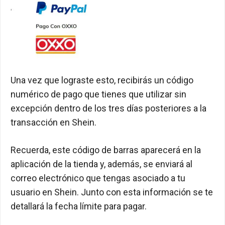
Una vez que lograste esto, recibirás un código
numérico de pago que tienes que utilizar sin
excepción dentro de los tres días posteriores a la
transacción en Shein.
Recuerda, este código de barras aparecerá en la
aplicación de la tienda y, además, se enviará al
correo electrónico que tengas asociado a tu
usuario en Shein. Junto con esta información se te
detallará la fecha límite para pagar.