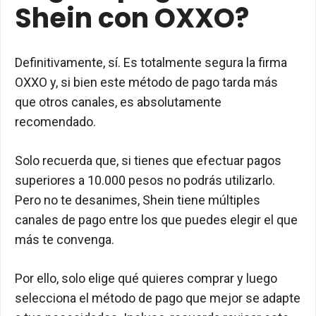
Shein con OXXO?
Definitivamente, sí. Es totalmente segura la firma
OXXO y, si bien este método de pago tarda más
que otros canales, es absolutamente
recomendado.
Solo recuerda que, si tienes que efectuar pagos
superiores a 10.000 pesos no podrás utilizarlo.
Pero no te desanimes, Shein tiene múltiples
canales de pago entre los que puedes elegir el que
más te convenga.
Por ello, solo elige qué quieres comprar y luego
selecciona el método de pago que mejor se adapte