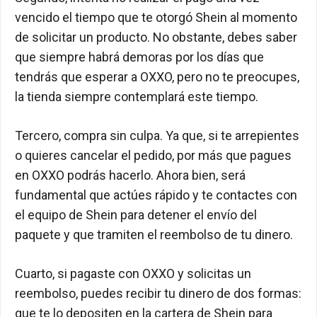
vencido el tiempo que te otorgó Shein al momento
de solicitar un producto. No obstante, debes saber
que siempre habrá demoras por los días que
tendrás que esperar a OXXO, pero no te preocupes,
la tienda siempre contemplará este tiempo.
Tercero, compra sin culpa. Ya que, si te arrepientes
o quieres cancelar el pedido, por más que pagues
en OXXO podrás hacerlo. Ahora bien, será
fundamental que actúes rápido y te contactes con
el equipo de Shein para detener el envío del
paquete y que tramiten el reembolso de tu dinero.
Cuarto, si pagaste con OXXO y solicitas un
reembolso, puedes recibir tu dinero de dos formas:
que te lo depositen en la cartera de Shein para