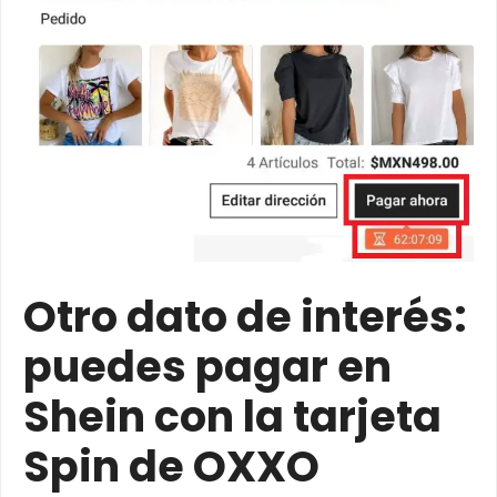
Otro dato de interés:
puedes pagar en
Shein con la tarjeta
Spin de OXXO