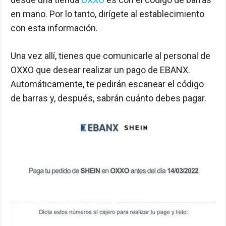
en mano. Por lo tanto, dirígete al establecimiento
con esta información.
Una vez allí, tienes que comunicarle al personal de
OXXO que desear realizar un pago de EBANX.
Automáticamente, te pedirán escanear el código
de barras y, después, sabrán cuánto debes pagar.