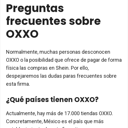
Preguntas
frecuentes sobre
OXXO
Normalmente, muchas personas desconocen
OXXO o la posibilidad que ofrece de pagar de forma
física las compras en Shein. Por ello,
despejaremos las dudas paras frecuentes sobre
esta firma.
¿Qué países tienen OXXO?
Actualmente, hay más de 17.000 tiendas OXXO.
Concretamente, México es el país que más