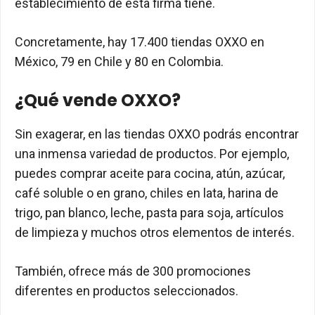
establecimiento de esta firma tiene.
Concretamente, hay 17.400 tiendas OXXO en
México, 79 en Chile y 80 en Colombia.
¿Qué vende OXXO?
Sin exagerar, en las tiendas OXXO podrás encontrar
una inmensa variedad de productos. Por ejemplo,
puedes comprar aceite para cocina, atún, azúcar,
café soluble o en grano, chiles en lata, harina de
trigo, pan blanco, leche, pasta para soja, artículos
de limpieza y muchos otros elementos de interés.
También, ofrece más de 300 promociones
diferentes en productos seleccionados.