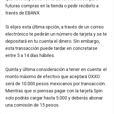
futuras compras en la tienda o pedir recibirlo a
través de EBANX.
Si elijes esta última opción, a través de un correo
electrónico te pedirán un número de tarjeta y se te
depositará en tu cuenta el dinero. Sin embargo,
esta transacción puede tardar en concretarse
entre 5 a 14 días hábiles.
Quinta y última consideración a tener en cuenta: el
monto máximo de efectivo que aceptará OXXO
será de 10.000 pesos mexicanos por transacción.
Mientras que si piensas pagar con la tarjeta Spin
solo podrás cargar hasta 5.000 y deberás abonar
una comisión de 15 pesos.