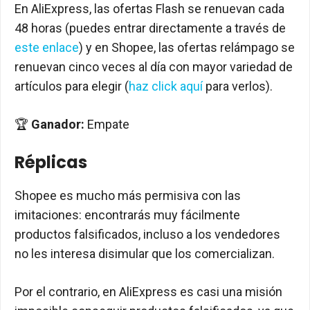
En AliExpress, las ofertas Flash se renuevan cada
48 horas (puedes entrar directamente a través de
este enlace
) y en Shopee, las ofertas relámpago se
renuevan cinco veces al día con mayor variedad de
artículos para elegir (
haz click aquí
para verlos).
🏆
Ganador:
Empate
Réplicas
Shopee es mucho más permisiva con las
imitaciones: encontrarás muy fácilmente
productos falsificados, incluso a los vendedores
no les interesa disimular que los comercializan.
Por el contrario, en AliExpress es casi una misión