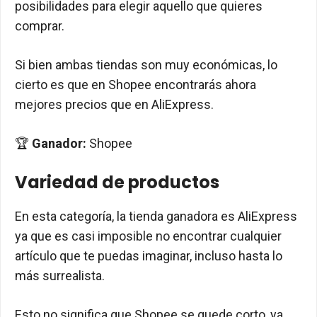
posibilidades para elegir aquello que quieres
comprar.
Si bien ambas tiendas son muy económicas, lo
cierto es que en Shopee encontrarás ahora
mejores precios que en AliExpress.
🏆
Ganador:
Shopee
Variedad de productos
En esta categoría, la tienda ganadora es AliExpress
ya que es casi imposible no encontrar cualquier
artículo que te puedas imaginar, incluso hasta lo
más surrealista.
Esto no significa que Shopee se quede corto, ya