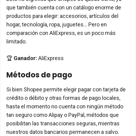
que también cuenta con un catálogo enorme de
productos para elegir: accesorios, artículos del
hogar, tecnología, ropa, juguetes… Pero en
comparación con AliExpress, es un poco más
limitado.
🏆
Ganador:
AliExpress
Métodos de pago
Si bien Shopee permite elegir pagar con tarjeta de
crédito o débito y otras formas de pago locales,
hasta el momento no cuenta con ningún método
tan seguro como Alipay o PayPal, métodos que
posibilitan las transacciones seguras, mientras
nuestros datos bancarios permanecen a salvo.