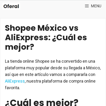
Saltar
MENU
al
contenido
Shopee México vs
AliExpress: ¿Cuál es
mejor?
La tienda online Shopee se ha convertido en una
plataforma muy popular desde su llegada a México,
así que en este artículo vamos a compararla con
AliExpress
, nuestra plataforma de compra online
favorita.
¿Cuál es mejor?