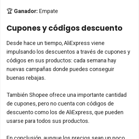
🏆
Ganador:
Empate
Cupones y códigos descuento
Desde hace un tiempo, AliExpress viene
impulsando los descuentos a través de cupones y
códigos en sus productos: cada semana hay
nuevas campañas donde puedes conseguir
buenas rebajas.
También Shopee ofrece una importante cantidad
de cupones, pero no cuenta con códigos de
descuento como los de AliExpress, que pueden
usarse para todos sus productos.
En conclusión, aunque los precios sean un poco