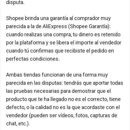
disputa.
Shopee brinda una garantía al comprador muy
parecida a la de AliExpress (Shopee Garantía):
cuando realizas una compra, tu dinero es retenido
por la plataforma y se libera el importe al vendedor
cuando tú confirmas que recibiste el pedido en
perfectas condiciones.
Ambas tiendas funcionan de una forma muy
parecida en las disputas: tendrás que aportar todas
las pruebas necesarias para demostrar que el
producto que te ha llegado no es el correcto, tiene
defecto, o la calidad no es la que acordaste con el
vendedor (pueden ser vídeos, fotos, capturas de
chat, etc.).