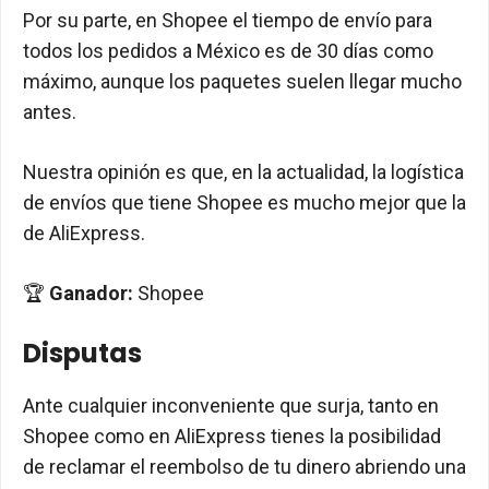
Por su parte, en Shopee el tiempo de envío para
todos los pedidos a México es de 30 días como
máximo, aunque los paquetes suelen llegar mucho
antes.
Nuestra opinión es que, en la actualidad, la logística
de envíos que tiene Shopee es mucho mejor que la
de AliExpress.
🏆
Ganador:
Shopee
Disputas
Ante cualquier inconveniente que surja, tanto en
Shopee como en AliExpress tienes la posibilidad
de reclamar el reembolso de tu dinero abriendo una