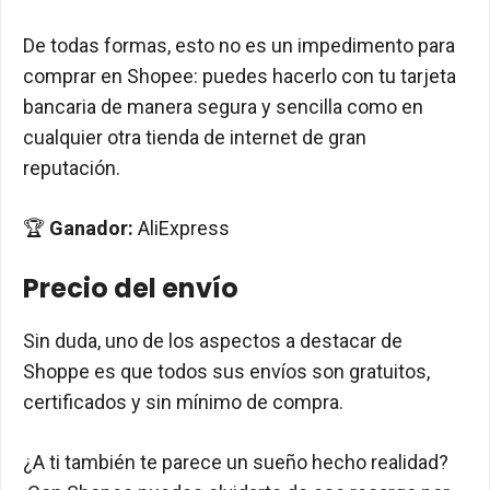
De todas formas, esto no es un impedimento para
comprar en Shopee: puedes hacerlo con tu tarjeta
bancaria de manera segura y sencilla como en
cualquier otra tienda de internet de gran
reputación.
🏆
Ganador:
AliExpress
Precio del envío
Sin duda, uno de los aspectos a destacar de
Shoppe es que todos sus envíos son gratuitos,
certificados y sin mínimo de compra.
¿A ti también te parece un sueño hecho realidad?