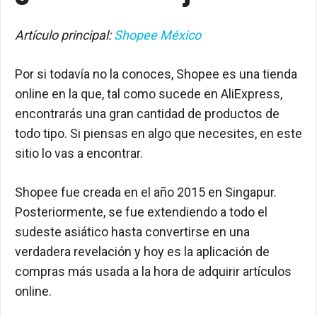
Artículo principal:
Shopee México
Por si todavía no la conoces, Shopee es una tienda
online en la que, tal como sucede en AliExpress,
encontrarás una gran cantidad de productos de
todo tipo. Si piensas en algo que necesites, en este
sitio lo vas a encontrar.
Shopee fue creada en el año 2015 en Singapur.
Posteriormente, se fue extendiendo a todo el
sudeste asiático hasta convertirse en una
verdadera revelación y hoy es la aplicación de
compras más usada a la hora de adquirir artículos
online.