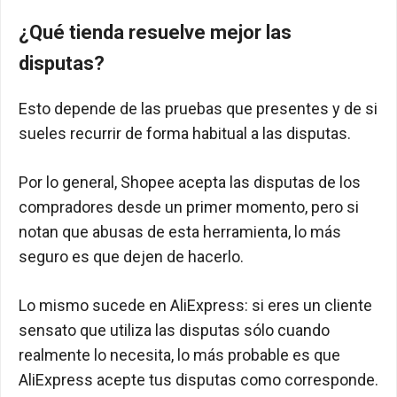
¿Qué tienda resuelve mejor las
disputas?
Esto depende de las pruebas que presentes y de si
sueles recurrir de forma habitual a las disputas.
Por lo general, Shopee acepta las disputas de los
compradores desde un primer momento, pero si
notan que abusas de esta herramienta, lo más
seguro es que dejen de hacerlo.
Lo mismo sucede en AliExpress: si eres un cliente
sensato que utiliza las disputas sólo cuando
realmente lo necesita, lo más probable es que
AliExpress acepte tus disputas como corresponde.