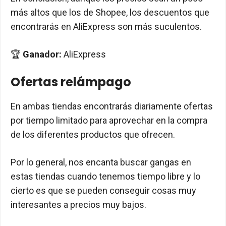
más altos que los de Shopee, los descuentos que
encontrarás en AliExpress son más suculentos.
🏆
Ganador:
AliExpress
Ofertas relámpago
En ambas tiendas encontrarás diariamente ofertas
por tiempo limitado para aprovechar en la compra
de los diferentes productos que ofrecen.
Por lo general, nos encanta buscar gangas en
estas tiendas cuando tenemos tiempo libre y lo
cierto es que se pueden conseguir cosas muy
interesantes a precios muy bajos.