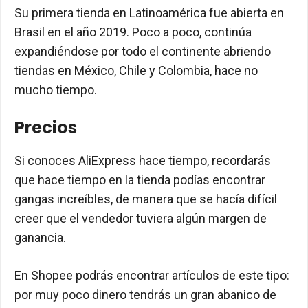
Su primera tienda en Latinoamérica fue abierta en
Brasil en el año 2019. Poco a poco, continúa
expandiéndose por todo el continente abriendo
tiendas en México, Chile y Colombia, hace no
mucho tiempo.
Precios
Si conoces AliExpress hace tiempo, recordarás
que hace tiempo en la tienda podías encontrar
gangas increíbles, de manera que se hacía difícil
creer que el vendedor tuviera algún margen de
ganancia.
En Shopee podrás encontrar artículos de este tipo:
por muy poco dinero tendrás un gran abanico de