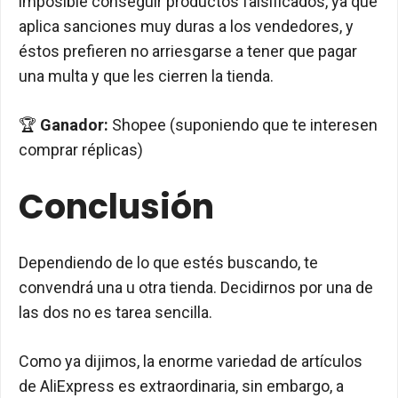
imposible conseguir productos falsificados, ya que
aplica sanciones muy duras a los vendedores, y
éstos prefieren no arriesgarse a tener que pagar
una multa y que les cierren la tienda.
🏆
Ganador:
Shopee (suponiendo que te interesen
comprar réplicas)
Conclusión
Dependiendo de lo que estés buscando, te
convendrá una u otra tienda. Decidirnos por una de
las dos no es tarea sencilla.
Como ya dijimos, la enorme variedad de artículos
de AliExpress es extraordinaria, sin embargo, a