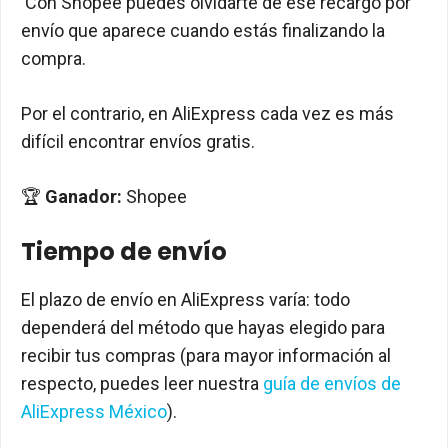
Con Shopee puedes olvidarte de ese recargo por
envío que aparece cuando estás finalizando la
compra.
Por el contrario, en AliExpress cada vez es más
difícil encontrar envíos gratis.
🏆
Ganador:
Shopee
Tiempo de envío
El plazo de envío en AliExpress varía: todo
dependerá del método que hayas elegido para
recibir tus compras (para mayor información al
respecto, puedes leer nuestra
guía de envíos de
AliExpress México
).