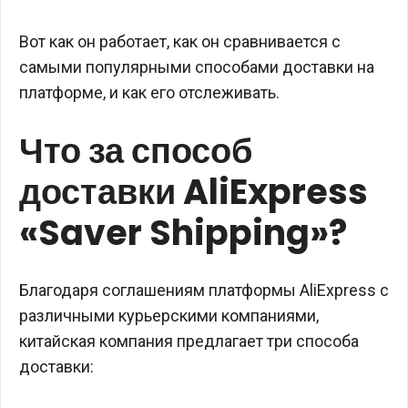
Вот как он работает, как он сравнивается с
самыми популярными способами доставки на
платформе, и как его отслеживать.
Что за способ
доставки AliExpress
«Saver Shipping»?
Благодаря соглашениям платформы AliExpress с
различными курьерскими компаниями,
китайская компания предлагает три способа
доставки: