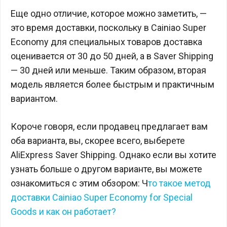
Еще одно отличие, которое можно заметить, —
это время доставки, поскольку в Cainiao Super
Economy для специальных товаров доставка
оценивается от 30 до 50 дней, а в Saver Shipping
— 30 дней или меньше. Таким образом, вторая
модель является более быстрым и практичным
вариантом.
Короче говоря, если продавец предлагает вам
оба варианта, вы, скорее всего, выберете
AliExpress Saver Shipping. Однако если вы хотите
узнать больше о другом варианте, вы можете
ознакомиться с этим обзором: Ч
то такое метод
доставки Cainiao Super Economy for Special
Goods и как он работает?