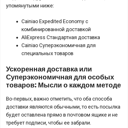
упомянутыми ниже:
Cainiao Expedited Economy с
комбинированной доставкой
AliExpress Стандартная доставка
Cainiao Суперэкономичная для
специальных товаров
Ускоренная доставка или
Суперэкономичная для особых
товаров: Мысли о каждом методе
Во-первых, важно отметить, что оба способа
доставки являются обычными, то есть посылка
будет оставлена прямо в почтовом ящике и не
требует подписи, чтобы ее забрали.