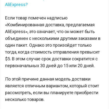
AliExpress?
Если товар помечен надписью
«Комбинированная доставка, предлагаемая
AliExpress», это означает, что он может быть
объединен с несколькими другими заказами в
один пакет. Однако это произойдет только
тогда, когда стоимость отправления превысит
$5. В этом случае срок доставки сократится с
первоначальных 30 дней до 15 или 20 дней.
По этой причине данная модель доставки
является отличным вариантом, который стоит
рассмотреть, если вы планируете приобрести
несколько товаров.