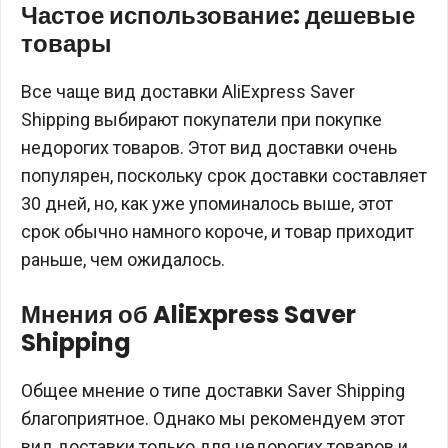
Частое использование: дешевые
товары
Все чаще вид доставки AliExpress Saver
Shipping выбирают покупатели при покупке
недорогих товаров. Этот вид доставки очень
популярен, поскольку срок доставки составляет
30 дней, но, как уже упоминалось выше, этот
срок обычно намного короче, и товар приходит
раньше, чем ожидалось.
Мнения об AliExpress Saver
Shipping
Общее мнение о типе доставки Saver Shipping
благоприятное. Однако мы рекомендуем этот
вид доставки только для недорогих товаров и