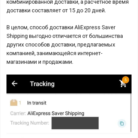
комбинированной доставки, а расчетное время
доставки составляет от 15 до 20 дней.
В целом, способ доставки AliExpress Saver
Shipping выгодно отличается от большинства
других способов доставки, предлагаемых
компанией, занимающейся интернет-
магазинами и продажами.