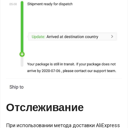
Отслеживание
При использовании метода доставки AliExpress