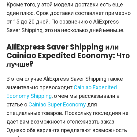
Кроме того, у этой модели доставки есть еще
один плюс. Срок доставки составляет примерно
от 15 до 20 дней. По сравнению с AliExpress
Saver Shipping, это на несколько дней меньше.
AliExpress Saver Shipping или
Cainiao Expedited Economy: Что
лучше?
В этом случае AliExpress Saver Shipping также
значительно превосходит
Cainiao Expedited
Economy Shipping
, о чем мы рассказывали в
статье о
Cainiao Super Economy
для
специальных товаров. Поскольку последняя не
дает вам возможности отслеживать заказ.
Однако оба варианта предлагают возможность