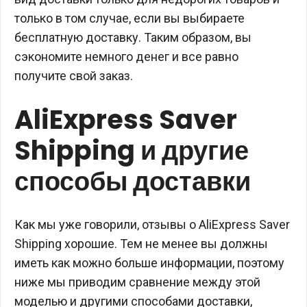
только в том случае, если вы выбираете
бесплатную доставку. Таким образом, вы
сэкономите немного денег и все равно
получите свой заказ.
AliExpress Saver
Shipping и другие
способы доставки
Как мы уже говорили, отзывы о AliExpress Saver
Shipping хорошие. Тем не менее вы должны
иметь как можно больше информации, поэтому
ниже мы приводим сравнение между этой
моделью и другими способами доставки,