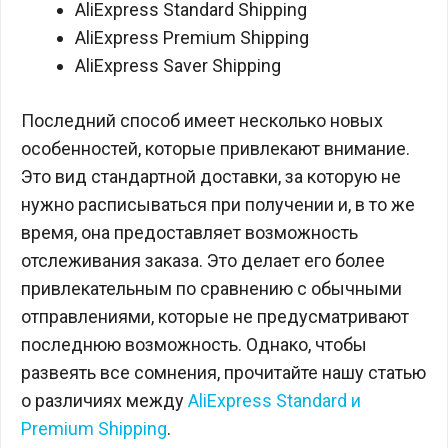
AliExpress Standard Shipping
AliExpress Premium Shipping
AliExpress Saver Shipping
Последний способ имеет несколько новых
особенностей, которые привлекают внимание.
Это вид стандартной доставки, за которую не
нужно расписываться при получении и, в то же
время, она предоставляет возможность
отслеживания заказа. Это делает его более
привлекательным по сравнению с обычными
отправлениями, которые не предусматривают
последнюю возможность. Однако, чтобы
развеять все сомнения, прочитайте нашу статью
о различиях между
AliExpress Standard и
Premium Shipping
.