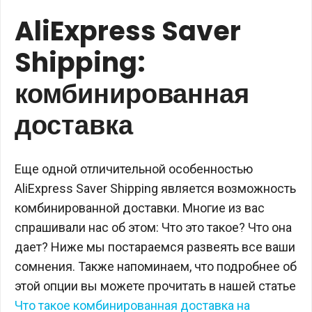
AliExpress Saver
Shipping:
комбинированная
доставка
Еще одной отличительной особенностью
AliExpress Saver Shipping является возможность
комбинированной доставки. Многие из вас
спрашивали нас об этом: Что это такое? Что она
дает? Ниже мы постараемся развеять все ваши
сомнения. Также напоминаем, что подробнее об
этой опции вы можете прочитать в нашей статье
Что такое комбинированная доставка на