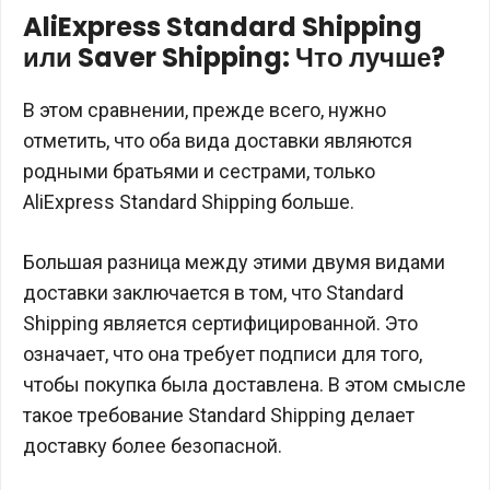
AliExpress Standard Shipping
или Saver Shipping: Что лучше?
В этом сравнении, прежде всего, нужно
отметить, что оба вида доставки являются
родными братьями и сестрами, только
AliExpress Standard Shipping больше.
Большая разница между этими двумя видами
доставки заключается в том, что Standard
Shipping является сертифицированной. Это
означает, что она требует подписи для того,
чтобы покупка была доставлена. В этом смысле
такое требование Standard Shipping делает
доставку более безопасной.