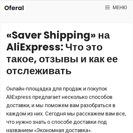
Перейти
МЕНЮ
к
содержимому
«Saver Shipping» на
AliExpress: Что это
такое, отзывы и как ее
отслеживать
Онлайн-площадка для продаж и покупок
AliExpress предлагает несколько способов
доставки, и мы поможем вам разобраться в
каждом из них. Сегодня мы расскажем вам все,
что нужно знать о способе доставки под
названием «Экономная доставка».