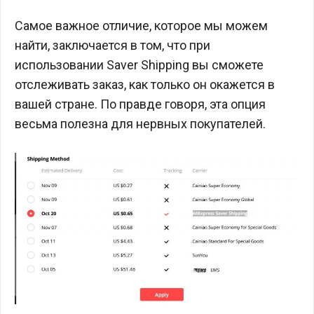
Самое важное отличие, которое мы можем
найти, заключается в том, что при
использовании Saver Shipping вы сможете
отслеживать заказ, как только он окажется в
вашей стране. По правде говоря, эта опция
весьма полезна для нервных покупателей.