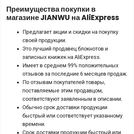
Преимущества покупки в
магазине JIANWU на AliExpress
Предлагает акции и скидки на покупку
своей продукции.
Это лучший продавец блокнотов и
записных книжек на AliExpress.
Имеет в среднем 99% положительных
отзывов за последние 6 месяцев продаж.
По отзывам покупателей товары,
поставляемые этим продавцом,
соответствуют заявленным в описании.
Обычно срок доставки продукции
быстрый или соответствует указанному
времени.
Срок доставки продукции быстрый или