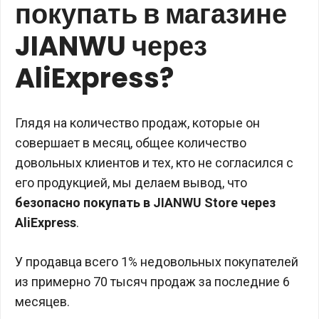
покупать в магазине
JIANWU через
AliExpress?
Глядя на количество продаж, которые он
совершает в месяц, общее количество
довольных клиентов и тех, кто не согласился с
его продукцией, мы делаем вывод, что
безопасно покупать в JIANWU Store через
AliExpress
.
У продавца всего 1% недовольных покупателей
из примерно 70 тысяч продаж за последние 6
месяцев.