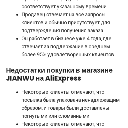
соответствует указанному времени.
Продавец отвечает на все запросы
клиентов и обычно присутствует для
подтверждения получения заказа.
Он работает в бизнесе уже 4 года, где
отвечает за поддержание в среднем
более 95% удовлетворенных клиентов.
Недостатки покупки в магазине
JIANWU на AliExpress
Некоторые клиенты отмечают, что
посылка была упакована ненадлежащим
образом, и товары были доставлены
погнутыми или сломанными.
Некоторые клиенты отмечают, что