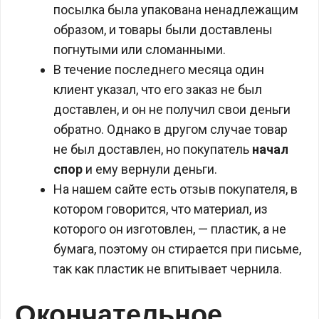
посылка была упакована ненадлежащим
образом, и товары были доставлены
погнутыми или сломанными.
В течение последнего месяца один
клиент указал, что его заказ не был
доставлен, и он не получил свои деньги
обратно. Однако в другом случае товар
не был доставлен, но покупатель
начал
спор
и ему вернули деньги.
На нашем сайте есть отзыв покупателя, в
котором говорится, что материал, из
которого он изготовлен, — пластик, а не
бумага, поэтому он стирается при письме,
так как пластик не впитывает чернила.
Окончательное