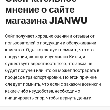
мнение о сайте
магазина JIANWU
Сайт получает хорошие оценки и отзывы от
пользователей о продукции и обслуживании
клиентов. Однако следует помнить, что это
продукция, экспортируемая из Китая, и
существует вероятность того, что заказ не
будет получен или что он может пострадать в
процессе транспортировки. По этой причине
следует помнить, что если с заказом возникли
какие-либо неудобства, необходимо
инициировать спор, чтобы вернуть деньги.