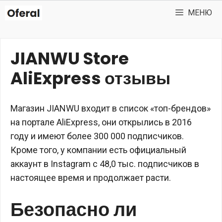
Перейти
МЕНЮ
к
содержимому
JIANWU Store
AliExpress отзывы
Магазин JIANWU входит в список «топ-брендов»
на портале AliExpress, они открылись в 2016
году и имеют более 300 000 подписчиков.
Кроме того, у компании есть официальный
аккаунт в Instagram с 48,0 тыс. подписчиков в
настоящее время и продолжает расти.
Безопасно ли