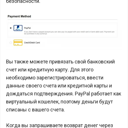
безопасности.
Вы также можете привязать свой банковский
счет или кредитную карту. Для этого
необходимо зарегистрироваться, ввести
данные своего счета или кредитной карты и
дождаться подтверждения. PayPal работает как
виртуальный кошелек, поэтому деньги будут
списаны с вашего счета.
Когда вы запрашиваете возврат денег через