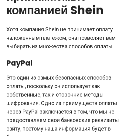
компанией Shein
Хотя компания Shein не принимает оплату
наложенным платежом, она позволяет вам
выбирать из множества способов оплаты.
PayPal
Это один из самых безопасных способов
оплаты, поскольку он использует как
собственные, так и сторонние методы
шифрования. Одно из преимуществ оплаты
через PayPal заключается в том, что мы не
предоставляем свои банковские реквизиты
сайту, поэтому наша информация будет в