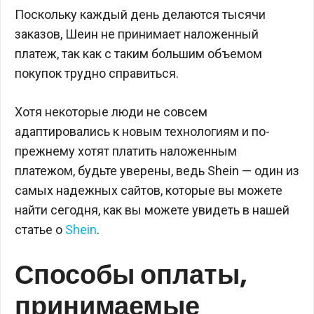
Поскольку каждый день делаются тысячи
заказов, Шеин не принимает наложенный
платеж, так как с таким большим объемом
покупок трудно справиться.
Хотя некоторые люди не совсем
адаптировались к новым технологиям и по-
прежнему хотят платить наложенным
платежом, будьте уверены, ведь Shein — один из
самых надежных сайтов, которые вы можете
найти сегодня, как вы можете увидеть в нашей
статье о
Shein
.
Способы оплаты,
принимаемые