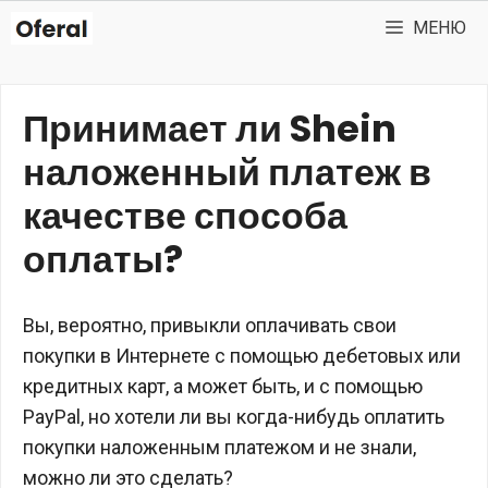
Перейти
МЕНЮ
к
содержимому
Принимает ли Shein
наложенный платеж в
качестве способа
оплаты?
Вы, вероятно, привыкли оплачивать свои
покупки в Интернете с помощью дебетовых или
кредитных карт, а может быть, и с помощью
PayPal, но хотели ли вы когда-нибудь оплатить
покупки наложенным платежом и не знали,
можно ли это сделать?