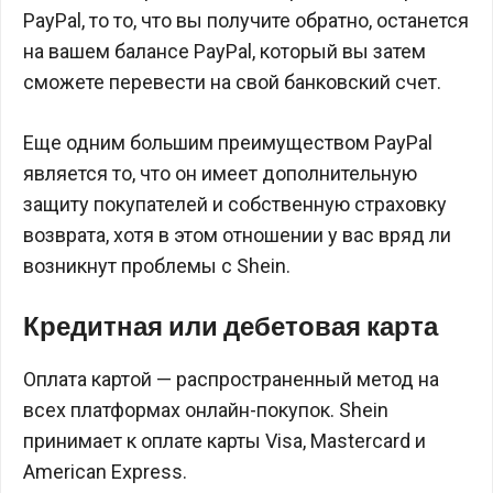
PayPal, то то, что вы получите обратно, останется
на вашем балансе PayPal, который вы затем
сможете перевести на свой банковский счет.
Еще одним большим преимуществом PayPal
является то, что он имеет дополнительную
защиту покупателей и собственную страховку
возврата, хотя в этом отношении у вас вряд ли
возникнут проблемы с Shein.
Кредитная или дебетовая карта
Оплата картой — распространенный метод на
всех платформах онлайн-покупок. Shein
принимает к оплате карты Visa, Mastercard и
American Express.