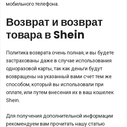
мобильного телефона.
Возврат и возврат
товара в Shein
Политика возврата очень полная, и вы будете
застрахованы даже в случае использования
одноразовой карты, так как деньги будут
возвращены на указанный вами счет тем же
способом, который вы использовали при
оплате, или путем внесения их в ваш кошелек
Shein.
Для получения дополнительной информации
рекомендуем вам прочитать нашу статью