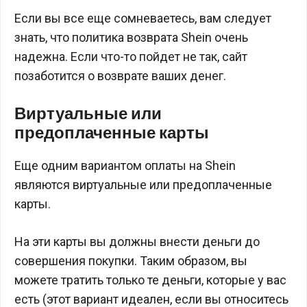
Если вы все еще сомневаетесь, вам следует
знать, что политика возврата Shein очень
надежна. Если что-то пойдет не так, сайт
позаботится о возврате ваших денег.
Виртуальные или
предоплаченные карты
Еще одним вариантом оплаты на Shein
являются виртуальные или предоплаченные
карты.
На эти карты вы должны внести деньги до
совершения покупки. Таким образом, вы
можете тратить только те деньги, которые у вас
есть (этот вариант идеален, если вы относитесь