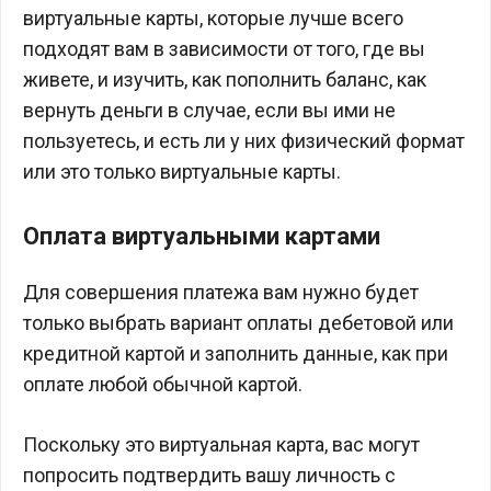
виртуальные карты, которые лучше всего
подходят вам в зависимости от того, где вы
живете, и изучить, как пополнить баланс, как
вернуть деньги в случае, если вы ими не
пользуетесь, и есть ли у них физический формат
или это только виртуальные карты.
Оплата виртуальными картами
Для совершения платежа вам нужно будет
только выбрать вариант оплаты дебетовой или
кредитной картой и заполнить данные, как при
оплате любой обычной картой.
Поскольку это виртуальная карта, вас могут
попросить подтвердить вашу личность с