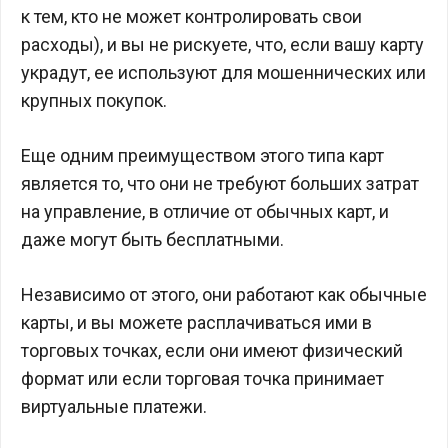
к тем, кто не может контролировать свои
расходы), и вы не рискуете, что, если вашу карту
украдут, ее используют для мошеннических или
крупных покупок.
Еще одним преимуществом этого типа карт
является то, что они не требуют больших затрат
на управление, в отличие от обычных карт, и
даже могут быть бесплатными.
Независимо от этого, они работают как обычные
карты, и вы можете расплачиваться ими в
торговых точках, если они имеют физический
формат или если торговая точка принимает
виртуальные платежи.