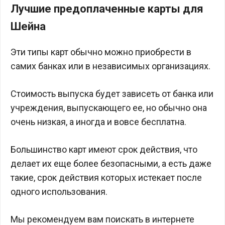
Лучшие предоплаченные карты для
Шейна
Эти типы карт обычно можно приобрести в
самих банках или в независимых организациях.
Стоимость выпуска будет зависеть от банка или
учреждения, выпускающего ее, но обычно она
очень низкая, а иногда и вовсе бесплатна.
Большинство карт имеют срок действия, что
делает их еще более безопасными, а есть даже
такие, срок действия которых истекает после
одного использования.
Мы рекомендуем вам поискать в интернете