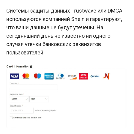
Системы защиты данных Trustwave или DMCA
используются компанией Shein и гарантируют,
что ваши данные не будут утечены. На
сегодняшний день не известно ни одного
случая утечки банковских реквизитов
пользователей.