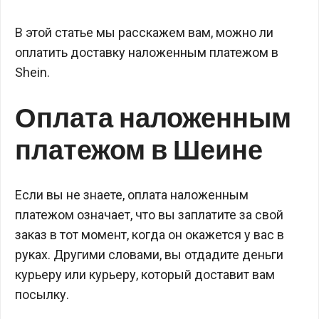
В этой статье мы расскажем вам, можно ли
оплатить доставку наложенным платежом в
Shein.
Оплата наложенным
платежом в Шеине
Если вы не знаете, оплата наложенным
платежом означает, что вы заплатите за свой
заказ в тот момент, когда он окажется у вас в
руках. Другими словами, вы отдадите деньги
курьеру или курьеру, который доставит вам
посылку.