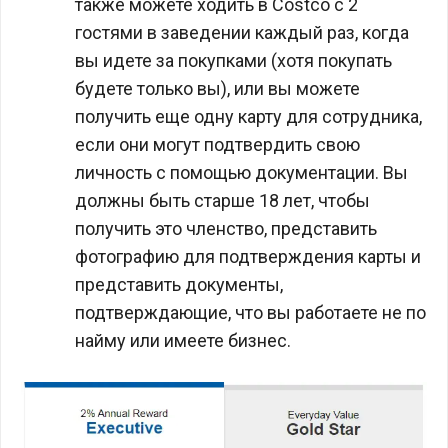
также можете ходить в Costco с 2
гостями в заведении каждый раз, когда
вы идете за покупками (хотя покупать
будете только вы), или вы можете
получить еще одну карту для сотрудника,
если они могут подтвердить свою
личность с помощью документации. Вы
должны быть старше 18 лет, чтобы
получить это членство, представить
фотографию для подтверждения карты и
представить документы,
подтверждающие, что вы работаете не по
найму или имеете бизнес.