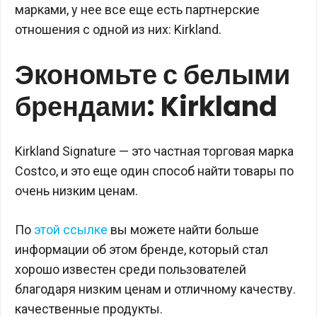
марками, у нее все еще есть партнерские
отношения с одной из них: Kirkland.
Экономьте с белыми
брендами: Kirkland
Kirkland Signature — это частная торговая марка
Costco, и это еще один способ найти товары по
очень низким ценам.
По
этой ссылке
вы можете найти больше
информации об этом бренде, который стал
хорошо известен среди пользователей
благодаря низким ценам и отличному качеству.
качественные продукты.