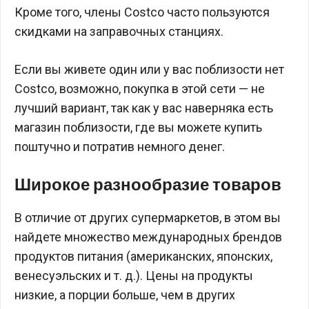
Кроме того, члены Costco часто пользуются
скидками на заправочных станциях.
Если вы живете один или у вас поблизости нет
Costco, возможно, покупка в этой сети — не
лучший вариант, так как у вас наверняка есть
магазин поблизости, где вы можете купить
поштучно и потратив немного денег.
Широкое разнообразие товаров
В отличие от других супермаркетов, в этом вы
найдете множество международных брендов
продуктов питания (американских, японских,
венесуэльских и т. д.). Цены на продукты
низкие, а порции больше, чем в других