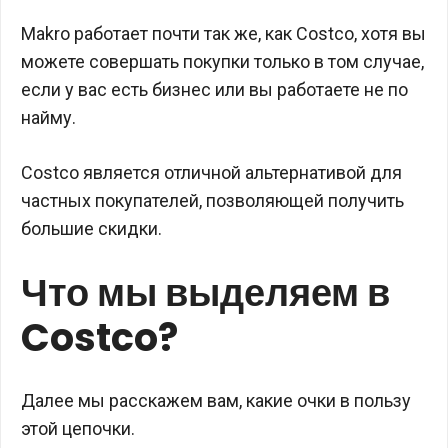
Makro работает почти так же, как Costco, хотя вы
можете совершать покупки только в том случае,
если у вас есть бизнес или вы работаете не по
найму.
Costco является отличной альтернативой для
частных покупателей, позволяющей получить
большие скидки.
Что мы выделяем в
Costco?
Далее мы расскажем вам, какие очки в пользу
этой цепочки.