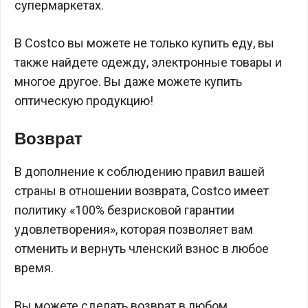
супермаркетах.
В Costco вы можете не только купить еду, вы
также найдете одежду, электронные товары и
многое другое. Вы даже можете купить
оптическую продукцию!
Возврат
В дополнение к соблюдению правил вашей
страны в отношении возврата, Costco имеет
политику «100% безрисковой гарантии
удовлетворения», которая позволяет вам
отменить и вернуть членский взнос в любое
время.
Вы можете сделать возврат в любом