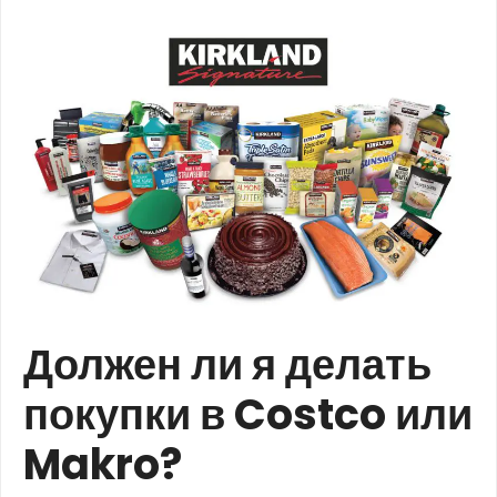
Должен ли я делать
покупки в Costco или
Makro?