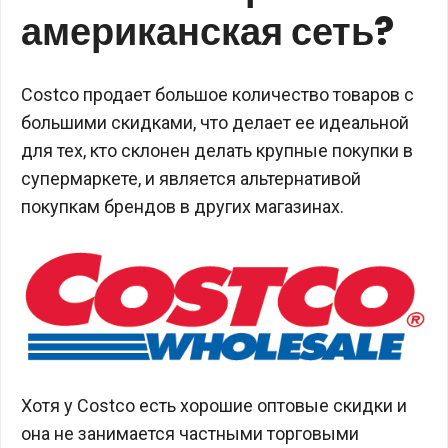
американская сеть?
Costco продает большое количество товаров с
большими скидками, что делает ее идеальной
для тех, кто склонен делать крупные покупки в
супермаркете, и является альтернативой
покупкам брендов в других магазинах.
Хотя у Costco есть хорошие оптовые скидки и
она не занимается частными торговыми