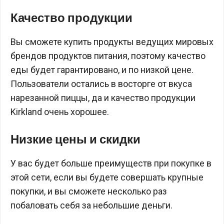
Качество продукции
Вы сможете купить продукты ведущих мировых
брендов продуктов питания, поэтому качество
еды будет гарантировано, и по низкой цене.
Пользователи остались в восторге от вкуса
нарезанной пиццы, да и качество продукции
Kirkland очень хорошее.
Низкие цены и скидки
У вас будет больше преимуществ при покупке в
этой сети, если вы будете совершать крупные
покупки, и вы сможете несколько раз
побаловать себя за небольшие деньги.