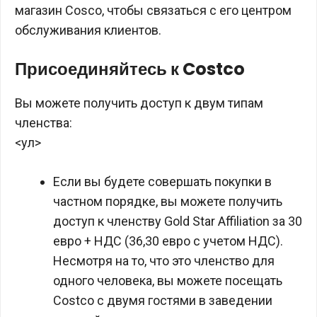
магазин Cosco, чтобы связаться с его центром
обслуживания клиентов.
Присоединяйтесь к Costco
Вы можете получить доступ к двум типам
членства:
<ул>
Если вы будете совершать покупки в
частном порядке, вы можете получить
доступ к членству Gold Star Affiliation за 30
евро + НДС (36,30 евро с учетом НДС).
Несмотря на то, что это членство для
одного человека, вы можете посещать
Costco с двумя гостями в заведении