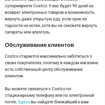
супермаркете Costco. У вас будет 90 дней на
возврат электронных товаров и возможность
вернуть даже открытую еду, если срок ее
годности не истек, хотя вы не сможете вернуть
сигареты или алкоголь.
Обслуживание клиентов
Costco старается максимально заботиться о
своих покупателях, поэтому в каждом магазине
есть собственный центр обслуживания
клиентов.
Вы можете связаться с Costco по
стационарному телефону или по электронной
почте.
Здесь
вы найдете ближайший к вам