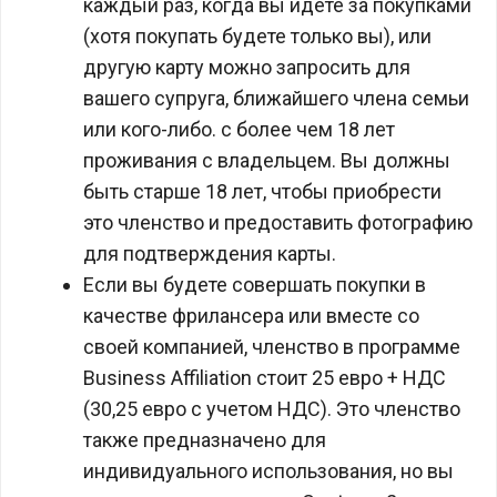
каждый раз, когда вы идете за покупками
(хотя покупать будете только вы), или
другую карту можно запросить для
вашего супруга, ближайшего члена семьи
или кого-либо. с более чем 18 лет
проживания с владельцем. Вы должны
быть старше 18 лет, чтобы приобрести
это членство и предоставить фотографию
для подтверждения карты.
Если вы будете совершать покупки в
качестве фрилансера или вместе со
своей компанией, членство в программе
Business Affiliation стоит 25 евро + НДС
(30,25 евро с учетом НДС). Это членство
также предназначено для
индивидуального использования, но вы