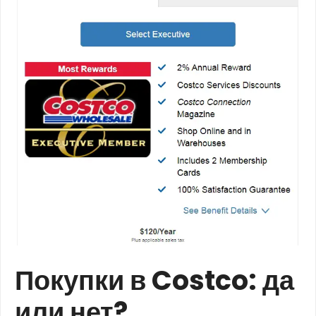
Покупки в Costco: да
или нет?