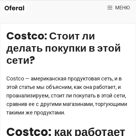
Перейти
МЕНЮ
к
содержимому
Costco: Стоит ли
делать покупки в этой
сети?
Costco — американская продуктовая сеть, и в
этой статье мы объясним, как она работает, и
проанализируем, стоит ли покупать в этой сети,
сравнив ее с другими магазинами, торгующими
такими же продуктами.
Costco: как работает