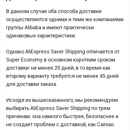
В данном случае оба способа доставки
осуществляются одними и теми же компаниями
группы Alibaba и имеют практически
одинаковые характеристики.
Однако AliExpress Saver Shipping отличается от
Super Economy в основном коротким сроком
доставки: не менее 20 дней, в то время как
второму варианту требуется не менее 45 дней
для доставки заказа.
Исходя из вышесказанного, мы рекомендуем
выбирать AliExpress Saver Shipping по трем
причинам: она намного быстрее, безопаснее и
не создает проблем с доставкой, как Cainiao