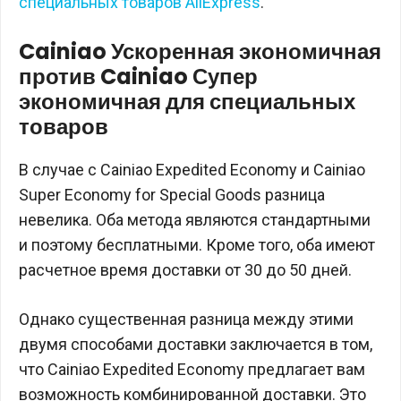
специальных товаров AliExpress
.
Cainiao Ускоренная экономичная
против Cainiao Супер
экономичная для специальных
товаров
В случае с Cainiao Expedited Economy и Cainiao
Super Economy for Special Goods разница
невелика. Оба метода являются стандартными
и поэтому бесплатными. Кроме того, оба имеют
расчетное время доставки от 30 до 50 дней.
Однако существенная разница между этими
двумя способами доставки заключается в том,
что Cainiao Expedited Economy предлагает вам
возможность комбинированной доставки. Это