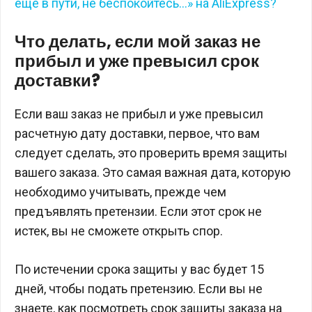
еще в пути, не беспокойтесь…» на AliExpress?
Что делать, если мой заказ не
прибыл и уже превысил срок
доставки?
Если ваш заказ не прибыл и уже превысил
расчетную дату доставки, первое, что вам
следует сделать, это проверить время защиты
вашего заказа. Это самая важная дата, которую
необходимо учитывать, прежде чем
предъявлять претензии. Если этот срок не
истек, вы не сможете открыть спор.
По истечении срока защиты у вас будет 15
дней, чтобы подать претензию. Если вы не
знаете, как посмотреть срок защиты заказа на