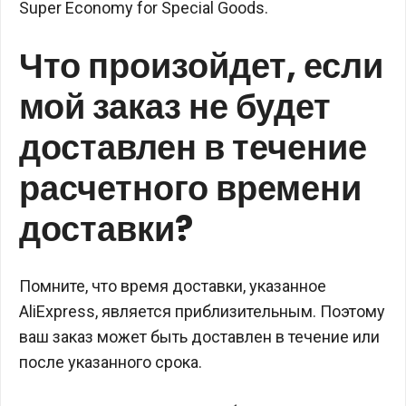
Super Economy for Special Goods.
Что произойдет, если
мой заказ не будет
доставлен в течение
расчетного времени
доставки?
Помните, что время доставки, указанное
AliExpress, является приблизительным. Поэтому
ваш заказ может быть доставлен в течение или
после указанного срока.