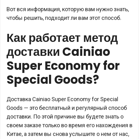
Вот вся информация, которую вам нужно знать,
чтобы решить, подходит ли вам этот способ.
Как работает метод
доставки Cainiao
Super Economy for
Special Goods?
Доставка Cainiao Super Economy for Special
Goods — это бесплатный и регулярный способ
доставки. По этой причине вы будете знать о
своем заказе только во время его нахождения в
Китае, а затем вы снова услышите о нем от нас,