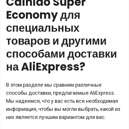
Cainiao Super
Economy для
специальных
товаров и другими
способами доставки
на AliExpress?
В этом разделе мы сравним различные
способы доставки, предлагаемые AliExpress.
Мы надеемся, что у вас есть вся необходимая
информация, чтобы вы могли выбрать, какой из
них является лучшим вариантом для вас.