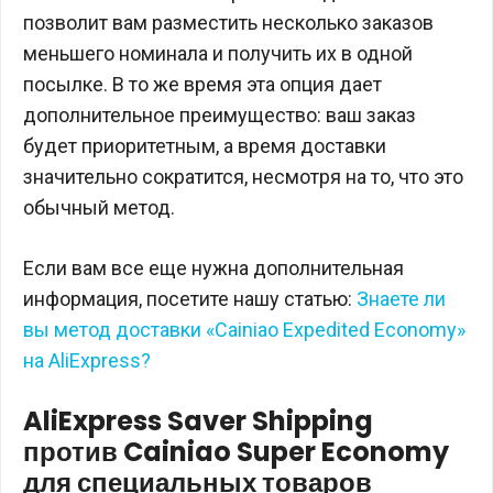
позволит вам разместить несколько заказов
меньшего номинала и получить их в одной
посылке. В то же время эта опция дает
дополнительное преимущество: ваш заказ
будет приоритетным, а время доставки
значительно сократится, несмотря на то, что это
обычный метод.
Если вам все еще нужна дополнительная
информация, посетите нашу статью:
Знаете ли
вы метод доставки «Cainiao Expedited Economy»
на AliExpress?
AliExpress Saver Shipping
против Cainiao Super Economy
для специальных товаров