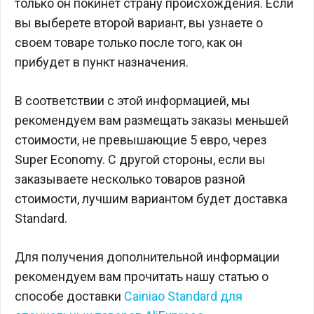
только он покинет страну происхождения. Если
вы выберете второй вариант, вы узнаете о
своем товаре только после того, как он
прибудет в пункт назначения.
В соответствии с этой информацией, мы
рекомендуем вам размещать заказы меньшей
стоимости, не превышающие 5 евро, через
Super Economy. С другой стороны, если вы
заказываете несколько товаров разной
стоимости, лучшим вариантом будет доставка
Standard.
Для получения дополнительной информации
рекомендуем вам прочитать нашу статью о
способе доставки
Cainiao Standard для