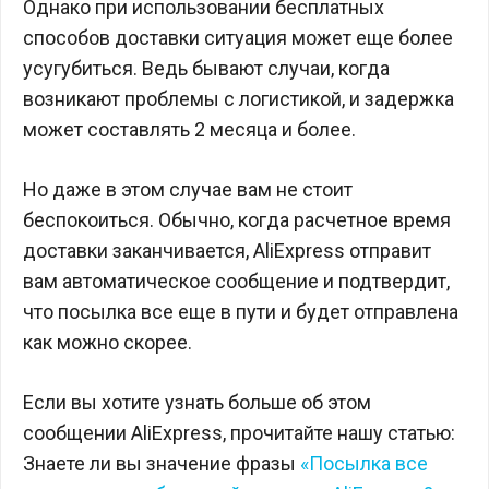
Однако при использовании бесплатных
способов доставки ситуация может еще более
усугубиться. Ведь бывают случаи, когда
возникают проблемы с логистикой, и задержка
может составлять 2 месяца и более.
Но даже в этом случае вам не стоит
беспокоиться. Обычно, когда расчетное время
доставки заканчивается, AliExpress отправит
вам автоматическое сообщение и подтвердит,
что посылка все еще в пути и будет отправлена
как можно скорее.
Если вы хотите узнать больше об этом
сообщении AliExpress, прочитайте нашу статью:
Знаете ли вы значение фразы
«Посылка все