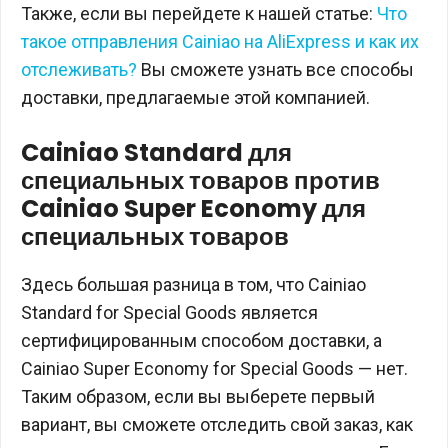
Также, если вы перейдете к нашей статье:
Что
такое отправления Cainiao на AliExpress и как их
отслеживать?
Вы сможете узнать все способы
доставки, предлагаемые этой компанией.
Cainiao Standard для
специальных товаров против
Cainiao Super Economy для
специальных товаров
Здесь большая разница в том, что Cainiao
Standard for Special Goods является
сертифицированным способом доставки, а
Cainiao Super Economy for Special Goods — нет.
Таким образом, если вы выберете первый
вариант, вы сможете отследить свой заказ, как