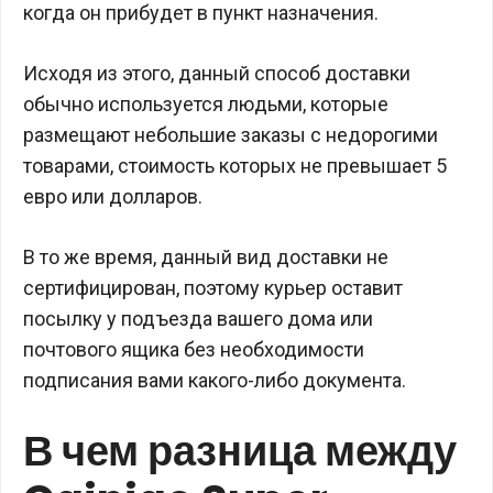
когда он прибудет в пункт назначения.
Исходя из этого, данный способ доставки
обычно используется людьми, которые
размещают небольшие заказы с недорогими
товарами, стоимость которых не превышает 5
евро или долларов.
В то же время, данный вид доставки не
сертифицирован, поэтому курьер оставит
посылку у подъезда вашего дома или
почтового ящика без необходимости
подписания вами какого-либо документа.
В чем разница между