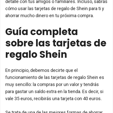
detalle con tus amigos o familiares. Incluso, sabrás
cómo usar las tarjetas de regalo de Shein para ti y
ahorrar mucho dinero en tu próxima compra.
Guía completa
sobre las tarjetas de
regalo Shein
En principio, debemos decirte que el
funcionamiento de las tarjetas de regalo Shein es
muy sencillo: la compras por un valor y tendrás
para gastar un saldo extra en la tienda. Es decir, si
vale 35 euros, recibirás una tarjeta con 40 euros.
Se trata de una de las mejores formas de ahorrar