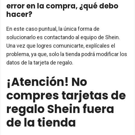
error en la compra, ¿qué debo
hacer?
En este caso puntual, la única forma de
solucionarlo es contactando al equipo de Shein.
Una vez que logres comunicarte, explícales el
problema, ya que, solo la tienda podrá modificar los
datos de la tarjeta de regalo.
¡Atención! No
compres tarjetas de
regalo Shein fuera
de la tienda