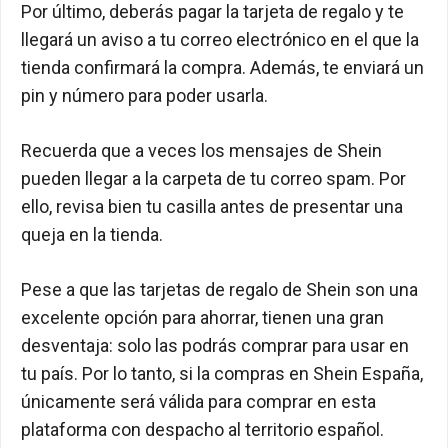
Por último, deberás pagar la tarjeta de regalo y te
llegará un aviso a tu correo electrónico en el que la
tienda confirmará la compra. Además, te enviará un
pin y número para poder usarla.
Recuerda que a veces los mensajes de Shein
pueden llegar a la carpeta de tu correo spam. Por
ello, revisa bien tu casilla antes de presentar una
queja en la tienda.
Pese a que las tarjetas de regalo de Shein son una
excelente opción para ahorrar, tienen una gran
desventaja: solo las podrás comprar para usar en
tu país. Por lo tanto, si la compras en Shein España,
únicamente será válida para comprar en esta
plataforma con despacho al territorio español.