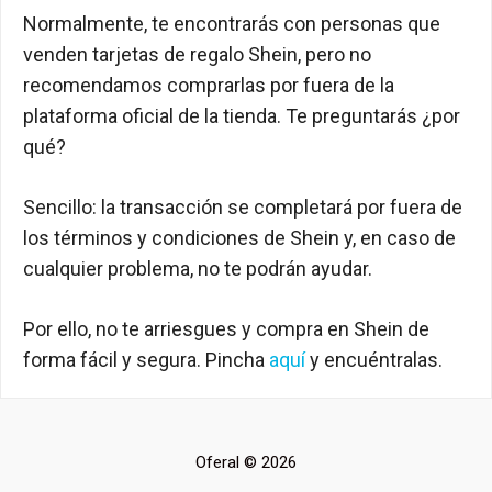
Normalmente, te encontrarás con personas que
venden tarjetas de regalo Shein, pero no
recomendamos comprarlas por fuera de la
plataforma oficial de la tienda. Te preguntarás ¿por
qué?
Sencillo: la transacción se completará por fuera de
los términos y condiciones de Shein y, en caso de
cualquier problema, no te podrán ayudar.
Por ello, no te arriesgues y compra en Shein de
forma fácil y segura. Pincha
aquí
y encuéntralas.
Oferal © 2026