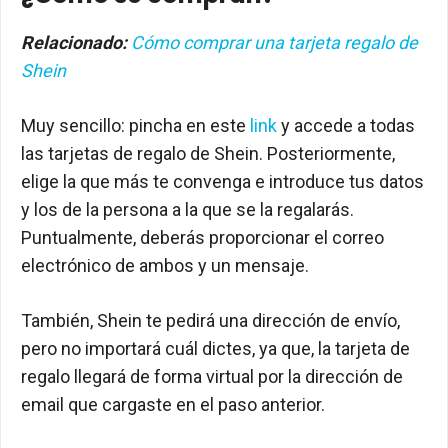
Relacionado:
Cómo comprar una tarjeta regalo de
Shein
Muy sencillo: pincha en este
link
y accede a todas
las tarjetas de regalo de Shein. Posteriormente,
elige la que más te convenga e introduce tus datos
y los de la persona a la que se la regalarás.
Puntualmente, deberás proporcionar el correo
electrónico de ambos y un mensaje.
También, Shein te pedirá una dirección de envío,
pero no importará cuál dictes, ya que, la tarjeta de
regalo llegará de forma virtual por la dirección de
email que cargaste en el paso anterior.