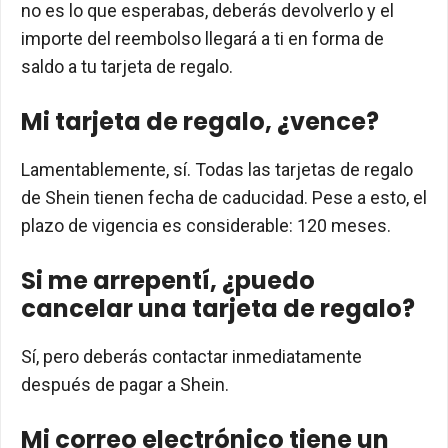
no es lo que esperabas, deberás devolverlo y el
importe del reembolso llegará a ti en forma de
saldo a tu tarjeta de regalo.
Mi tarjeta de regalo, ¿vence?
Lamentablemente, sí. Todas las tarjetas de regalo
de Shein tienen fecha de caducidad. Pese a esto, el
plazo de vigencia es considerable: 120 meses.
Si me arrepentí, ¿puedo
cancelar una tarjeta de regalo?
Sí, pero deberás contactar inmediatamente
después de pagar a Shein.
Mi correo electrónico tiene un