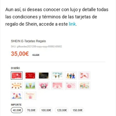
Aun así, si deseas conocer con lujo y detalle todas
las condiciones y términos de las tarjetas de
regalo de Shein, accede a este
link
.