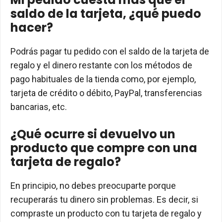
saldo de la tarjeta, ¿qué puedo
hacer?
Podrás pagar tu pedido con el saldo de la tarjeta de
regalo y el dinero restante con los métodos de
pago habituales de la tienda como, por ejemplo,
tarjeta de crédito o débito, PayPal, transferencias
bancarias, etc.
¿Qué ocurre si devuelvo un
producto que compre con una
tarjeta de regalo?
En principio, no debes preocuparte porque
recuperarás tu dinero sin problemas. Es decir, si
compraste un producto con tu tarjeta de regalo y