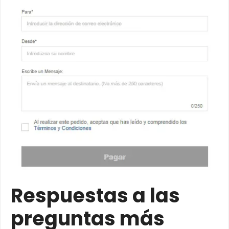
Respuestas a las
preguntas más