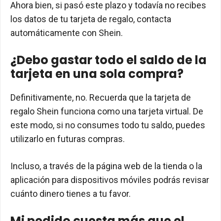
Ahora bien, si pasó este plazo y todavía no recibes
los datos de tu tarjeta de regalo, contacta
automáticamente con Shein.
¿Debo gastar todo el saldo de la
tarjeta en una sola compra?
Definitivamente, no. Recuerda que la tarjeta de
regalo Shein funciona como una tarjeta virtual. De
este modo, si no consumes todo tu saldo, puedes
utilizarlo en futuras compras.
Incluso, a través de la página web de la tienda o la
aplicación para dispositivos móviles podrás revisar
cuánto dinero tienes a tu favor.
Mi pedido cuesta más que el