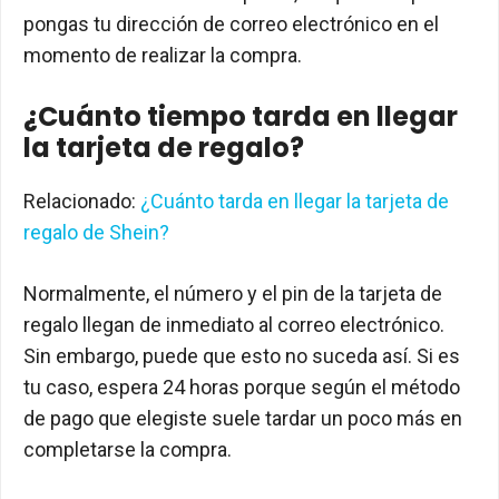
pongas tu dirección de correo electrónico en el
momento de realizar la compra.
¿Cuánto tiempo tarda en llegar
la tarjeta de regalo?
Relacionado:
¿Cuánto tarda en llegar la tarjeta de
regalo de Shein?
Normalmente, el número y el pin de la tarjeta de
regalo llegan de inmediato al correo electrónico.
Sin embargo, puede que esto no suceda así. Si es
tu caso, espera 24 horas porque según el método
de pago que elegiste suele tardar un poco más en
completarse la compra.