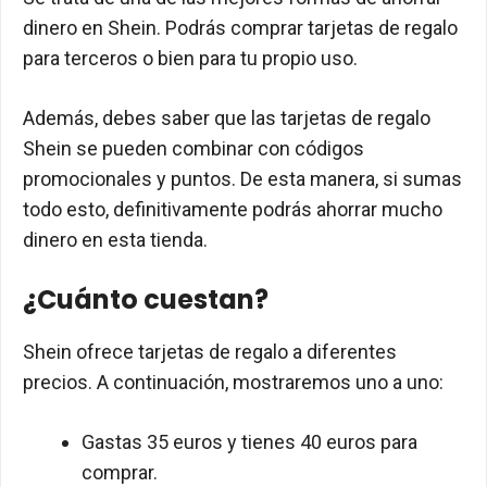
dinero en Shein. Podrás comprar tarjetas de regalo
para terceros o bien para tu propio uso.
Además, debes saber que las tarjetas de regalo
Shein se pueden combinar con códigos
promocionales y puntos. De esta manera, si sumas
todo esto, definitivamente podrás ahorrar mucho
dinero en esta tienda.
¿Cuánto cuestan?
Shein ofrece tarjetas de regalo a diferentes
precios. A continuación, mostraremos uno a uno:
Gastas 35 euros y tienes 40 euros para
comprar.