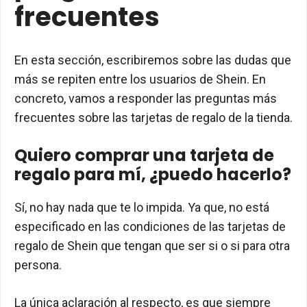
frecuentes
En esta sección, escribiremos sobre las dudas que
más se repiten entre los usuarios de Shein. En
concreto, vamos a responder las preguntas más
frecuentes sobre las tarjetas de regalo de la tienda.
Quiero comprar una tarjeta de
regalo para mí, ¿puedo hacerlo?
Sí, no hay nada que te lo impida. Ya que, no está
especificado en las condiciones de las tarjetas de
regalo de Shein que tengan que ser si o si para otra
persona.
La única aclaración al respecto, es que siempre