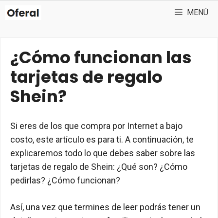
Saltar
MENÚ
al
contenido
¿Cómo funcionan las
tarjetas de regalo
Shein?
Si eres de los que compra por Internet a bajo
costo, este artículo es para ti. A continuación, te
explicaremos todo lo que debes saber sobre las
tarjetas de regalo de Shein: ¿Qué son? ¿Cómo
pedirlas? ¿Cómo funcionan?
Así, una vez que termines de leer podrás tener un