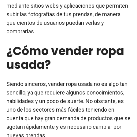
mediante sitios webs y aplicaciones que permiten
subir las fotografías de tus prendas, de manera
que cientos de usuarios puedan verlas y
comprarlas.
¿Cómo vender ropa
usada?
Siendo sinceros, vender ropa usada no es algo tan
sencillo, ya que requiere algunos conocimientos,
habilidades y un poco de suerte. No obstante, es
uno de los sectores más fáciles teniendo en
cuenta que hay gran demanda de productos que se
agotan rápidamente y es necesario cambiar por
nuevas prendas.