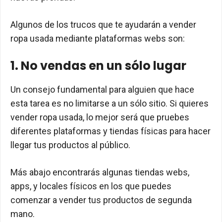
Algunos de los trucos que te ayudarán a vender
ropa usada mediante plataformas webs son:
1. No vendas en un sólo lugar
Un consejo fundamental para alguien que hace
esta tarea es no limitarse a un sólo sitio. Si quieres
vender ropa usada, lo mejor será que pruebes
diferentes plataformas y tiendas físicas para hacer
llegar tus productos al público.
Más abajo encontrarás algunas tiendas webs,
apps, y locales físicos en los que puedes
comenzar a vender tus productos de segunda
mano.