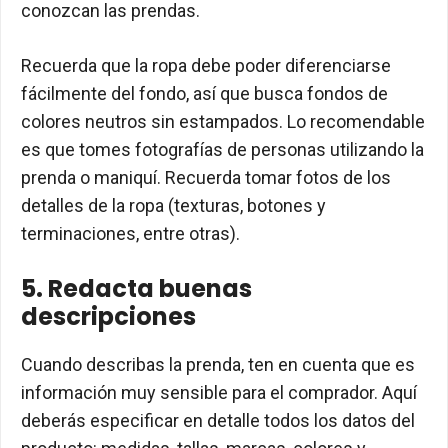
conozcan las prendas.
Recuerda que la ropa debe poder diferenciarse
fácilmente del fondo, así que busca fondos de
colores neutros sin estampados. Lo recomendable
es que tomes fotografías de personas utilizando la
prenda o maniquí. Recuerda tomar fotos de los
detalles de la ropa (texturas, botones y
terminaciones, entre otras).
5. Redacta buenas
descripciones
Cuando describas la prenda, ten en cuenta que es
información muy sensible para el comprador. Aquí
deberás especificar en detalle todos los datos del