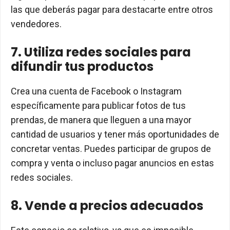
las que deberás pagar para destacarte entre otros
vendedores.
7. Utiliza redes sociales para
difundir tus productos
Crea una cuenta de Facebook o Instagram
específicamente para publicar fotos de tus
prendas, de manera que lleguen a una mayor
cantidad de usuarios y tener más oportunidades de
concretar ventas. Puedes participar de grupos de
compra y venta o incluso pagar anuncios en estas
redes sociales.
8. Vende a precios adecuados