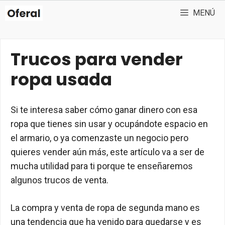
Saltar
MENÚ
al
contenido
Trucos para vender
ropa usada
Si te interesa saber cómo ganar dinero con esa
ropa que tienes sin usar y ocupándote espacio en
el armario, o ya comenzaste un negocio pero
quieres vender aún más, este artículo va a ser de
mucha utilidad para ti porque te enseñaremos
algunos trucos de venta.
La compra y venta de ropa de segunda mano es
una tendencia que ha venido para quedarse y es