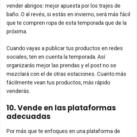
vender abrigos: mejor apuesta por los trajes de
baño. O al revés, si estás en invierno, será más fácil
que te compren ropa de esta temporada que de la
próxima.
Cuando vayas a publicar tus productos en redes
sociales, ten en cuenta la temporada. Así
organizarás mejor las prendas y el post no se
mezclará con el de otras estaciones. Cuanto más
fácilmente vean tus productos, más rápido
venderás.
10. Vende en las plataformas
adecuadas
Por más que te enfoques en una plataforma de