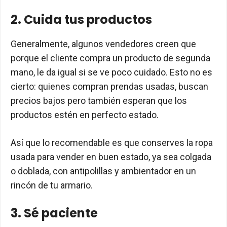
2. Cuida tus productos
Generalmente, algunos vendedores creen que
porque el cliente compra un producto de segunda
mano, le da igual si se ve poco cuidado. Esto no es
cierto: quienes compran prendas usadas, buscan
precios bajos pero también esperan que los
productos estén en perfecto estado.
Así que lo recomendable es que conserves la ropa
usada para vender en buen estado, ya sea colgada
o doblada, con antipolillas y ambientador en un
rincón de tu armario.
3. Sé paciente