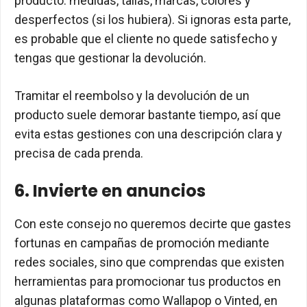
producto: medidas, tallas, marcas, colores y
desperfectos (si los hubiera). Si ignoras esta parte,
es probable que el cliente no quede satisfecho y
tengas que gestionar la devolución.
Tramitar el reembolso y la devolución de un
producto suele demorar bastante tiempo, así que
evita estas gestiones con una descripción clara y
precisa de cada prenda.
6. Invierte en anuncios
Con este consejo no queremos decirte que gastes
fortunas en campañas de promoción mediante
redes sociales, sino que comprendas que existen
herramientas para promocionar tus productos en
algunas plataformas como Wallapop o Vinted, en