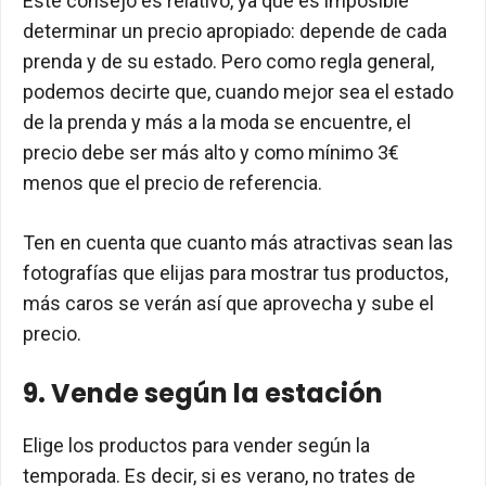
Este consejo es relativo, ya que es imposible
determinar un precio apropiado: depende de cada
prenda y de su estado. Pero como regla general,
podemos decirte que, cuando mejor sea el estado
de la prenda y más a la moda se encuentre, el
precio debe ser más alto y como mínimo 3€
menos que el precio de referencia.
Ten en cuenta que cuanto más atractivas sean las
fotografías que elijas para mostrar tus productos,
más caros se verán así que aprovecha y sube el
precio.
9. Vende según la estación
Elige los productos para vender según la
temporada. Es decir, si es verano, no trates de