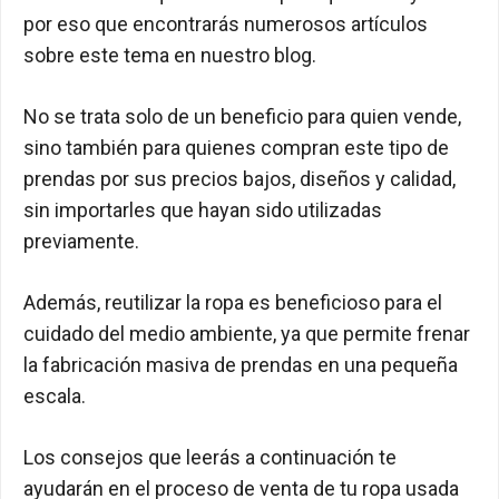
por eso que encontrarás numerosos artículos
sobre este tema en nuestro blog.
No se trata solo de un beneficio para quien vende,
sino también para quienes compran este tipo de
prendas por sus precios bajos, diseños y calidad,
sin importarles que hayan sido utilizadas
previamente.
Además, reutilizar la ropa es beneficioso para el
cuidado del medio ambiente, ya que permite frenar
la fabricación masiva de prendas en una pequeña
escala.
Los consejos que leerás a continuación te
ayudarán en el proceso de venta de tu ropa usada