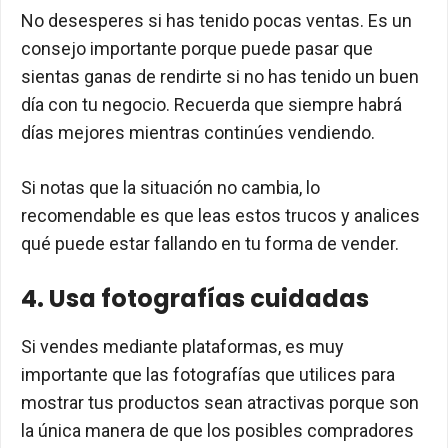
No desesperes si has tenido pocas ventas. Es un
consejo importante porque puede pasar que
sientas ganas de rendirte si no has tenido un buen
día con tu negocio. Recuerda que siempre habrá
días mejores mientras continúes vendiendo.
Si notas que la situación no cambia, lo
recomendable es que leas estos trucos y analices
qué puede estar fallando en tu forma de vender.
4. Usa fotografías cuidadas
Si vendes mediante plataformas, es muy
importante que las fotografías que utilices para
mostrar tus productos sean atractivas porque son
la única manera de que los posibles compradores