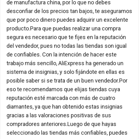
de manufactura china, por lo que no debes
desconfiar de los precios tan bajos, te aseguramos
que por poco dinero puedes adquirir un excelente
producto.Para que puedas realizar una compra
segura es necesario que te fijes en la reputación
del vendedor, pues no todas las tiendas son igual
de confiables. Con la intención de hacer este
trabajo más sencillo, AliExpress ha generado un
sistema de insignias, y solo fijándote en ellas es
posible saber si se trata de un buen vendedor.Por
eso te recomendamos que elijas tiendas cuya
reputación esté marcada con más de cuatro
diamantes, ya que han obtenido estas insignias
gracias a las valoraciones positivas de sus
compradores anteriores.Luego de que hayas
seleccionado las tiendas más confiables, puedes