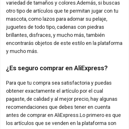
variedad de tamaños y colores.Además, si buscas
otro tipo de artículos que te permitan jugar con tu
mascota, como lazos para adornar su pelaje,
juguetes de todo tipo, cadenas con piedras
brillantes, disfraces, y mucho más, también
encontrarás objetos de este estilo en la plataforma
y mucho más.
¿Es seguro comprar en AliExpress?
Para que tu compra sea satisfactoria y puedas
obtener exactamente el artículo por el cual
pagaste, de calidad y al mejor precio, hay algunas
recomendaciones que debes tener en cuenta
antes de comprar en AliExpress.Lo primero es que
los artículos que se venden en la plataforma son