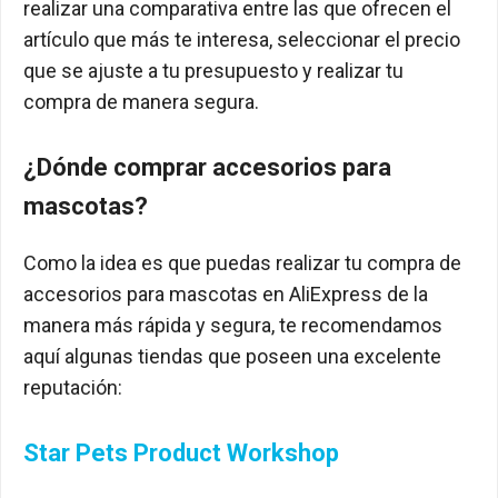
realizar una comparativa entre las que ofrecen el
artículo que más te interesa, seleccionar el precio
que se ajuste a tu presupuesto y realizar tu
compra de manera segura.
¿Dónde comprar accesorios para
mascotas?
Como la idea es que puedas realizar tu compra de
accesorios para mascotas en AliExpress de la
manera más rápida y segura, te recomendamos
aquí algunas tiendas que poseen una excelente
reputación:
Star Pets Product Workshop