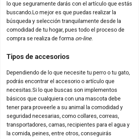
lo que seguramente darás con el artículo que estás
buscando.Lo mejor es que puedas realizar la
búsqueda y selección tranquilamente desde la
comodidad de tu hogar, pues todo el proceso de
compra se realiza de forma
on-line
.
Tipos de accesorios
Dependiendo de lo que necesite tu perro o tu gato,
podrás encontrar el accesorio o artículo que
necesitas.Si lo que buscas son implementos
básicos que cualquiera con una mascota debe
tener para proveerle a su animal la comodidad y
seguridad necesarias, como collares, correas,
transportadores, camas, recipientes para el agua y
la comida, peines, entre otros, conseguirás