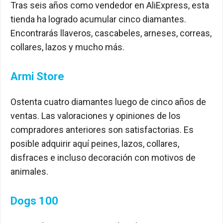
Tras seis años como vendedor en AliExpress, esta
tienda ha logrado acumular cinco diamantes.
Encontrarás llaveros, cascabeles, arneses, correas,
collares, lazos y mucho más.
Armi Store
Ostenta cuatro diamantes luego de cinco años de
ventas. Las valoraciones y opiniones de los
compradores anteriores son satisfactorias. Es
posible adquirir aquí peines, lazos, collares,
disfraces e incluso decoración con motivos de
animales.
Dogs 100