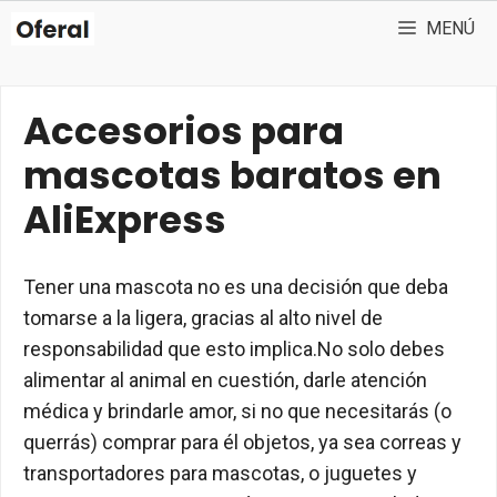
Saltar
MENÚ
al
contenido
Accesorios para
mascotas baratos en
AliExpress
Tener una mascota no es una decisión que deba
tomarse a la ligera, gracias al alto nivel de
responsabilidad que esto implica.No solo debes
alimentar al animal en cuestión, darle atención
médica y brindarle amor, si no que necesitarás (o
querrás) comprar para él objetos, ya sea correas y
transportadores para mascotas, o juguetes y