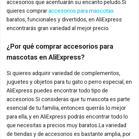
accesorios que acentuarán su encanto peludo.Si
quieres comprar
accesorios para mascotas
baratos, funcionales y divertidos, en AliExpress
encontrarás gran variedad al mejor precio.
¿Por qué comprar accesorios para
mascotas en AliExpress?
Si quieres adquirir variedad de complementos,
juguetes y objetos para tu gato o perro especial, en
AliExpress puedes encontrar todo tipo de
accesorios.Si consideras que tu mascota es parte
esencial de tu familia, entonces querrás lo mejor
para ella, y en AliExpress podrás encontrar todo lo
que necesitas a precios muy baratos.La variedad
de tiendas y de accesorios es bastante amplia, por