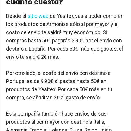
cuánto cuesta?
Desde el
sitio web
de Yesitex vas a poder comprar
los productos de Armonías sólo al por mayor y el
costo de envío te saldrá muy económico. Si
compras hasta 50€ pagarás 3,90€ por el envío con
destino a España. Por cada 50€ más que gastes, el
envío te saldrá 2€ más.
Por otro lado, el costo del envío con destino a
Portugal es de 9,90€ si gastas hasta 50€ en
productos de Yesitex. Por cada 50€ más en tu
compra, se añadirán 3€ al gasto de envío.
Esta compañía también hace envíos de sus
productos al por mayor con destino a Italia,
Alemania, Francia, Holanda, Suiza, Reino Unido,