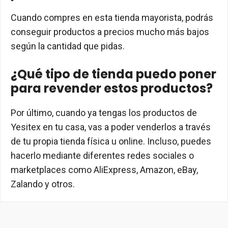
Cuando compres en esta tienda mayorista, podrás
conseguir productos a precios mucho más bajos
según la cantidad que pidas.
¿Qué tipo de tienda puedo poner
para revender estos productos?
Por último, cuando ya tengas los productos de
Yesitex en tu casa, vas a poder venderlos a través
de tu propia tienda física u online. Incluso, puedes
hacerlo mediante diferentes redes sociales o
marketplaces como AliExpress, Amazon, eBay,
Zalando y otros.