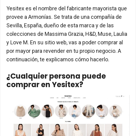
Yesitex es el nombre del fabricante mayorista que
provee a Armonías. Se trata de una compañía de
Sevilla, España, dueño de esta marca y de las
colecciones de Massima Grazia, H&D, Muse, Laulia
y Love M. En su sitio web, vas a poder comprar al
por mayor para revender en tu propio negocio. A
continuación, te explicamos cómo hacerlo.
¿Cualquier persona puede
comprar en Yesitex?