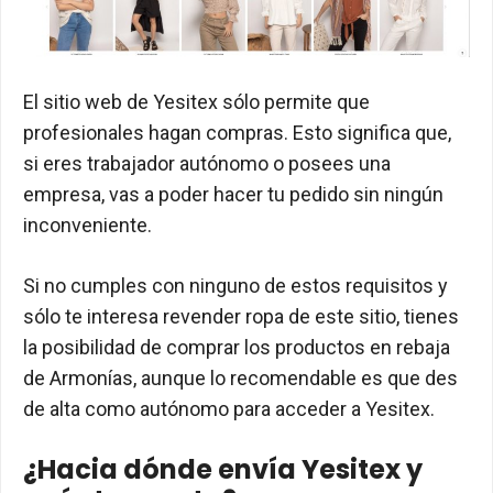
El sitio web de Yesitex sólo permite que
profesionales hagan compras. Esto significa que,
si eres trabajador autónomo o posees una
empresa, vas a poder hacer tu pedido sin ningún
inconveniente.
Si no cumples con ninguno de estos requisitos y
sólo te interesa revender ropa de este sitio, tienes
la posibilidad de comprar los productos en rebaja
de Armonías, aunque lo recomendable es que des
de alta como autónomo para acceder a Yesitex.
¿Hacia dónde envía Yesitex y