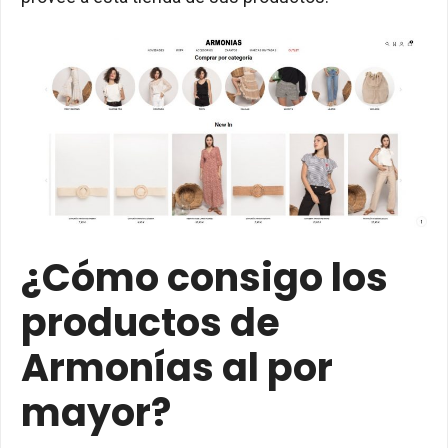
¿Cómo consigo los
productos de
Armonías al por
mayor?