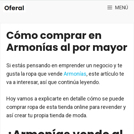
Saltar
MENÚ
al
contenido
Cómo comprar en
Armonías al por mayor
Si estás pensando en emprender un negocio y te
gusta la ropa que vende
Armonías
, este artículo te
va a interesar, así que continúa leyendo.
Hoy vamos a explicarte en detalle cómo se puede
comprar ropa de esta tienda online para revender y
así crear tu propia tienda de moda.