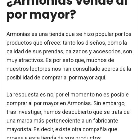
¿Armonías vende al
por mayor?
Armonías es una tienda que se hizo popular por los
productos que ofrece: tanto los diseños, como la
calidad de sus prendas, calzados y accesorios, son
muy atractivos. Es por esto que, muchos de
nuestros lectores nos han consultado acerca de la
posibilidad de comprar al por mayor aquí.
La respuesta es no, por el momento no es posible
comprar al por mayor en Armonías. Sin embargo,
tras investigar, hemos descubierto que se trata de
una marca más perteneciente a un fabricante
mayorista. Es decir, existe otra compañía que
provee a esta tienda de sus productos.