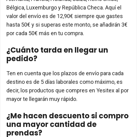
Bélgica, Luxemburgo y República Checa. Aquí el
valor del envío es de 12,90€ siempre que gastes
hasta 50€ y si superas este monto, se añadirán 3€
por cada 50€ más en tu compra.
¿Cuánto tarda en llegar un
pedido?
Ten en cuenta que los plazos de envío para cada
destino es de 5 días laborales como máximo, es
decir, los productos que compres en Yesitex al por
mayor te llegarán muy rápido.
¿Me hacen descuento si compro
una mayor cantidad de
prendas?