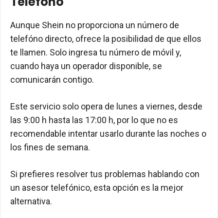
Teléfono
Aunque Shein no proporciona un número de
telefóno directo, ofrece la posibilidad de que ellos
te llamen. Solo ingresa tu número de móvil y,
cuando haya un operador disponible, se
comunicarán contigo.
Este servicio solo opera de lunes a viernes, desde
las 9:00 h hasta las 17:00 h, por lo que no es
recomendable intentar usarlo durante las noches o
los fines de semana.
Si prefieres resolver tus problemas hablando con
un asesor telefónico, esta opción es la mejor
alternativa.