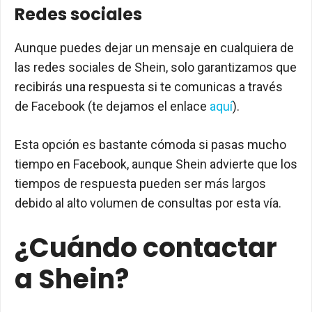
Redes sociales
Aunque puedes dejar un mensaje en cualquiera de
las redes sociales de Shein, solo garantizamos que
recibirás una respuesta si te comunicas a través
de Facebook (te dejamos el enlace
aquí
).
Esta opción es bastante cómoda si pasas mucho
tiempo en Facebook, aunque Shein advierte que los
tiempos de respuesta pueden ser más largos
debido al alto volumen de consultas por esta vía.
¿Cuándo contactar
a Shein?