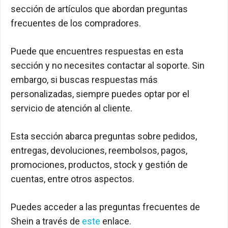
sección de artículos que abordan preguntas
frecuentes de los compradores.
Puede que encuentres respuestas en esta
sección y no necesites contactar al soporte. Sin
embargo, si buscas respuestas más
personalizadas, siempre puedes optar por el
servicio de atención al cliente.
Esta sección abarca preguntas sobre pedidos,
entregas, devoluciones, reembolsos, pagos,
promociones, productos, stock y gestión de
cuentas, entre otros aspectos.
Puedes acceder a las preguntas frecuentes de
Shein a través de
este
enlace.