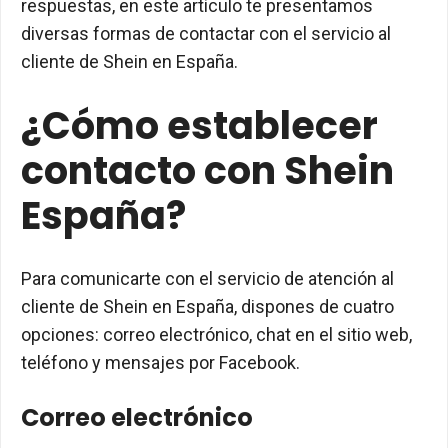
respuestas, en este artículo te presentamos
diversas formas de contactar con el servicio al
cliente de Shein en España.
¿Cómo establecer
contacto con Shein
España?
Para comunicarte con el servicio de atención al
cliente de Shein en España, dispones de cuatro
opciones: correo electrónico, chat en el sitio web,
teléfono y mensajes por Facebook.
Correo electrónico