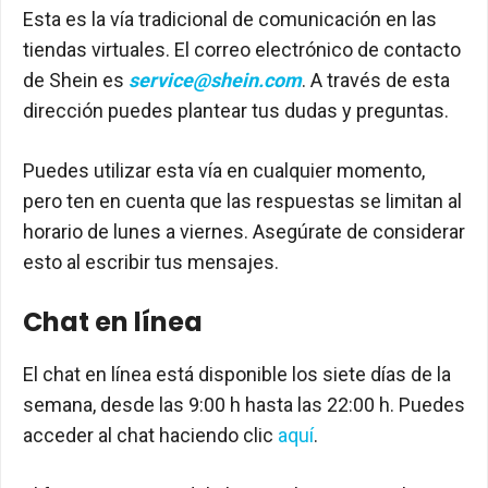
Esta es la vía tradicional de comunicación en las
tiendas virtuales. El correo electrónico de contacto
de Shein es
service@shein.com
. A través de esta
dirección puedes plantear tus dudas y preguntas.
Puedes utilizar esta vía en cualquier momento,
pero ten en cuenta que las respuestas se limitan al
horario de lunes a viernes. Asegúrate de considerar
esto al escribir tus mensajes.
Chat en línea
El chat en línea está disponible los siete días de la
semana, desde las 9:00 h hasta las 22:00 h. Puedes
acceder al chat haciendo clic
aquí
.