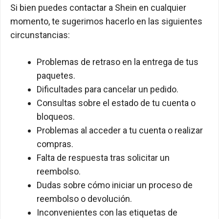
Si bien puedes contactar a Shein en cualquier
momento, te sugerimos hacerlo en las siguientes
circunstancias:
Problemas de retraso en la entrega de tus
paquetes.
Dificultades para cancelar un pedido.
Consultas sobre el estado de tu cuenta o
bloqueos.
Problemas al acceder a tu cuenta o realizar
compras.
Falta de respuesta tras solicitar un
reembolso.
Dudas sobre cómo iniciar un proceso de
reembolso o devolución.
Inconvenientes con las etiquetas de