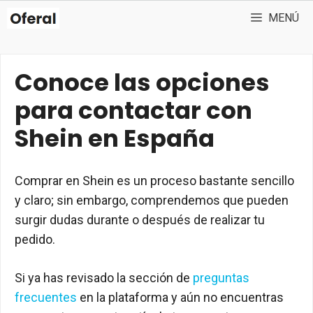
Saltar
MENÚ
al
contenido
Conoce las opciones
para contactar con
Shein en España
Comprar en Shein es un proceso bastante sencillo
y claro; sin embargo, comprendemos que pueden
surgir dudas durante o después de realizar tu
pedido.
Si ya has revisado la sección de
preguntas
frecuentes
en la plataforma y aún no encuentras