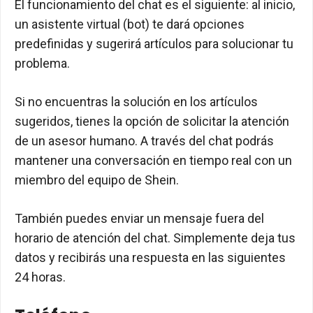
El funcionamiento del chat es el siguiente: al inicio,
un asistente virtual (bot) te dará opciones
predefinidas y sugerirá artículos para solucionar tu
problema.
Si no encuentras la solución en los artículos
sugeridos, tienes la opción de solicitar la atención
de un asesor humano. A través del chat podrás
mantener una conversación en tiempo real con un
miembro del equipo de Shein.
También puedes enviar un mensaje fuera del
horario de atención del chat. Simplemente deja tus
datos y recibirás una respuesta en las siguientes
24 horas.