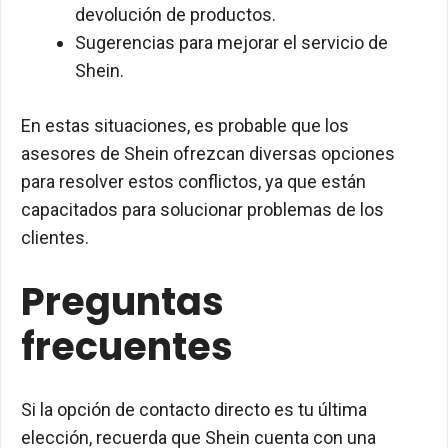
devolución de productos.
Sugerencias para mejorar el servicio de
Shein.
En estas situaciones, es probable que los
asesores de Shein ofrezcan diversas opciones
para resolver estos conflictos, ya que están
capacitados para solucionar problemas de los
clientes.
Preguntas
frecuentes
Si la opción de contacto directo es tu última
elección, recuerda que Shein cuenta con una