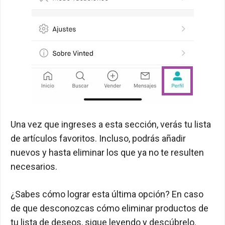
Una vez que ingreses a esta sección, verás tu lista
de artículos favoritos. Incluso, podrás añadir
nuevos y hasta eliminar los que ya no te resulten
necesarios.
¿Sabes cómo lograr esta última opción? En caso
de que desconozcas cómo eliminar productos de
tu lista de deseos, sigue leyendo y descúbrelo.