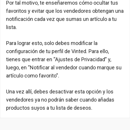
Por tal motivo, te enseñaremos cómo ocultar tus
favoritos y evitar que los vendedores obtengan una
notificación cada vez que sumas un artículo a tu
lista.
Para lograr esto, solo debes modificar la
configuración de tu perfil de Vinted. Para ello,
tienes que entrar en “Ajustes de Privacidad” y,
luego, en “Notificar al vendedor cuando marque su
artículo como favorito”.
Una vez allí, debes desactivar esta opción y los
vendedores ya no podrán saber cuando añadas
productos suyos a tu lista de deseos.