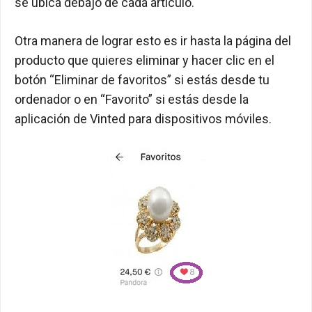
se ubica debajo de cada artículo.
Otra manera de lograr esto es ir hasta la página del
producto que quieres eliminar y hacer clic en el
botón “Eliminar de favoritos” si estás desde tu
ordenador o en “Favorito” si estás desde la
aplicación de Vinted para dispositivos móviles.