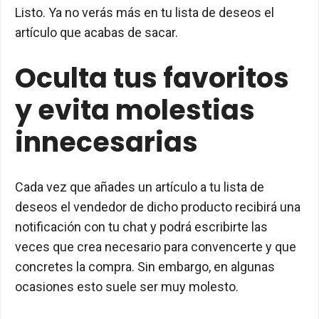
Listo. Ya no verás más en tu lista de deseos el
artículo que acabas de sacar.
Oculta tus favoritos
y evita molestias
innecesarias
Cada vez que añades un artículo a tu lista de
deseos el vendedor de dicho producto recibirá una
notificación con tu chat y podrá escribirte las
veces que crea necesario para convencerte y que
concretes la compra. Sin embargo, en algunas
ocasiones esto suele ser muy molesto.