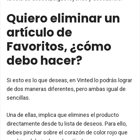
Quiero eliminar un
artículo de
Favoritos, ¿cómo
debo hacer?
Si esto es lo que deseas, en Vinted lo podrás lograr
de dos maneras diferentes, pero ambas igual de
sencillas.
Una de ellas, implica que elimines el producto
directamente desde tu lista de deseos. Para ello,
debes pinchar sobre el corazón de color rojo que