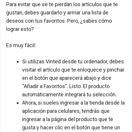
Para evitar que se te pierdan los artículos que te
gustan, debes guardarlo y armar una lista de
deseos con tus favoritos. Pero, ¿sabes cómo
lograr esto?
Es muy fácil:
Si utilizas Vinted desde tu ordenador, debes
visitar el artículo que te enloquece y pinchar
en el botón que aparecerá abajo y dice
“Añadir a Favoritos”. Listo. El producto
automáticamente integrará tu selección.
Ahora, si sueles ingresar a la tienda desde la
aplicación para celulares, tendrás que
ingresar a la página del producto que te
gusta y hacer clic en el botón que tiene un