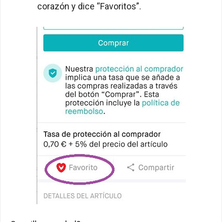
corazón y dice “Favoritos”.