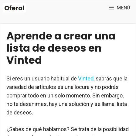
Saltar
MENÚ
al
contenido
Aprende a crear una
lista de deseos en
Vinted
Si eres un usuario habitual de
Vinted
, sabrás que la
variedad de artículos es una locura y no podrás
comprar todo en un solo momento. Sin embargo,
no te desanimes, hay una solución y se llama: lista
de deseos.
¿Sabes de qué hablamos? Se trata de la posibilidad