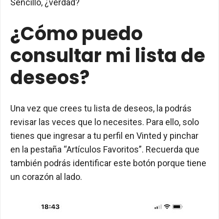
Sencillo, ¿verdad?
¿Cómo puedo
consultar mi lista de
deseos?
Una vez que crees tu lista de deseos, la podrás
revisar las veces que lo necesites. Para ello, solo
tienes que ingresar a tu perfil en Vinted y pinchar
en la pestaña “Artículos Favoritos”. Recuerda que
también podrás identificar este botón porque tiene
un corazón al lado.