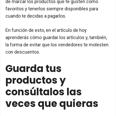
de marcar los productos que te gusten como
favoritos y tenerlos siempre disponibles para
cuando te decidas a pagarlos.
En función de esto, en el artículo de hoy
aprenderás cómo guardar los artículos y, también,
la forma de evitar que los vendedores te molesten
con descuentos.
Guarda tus
productos y
consúltalos las
veces que quieras