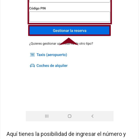
Aquí tienes la posibilidad de ingresar el número y