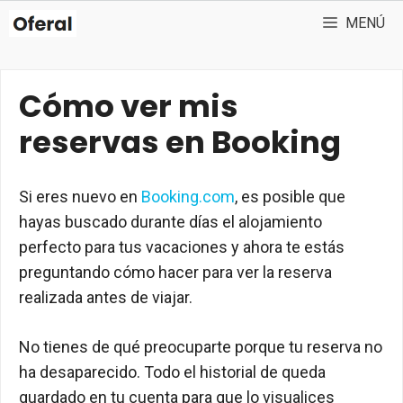
Saltar
MENÚ
al
contenido
Cómo ver mis
reservas en Booking
Si eres nuevo en
Booking.com
, es posible que
hayas buscado durante días el alojamiento
perfecto para tus vacaciones y ahora te estás
preguntando cómo hacer para ver la reserva
realizada antes de viajar.
No tienes de qué preocuparte porque tu reserva no
ha desaparecido. Todo el historial de queda
guardado en tu cuenta para que lo visualices