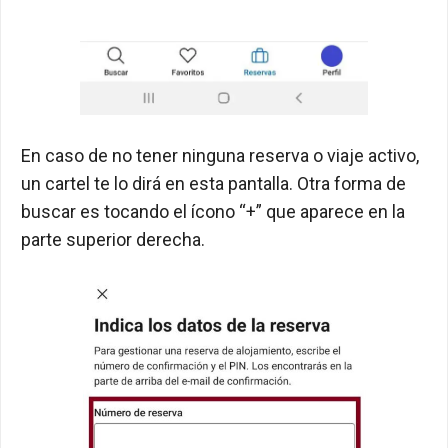
En caso de no tener ninguna reserva o viaje activo,
un cartel te lo dirá en esta pantalla. Otra forma de
buscar es tocando el ícono “+” que aparece en la
parte superior derecha.