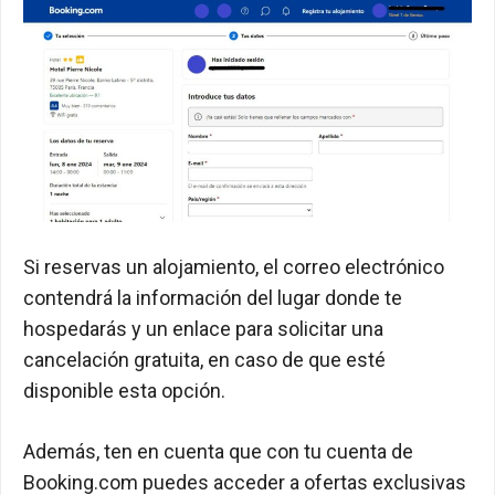
Si reservas un alojamiento, el correo electrónico
contendrá la información del lugar donde te
hospedarás y un enlace para solicitar una
cancelación gratuita, en caso de que esté
disponible esta opción.
Además, ten en cuenta que con tu cuenta de
Booking.com puedes acceder a ofertas exclusivas