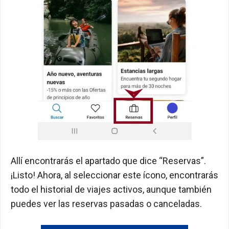
Allí encontrarás el apartado que dice “Reservas”.
¡Listo! Ahora, al seleccionar este ícono, encontrarás
todo el historial de viajes activos, aunque también
puedes ver las reservas pasadas o canceladas.