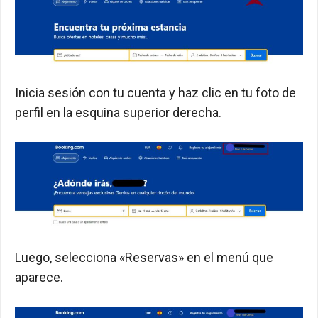
Inicia sesión con tu cuenta y haz clic en tu foto de
perfil en la esquina superior derecha.
Luego, selecciona «Reservas» en el menú que
aparece.