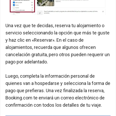
Una vez que te decidas, reserva tu alojamiento o
servicio seleccionando la opción que más te guste
y haz clic en «Reservar». En el caso de
alojamientos, recuerda que algunos ofrecen
cancelación gratuita, pero otros pueden requerir un
pago por adelantado.
Luego, completa la información personal de
quienes van a hospedarse y selecciona la forma de
pago que prefieras. Una vez finalizada la reserva,
Booking.com te enviará un correo electrónico de
confirmación con todos los detalles de tu viaje.