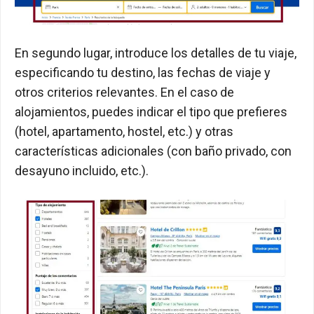
En segundo lugar, introduce los detalles de tu viaje,
especificando tu destino, las fechas de viaje y
otros criterios relevantes. En el caso de
alojamientos, puedes indicar el tipo que prefieres
(hotel, apartamento, hostel, etc.) y otras
características adicionales (con baño privado, con
desayuno incluido, etc.).