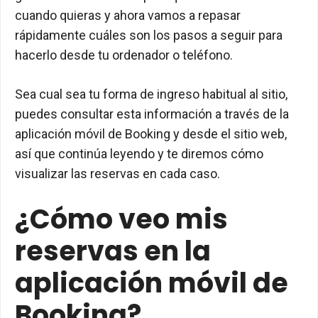
cuando quieras y ahora vamos a repasar
rápidamente cuáles son los pasos a seguir para
hacerlo desde tu ordenador o teléfono.
Sea cual sea tu forma de ingreso habitual al sitio,
puedes consultar esta información a través de la
aplicación móvil de Booking y desde el sitio web,
así que continúa leyendo y te diremos cómo
visualizar las reservas en cada caso.
¿Cómo veo mis
reservas en la
aplicación móvil de
Booking?