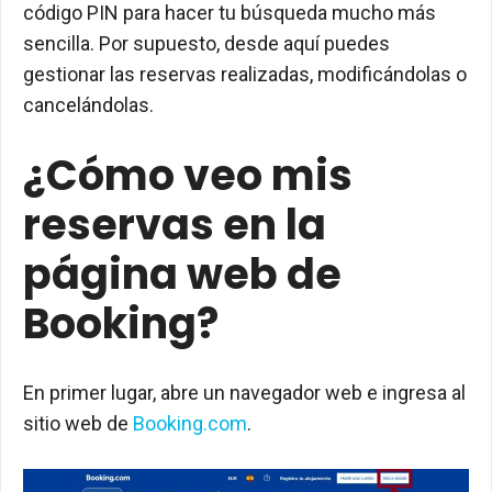
código PIN para hacer tu búsqueda mucho más
sencilla. Por supuesto, desde aquí puedes
gestionar las reservas realizadas, modificándolas o
cancelándolas.
¿Cómo veo mis
reservas en la
página web de
Booking?
En primer lugar, abre un navegador web e ingresa al
sitio web de
Booking.com
.