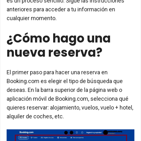
es un proceso sencillo. Sigue las instrucciones
anteriores para acceder a tu información en
cualquier momento.
¿Cómo hago una
nueva reserva?
El primer paso para hacer una reserva en
Booking.com es elegir el tipo de búsqueda que
deseas. En la barra superior de la página web o
aplicación móvil de Booking.com, selecciona qué
quieres reservar: alojamiento, vuelos, vuelo + hotel,
alquiler de coches, etc.