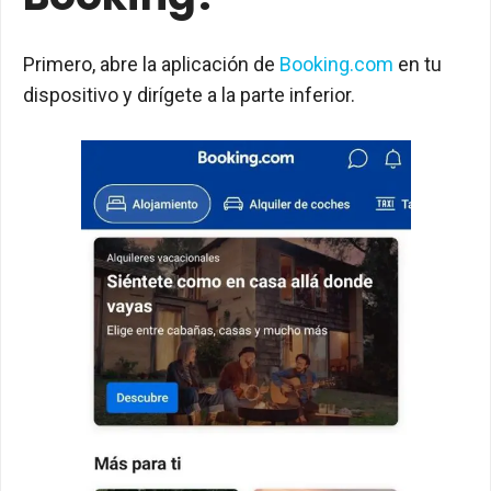
Primero, abre la aplicación de
Booking.com
en tu
dispositivo y dirígete a la parte inferior.