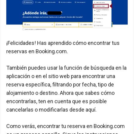
¡Felicidades! Has aprendido cómo encontrar tus
reservas en Booking.com.
También puedes usar la función de búsqueda en la
aplicación o en el sitio web para encontrar una
reserva específica, filtrando por fecha, tipo de
alojamiento o destino. Ahora que sabes cómo
encontrarlas, ten en cuenta que es posible
cancelarlas o modificarlas desde aquí.
Como verás, encontrar tu reserva en Booking.com