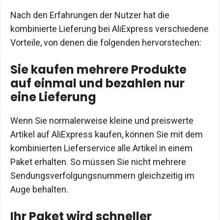
Nach den Erfahrungen der Nutzer hat die
kombinierte Lieferung bei AliExpress verschiedene
Vorteile, von denen die folgenden hervorstechen:
Sie kaufen mehrere Produkte
auf einmal und bezahlen nur
eine Lieferung
Wenn Sie normalerweise kleine und preiswerte
Artikel auf AliExpress kaufen, können Sie mit dem
kombinierten Lieferservice alle Artikel in einem
Paket erhalten. So müssen Sie nicht mehrere
Sendungsverfolgungsnummern gleichzeitig im
Auge behalten.
Ihr Paket wird schneller