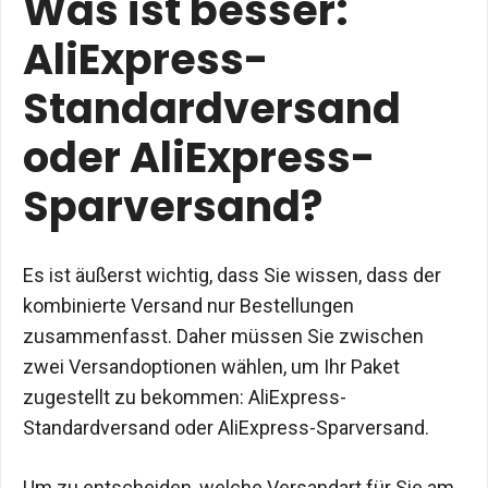
Was ist besser:
AliExpress-
Standardversand
oder AliExpress-
Sparversand?
Es ist äußerst wichtig, dass Sie wissen, dass der
kombinierte Versand nur Bestellungen
zusammenfasst. Daher müssen Sie zwischen
zwei Versandoptionen wählen, um Ihr Paket
zugestellt zu bekommen: AliExpress-
Standardversand oder AliExpress-Sparversand.
Um zu entscheiden, welche Versandart für Sie am