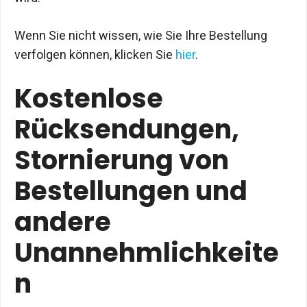
Wenn Sie nicht wissen, wie Sie Ihre Bestellung
verfolgen können, klicken Sie
hier
.
Kostenlose
Rücksendungen,
Stornierung von
Bestellungen und
andere
Unannehmlichkeite
n