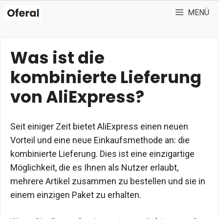
Zum
MENÜ
Inhalt
springen
Was ist die
kombinierte Lieferung
von AliExpress?
Seit einiger Zeit bietet AliExpress einen neuen
Vorteil und eine neue Einkaufsmethode an: die
kombinierte Lieferung. Dies ist eine einzigartige
Möglichkeit, die es Ihnen als Nutzer erlaubt,
mehrere Artikel zusammen zu bestellen und sie in
einem einzigen Paket zu erhalten.