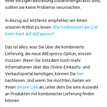
einer einzigen Bestellung zusammengefasst sind,
sollten sie keine Probleme verursachen.
In Bezug auf letzteres empfehlen wir Ihnen
unseren Artikel zu lesen:
Wie funktioniert der Zoll
beim Kauf auf AliExpress?
Das ist alles, was Sie über die kombinierte
Lieferung, die neue AliExpress-Option, wissen
müssen. Wenn Sie trotzdem noch mehr
Informationen über das Online-Einkaufs- und
Verkaufsportal benötigen, können Sie
hier
nachlesen. Und wenn Sie möchten, bieten wir
Ihnen
diesen Link
an, unter dem Sie eine Auswahl
an Produkten mit kombinierter Lieferung finden
können.