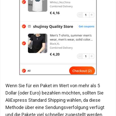
Wenn Sie für ein Paket im Wert von mehr als 5
Dollar (oder Euro) bezahlen möchten, sollten Sie
AliExpress Standard Shipping wählen, da diese
Methode über eine Sendungsverfolgung verfügt
und die Pakete viel schneller zugestellt werden.