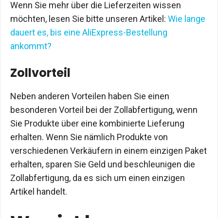
Wenn Sie mehr über die Lieferzeiten wissen
möchten, lesen Sie bitte unseren Artikel:
Wie lange
dauert es, bis eine AliExpress-Bestellung
ankommt?
Zollvorteil
Neben anderen Vorteilen haben Sie einen
besonderen Vorteil bei der Zollabfertigung, wenn
Sie Produkte über eine kombinierte Lieferung
erhalten. Wenn Sie nämlich Produkte von
verschiedenen Verkäufern in einem einzigen Paket
erhalten, sparen Sie Geld und beschleunigen die
Zollabfertigung, da es sich um einen einzigen
Artikel handelt.