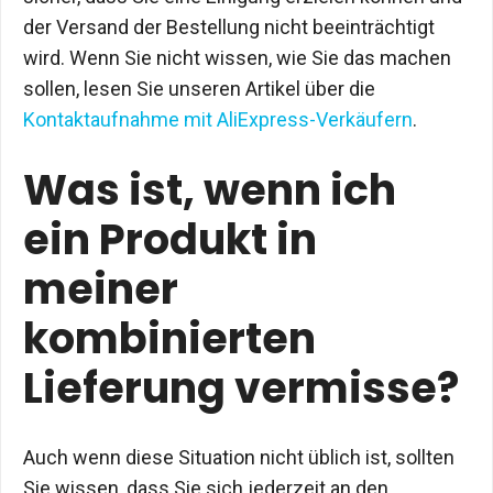
der Versand der Bestellung nicht beeinträchtigt
wird. Wenn Sie nicht wissen, wie Sie das machen
sollen, lesen Sie unseren Artikel über die
Kontaktaufnahme mit AliExpress-Verkäufern
.
Was ist, wenn ich
ein Produkt in
meiner
kombinierten
Lieferung vermisse?
Auch wenn diese Situation nicht üblich ist, sollten
Sie wissen, dass Sie sich jederzeit an den