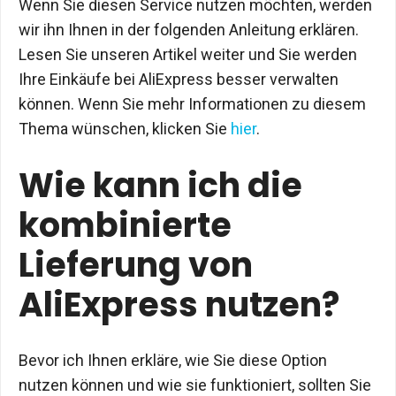
Wenn Sie diesen Service nutzen möchten, werden
wir ihn Ihnen in der folgenden Anleitung erklären.
Lesen Sie unseren Artikel weiter und Sie werden
Ihre Einkäufe bei AliExpress besser verwalten
können. Wenn Sie mehr Informationen zu diesem
Thema wünschen, klicken Sie
hier
.
Wie kann ich die
kombinierte
Lieferung von
AliExpress nutzen?
Bevor ich Ihnen erkläre, wie Sie diese Option
nutzen können und wie sie funktioniert, sollten Sie