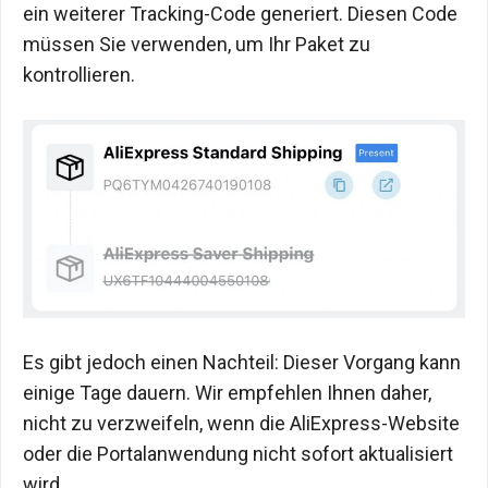
ein weiterer Tracking-Code generiert. Diesen Code
müssen Sie verwenden, um Ihr Paket zu
kontrollieren.
Es gibt jedoch einen Nachteil: Dieser Vorgang kann
einige Tage dauern. Wir empfehlen Ihnen daher,
nicht zu verzweifeln, wenn die AliExpress-Website
oder die Portalanwendung nicht sofort aktualisiert
wird.