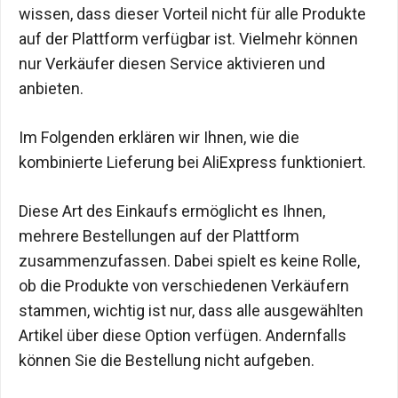
wissen, dass dieser Vorteil nicht für alle Produkte
auf der Plattform verfügbar ist. Vielmehr können
nur Verkäufer diesen Service aktivieren und
anbieten.
Im Folgenden erklären wir Ihnen, wie die
kombinierte Lieferung bei AliExpress funktioniert.
Diese Art des Einkaufs ermöglicht es Ihnen,
mehrere Bestellungen auf der Plattform
zusammenzufassen. Dabei spielt es keine Rolle,
ob die Produkte von verschiedenen Verkäufern
stammen, wichtig ist nur, dass alle ausgewählten
Artikel über diese Option verfügen. Andernfalls
können Sie die Bestellung nicht aufgeben.