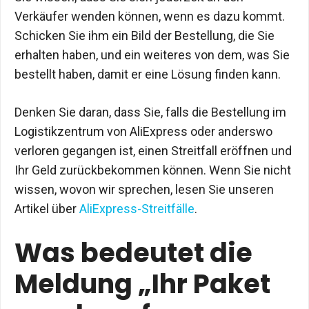
Verkäufer wenden können, wenn es dazu kommt.
Schicken Sie ihm ein Bild der Bestellung, die Sie
erhalten haben, und ein weiteres von dem, was Sie
bestellt haben, damit er eine Lösung finden kann.
Denken Sie daran, dass Sie, falls die Bestellung im
Logistikzentrum von AliExpress oder anderswo
verloren gegangen ist, einen Streitfall eröffnen und
Ihr Geld zurückbekommen können. Wenn Sie nicht
wissen, wovon wir sprechen, lesen Sie unseren
Artikel über
AliExpress-Streitfälle
.
Was bedeutet die
Meldung „Ihr Paket