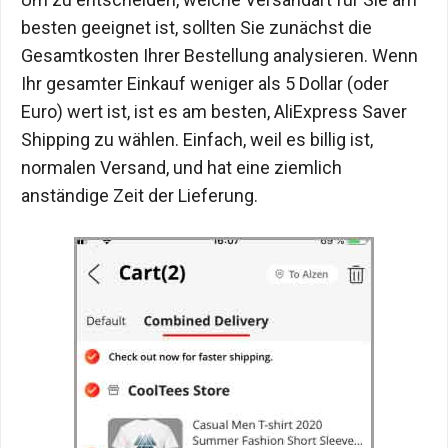
besten geeignet ist, sollten Sie zunächst die
Gesamtkosten Ihrer Bestellung analysieren. Wenn
Ihr gesamter Einkauf weniger als 5 Dollar (oder
Euro) wert ist, ist es am besten, AliExpress Saver
Shipping zu wählen. Einfach, weil es billig ist,
normalen Versand, und hat eine ziemlich
anständige Zeit der Lieferung.