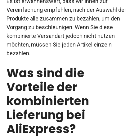
Es ist erwähnenswert, dass wir Ihnen zur
Vereinfachung empfehlen, nach der Auswahl der
Produkte alle zusammen zu bezahlen, um den
Vorgang zu beschleunigen. Wenn Sie diese
kombinierte Versandart jedoch nicht nutzen
möchten, müssen Sie jeden Artikel einzeln
bezahlen.
Was sind die
Vorteile der
kombinierten
Lieferung bei
AliExpress?