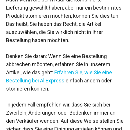
Lieferung gewählt haben, aber nur ein bestimmtes
Produkt stornieren möchten, können Sie dies tun.
Das heißt, Sie haben das Recht, die Artikel
auszuwählen, die Sie wirklich nicht in Ihrer
Bestellung haben möchten.
Denken Sie daran: Wenn Sie eine Bestellung
abbrechen möchten, erfahren Sie in unserem
Artikel, wie das geht:
Erfahren Sie, wie Sie eine
Bestellung bei AliExpress
einfach ändern oder
stornieren können.
In jedem Fall empfehlen wir, dass Sie sich bei
Zweifeln, Änderungen oder Bedenken immer an
den Verkäufer wenden. Auf diese Weise stellen Sie
sicher, dass Sie eine Einigung erzielen können und