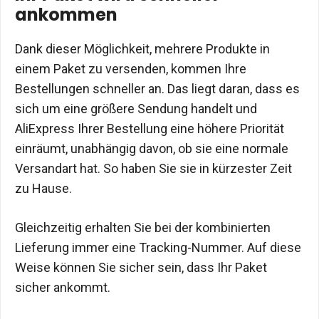
ankommen
Dank dieser Möglichkeit, mehrere Produkte in
einem Paket zu versenden, kommen Ihre
Bestellungen schneller an. Das liegt daran, dass es
sich um eine größere Sendung handelt und
AliExpress Ihrer Bestellung eine höhere Priorität
einräumt, unabhängig davon, ob sie eine normale
Versandart hat. So haben Sie sie in kürzester Zeit
zu Hause.
Gleichzeitig erhalten Sie bei der kombinierten
Lieferung immer eine Tracking-Nummer. Auf diese
Weise können Sie sicher sein, dass Ihr Paket
sicher ankommt.