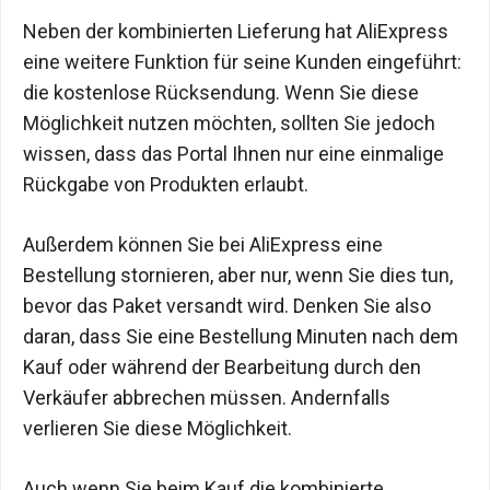
Neben der kombinierten Lieferung hat AliExpress
eine weitere Funktion für seine Kunden eingeführt:
die kostenlose Rücksendung. Wenn Sie diese
Möglichkeit nutzen möchten, sollten Sie jedoch
wissen, dass das Portal Ihnen nur eine einmalige
Rückgabe von Produkten erlaubt.
Außerdem können Sie bei AliExpress eine
Bestellung stornieren, aber nur, wenn Sie dies tun,
bevor das Paket versandt wird. Denken Sie also
daran, dass Sie eine Bestellung Minuten nach dem
Kauf oder während der Bearbeitung durch den
Verkäufer abbrechen müssen. Andernfalls
verlieren Sie diese Möglichkeit.
Auch wenn Sie beim Kauf die kombinierte