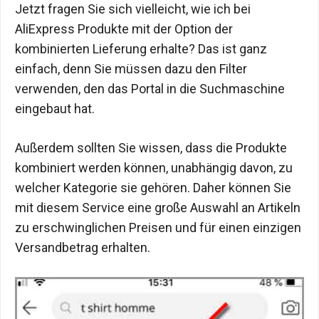
Jetzt fragen Sie sich vielleicht, wie ich bei
AliExpress Produkte mit der Option der
kombinierten Lieferung erhalte? Das ist ganz
einfach, denn Sie müssen dazu den Filter
verwenden, den das Portal in die Suchmaschine
eingebaut hat.
Außerdem sollten Sie wissen, dass die Produkte
kombiniert werden können, unabhängig davon, zu
welcher Kategorie sie gehören. Daher können Sie
mit diesem Service eine große Auswahl an Artikeln
zu erschwinglichen Preisen und für einen einzigen
Versandbetrag erhalten.