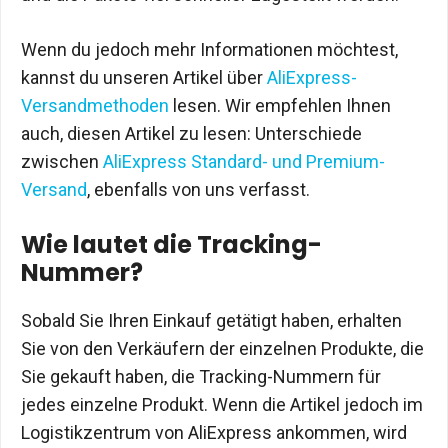
Wenn du jedoch mehr Informationen möchtest,
kannst du unseren Artikel über
AliExpress-
Versandmethoden
lesen. Wir empfehlen Ihnen
auch, diesen Artikel zu lesen: Unterschiede
zwischen
AliExpress Standard- und Premium-
Versand
, ebenfalls von uns verfasst.
Wie lautet die Tracking-
Nummer?
Sobald Sie Ihren Einkauf getätigt haben, erhalten
Sie von den Verkäufern der einzelnen Produkte, die
Sie gekauft haben, die Tracking-Nummern für
jedes einzelne Produkt. Wenn die Artikel jedoch im
Logistikzentrum von AliExpress ankommen, wird