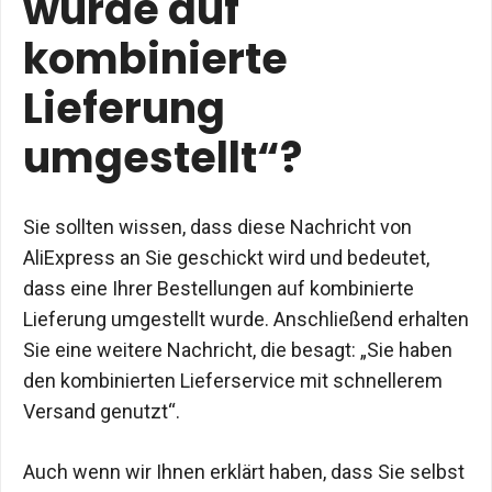
wurde auf
kombinierte
Lieferung
umgestellt“?
Sie sollten wissen, dass diese Nachricht von
AliExpress an Sie geschickt wird und bedeutet,
dass eine Ihrer Bestellungen auf kombinierte
Lieferung umgestellt wurde. Anschließend erhalten
Sie eine weitere Nachricht, die besagt: „Sie haben
den kombinierten Lieferservice mit schnellerem
Versand genutzt“.
Auch wenn wir Ihnen erklärt haben, dass Sie selbst