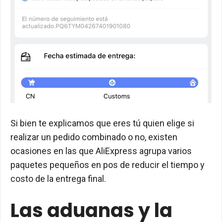
Si bien te explicamos que eres tú quien elige si
realizar un pedido combinado o no, existen
ocasiones en las que AliExpress agrupa varios
paquetes pequeños en pos de reducir el tiempo y
costo de la entrega final.
Las aduanas y la