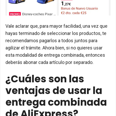
Vale aclarar que, para mayor facilidad, una vez que
hayas terminado de seleccionar los productos, te
recomendamos pagarlos a todos juntos para
agilizar el trámite. Ahora bien, si no quieres usar
esta modalidad de entrega combinada, entonces
deberás abonar cada artículo por separado.
¿Cuáles son las
ventajas de usar la
entrega combinada
de AliExpress?