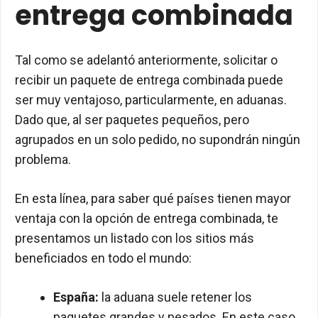
entrega combinada
Tal como se adelantó anteriormente, solicitar o
recibir un paquete de entrega combinada puede
ser muy ventajoso, particularmente, en aduanas.
Dado que, al ser paquetes pequeños, pero
agrupados en un solo pedido, no supondrán ningún
problema.
En esta línea, para saber qué países tienen mayor
ventaja con la opción de entrega combinada, te
presentamos un listado con los sitios más
beneficiados en todo el mundo:
España:
la aduana suele retener los
paquetes grandes y pesados. En este caso,