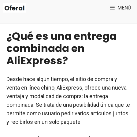
Saltar
MENÚ
al
contenido
¿Qué es una entrega
combinada en
AliExpress?
Desde hace algún tiempo, el sitio de compra y
venta en línea chino, AliExpress, ofrece una nueva
ventaja y modalidad de compra: la entrega
combinada. Se trata de una posibilidad única que te
permite como usuario pedir varios artículos juntos
y recibirlos en un solo paquete.