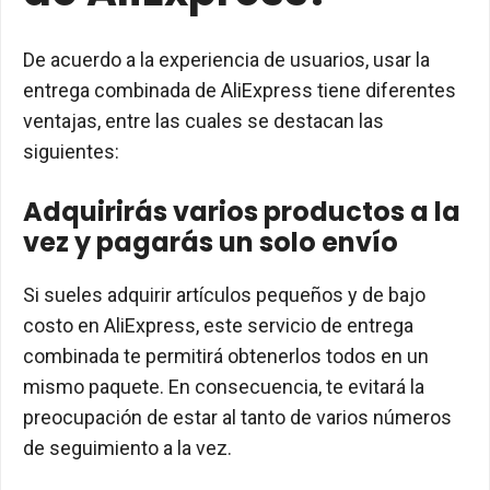
De acuerdo a la experiencia de usuarios, usar la
entrega combinada de AliExpress tiene diferentes
ventajas, entre las cuales se destacan las
siguientes:
Adquirirás varios productos a la
vez y pagarás un solo envío
Si sueles adquirir artículos pequeños y de bajo
costo en AliExpress, este servicio de entrega
combinada te permitirá obtenerlos todos en un
mismo paquete. En consecuencia, te evitará la
preocupación de estar al tanto de varios números
de seguimiento a la vez.