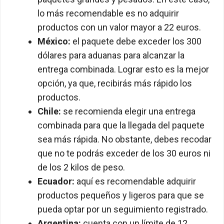
lo más recomendable es no adquirir
productos con un valor mayor a 22 euros.
México:
el paquete debe exceder los 300
dólares para aduanas para alcanzar la
entrega combinada. Lograr esto es la mejor
opción, ya que, recibirás más rápido los
productos.
Chile:
se recomienda elegir una entrega
combinada para que la llegada del paquete
sea más rápida. No obstante, debes recodar
que no te podrás exceder de los 30 euros ni
de los 2 kilos de peso.
Ecuador:
aquí es recomendable adquirir
productos pequeños y ligeros para que se
pueda optar por un seguimiento registrado.
Argentina:
cuenta con un límite de 12