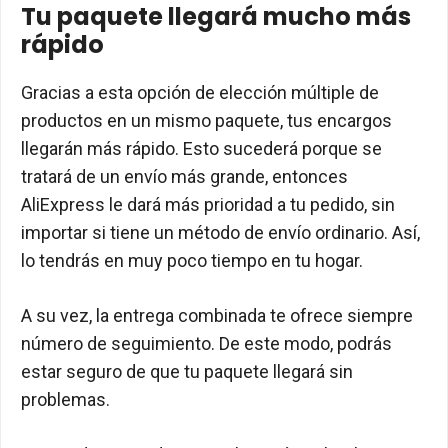
Tu paquete llegará mucho más
rápido
Gracias a esta opción de elección múltiple de
productos en un mismo paquete, tus encargos
llegarán más rápido. Esto sucederá porque se
tratará de un envío más grande, entonces
AliExpress le dará más prioridad a tu pedido, sin
importar si tiene un método de envío ordinario. Así,
lo tendrás en muy poco tiempo en tu hogar.
A su vez, la entrega combinada te ofrece siempre
número de seguimiento. De este modo, podrás
estar seguro de que tu paquete llegará sin
problemas.