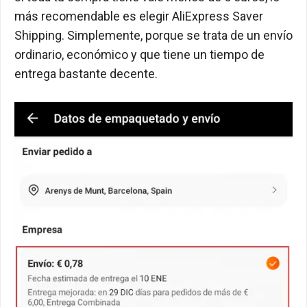
más recomendable es elegir AliExpress Saver
Shipping. Simplemente, porque se trata de un envío
ordinario, económico y que tiene un tiempo de
entrega bastante decente.