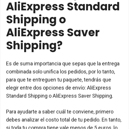
AliExpress Standard
Shipping o
AliExpress Saver
Shipping?
Es de suma importancia que sepas que la entrega
combinada solo unifica los pedidos, por lo tanto,
para que te entreguen tu paquete, tendrás que
elegir entre dos opciones de envío: AliExpress
Standard Shipping o AliExpress Saver Shipping.
Para ayudarte a saber cuál te conviene, primero
debes analizar el costo total de tu pedido. En tanto,
si toda tu compra tiene vale menos de 5 euros, lo