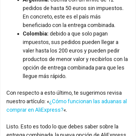
pedidos de hasta 50 euros sin impuestos.
En concreto, este es el país más
beneficiado con la entrega combinada.
Colombia:
debido a que solo pagan
impuestos, sus pedidos pueden llegar a
valer hasta los 200 euros y pueden pedir
productos de menor valor y recibirlos con la
opción de entrega combinada para que les
llegue más rápido.
Con respecto a esto último, te sugerimos revisa
nuestro artículo: «
¿Cómo funcionan las aduanas al
comprar en AliExpress?
«.
Listo. Esto es todo lo que debes saber sobre la
entrega combinada, la nueva opción de AliExpress.