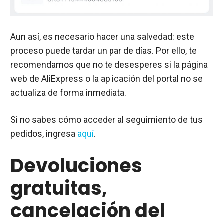
Aun así, es necesario hacer una salvedad: este
proceso puede tardar un par de días. Por ello, te
recomendamos que no te desesperes si la página
web de AliExpress o la aplicación del portal no se
actualiza de forma inmediata.
Si no sabes cómo acceder al seguimiento de tus
pedidos, ingresa
aquí
.
Devoluciones
gratuitas,
cancelación del