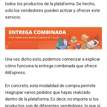
todos los productos de la plataforma. De hecho,
solo los vendedores pueden activar y ofrecer este
servicio.
Una vez dicho esto, podemos comenzar a explicar
cómo funciona la entrega combinada que ofrece
AliExpress.
En concreto, esta modalidad de compra permite
reagrupar varios pedidos que hayas realizado
dentro de la plataforma. Es decir, no importa si los
productos son de diferentes vendedores, lo que sí