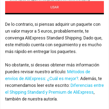
De lo contrario, si piensas adquirir un paquete con
un valor mayor a 5 euros, probablemente, te
convenga AliExpress Standard Shipping. Dado que,
este método cuenta con seguimiento y es mucho
más rápido en entregar los paquetes.
No obstante, si deseas obtener más información
puedes revisar nuestro artículo:
Métodos de
envíos de AliExpress: ¿Cuál es mejor?
. Además, te
recomendamos leer este escrito:
Diferencias entre
el Shipping Standard y Premium de AliExpress
,
también de nuestra autoría.