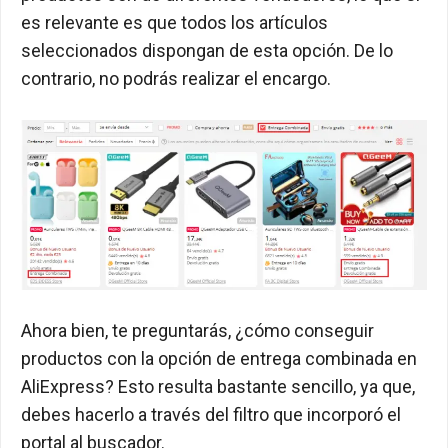
es relevante es que todos los artículos
seleccionados dispongan de esta opción.
De lo
contrario, no podrás realizar el encargo.
Ahora bien, te preguntarás, ¿cómo conseguir
productos con la opción de entrega combinada en
AliExpress? Esto resulta bastante sencillo, ya que,
debes hacerlo a través del filtro que incorporó el
portal al buscador.