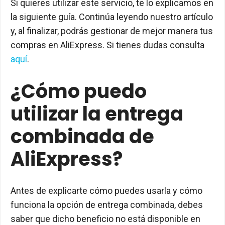
Si quieres utilizar este servicio, te lo explicamos en
la siguiente guía. Continúa leyendo nuestro artículo
y, al finalizar, podrás gestionar de mejor manera tus
compras en AliExpress. Si tienes dudas consulta
aquí
.
¿Cómo puedo
utilizar la entrega
combinada de
AliExpress?
Antes de explicarte cómo puedes usarla y cómo
funciona la opción de entrega combinada, debes
saber que dicho beneficio no está disponible en