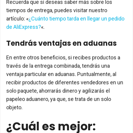
Recuerda que si deseas saber más sobre los
tiempos de entrega, puedes visitar nuestro
artículo: «
¿Cuánto tiempo tarda en llegar un pedido
de AliExpress?
«.
Tendrás ventajas en aduanas
En entre otros beneficios, si recibes productos a
través de la entrega combinada, tendrás una
ventaja particular en aduanas. Puntualmente, al
recibir productos de diferentes vendedores en un
solo paquete, ahorrarás dinero y agilizarás el
papeleo aduanero, ya que, se trata de un solo
objeto.
¿Cuál es mejor: