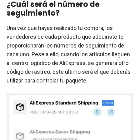
¿Cuál será el número de
seguimiento?
Una vez que hayas realizado tu compra, los
vendedores de cada producto que adquiriste te
proporcionarán los números de seguimiento de
cada uno. Pese a ello, cuando los artículos lleguen
al centro logístico de AliExpress, se generará otro
código de rastreo. Este último será el que deberás
utilizar para controlar tu paquete.