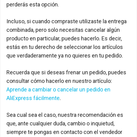
perderás esta opción.
Incluso, si cuando compraste utilizaste la entrega
combinada, pero solo necesitas cancelar algún
producto en particular, puedes hacerlo. Es decir,
estás en tu derecho de seleccionar los artículos
que verdaderamente ya no quieres en tu pedido.
Recuerda que si deseas frenar un pedido, puedes
consultar cómo hacerlo en nuestro artículo:
Aprende a cambiar o cancelar un pedido en
AliExpress fácilmente
.
Sea cual sea el caso, nuestra recomendación es
que, ante cualquier duda, cambio o inquietud,
siempre te pongas en contacto con el vendedor