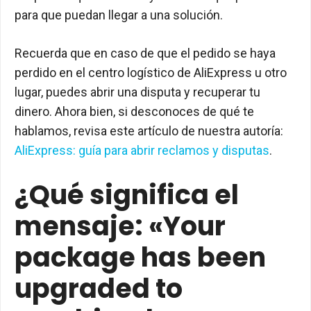
para que puedan llegar a una solución.
Recuerda que en caso de que el pedido se haya
perdido en el centro logístico de AliExpress u otro
lugar, puedes abrir una disputa y recuperar tu
dinero. Ahora bien, si desconoces de qué te
hablamos, revisa este artículo de nuestra autoría:
AliExpress: guía para abrir reclamos y disputas
.
¿Qué significa el
mensaje: «Your
package has been
upgraded to