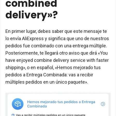
combined
delivery»?
En primer lugar, debes saber que este mensaje te
lo envía AliExpress y significa que uno de nuestros
pedidos fue combinado con una entrega múltiple.
Posteriormente, te llegará otro aviso que dirá «You
have enjoyed combine delivery service with faster
shipping», o en español, «Hemos mejorado tus
pedidos a Entrega Combinada: vas a recibir
múltiples pedidos en un único paquete».