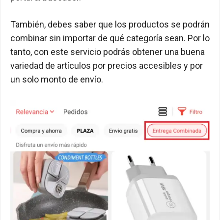
También, debes saber que los productos se podrán
combinar sin importar de qué categoría sean. Por lo
tanto, con este servicio podrás obtener una buena
variedad de artículos por precios accesibles y por
un solo monto de envío.