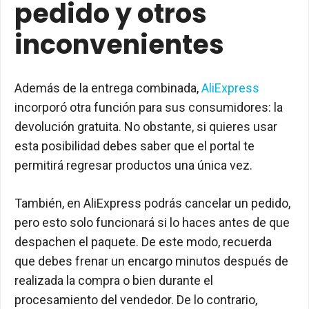
pedido y otros
inconvenientes
Además de la entrega combinada,
AliExpress
incorporó otra función para sus consumidores: la
devolución gratuita. No obstante, si quieres usar
esta posibilidad debes saber que el portal te
permitirá regresar productos una única vez.
También, en AliExpress podrás cancelar un pedido,
pero esto solo funcionará si lo haces antes de que
despachen el paquete. De este modo, recuerda
que debes frenar un encargo minutos después de
realizada la compra o bien durante el
procesamiento del vendedor. De lo contrario,