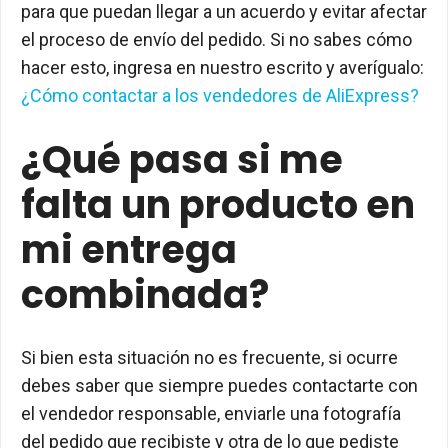
para que puedan llegar a un acuerdo y evitar afectar
el proceso de envío del pedido. Si no sabes cómo
hacer esto, ingresa en nuestro escrito y averígualo:
¿Cómo contactar a los vendedores de AliExpress?
¿Qué pasa si me
falta un producto en
mi entrega
combinada?
Si bien esta situación no es frecuente, si ocurre
debes saber que siempre puedes contactarte con
el vendedor responsable, enviarle una fotografía
del pedido que recibiste y otra de lo que pediste