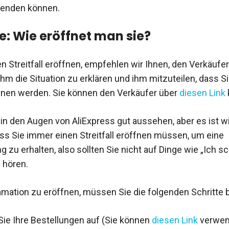
rwenden können.
le: Wie eröffnet man sie?
en Streitfall eröffnen, empfehlen wir Ihnen, den Verkäufe
ihm die Situation zu erklären und ihm mitzuteilen, dass S
öffnen werden. Sie können den Verkäufer über
diesen Link
 in den Augen von AliExpress gut aussehen, aber es ist wi
ss Sie immer einen Streitfall eröffnen müssen, um eine
 zu erhalten, also sollten Sie nicht auf Dinge wie „Ich s
 hören.
mation zu eröffnen, müssen Sie die folgenden Schritte 
Sie Ihre Bestellungen auf (Sie können
diesen Link
verwen