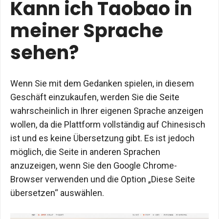
Kann ich Taobao in
meiner Sprache
sehen?
Wenn Sie mit dem Gedanken spielen, in diesem
Geschäft einzukaufen, werden Sie die Seite
wahrscheinlich in Ihrer eigenen Sprache anzeigen
wollen, da die Plattform vollständig auf Chinesisch
ist und es keine Übersetzung gibt. Es ist jedoch
möglich, die Seite in anderen Sprachen
anzuzeigen, wenn Sie den Google Chrome-
Browser verwenden und die Option „Diese Seite
übersetzen“ auswählen.