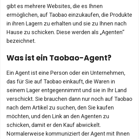
gibt es mehrere Websites, die es Ihnen
ermöglichen, auf Taobao einzukaufen, die Produkte
in ihren Lagern zu erhalten und sie zu Ihnen nach
Hause zu schicken. Diese werden als „Agenten“
bezeichnet.
Was ist ein Taobao-Agent?
Ein Agent ist eine Person oder ein Unternehmen,
das für Sie auf Taobao einkauft, die Waren in
seinem Lager entgegennimmt und sie in Ihr Land
verschickt. Sie brauchen dann nur noch auf Taobao
nach dem Artikel zu suchen, den Sie kaufen
möchten, und den Link an den Agenten zu
schicken, damit er den Kauf abwickelt.
Normalerweise kommuniziert der Agent mit Ihnen