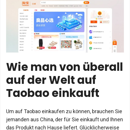
Wie man von überall
auf der Welt auf
Taobao einkauft
Um auf Taobao einkaufen zu können, brauchen Sie
jemanden aus China, der für Sie einkauft und Ihnen
das Produkt nach Hause liefert. Glücklicherweise