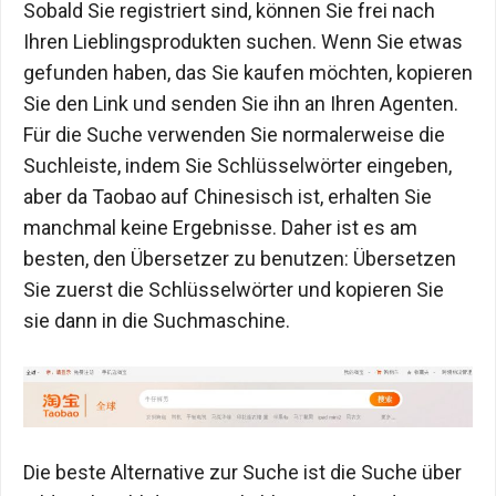
Sobald Sie registriert sind, können Sie frei nach
Ihren Lieblingsprodukten suchen. Wenn Sie etwas
gefunden haben, das Sie kaufen möchten, kopieren
Sie den Link und senden Sie ihn an Ihren Agenten.
Für die Suche verwenden Sie normalerweise die
Suchleiste, indem Sie Schlüsselwörter eingeben,
aber da Taobao auf Chinesisch ist, erhalten Sie
manchmal keine Ergebnisse. Daher ist es am
besten, den Übersetzer zu benutzen: Übersetzen
Sie zuerst die Schlüsselwörter und kopieren Sie
sie dann in die Suchmaschine.
Die beste Alternative zur Suche ist die Suche über