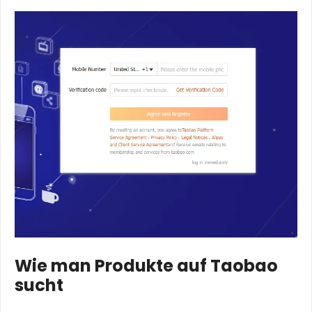
Wie man Produkte auf Taobao
sucht