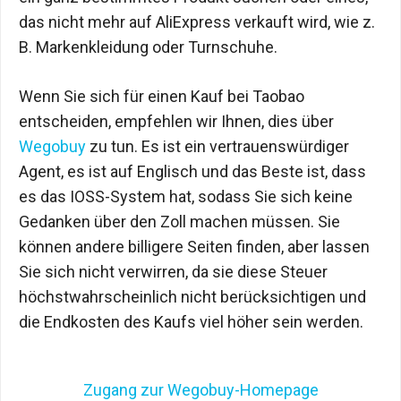
das nicht mehr auf AliExpress verkauft wird, wie z.
B. Markenkleidung oder Turnschuhe.
Wenn Sie sich für einen Kauf bei Taobao
entscheiden, empfehlen wir Ihnen, dies über
Wegobuy
zu tun. Es ist ein vertrauenswürdiger
Agent, es ist auf Englisch und das Beste ist, dass
es das IOSS-System hat, sodass Sie sich keine
Gedanken über den Zoll machen müssen. Sie
können andere billigere Seiten finden, aber lassen
Sie sich nicht verwirren, da sie diese Steuer
höchstwahrscheinlich nicht berücksichtigen und
die Endkosten des Kaufs viel höher sein werden.
Zugang zur Wegobuy-Homepage