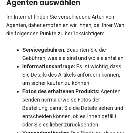
Agenten auswählen
Im Internet finden Sie verschiedene Arten von
Agenten, daher empfehlen wir Ihnen, bei Ihrer Wahl
die folgenden Punkte zu berücksichtigen:
Servicegebühren
: Beachten Sie die
Gebühren, was sie sind und wo sie anfallen.
Informationsanfrage:
Es ist wichtig, dass
Sie Details des Artikels anfordern können,
um sicher kaufen zu können.
Fotos des erhaltenen Produkts:
Agenten
senden normalerweise Fotos der
Bestellung, damit Sie die Details sehen und
entscheiden können, ob es Ihnen gefällt
oder Sie es lieber zurücksenden.
Versandmethoden:
Das Beste ist, dass der