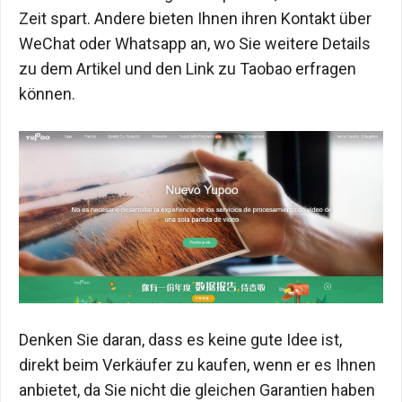
Zeit spart. Andere bieten Ihnen ihren Kontakt über
WeChat oder Whatsapp an, wo Sie weitere Details
zu dem Artikel und den Link zu Taobao erfragen
können.
Denken Sie daran, dass es keine gute Idee ist,
direkt beim Verkäufer zu kaufen, wenn er es Ihnen
anbietet, da Sie nicht die gleichen Garantien haben