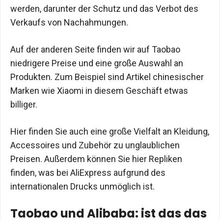
werden, darunter der Schutz und das Verbot des
Verkaufs von Nachahmungen.
Auf der anderen Seite finden wir auf Taobao
niedrigere Preise und eine große Auswahl an
Produkten. Zum Beispiel sind Artikel chinesischer
Marken wie Xiaomi in diesem Geschäft etwas
billiger.
Hier finden Sie auch eine große Vielfalt an Kleidung,
Accessoires und Zubehör zu unglaublichen
Preisen. Außerdem können Sie hier Repliken
finden, was bei AliExpress aufgrund des
internationalen Drucks unmöglich ist.
Taobao und Alibaba: ist das das