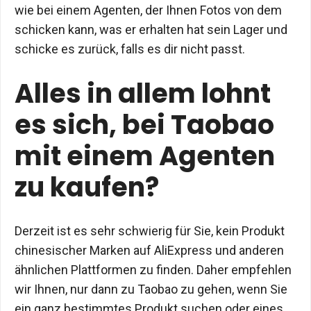
wie bei einem Agenten, der Ihnen Fotos von dem
schicken kann, was er erhalten hat sein Lager und
schicke es zurück, falls es dir nicht passt.
Alles in allem lohnt
es sich, bei Taobao
mit einem Agenten
zu kaufen?
Derzeit ist es sehr schwierig für Sie, kein Produkt
chinesischer Marken auf AliExpress und anderen
ähnlichen Plattformen zu finden. Daher empfehlen
wir Ihnen, nur dann zu Taobao zu gehen, wenn Sie
ein ganz bestimmtes Produkt suchen oder eines,