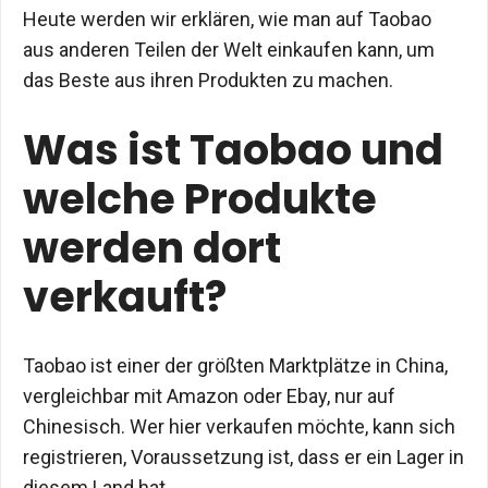
Heute werden wir erklären, wie man auf Taobao
aus anderen Teilen der Welt einkaufen kann, um
das Beste aus ihren Produkten zu machen.
Was ist Taobao und
welche Produkte
werden dort
verkauft?
Taobao ist einer der größten Marktplätze in China,
vergleichbar mit Amazon oder Ebay, nur auf
Chinesisch. Wer hier verkaufen möchte, kann sich
registrieren, Voraussetzung ist, dass er ein Lager in
diesem Land hat.