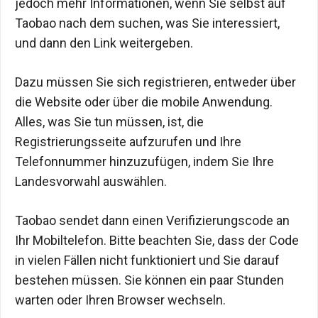
jedoch mehr Informationen, wenn Sie selbst auf
Taobao nach dem suchen, was Sie interessiert,
und dann den Link weitergeben.
Dazu müssen Sie sich registrieren, entweder über
die Website oder über die mobile Anwendung.
Alles, was Sie tun müssen, ist, die
Registrierungsseite aufzurufen und Ihre
Telefonnummer hinzuzufügen, indem Sie Ihre
Landesvorwahl auswählen.
Taobao sendet dann einen Verifizierungscode an
Ihr Mobiltelefon. Bitte beachten Sie, dass der Code
in vielen Fällen nicht funktioniert und Sie darauf
bestehen müssen. Sie können ein paar Stunden
warten oder Ihren Browser wechseln.