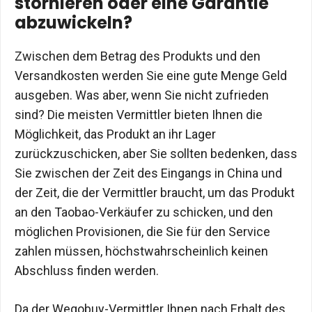
stornieren oder eine Garantie
abzuwickeln?
Zwischen dem Betrag des Produkts und den
Versandkosten werden Sie eine gute Menge Geld
ausgeben. Was aber, wenn Sie nicht zufrieden
sind? Die meisten Vermittler bieten Ihnen die
Möglichkeit, das Produkt an ihr Lager
zurückzuschicken, aber Sie sollten bedenken, dass
Sie zwischen der Zeit des Eingangs in China und
der Zeit, die der Vermittler braucht, um das Produkt
an den Taobao-Verkäufer zu schicken, und den
möglichen Provisionen, die Sie für den Service
zahlen müssen, höchstwahrscheinlich keinen
Abschluss finden werden.
Da der Wegobuy-Vermittler Ihnen nach Erhalt des