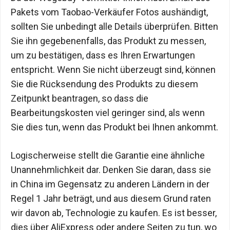
Pakets vom Taobao-Verkäufer Fotos aushändigt,
sollten Sie unbedingt alle Details überprüfen. Bitten
Sie ihn gegebenenfalls, das Produkt zu messen,
um zu bestätigen, dass es Ihren Erwartungen
entspricht. Wenn Sie nicht überzeugt sind, können
Sie die Rücksendung des Produkts zu diesem
Zeitpunkt beantragen, so dass die
Bearbeitungskosten viel geringer sind, als wenn
Sie dies tun, wenn das Produkt bei Ihnen ankommt.
Logischerweise stellt die Garantie eine ähnliche
Unannehmlichkeit dar. Denken Sie daran, dass sie
in China im Gegensatz zu anderen Ländern in der
Regel 1 Jahr beträgt, und aus diesem Grund raten
wir davon ab, Technologie zu kaufen. Es ist besser,
dies über AliExpress oder andere Seiten zu tun, wo