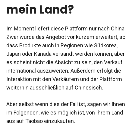
mein Land?
Im Moment liefert diese Plattform nur nach China.
Zwar wurde das Angebot vor kurzem erweitert, so
dass Produkte auch in Regionen wie Südkorea,
Japan oder Kanada versandt werden können, aber
es scheint nicht die Absicht zu sein, den Verkauf
international auszuweiten. Außerdem erfolgt die
Interaktion mit den Verkäufern und der Plattform
weiterhin ausschließlich auf Chinesisch.
Aber selbst wenn dies der Fall ist, sagen wir Ihnen
im Folgenden, wie es möglich ist, von Ihrem Land
aus auf Taobao einzukaufen.