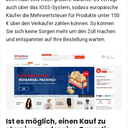
auch über das IOSS-System, sodass europäische
Käufer die Mehrwertsteuer für Produkte unter 150
€ über den Verkäufer zahlen können. So können
Sie sich keine Sorgen mehr um den Zoll machen
und entspannter auf Ihre Bestellung warten.
Ist es möglich, einen Kauf zu