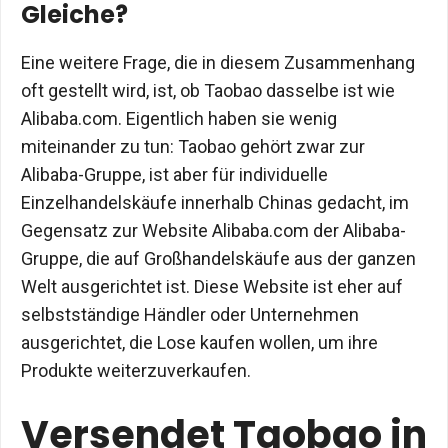
Gleiche?
Eine weitere Frage, die in diesem Zusammenhang
oft gestellt wird, ist, ob Taobao dasselbe ist wie
Alibaba.com. Eigentlich haben sie wenig
miteinander zu tun: Taobao gehört zwar zur
Alibaba-Gruppe, ist aber für individuelle
Einzelhandelskäufe innerhalb Chinas gedacht, im
Gegensatz zur Website Alibaba.com der Alibaba-
Gruppe, die auf Großhandelskäufe aus der ganzen
Welt ausgerichtet ist. Diese Website ist eher auf
selbstständige Händler oder Unternehmen
ausgerichtet, die Lose kaufen wollen, um ihre
Produkte weiterzuverkaufen.
Versendet Taobao in