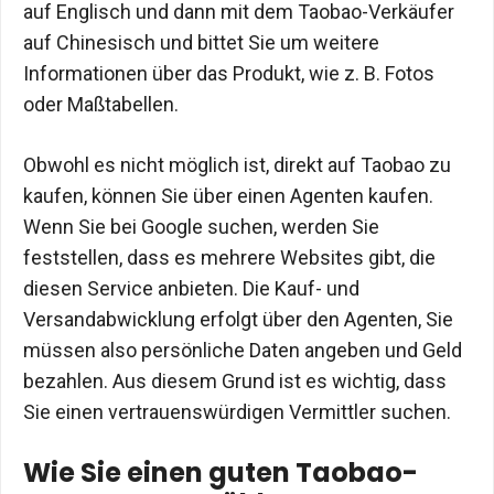
auf Englisch und dann mit dem Taobao-Verkäufer
auf Chinesisch und bittet Sie um weitere
Informationen über das Produkt, wie z. B. Fotos
oder Maßtabellen.
Obwohl es nicht möglich ist, direkt auf Taobao zu
kaufen, können Sie über einen Agenten kaufen.
Wenn Sie bei Google suchen, werden Sie
feststellen, dass es mehrere Websites gibt, die
diesen Service anbieten. Die Kauf- und
Versandabwicklung erfolgt über den Agenten, Sie
müssen also persönliche Daten angeben und Geld
bezahlen. Aus diesem Grund ist es wichtig, dass
Sie einen vertrauenswürdigen Vermittler suchen.
Wie Sie einen guten Taobao-