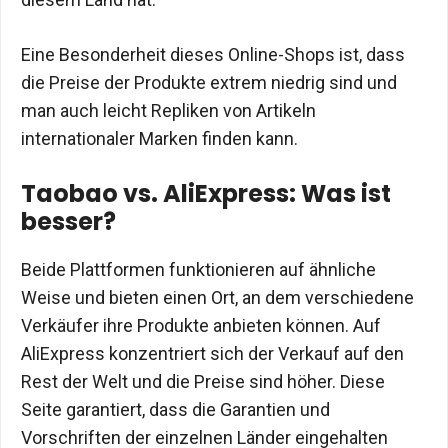
Eine Besonderheit dieses Online-Shops ist, dass
die Preise der Produkte extrem niedrig sind und
man auch leicht Repliken von Artikeln
internationaler Marken finden kann.
Taobao vs. AliExpress: Was ist
besser?
Beide Plattformen funktionieren auf ähnliche
Weise und bieten einen Ort, an dem verschiedene
Verkäufer ihre Produkte anbieten können. Auf
AliExpress konzentriert sich der Verkauf auf den
Rest der Welt und die Preise sind höher. Diese
Seite garantiert, dass die Garantien und
Vorschriften der einzelnen Länder eingehalten