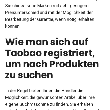
Sie chinesische Marken mit sehr geringem
Preisunterschied und mit der Möglichkeit der
Bearbeitung der Garantie, wenn nötig, erhalten
können.
Wie man sich auf
Taobao registriert,
um nach Produkten
zu suchen
In der Regel bieten Ihnen die Händler die
Möglichkeit, die gewünschten Artikel über ihre
eigene Suchmaschine zu finden. Sie erhalten