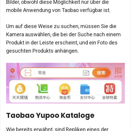
Bilder, obwohl diese Möglichkeit nur über die
mobile Anwendung von Taobao verfügbar ist.
Um auf diese Weise zu suchen, müssen Sie die
Kamera auswählen, die bei der Suche nach einem
Produkt in der Leiste erscheint, und ein Foto des
gesuchten Produkts anhängen.
Taobao Yupoo Kataloge
Wie bereits erwähnt, sind Repliken eines der