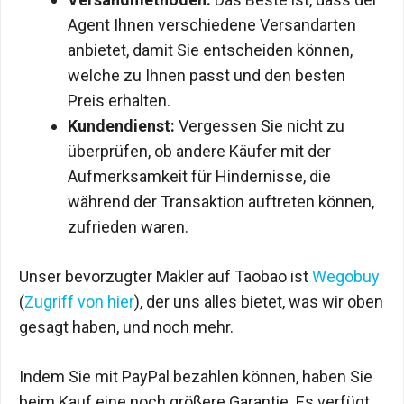
Agent Ihnen verschiedene Versandarten
anbietet, damit Sie entscheiden können,
welche zu Ihnen passt und den besten
Preis erhalten.
Kundendienst:
Vergessen Sie nicht zu
überprüfen, ob andere Käufer mit der
Aufmerksamkeit für Hindernisse, die
während der Transaktion auftreten können,
zufrieden waren.
Unser bevorzugter Makler auf Taobao ist
Wegobuy
(
Zugriff von hier
), der uns alles bietet, was wir oben
gesagt haben, und noch mehr.
Indem Sie mit PayPal bezahlen können, haben Sie
beim Kauf eine noch größere Garantie. Es verfügt