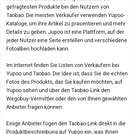
gefragtesten Produkte bei den Nutzern von
Taobao. Die meisten Verkäufer verwenden Yupoo-
Kataloge, um ihre Artikel zu präsentieren und mehr
Details zu geben. Jupoo ist eine Plattform, auf der
jeder Nutzer eine Seite erstellen und verschiedene
Fotoalben hochladen kann.
Im Internet finden Sie Listen von Verkäufern bei
Yupoo und Taobao. Die Idee ist, dass Sie die echten
Fotos des Produkts, das Sie kaufen möchten, auf
Yupoo sehen und über den Taobao-Link den
Wegobuy-Vermittler oder den von Ihnen gewählten
Anbieter fragen können.
Einige Anbieter fügen den Taobao-Link direkt in die
Produktbeschreibung auf Yupoo ein, was Ihnen