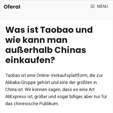
Zum
MENÜ
Inhalt
springen
Was ist Taobao und
wie kann man
außerhalb Chinas
einkaufen?
Taobao ist eine Online-Verkaufsplattform, die zur
Alibaba-Gruppe gehört und eine der größten in
China ist. Wir können sagen, dass es eine Art
AliExpress ist, größer und sogar billiger, aber nur für
das chinesische Publikum.