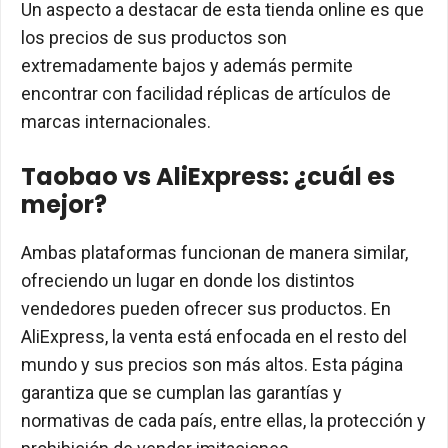
Un aspecto a destacar de esta tienda online es que
los precios de sus productos son
extremadamente bajos y además permite
encontrar con facilidad réplicas de artículos de
marcas internacionales.
Taobao vs AliExpress: ¿cuál es
mejor?
Ambas plataformas funcionan de manera similar,
ofreciendo un lugar en donde los distintos
vendedores pueden ofrecer sus productos. En
AliExpress, la venta está enfocada en el resto del
mundo y sus precios son más altos. Esta página
garantiza que se cumplan las garantías y
normativas de cada país, entre ellas, la protección y