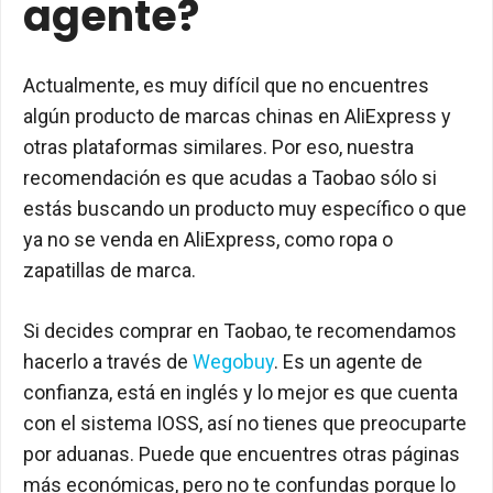
agente?
Actualmente, es muy difícil que no encuentres
algún producto de marcas chinas en AliExpress y
otras plataformas similares. Por eso, nuestra
recomendación es que acudas a Taobao sólo si
estás buscando un producto muy específico o que
ya no se venda en AliExpress, como ropa o
zapatillas de marca.
Si decides comprar en Taobao, te recomendamos
hacerlo a través de
Wegobuy
. Es un agente de
confianza, está en inglés y lo mejor es que cuenta
con el sistema IOSS, así no tienes que preocuparte
por aduanas. Puede que encuentres otras páginas
más económicas, pero no te confundas porque lo