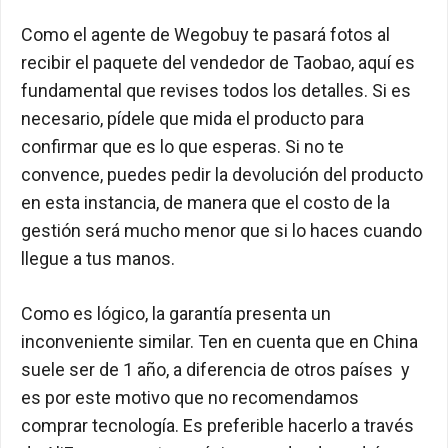
Como el agente de Wegobuy te pasará fotos al
recibir el paquete del vendedor de Taobao, aquí es
fundamental que revises todos los detalles. Si es
necesario, pídele que mida el producto para
confirmar que es lo que esperas. Si no te
convence, puedes pedir la devolución del producto
en esta instancia, de manera que el costo de la
gestión será mucho menor que si lo haces cuando
llegue a tus manos.
Como es lógico, la garantía presenta un
inconveniente similar. Ten en cuenta que en China
suele ser de 1 año, a diferencia de otros países y
es por este motivo que no recomendamos
comprar tecnología. Es preferible hacerlo a través