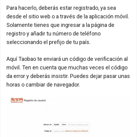
Para hacerlo, deberás estar registrado, ya sea
desde el sitio web o a través de la aplicación móvil.
Solamente tienes que ingresar a la página de
registro y añadir tu número de teléfono
seleccionando el prefijo de tu país.
Aquí Taobao te enviará un código de verificación al
móvil. Ten en cuenta que muchas veces el código
da error y deberás insistir. Puedes dejar pasar unas
horas o cambiar de navegador.