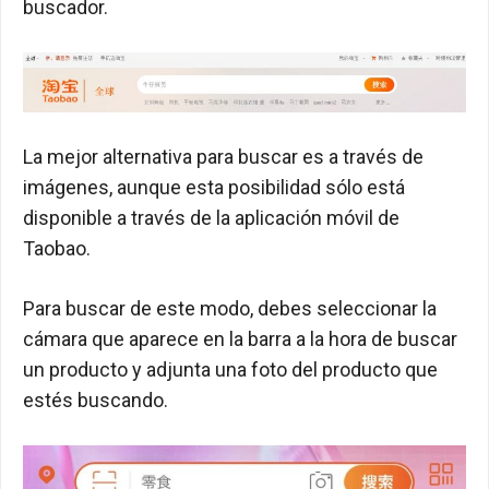
buscador.
La mejor alternativa para buscar es a través de
imágenes, aunque esta posibilidad sólo está
disponible a través de la aplicación móvil de
Taobao.
Para buscar de este modo, debes seleccionar la
cámara que aparece en la barra a la hora de buscar
un producto y adjunta una foto del producto que
estés buscando.