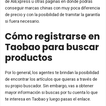
de AliExpress u otras páginas en donde podrás
conseguir marcas chinas con muy poca diferencia
de precio y con la posibilidad de tramitar la garantía
si fuera necesario.
Cómo registrarse en
Taobao para buscar
productos
Por lo general, los agentes te brindan la posibilidad
de encontrar los artículos que quieras a través de
su propio buscador. Sin embargo, vas a obtener
mayor información si buscas por tu cuenta lo que
te interesa en Taobao y luego pasas el enlace.