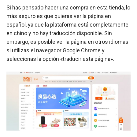
Si has pensado hacer una compra en esta tienda, lo
más seguro es que quieras ver la página en
español, ya que la plataforma está completamente
en chino y no hay traducción disponible. Sin
embargo, es posible ver la página en otros idiomas
si utilizas el navegador Google Chrome y
seleccionas la opción «traducir esta página».