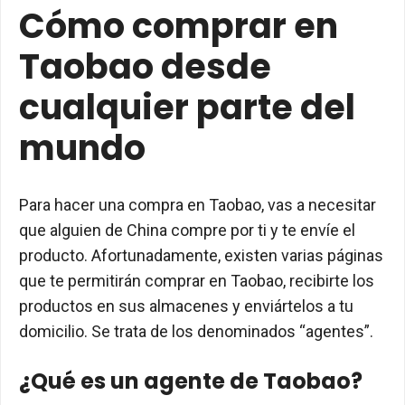
Cómo comprar en
Taobao desde
cualquier parte del
mundo
Para hacer una compra en Taobao, vas a necesitar
que alguien de China compre por ti y te envíe el
producto. Afortunadamente, existen varias páginas
que te permitirán comprar en Taobao, recibirte los
productos en sus almacenes y enviártelos a tu
domicilio. Se trata de los denominados “agentes”.
¿Qué es un agente de Taobao?