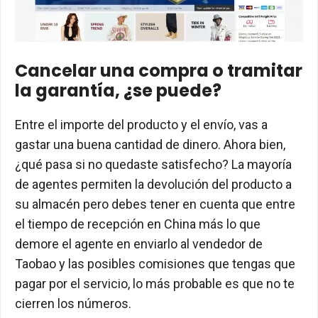
Cancelar una compra o tramitar
la garantía, ¿se puede?
Entre el importe del producto y el envío, vas a
gastar una buena cantidad de dinero. Ahora bien,
¿qué pasa si no quedaste satisfecho? La mayoría
de agentes permiten la devolución del producto a
su almacén pero debes tener en cuenta que entre
el tiempo de recepción en China más lo que
demore el agente en enviarlo al vendedor de
Taobao y las posibles comisiones que tengas que
pagar por el servicio, lo más probable es que no te
cierren los números.