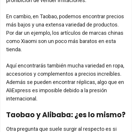
prohibición de vender imitaciones.
En cambio, en Taobao, podemos encontrar precios
más bajos y una extensa variedad de productos.
Por dar un ejemplo, los artículos de marcas chinas
como Xiaomi son un poco más baratos en esta
tienda.
Aquí encontrarás también mucha variedad en ropa,
accesorios y complementos a precios increíbles.
Además se pueden encontrar réplicas, algo que en
AliExpress es imposible debido a la presión
internacional.
Taobao y Alibaba: ¿es lo mismo?
Otra pregunta que suele surgir al respecto es si