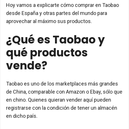
Hoy vamos a explicarte cómo comprar en Taobao
desde España y otras partes del mundo para
aprovechar al máximo sus productos.
¿Qué es Taobao y
qué productos
vende?
Taobao es uno de los marketplaces más grandes
de China, comparable con Amazon o Ebay, sólo que
en chino. Quienes quieran vender aquí pueden
registrarse con la condición de tener un almacén
en dicho país.