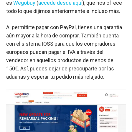
es
Wegobuy
(
accede desde aquí
), que nos ofrece
todo lo que dijimos anteriormente e incluso más.
Al permitirte pagar con PayPal, tienes una garantía
aún mayor a la hora de comprar. También cuenta
con el sistema IOSS para que los compradores
europeos puedan pagar el IVA a través del
vendedor en aquellos productos de menos de
150€. Así, puedes dejar de preocuparte por las
aduanas y esperar tu pedido más relajado.