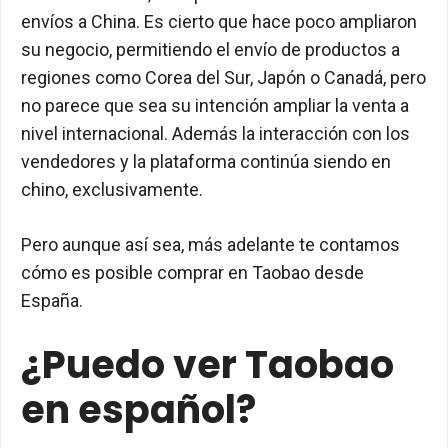
envíos a China. Es cierto que hace poco ampliaron
su negocio, permitiendo el envío de productos a
regiones como Corea del Sur, Japón o Canadá, pero
no parece que sea su intención ampliar la venta a
nivel internacional. Además la interacción con los
vendedores y la plataforma continúa siendo en
chino, exclusivamente.
Pero aunque así sea, más adelante te contamos
cómo es posible comprar en Taobao desde
España.
¿Puedo ver Taobao
en español?