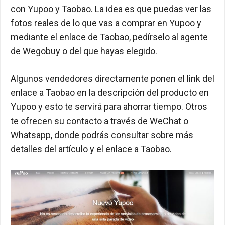
con Yupoo y Taobao. La idea es que puedas ver las
fotos reales de lo que vas a comprar en Yupoo y
mediante el enlace de Taobao, pedírselo al agente
de Wegobuy o del que hayas elegido.
Algunos vendedores directamente ponen el link del
enlace a Taobao en la descripción del producto en
Yupoo y esto te servirá para ahorrar tiempo. Otros
te ofrecen su contacto a través de WeChat o
Whatsapp, donde podrás consultar sobre más
detalles del artículo y el enlace a Taobao.