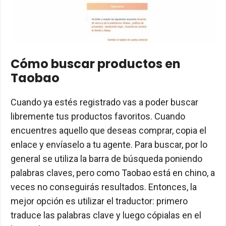
Cómo buscar productos en
Taobao
Cuando ya estés registrado vas a poder buscar
libremente tus productos favoritos. Cuando
encuentres aquello que deseas comprar, copia el
enlace y envíaselo a tu agente. Para buscar, por lo
general se utiliza la barra de búsqueda poniendo
palabras claves, pero como Taobao está en chino, a
veces no conseguirás resultados. Entonces, la
mejor opción es utilizar el traductor: primero
traduce las palabras clave y luego cópialas en el