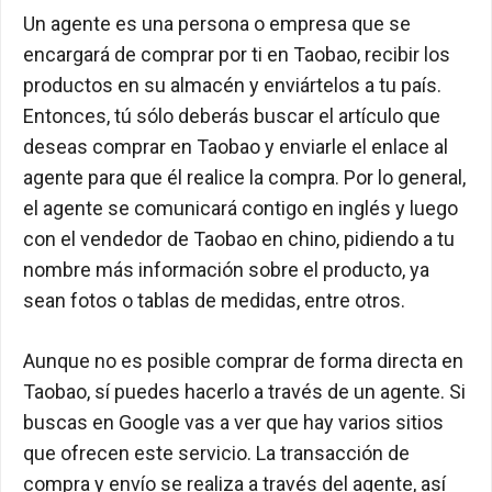
Un agente es una persona o empresa que se
encargará de comprar por ti en Taobao, recibir los
productos en su almacén y enviártelos a tu país.
Entonces, tú sólo deberás buscar el artículo que
deseas comprar en Taobao y enviarle el enlace al
agente para que él realice la compra. Por lo general,
el agente se comunicará contigo en inglés y luego
con el vendedor de Taobao en chino, pidiendo a tu
nombre más información sobre el producto, ya
sean fotos o tablas de medidas, entre otros.
Aunque no es posible comprar de forma directa en
Taobao, sí puedes hacerlo a través de un agente. Si
buscas en Google vas a ver que hay varios sitios
que ofrecen este servicio. La transacción de
compra y envío se realiza a través del agente, así