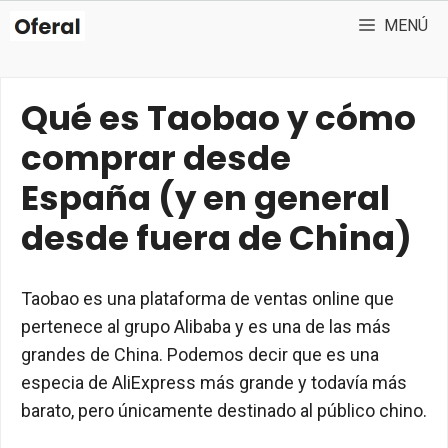
Saltar
MENÚ
al
contenido
Qué es Taobao y cómo
comprar desde
España (y en general
desde fuera de China)
Taobao es una plataforma de ventas online que
pertenece al grupo Alibaba y es una de las más
grandes de China. Podemos decir que es una
especia de AliExpress más grande y todavía más
barato, pero únicamente destinado al público chino.