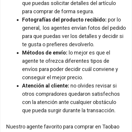
que puedas solicitar detalles del artículo
para comprar de forma segura.
Fotografías del producto recibido:
por lo
general, los agentes envían fotos del pedido
para que puedas ver los detalles y decidir si
te gusta o prefieres devolverlo.
Métodos de envío:
lo mejor es que el
agente te ofrezca diferentes tipos de
envíos para poder decidir cuál conviene y
conseguir el mejor precio.
Atención al cliente:
no olvides revisar si
otros compradores quedaron satisfechos
con la atención ante cualquier obstáculo
que pueda surgir durante la transacción.
Nuestro agente favorito para comprar en Taobao