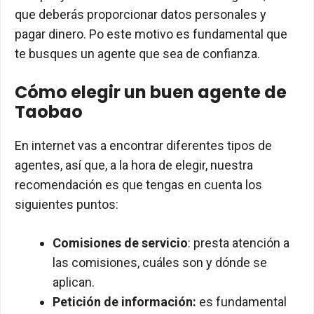
que deberás proporcionar datos personales y
pagar dinero. Po este motivo es fundamental que
te busques un agente que sea de confianza.
Cómo elegir un buen agente de
Taobao
En internet vas a encontrar diferentes tipos de
agentes, así que, a la hora de elegir, nuestra
recomendación es que tengas en cuenta los
siguientes puntos:
Comisiones de servicio
: presta atención a
las comisiones, cuáles son y dónde se
aplican.
Petición de información:
es fundamental