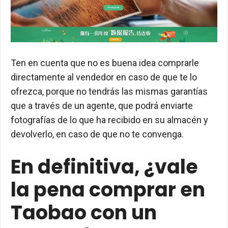
Ten en cuenta que no es buena idea comprarle
directamente al vendedor en caso de que te lo
ofrezca, porque no tendrás las mismas garantías
que a través de un agente, que podrá enviarte
fotografías de lo que ha recibido en su almacén y
devolverlo, en caso de que no te convenga.
En definitiva, ¿vale
la pena comprar en
Taobao con un