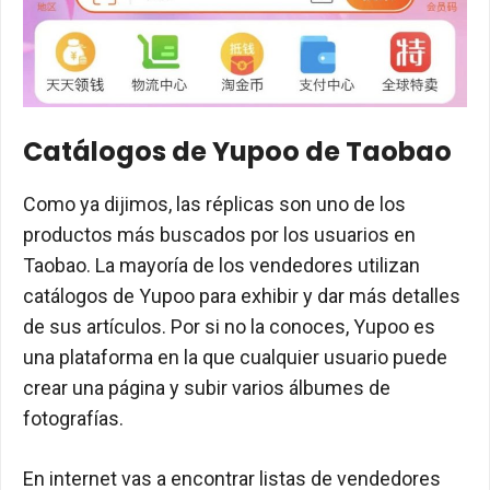
Catálogos de Yupoo de Taobao
Como ya dijimos, las réplicas son uno de los
productos más buscados por los usuarios en
Taobao. La mayoría de los vendedores utilizan
catálogos de Yupoo para exhibir y dar más detalles
de sus artículos. Por si no la conoces, Yupoo es
una plataforma en la que cualquier usuario puede
crear una página y subir varios álbumes de
fotografías.
En internet vas a encontrar listas de vendedores