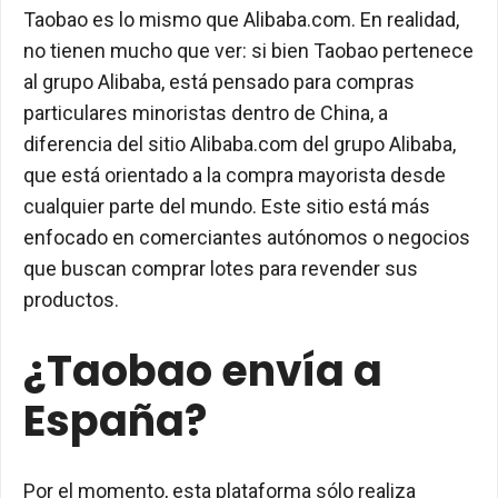
Taobao es lo mismo que Alibaba.com. En realidad,
no tienen mucho que ver: si bien Taobao pertenece
al grupo Alibaba, está pensado para compras
particulares minoristas dentro de China, a
diferencia del sitio Alibaba.com del grupo Alibaba,
que está orientado a la compra mayorista desde
cualquier parte del mundo. Este sitio está más
enfocado en comerciantes autónomos o negocios
que buscan comprar lotes para revender sus
productos.
¿Taobao envía a
España?
Por el momento, esta plataforma sólo realiza