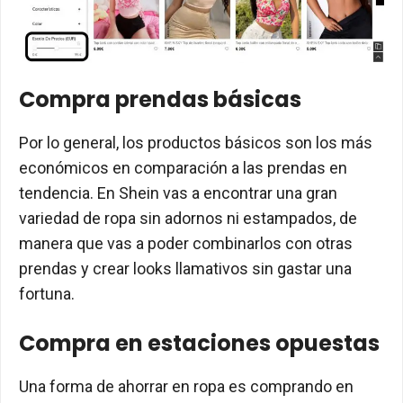
Compra prendas básicas
Por lo general, los productos básicos son los más
económicos en comparación a las prendas en
tendencia. En Shein vas a encontrar una gran
variedad de ropa sin adornos ni estampados, de
manera que vas a poder combinarlos con otras
prendas y crear looks llamativos sin gastar una
fortuna.
Compra en estaciones opuestas
Una forma de ahorrar en ropa es comprando en