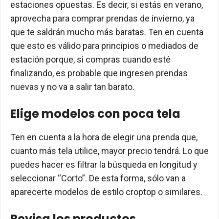
estaciones opuestas. Es decir, si estás en verano,
aprovecha para comprar prendas de invierno, ya
que te saldrán mucho más baratas. Ten en cuenta
que esto es válido para principios o mediados de
estación porque, si compras cuando esté
finalizando, es probable que ingresen prendas
nuevas y no va a salir tan barato.
Elige modelos con poca tela
Ten en cuenta a la hora de elegir una prenda que,
cuanto más tela utilice, mayor precio tendrá. Lo que
puedes hacer es filtrar la búsqueda en longitud y
seleccionar “Corto”. De esta forma, sólo van a
aparecerte modelos de estilo croptop o similares.
Revisa los productos