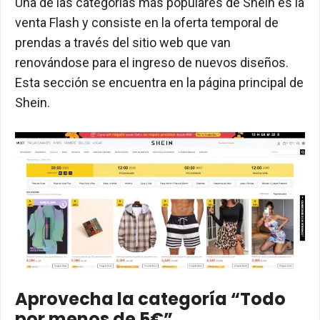
Una de las categorías más populares de Shein es la
venta Flash y consiste en la oferta temporal de
prendas a través del sitio web que van
renovándose para el ingreso de nuevos diseños.
Esta sección se encuentra en la página principal de
Shein.
Aprovecha la categoría “Todo
por menos de 5€”