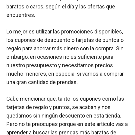
baratos o caros, según el día y las ofertas que
encuentres.
Lo mejor es utilizar las promociones disponibles,
los cupones de descuento o tarjetas de puntos o
regalo para ahorrar más dinero con la compra. Sin
embargo, en ocasiones no es suficiente para
nuestro presupuesto y necesitamos precios
mucho menores, en especial si vamos a comprar
una gran cantidad de prendas.
Cabe mencionar que, tanto los cupones como las
tarjetas de regalo y puntos, se acaban y nos
quedamos sin ningún descuento en esta tienda.
Pero no te preocupes porque en este artículo vas a
aprender a buscar las prendas más baratas de