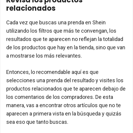
relacionados
Cada vez que buscas una prenda en Shein
utilizando los filtros que más te convengan, los
resultados que te aparecen no reflejan la totalidad
de los productos que hay en la tienda, sino que van
a mostrarse los más relevantes.
Entonces, lo recomendable aquí es que
selecciones una prenda del resultado y visites los
productos relacionados que te aparecen debajo de
los comentarios de los compradores. De esta
manera, vas a encontrar otros artículos que no te
aparecen a primera vista en la búsqueda y quizás
sea eso que tanto buscas.