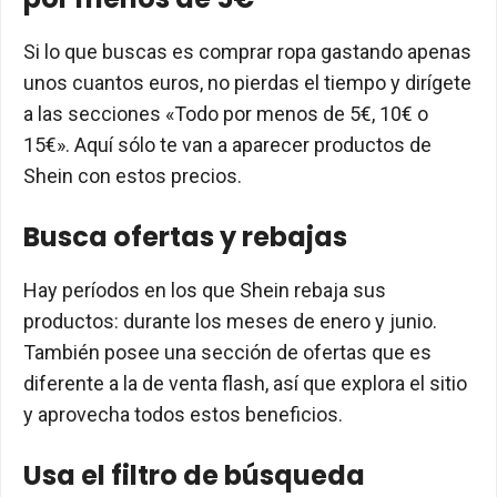
Si lo que buscas es comprar ropa gastando apenas
unos cuantos euros, no pierdas el tiempo y dirígete
a las secciones «Todo por menos de 5€, 10€ o
15€». Aquí sólo te van a aparecer productos de
Shein con estos precios.
Busca ofertas y rebajas
Hay períodos en los que Shein rebaja sus
productos: durante los meses de enero y junio.
También posee una sección de ofertas que es
diferente a la de venta flash, así que explora el sitio
y aprovecha todos estos beneficios.
Usa el filtro de búsqueda