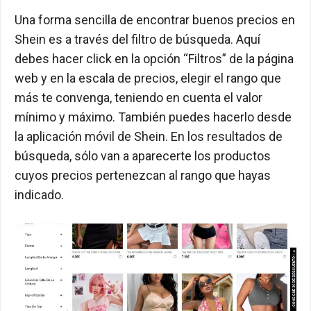
Una forma sencilla de encontrar buenos precios en
Shein es a través del filtro de búsqueda. Aquí
debes hacer click en la opción “Filtros” de la página
web y en la escala de precios, elegir el rango que
más te convenga, teniendo en cuenta el valor
mínimo y máximo. También puedes hacerlo desde
la aplicación móvil de Shein. En los resultados de
búsqueda, sólo van a aparecerte los productos
cuyos precios pertenezcan al rango que hayas
indicado.