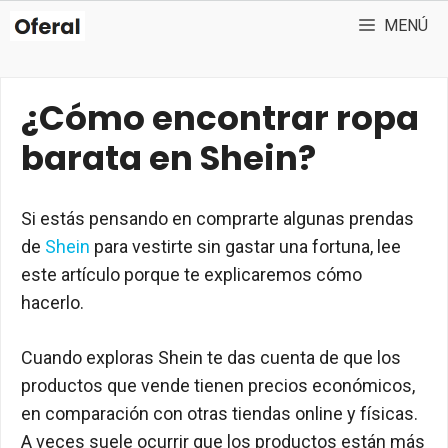
Saltar
MENÚ
al
contenido
¿Cómo encontrar ropa
barata en Shein?
Si estás pensando en comprarte algunas prendas
de
Shein
para vestirte sin gastar una fortuna, lee
este artículo porque te explicaremos cómo
hacerlo.
Cuando exploras Shein te das cuenta de que los
productos que vende tienen precios económicos,
en comparación con otras tiendas online y físicas.
A veces suele ocurrir que los productos están más