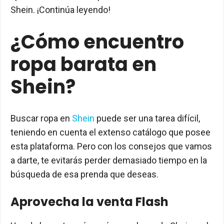
Shein. ¡Continúa leyendo!
¿Cómo encuentro
ropa barata en
Shein?
Buscar ropa en
Shein
puede ser una tarea difícil,
teniendo en cuenta el extenso catálogo que posee
esta plataforma. Pero con los consejos que vamos
a darte, te evitarás perder demasiado tiempo en la
búsqueda de esa prenda que deseas.
Aprovecha la venta Flash