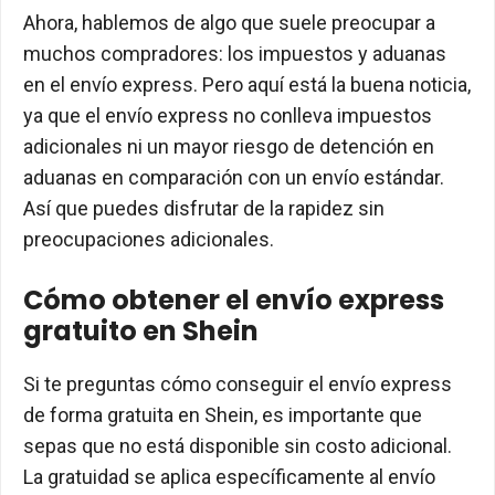
Ahora, hablemos de algo que suele preocupar a
muchos compradores: los impuestos y aduanas
en el envío express. Pero aquí está la buena noticia,
ya que el envío express no conlleva impuestos
adicionales ni un mayor riesgo de detención en
aduanas en comparación con un envío estándar.
Así que puedes disfrutar de la rapidez sin
preocupaciones adicionales.
Cómo obtener el envío express
gratuito en Shein
Si te preguntas cómo conseguir el envío express
de forma gratuita en Shein, es importante que
sepas que no está disponible sin costo adicional.
La gratuidad se aplica específicamente al envío