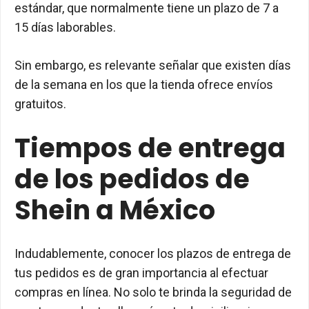
estándar, que normalmente tiene un plazo de 7 a
15 días laborables.
Sin embargo, es relevante señalar que existen días
de la semana en los que la tienda ofrece envíos
gratuitos.
Tiempos de entrega
de los pedidos de
Shein a México
Indudablemente, conocer los plazos de entrega de
tus pedidos es de gran importancia al efectuar
compras en línea. No solo te brinda la seguridad de