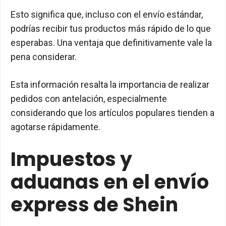
Esto significa que, incluso con el envío estándar,
podrías recibir tus productos más rápido de lo que
esperabas. Una ventaja que definitivamente vale la
pena considerar.
Esta información resalta la importancia de realizar
pedidos con antelación, especialmente
considerando que los artículos populares tienden a
agotarse rápidamente.
Impuestos y
aduanas en el envío
express de Shein