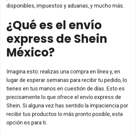
disponibles, impuestos y aduanas, y mucho más.
¿Qué es el envío
express de Shein
México?
Imagina esto: realizas una compra en línea y, en
lugar de esperar semanas para recibir tu pedido, lo
tienes en tus manos en cuestión de días. Esto es
precisamente lo que ofrece el envío express de
Shein. Si alguna vez has sentido la impaciencia por
recibir tus productos lo más pronto posible, esta
opción es para ti.