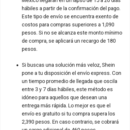
México llegarán en un lapso de 15 a 20 días
hábiles a partir de la confirmación del pago.
Este tipo de envío se encuentra exento de
costos para compras superiores a 1,090
pesos. Si no se alcanza este monto mínimo
de compra, se aplicará un recargo de 180
pesos.
Si buscas una solución más veloz, Shein
pone a tu disposición el envío express. Con
un tiempo promedio de llegada que oscila
entre 3 y 7 días hábiles, este método es
idóneo para aquellos que desean una
entrega más rápida. Lo mejor es que el
envío es gratuito si tu compra supera los
2,390 pesos. En caso contrario, se cobrará
un cargo adicional de 460 pesos.