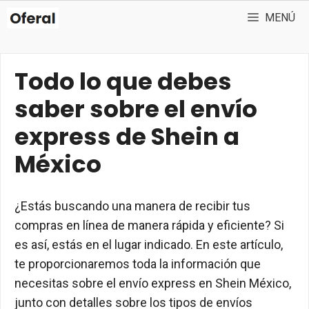
Saltar
MENÚ
al
contenido
Todo lo que debes
saber sobre el envío
express de Shein a
México
¿Estás buscando una manera de recibir tus
compras en línea de manera rápida y eficiente? Si
es así, estás en el lugar indicado. En este artículo,
te proporcionaremos toda la información que
necesitas sobre el envío express en Shein México,
junto con detalles sobre los tipos de envíos