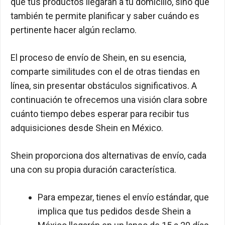
que tus productos llegarán a tu domicilio, sino que
también te permite planificar y saber cuándo es
pertinente hacer algún reclamo.
El proceso de envío de Shein, en su esencia,
comparte similitudes con el de otras tiendas en
línea, sin presentar obstáculos significativos. A
continuación te ofrecemos una visión clara sobre
cuánto tiempo debes esperar para recibir tus
adquisiciones desde Shein en México.
Shein proporciona dos alternativas de envío, cada
una con su propia duración característica.
Para empezar, tienes el envío estándar, que
implica que tus pedidos desde Shein a