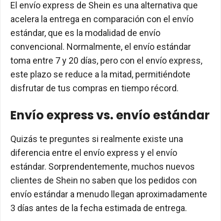
El envío express de Shein es una alternativa que
acelera la entrega en comparación con el envío
estándar, que es la modalidad de envío
convencional. Normalmente, el envío estándar
toma entre 7 y 20 días, pero con el envío express,
este plazo se reduce a la mitad, permitiéndote
disfrutar de tus compras en tiempo récord.
Envío express vs. envío estándar
Quizás te preguntes si realmente existe una
diferencia entre el envío express y el envío
estándar. Sorprendentemente, muchos nuevos
clientes de Shein no saben que los pedidos con
envío estándar a menudo llegan aproximadamente
3 días antes de la fecha estimada de entrega.