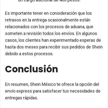
Es importante tener en consideración que los
retrasos en la entrega ocasionalmente están
relacionados con los procesos de aduana, que
someten a revisión todos los envíos. En algunos
casos, los clientes han experimentado esperas de
hasta dos meses para recibir sus pedidos de Shein
debido a estos procesos.
Conclusión
En resumen, Shein México te ofrece la opción del
envío express para satisfacer tus necesidades de
entregas rápidas.