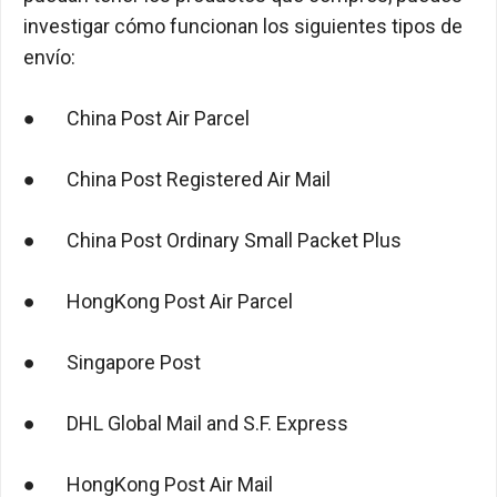
investigar cómo funcionan los siguientes tipos de
envío:
● China Post Air Parcel
● China Post Registered Air Mail
● China Post Ordinary Small Packet Plus
● HongKong Post Air Parcel
● Singapore Post
● DHL Global Mail and S.F. Express
● HongKong Post Air Mail