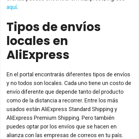
aquí
.
Tipos de envíos
locales en
AliExpress
En el portal encontrarás diferentes tipos de envíos
y no todos son locales. Cada uno tiene un costo de
envío diferente que depende tanto del producto
como de la distancia a recorrer. Entre los más
usados están AliExpress Standard Shipping y
AliExpress Premium Shipping. Pero también
puedes optar por los envíos que se hacen en
alianza con las empresas de correos en tu país.