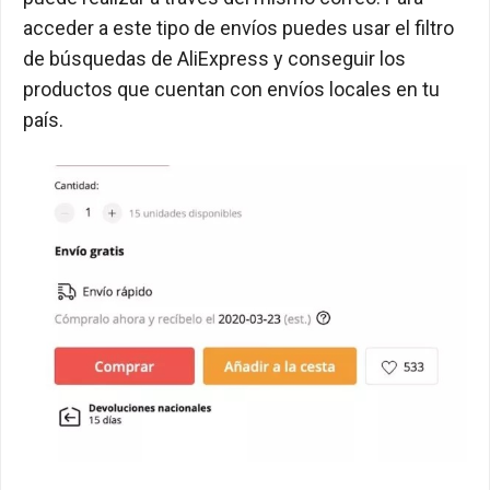
acceder a este tipo de envíos puedes usar el filtro
de búsquedas de AliExpress y conseguir los
productos que cuentan con envíos locales en tu
país.