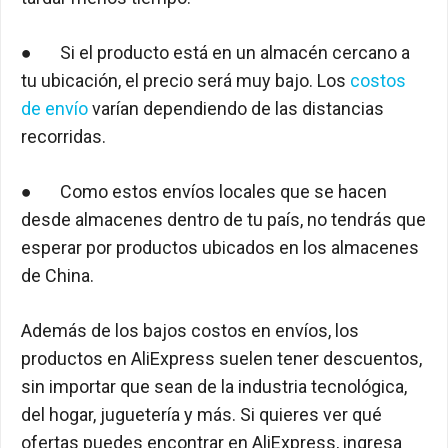
● Si el producto está en un almacén cercano a
tu ubicación, el precio será muy bajo. Los
costos
de envío
varían dependiendo de las distancias
recorridas.
● Como estos envíos locales que se hacen
desde almacenes dentro de tu país, no tendrás que
esperar por productos ubicados en los almacenes
de China.
Además de los bajos costos en envíos, los
productos en AliExpress suelen tener descuentos,
sin importar que sean de la industria tecnológica,
del hogar, juguetería y más. Si quieres ver qué
ofertas puedes encontrar en AliExpress, ingresa