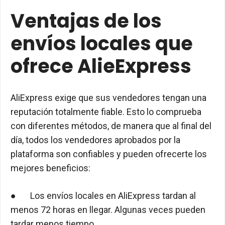
Ventajas de los
envíos locales que
ofrece AlieExpress
AliExpress exige que sus vendedores tengan una
reputación totalmente fiable. Esto lo comprueba
con diferentes métodos, de manera que al final del
día, todos los vendedores aprobados por la
plataforma son confiables y pueden ofrecerte los
mejores beneficios:
● Los envíos locales en AliExpress tardan al
menos 72 horas en llegar. Algunas veces pueden
tardar menos tiempo.