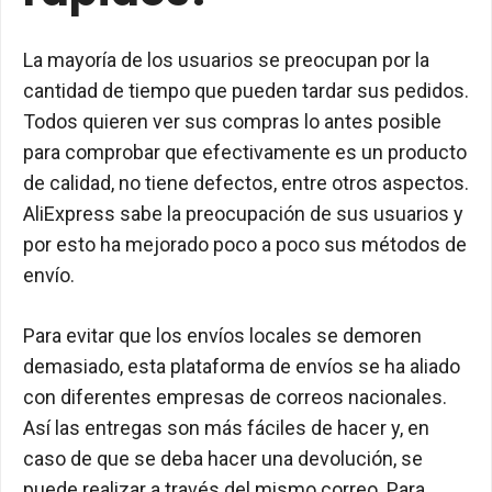
La mayoría de los usuarios se preocupan por la
cantidad de tiempo que pueden tardar sus pedidos.
Todos quieren ver sus compras lo antes posible
para comprobar que efectivamente es un producto
de calidad, no tiene defectos, entre otros aspectos.
AliExpress sabe la preocupación de sus usuarios y
por esto ha mejorado poco a poco sus métodos de
envío.
Para evitar que los envíos locales se demoren
demasiado, esta plataforma de envíos se ha aliado
con diferentes empresas de correos nacionales.
Así las entregas son más fáciles de hacer y, en
caso de que se deba hacer una devolución, se
puede realizar a través del mismo correo. Para