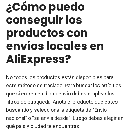
¿Cómo puedo
conseguir los
productos con
envíos locales en
AliExpress?
No todos los productos están disponibles para
este método de traslado. Para buscar los artículos
que sí entren en dicho envío debes emplear los
filtros de búsqueda. Anota el producto que estés
buscando y selecciona la etiqueta de “Envío
nacional” o “se envía desde”. Luego debes elegir en
qué país y ciudad te encuentras.