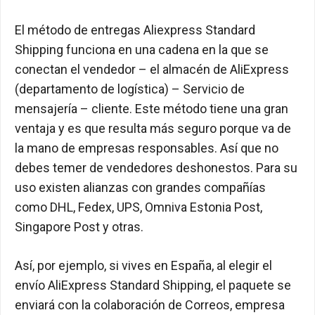
El método de entregas Aliexpress Standard
Shipping funciona en una cadena en la que se
conectan el vendedor – el almacén de AliExpress
(departamento de logística) – Servicio de
mensajería – cliente. Este método tiene una gran
ventaja y es que resulta más seguro porque va de
la mano de empresas responsables. Así que no
debes temer de vendedores deshonestos. Para su
uso existen alianzas con grandes compañías
como DHL, Fedex, UPS, Omniva Estonia Post,
Singapore Post y otras.
Así, por ejemplo, si vives en España, al elegir el
envío AliExpress Standard Shipping, el paquete se
enviará con la colaboración de Correos, empresa