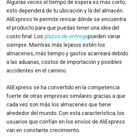
Algunas veces el tiempo de espera es más corto,
esto dependerá de tu ubicación y la del almacén.
AliExpress te permite revisar dónde se encuentra
el producto para que puedas tener una idea del
costo final. Los
plazos de entrega
pueden variar
siempre. Mientras más lejanos estén los
almacenes, más tiempo y gastos acarreará debido
a las aduanas, costos de importación y posibles
accidentes en el camino.
AliExpress se ha convertido en la competencia
fuerte de otras empresas similares gracias a que
cada vez son más los almacenes que tiene
alrededor del mundo. Con esta característica, los
usuarios que confían en los envíos de AliExpress
van en constante crecimiento.