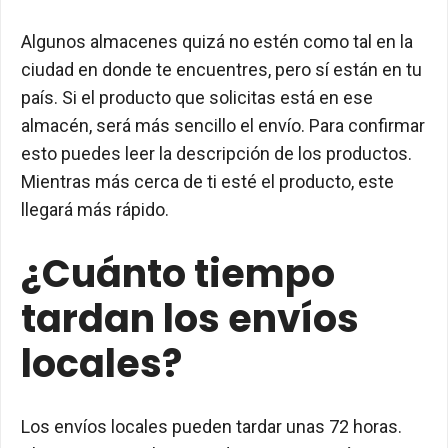
Algunos almacenes quizá no estén como tal en la
ciudad en donde te encuentres, pero sí están en tu
país. Si el producto que solicitas está en ese
almacén, será más sencillo el envío. Para confirmar
esto puedes leer la descripción de los productos.
Mientras más cerca de ti esté el producto, este
llegará más rápido.
¿Cuánto tiempo
tardan los envíos
locales?
Los envíos locales pueden tardar unas 72 horas.