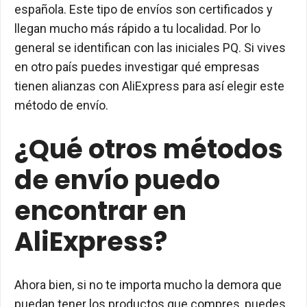
española. Este tipo de envíos son certificados y
llegan mucho más rápido a tu localidad. Por lo
general se identifican con las iniciales PQ. Si vives
en otro país puedes investigar qué empresas
tienen alianzas con AliExpress para así elegir este
método de envío.
¿Qué otros métodos
de envío puedo
encontrar en
AliExpress?
Ahora bien, si no te importa mucho la demora que
puedan tener los productos que compres, puedes