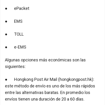
● ePacket
● EMS
● TOLL
● e-EMS
Algunas opciones más económicas son las
siguientes:
● Hongkong Post Air Mail (hongkongpost.hk):
este método de envío es uno de los más rápidos
entre las alternativas baratas. En promedio los
envíos tienen una duración de 20 a 60 días.