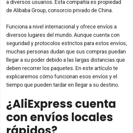
a diversos usuarios. Esta compañía es propiedad
de Alibaba Group, consorcio privado de China.
Funciona a nivel internacional y ofrece envíos a
diversos lugares del mundo. Aunque cuenta con
seguridad y protocolos estrictos para estos envíos,
muchas personas dudan que sus compras puedan
llegar a su poder debido a las largas distancias que
deben recorrer los paquetes. En este artículo te
explicaremos cómo funcionan esos envíos y el
tiempo que pueden tardar en llegar a su destino.
¿AliExpress cuenta
con envíos locales
rápidos?