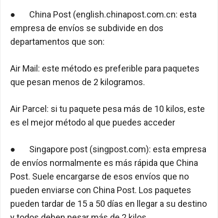
● China Post (english.chinapost.com.cn: esta
empresa de envíos se subdivide en dos
departamentos que son:
Air Mail: este método es preferible para paquetes
que pesan menos de 2 kilogramos.
Air Parcel: si tu paquete pesa más de 10 kilos, este
es el mejor método al que puedes acceder
● Singapore post (singpost.com): esta empresa
de envíos normalmente es más rápida que China
Post. Suele encargarse de esos envíos que no
pueden enviarse con China Post. Los paquetes
pueden tardar de 15 a 50 días en llegar a su destino
y todos deben pesar más de 2 kilos.