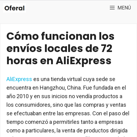
Saltar
MENÚ
al
contenido
Cómo funcionan los
envíos locales de 72
horas en AliExpress
AliExpress
es una tienda virtual cuya sede se
encuentra en Hangzhou, China. Fue fundada en el
año 2010 y en sus inicios no vendía productos a
los consumidores, sino que las compras y ventas
se efectuaban entre las empresas. Con el paso del
tiempo comenzó a permitirles tanto a empresas
como a particulares, la venta de productos dirigida