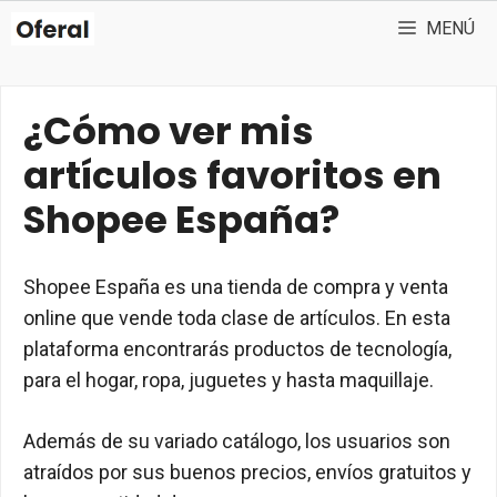
Saltar
MENÚ
al
contenido
¿Cómo ver mis
artículos favoritos en
Shopee España?
Shopee España es una tienda de compra y venta
online que vende toda clase de artículos. En esta
plataforma encontrarás productos de tecnología,
para el hogar, ropa, juguetes y hasta maquillaje.
Además de su variado catálogo, los usuarios son
atraídos por sus buenos precios, envíos gratuitos y