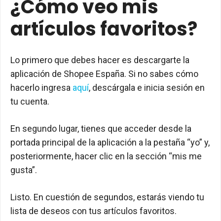
¿Cómo veo mis
artículos favoritos?
Lo primero que debes hacer es descargarte la
aplicación de Shopee España. Si no sabes cómo
hacerlo ingresa
aquí
, descárgala e inicia sesión en
tu cuenta.
En segundo lugar, tienes que acceder desde la
portada principal de la aplicación a la pestaña “yo” y,
posteriormente, hacer clic en la sección “mis me
gusta”.
Listo. En cuestión de segundos, estarás viendo tu
lista de deseos con tus artículos favoritos.