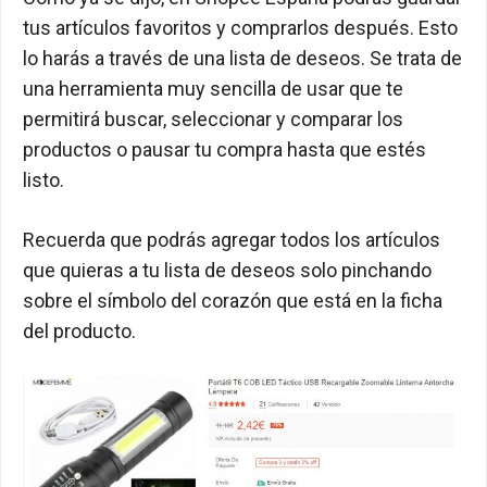
tus artículos favoritos y comprarlos después. Esto
lo harás a través de una lista de deseos. Se trata de
una herramienta muy sencilla de usar que te
permitirá buscar, seleccionar y comparar los
productos o pausar tu compra hasta que estés
listo.
Recuerda que podrás agregar todos los artículos
que quieras a tu lista de deseos solo pinchando
sobre el símbolo del corazón que está en la ficha
del producto.