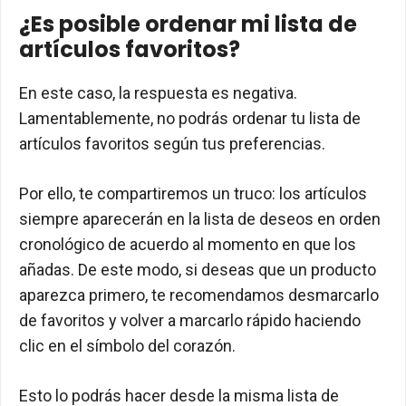
¿Es posible ordenar mi lista de
artículos favoritos?
En este caso, la respuesta es negativa.
Lamentablemente, no podrás ordenar tu lista de
artículos favoritos según tus preferencias.
Por ello, te compartiremos un truco: los artículos
siempre aparecerán en la lista de deseos en orden
cronológico de acuerdo al momento en que los
añadas. De este modo, si deseas que un producto
aparezca primero, te recomendamos desmarcarlo
de favoritos y volver a marcarlo rápido haciendo
clic en el símbolo del corazón.
Esto lo podrás hacer desde la misma lista de