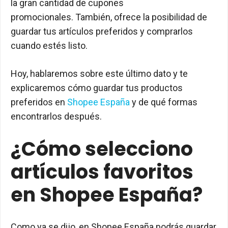
la gran cantidad de cupones
promocionales. También, ofrece la posibilidad de
guardar tus artículos preferidos y comprarlos
cuando estés listo.
Hoy, hablaremos sobre este último dato y te
explicaremos cómo guardar tus productos
preferidos en
Shopee España
y de qué formas
encontrarlos después.
¿Cómo selecciono
artículos favoritos
en Shopee España?
Como ya se dijo, en Shopee España podrás guardar