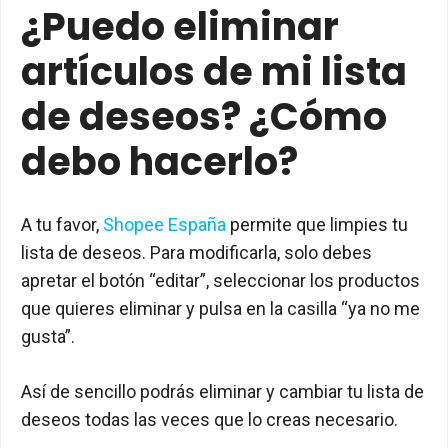
¿Puedo eliminar
artículos de mi lista
de deseos? ¿Cómo
debo hacerlo?
A tu favor,
Shopee España
permite que limpies tu
lista de deseos. Para modificarla, solo debes
apretar el botón “editar”, seleccionar los productos
que quieres eliminar y pulsa en la casilla “ya no me
gusta”.
Así de sencillo podrás eliminar y cambiar tu lista de
deseos todas las veces que lo creas necesario.