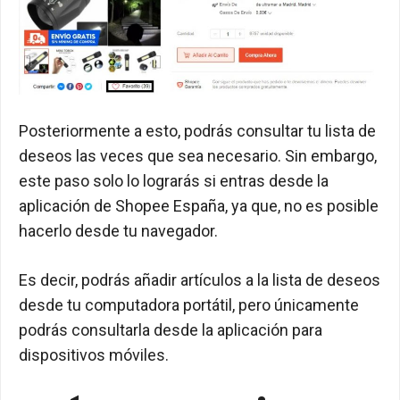
Posteriormente a esto, podrás consultar tu lista de
deseos las veces que sea necesario. Sin embargo,
este paso solo lo lograrás si entras desde la
aplicación de Shopee España, ya que, no es posible
hacerlo desde tu navegador.
Es decir, podrás añadir artículos a la lista de deseos
desde tu computadora portátil, pero únicamente
podrás consultarla desde la aplicación para
dispositivos móviles.