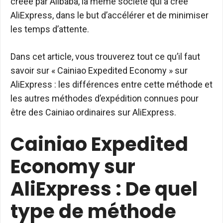
créée par Alibaba, la même société qui a créé
AliExpress, dans le but d’accélérer et de minimiser
les temps d’attente.
Dans cet article, vous trouverez tout ce qu’il faut
savoir sur « Cainiao Expedited Economy » sur
AliExpress : les différences entre cette méthode et
les autres méthodes d’expédition connues pour
être des Cainiao ordinaires sur AliExpress.
Cainiao Expedited
Economy sur
AliExpress : De quel
type de méthode