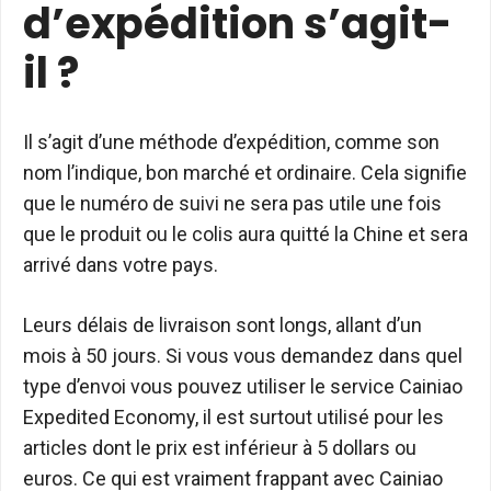
d’expédition s’agit-
il ?
Il s’agit d’une méthode d’expédition, comme son
nom l’indique, bon marché et ordinaire. Cela signifie
que le numéro de suivi ne sera pas utile une fois
que le produit ou le colis aura quitté la Chine et sera
arrivé dans votre pays.
Leurs délais de livraison sont longs, allant d’un
mois à 50 jours. Si vous vous demandez dans quel
type d’envoi vous pouvez utiliser le service Cainiao
Expedited Economy, il est surtout utilisé pour les
articles dont le prix est inférieur à 5 dollars ou
euros. Ce qui est vraiment frappant avec Cainiao