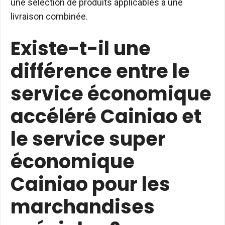
une sélection de produits applicables à une
livraison combinée.
Existe-t-il une
différence entre le
service économique
accéléré Cainiao et
le service super
économique
Cainiao pour les
marchandises