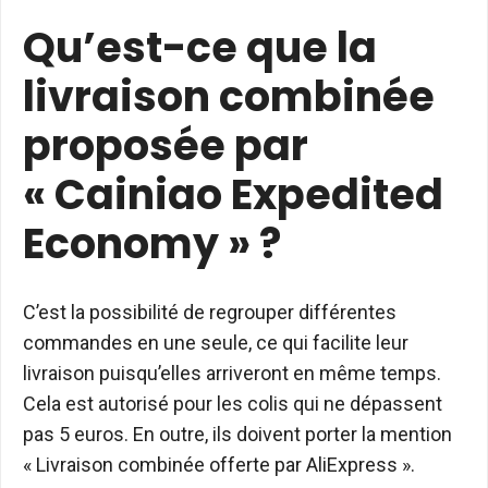
Qu’est-ce que la
livraison combinée
proposée par
« Cainiao Expedited
Economy » ?
C’est la possibilité de regrouper différentes
commandes en une seule, ce qui facilite leur
livraison puisqu’elles arriveront en même temps.
Cela est autorisé pour les colis qui ne dépassent
pas 5 euros. En outre, ils doivent porter la mention
« Livraison combinée offerte par AliExpress ».