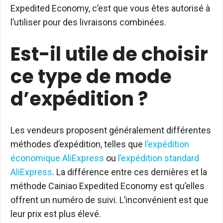
Expedited Economy, c’est que vous êtes autorisé à
l’utiliser pour des livraisons combinées.
Est-il utile de choisir
ce type de mode
d’expédition ?
Les vendeurs proposent généralement différentes
méthodes d’expédition, telles que
l’expédition
économique AliExpress
ou
l’expédition standard
AliExpress
. La différence entre ces dernières et la
méthode Cainiao Expedited Economy est qu’elles
offrent un numéro de suivi. L’inconvénient est que
leur prix est plus élevé.