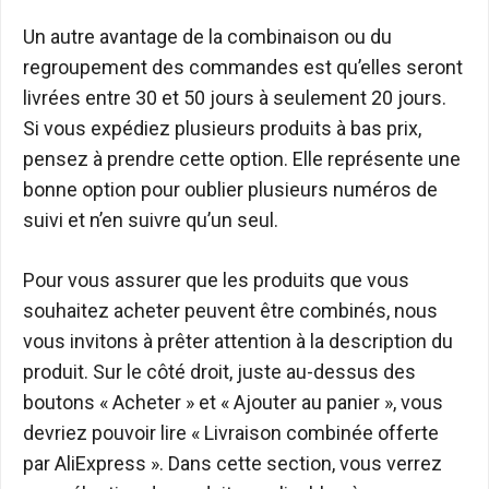
Un autre avantage de la combinaison ou du
regroupement des commandes est qu’elles seront
livrées entre 30 et 50 jours à seulement 20 jours.
Si vous expédiez plusieurs produits à bas prix,
pensez à prendre cette option. Elle représente une
bonne option pour oublier plusieurs numéros de
suivi et n’en suivre qu’un seul.
Pour vous assurer que les produits que vous
souhaitez acheter peuvent être combinés, nous
vous invitons à prêter attention à la description du
produit. Sur le côté droit, juste au-dessus des
boutons « Acheter » et « Ajouter au panier », vous
devriez pouvoir lire « Livraison combinée offerte
par AliExpress ». Dans cette section, vous verrez