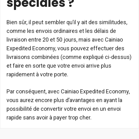
spéciales ?
Bien sûr, il peut sembler qu’il y ait des similitudes,
comme les envois ordinaires et les délais de
livraison entre 20 et 50 jours, mais avec Cainiao
Expedited Economy, vous pouvez effectuer des
livraisons combinées (comme expliqué ci-dessus)
et faire en sorte que votre envoi arrive plus
rapidement à votre porte.
Par conséquent, avec Cainiao Expedited Economy,
vous aurez encore plus d’avantages en ayant la
possibilité de convertir votre envoi en un envoi
rapide sans avoir à payer trop cher.