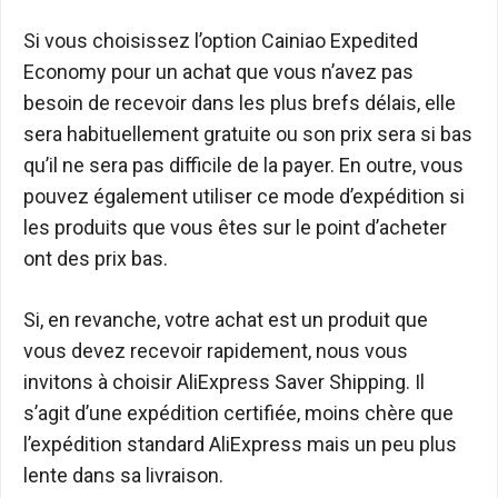
Si vous choisissez l’option Cainiao Expedited
Economy pour un achat que vous n’avez pas
besoin de recevoir dans les plus brefs délais, elle
sera habituellement gratuite ou son prix sera si bas
qu’il ne sera pas difficile de la payer. En outre, vous
pouvez également utiliser ce mode d’expédition si
les produits que vous êtes sur le point d’acheter
ont des prix bas.
Si, en revanche, votre achat est un produit que
vous devez recevoir rapidement, nous vous
invitons à choisir AliExpress Saver Shipping. Il
s’agit d’une expédition certifiée, moins chère que
l’expédition standard AliExpress mais un peu plus
lente dans sa livraison.