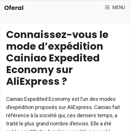
Aller
MENU
au
contenu
Connaissez-vous le
mode d’expédition
Cainiao Expedited
Economy sur
AliExpress ?
Cainiao Expedited Economy est l’un des modes
d’expédition proposés sur AliExpress. Cainiao fait
référence à la société qui, ces derniers temps, a
traité le plus grand nombre d’envois. Elle a été