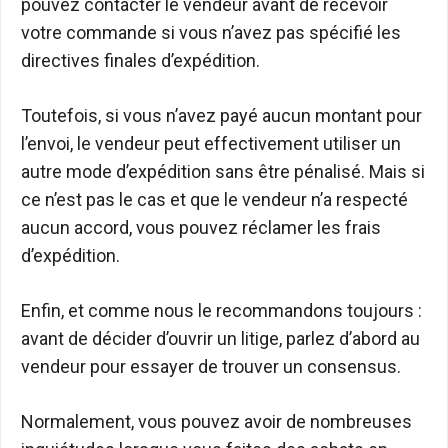
pouvez contacter le vendeur avant de recevoir
votre commande si vous n’avez pas spécifié les
directives finales d’expédition.
Toutefois, si vous n’avez payé aucun montant pour
l’envoi, le vendeur peut effectivement utiliser un
autre mode d’expédition sans être pénalisé. Mais si
ce n’est pas le cas et que le vendeur n’a respecté
aucun accord, vous pouvez réclamer les frais
d’expédition.
Enfin, et comme nous le recommandons toujours :
avant de décider d’ouvrir un litige, parlez d’abord au
vendeur pour essayer de trouver un consensus.
Normalement, vous pouvez avoir de nombreuses