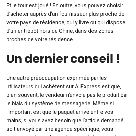
Et le tour est joué ! En outre, vous pouvez choisir
d’acheter auprès d’un fournisseur plus proche de
votre pays de résidence, qui y livre ou qui dispose
d’un entrepôt hors de Chine, dans des zones
proches de votre résidence.
Un dernier conseil !
Une autre préoccupation exprimée par les
utilisateurs qui achètent sur AliExpress est que,
bien souvent, le vendeur n’envoie pas le produit par
le biais du système de messagerie. Même si
l’important est que le paquet arrive entre vos
mains, si vous avez besoin que l’article demandé
soit envoyé par une agence spécifique, vous