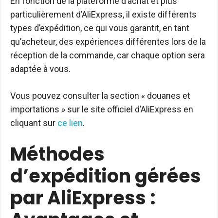
En fonction de la plateforme d’achat et plus
particulièrement d’AliExpress, il existe différents
types d’expédition, ce qui vous garantit, en tant
qu’acheteur, des expériences différentes lors de la
réception de la commande, car chaque option sera
adaptée à vous.
Vous pouvez consulter la section « douanes et
importations » sur le site officiel d’AliExpress en
cliquant sur
ce lien
.
Méthodes
d’expédition gérées
par AliExpress :