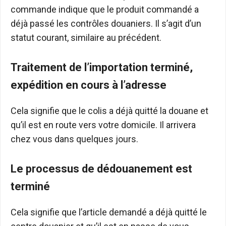
commande indique que le produit commandé a
déjà passé les contrôles douaniers. Il s’agit d’un
statut courant, similaire au précédent.
Traitement de l’importation terminé,
expédition en cours à l’adresse
Cela signifie que le colis a déjà quitté la douane et
qu’il est en route vers votre domicile. Il arrivera
chez vous dans quelques jours.
Le processus de dédouanement est
terminé
Cela signifie que l’article demandé a déjà quitté le