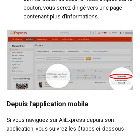
bouton, vous serez dirigé vers une page
contenant plus d’informations.
Depuis l’application mobile
Si vous naviguez sur AliExpress depuis son
application, vous suivrez les étapes ci-dessous :