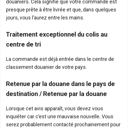
douaniers. Cela signifie que votre commande est
presque prête à être livrée et que, dans quelques
jours, vous l’aurez entre les mains.
Traitement exceptionnel du colis au
centre de tri
La commande est déjà entrée dans le centre de
classement douanier de votre pays.
Retenue par la douane dans le pays de
destination / Retenue par la douane
Lorsque cet avis apparaît, vous devez vous
inquiéter car c’est une mauvaise nouvelle. Vous
serez probablement contacté prochainement pour