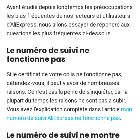
Ayant étudié depuis longtemps les préoccupations
les plus fréquentes de nos lecteurs et utilisateurs
d’AliExpress, nous allons essayer de répondre aux
questions les plus fréquentes ci-dessous.
Le numéro de suivi ne
fonctionne pas
Si le certificat de votre colis ne fonctionne pas,
détendez-vous, il peut y avoir de nombreuses
raisons. Ce n’est pas la peine de s’inquiéter, car la
plupart du temps les raisons ne sont pas à subir.
Vous avez l’explication complète dans l’article
mon
numéro de suivi AliExpress ne fonctionne pas
.
Le numéro de suivi ne montre