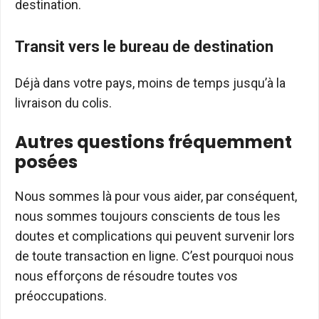
destination.
Transit vers le bureau de destination
Déjà dans votre pays, moins de temps jusqu’à la
livraison du colis.
Autres questions fréquemment
posées
Nous sommes là pour vous aider, par conséquent,
nous sommes toujours conscients de tous les
doutes et complications qui peuvent survenir lors
de toute transaction en ligne. C’est pourquoi nous
nous efforçons de résoudre toutes vos
préoccupations.