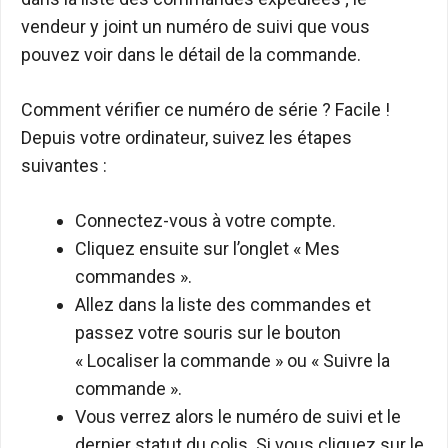
vendeur y joint un numéro de suivi que vous
pouvez voir dans le détail de la commande.
Comment vérifier ce numéro de série ? Facile !
Depuis votre ordinateur, suivez les étapes
suivantes :
Connectez-vous à votre compte.
Cliquez ensuite sur l’onglet « Mes
commandes ».
Allez dans la liste des commandes et
passez votre souris sur le bouton
« Localiser la commande » ou « Suivre la
commande ».
Vous verrez alors le numéro de suivi et le
dernier statut du colis. Si vous cliquez sur le