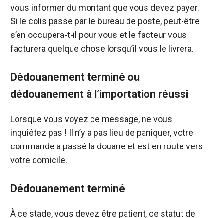
vous informer du montant que vous devez payer.
Si le colis passe par le bureau de poste, peut-être
s’en occupera-t-il pour vous et le facteur vous
facturera quelque chose lorsqu’il vous le livrera.
Dédouanement terminé ou
dédouanement à l’importation réussi
Lorsque vous voyez ce message, ne vous
inquiétez pas ! Il n’y a pas lieu de paniquer, votre
commande a passé la douane et est en route vers
votre domicile.
Dédouanement terminé
À ce stade, vous devez être patient, ce statut de