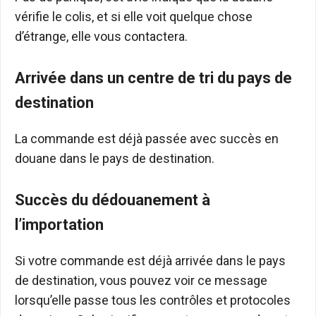
vérifie le colis, et si elle voit quelque chose
d’étrange, elle vous contactera.
Arrivée dans un centre de tri du pays de
destination
La commande est déjà passée avec succès en
douane dans le pays de destination.
Succès du dédouanement à
l’importation
Si votre commande est déjà arrivée dans le pays
de destination, vous pouvez voir ce message
lorsqu’elle passe tous les contrôles et protocoles