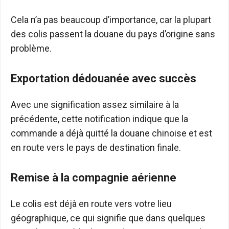
Cela n’a pas beaucoup d’importance, car la plupart
des colis passent la douane du pays d’origine sans
problème.
Exportation dédouanée avec succès
Avec une signification assez similaire à la
précédente, cette notification indique que la
commande a déjà quitté la douane chinoise et est
en route vers le pays de destination finale.
Remise à la compagnie aérienne
Le colis est déjà en route vers votre lieu
géographique, ce qui signifie que dans quelques