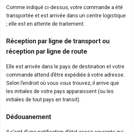
Comme indiqué ci-dessus, votre commande a été
transportée et est arrivée dans un centre logistique
; elle est en attente de traitement.
Réception par ligne de transport ou
réception par ligne de route
Elle est arrivée dans le pays de destination et votre
commande attend d’être expédiée à votre adresse.
Selon l’endroit où vous vous trouvez, il arrive que
les initiales de votre pays apparaissent (ou les
initiales de tout pays en transit).
Dédouanement
Il s’agit d’une notification d’état assez courante qui