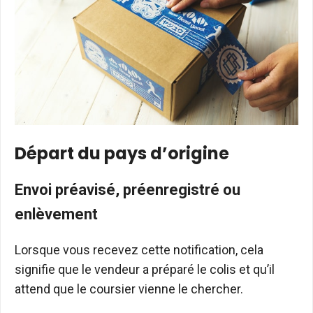
Départ du pays d’origine
Envoi préavisé, préenregistré ou
enlèvement
Lorsque vous recevez cette notification, cela
signifie que le vendeur a préparé le colis et qu’il
attend que le coursier vienne le chercher.