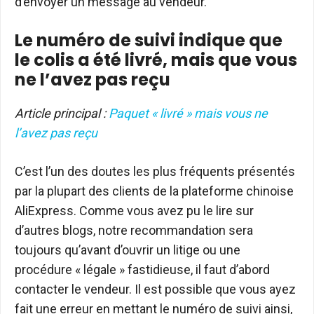
d’envoyer un message au vendeur.
Le numéro de suivi indique que
le colis a été livré, mais que vous
ne l’avez pas reçu
Article principal :
Paquet « livré » mais vous ne
l’avez pas reçu
C’est l’un des doutes les plus fréquents présentés
par la plupart des clients de la plateforme chinoise
AliExpress. Comme vous avez pu le lire sur
d’autres blogs, notre recommandation sera
toujours qu’avant d’ouvrir un litige ou une
procédure « légale » fastidieuse, il faut d’abord
contacter le vendeur. Il est possible que vous ayez
fait une erreur en mettant le numéro de suivi ainsi,