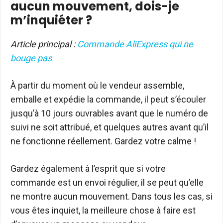
aucun mouvement, dois-je
m’inquiéter ?
Article principal :
Commande AliExpress qui ne
bouge pas
À partir du moment où le vendeur assemble,
emballe et expédie la commande, il peut s’écouler
jusqu’à 10 jours ouvrables avant que le numéro de
suivi ne soit attribué, et quelques autres avant qu’il
ne fonctionne réellement. Gardez votre calme !
Gardez également à l’esprit que si votre
commande est un envoi régulier, il se peut qu’elle
ne montre aucun mouvement. Dans tous les cas, si
vous êtes inquiet, la meilleure chose à faire est