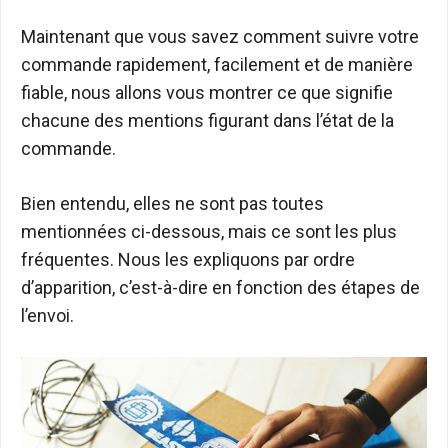
Maintenant que vous savez comment suivre votre
commande rapidement, facilement et de manière
fiable, nous allons vous montrer ce que signifie
chacune des mentions figurant dans l’état de la
commande.
Bien entendu, elles ne sont pas toutes
mentionnées ci-dessous, mais ce sont les plus
fréquentes. Nous les expliquons par ordre
d’apparition, c’est-à-dire en fonction des étapes de
l’envoi.