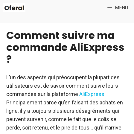
Aller
MENU
au
contenu
Comment suivre ma
commande AliExpress
?
L’un des aspects qui préoccupent la plupart des
utilisateurs est de savoir comment suivre leurs
commandes sur la plateforme
AliExpress
.
Principalement parce qu’en faisant des achats en
ligne, il y a toujours plusieurs désagréments qui
peuvent survenir, comme le fait que le colis se
perde, soit retenu, et le pire de tous… qu’il n’arrive