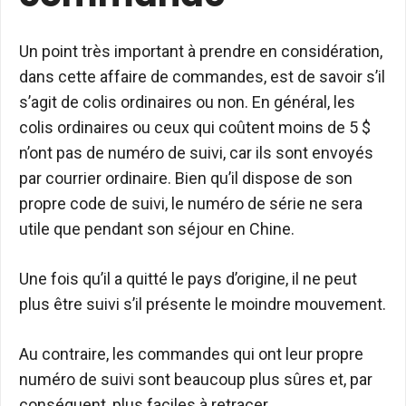
Un point très important à prendre en considération,
dans cette affaire de commandes, est de savoir s’il
s’agit de colis ordinaires ou non. En général, les
colis ordinaires ou ceux qui coûtent moins de 5 $
n’ont pas de numéro de suivi, car ils sont envoyés
par courrier ordinaire. Bien qu’il dispose de son
propre code de suivi, le numéro de série ne sera
utile que pendant son séjour en Chine.
Une fois qu’il a quitté le pays d’origine, il ne peut
plus être suivi s’il présente le moindre mouvement.
Au contraire, les commandes qui ont leur propre
numéro de suivi sont beaucoup plus sûres et, par
conséquent, plus faciles à retracer.