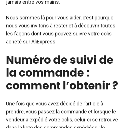
jamais entre vos mains.
Nous sommes là pour vous aider, c’est pourquoi
nous vous invitons à rester et à découvrir toutes
les façons dont vous pouvez suivre votre colis
acheté sur AliExpress.
Numéro de suivi de
la commande :
comment l’obtenir ?
Une fois que vous avez décidé de l’article à
prendre, vous passez la commande et lorsque le
vendeur a expédié votre colis, celui-ci se retrouve
dans la liste des commandes expédiées ; le