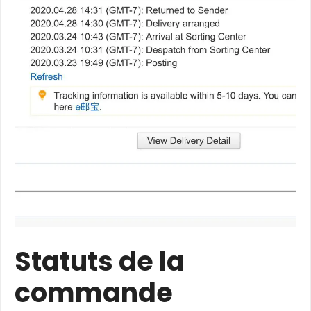
Statuts de la
commande