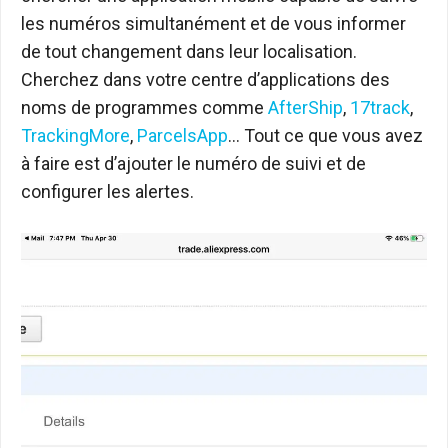
les numéros simultanément et de vous informer
de tout changement dans leur localisation.
Cherchez dans votre centre d’applications des
noms de programmes comme
AfterShip
,
17track
,
TrackingMore
,
ParcelsApp
… Tout ce que vous avez
à faire est d’ajouter le numéro de suivi et de
configurer les alertes.