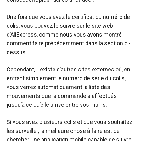
Une fois que vous avez le certificat du numéro de
colis, vous pouvez le suivre sur le site web
d’AliExpress, comme nous vous avons montré
comment faire précédemment dans la section ci-
dessus.
Cependant, il existe d’autres sites externes où, en
entrant simplement le numéro de série du colis,
vous verrez automatiquement la liste des
mouvements que la commande a effectués
jusqu’à ce qu’elle arrive entre vos mains.
Si vous avez plusieurs colis et que vous souhaitez
les surveiller, la meilleure chose à faire est de
chercher une application mobile capable de suivre