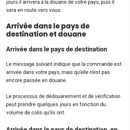
jours il arrivera à la douane de votre pays, puis il
sera en route vers vous.
Arrivée dans le pays de
destination et douane
Arrivée dans le pays de destination
Le message suivant indique que la commande est
arrivée dans votre pays, mais qu’elle n’est pas
encore passée en douane.
Le processus de dédouanement et de vérification
peut prendre quelques jours en fonction du
volume de colis qu’ils ont.
Arrivée dans le pays de destination, en