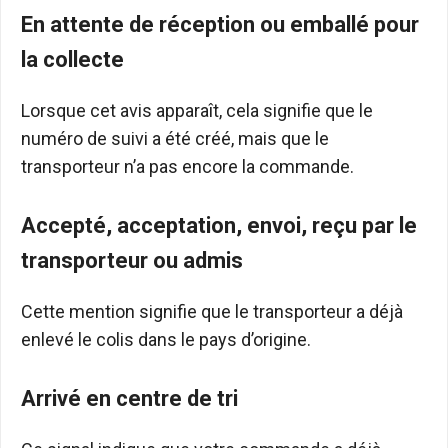
En attente de réception ou emballé pour
la collecte
Lorsque cet avis apparaît, cela signifie que le
numéro de suivi a été créé, mais que le
transporteur n’a pas encore la commande.
Accepté, acceptation, envoi, reçu par le
transporteur ou admis
Cette mention signifie que le transporteur a déjà
enlevé le colis dans le pays d’origine.
Arrivé en centre de tri