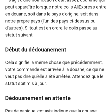
peut apparaître lorsque notre colis AliExpress entre
en douane, soit dans le pays d’origine, soit dans
notre propre pays (l’un des pays ci-dessus ou
d’autres). Si tout est en ordre, le colis passe au
statut suivant.
Début du dédouanement
Cela signifie la même chose que précédemment,
votre commande est arrivée à la douane, ce qui ne
veut pas dire qu’elle a été arrêtée. Attendez que le
statut soit mis à jour.
Dédouanement en attente
Pas de panique, cet avis indique que la douane