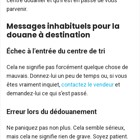
centre douanier et qu’il est en passe de vous
parvenir.
Messages inhabituels pour la
douane à destination
Échec à l’entrée du centre de tri
Cela ne signifie pas forcément quelque chose de
mauvais. Donnez-lui un peu de temps ou, si vous
êtes vraiment inquiet,
contactez le vendeur
et
demandez-lui ce qui s’est passé.
Erreur lors du dédouanement
Ne paniquez pas non plus. Cela semble sérieux,
mais cela ne signifie rien de grave. Soyez patient.