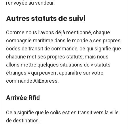
renvoyée au vendeur.
Autres statuts de suivi
Comme nous l’avons déjà mentionné, chaque
compagnie maritime dans le monde a ses propres
codes de transit de commande, ce qui signifie que
chacune met ses propres statuts, mais nous
allons mettre quelques situations de « statuts
étranges » qui peuvent apparaître sur votre
commande AliExpress.
Arrivée Rfid
Cela signifie que le colis est en transit vers la ville
de destination.