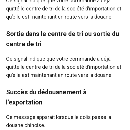
Ce signal indique que votre commande a déjà
quitté le centre de tri de la société d’importation et
qu’elle est maintenant en route vers la douane.
Sortie dans le centre de tri ou sortie du
centre de tri
Ce signal indique que votre commande a déjà
quitté le centre de tri de la société d’importation et
qu’elle est maintenant en route vers la douane.
Succès du dédouanement à
l’exportation
Ce message apparaît lorsque le colis passe la
douane chinoise.