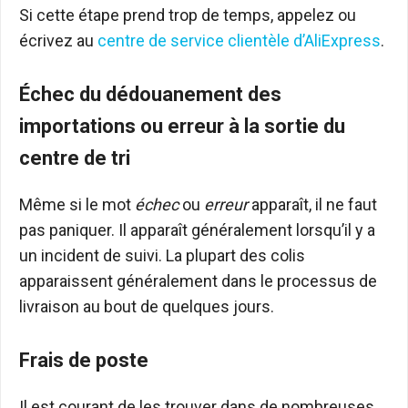
Si cette étape prend trop de temps, appelez ou
écrivez au
centre de service clientèle d’AliExpress
.
Échec du dédouanement des
importations ou erreur à la sortie du
centre de tri
Même si le mot
échec
ou
erreur
apparaît, il ne faut
pas paniquer. Il apparaît généralement lorsqu’il y a
un incident de suivi. La plupart des colis
apparaissent généralement dans le processus de
livraison au bout de quelques jours.
Frais de poste
Il est courant de les trouver dans de nombreuses