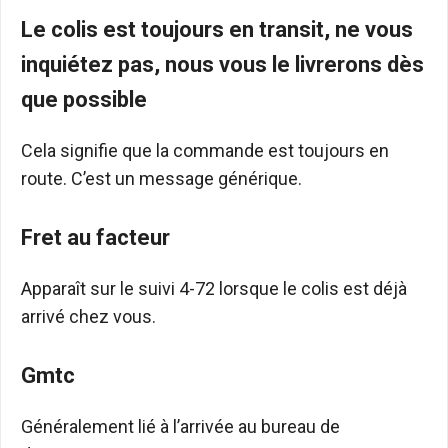
Le colis est toujours en transit, ne vous
inquiétez pas, nous vous le livrerons dès
que possible
Cela signifie que la commande est toujours en
route. C’est un message générique.
Fret au facteur
Apparaît sur le suivi 4-72 lorsque le colis est déjà
arrivé chez vous.
Gmtc
Généralement lié à l’arrivée au bureau de