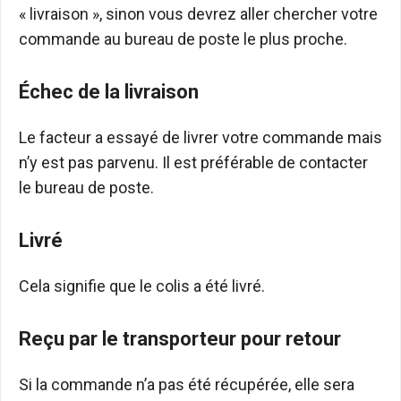
« livraison », sinon vous devrez aller chercher votre
commande au bureau de poste le plus proche.
Échec de la livraison
Le facteur a essayé de livrer votre commande mais
n’y est pas parvenu. Il est préférable de contacter
le bureau de poste.
Livré
Cela signifie que le colis a été livré.
Reçu par le transporteur pour retour
Si la commande n’a pas été récupérée, elle sera