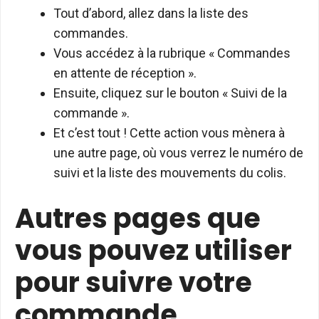
Tout d’abord, allez dans la liste des
commandes.
Vous accédez à la rubrique « Commandes
en attente de réception ».
Ensuite, cliquez sur le bouton « Suivi de la
commande ».
Et c’est tout ! Cette action vous mènera à
une autre page, où vous verrez le numéro de
suivi et la liste des mouvements du colis.
Autres pages que
vous pouvez utiliser
pour suivre votre
commande