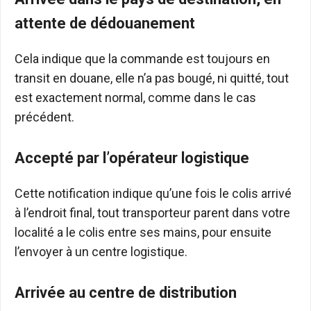
attente de dédouanement
Cela indique que la commande est toujours en
transit en douane, elle n’a pas bougé, ni quitté, tout
est exactement normal, comme dans le cas
précédent.
Accepté par l’opérateur logistique
Cette notification indique qu’une fois le colis arrivé
à l’endroit final, tout transporteur parent dans votre
localité a le colis entre ses mains, pour ensuite
l’envoyer à un centre logistique.
Arrivée au centre de distribution