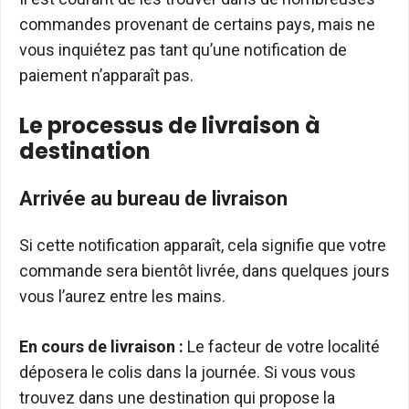
commandes provenant de certains pays, mais ne
vous inquiétez pas tant qu’une notification de
paiement n’apparaît pas.
Le processus de livraison à
destination
Arrivée au bureau de livraison
Si cette notification apparaît, cela signifie que votre
commande sera bientôt livrée, dans quelques jours
vous l’aurez entre les mains.
En cours de livraison :
Le facteur de votre localité
déposera le colis dans la journée. Si vous vous
trouvez dans une destination qui propose la