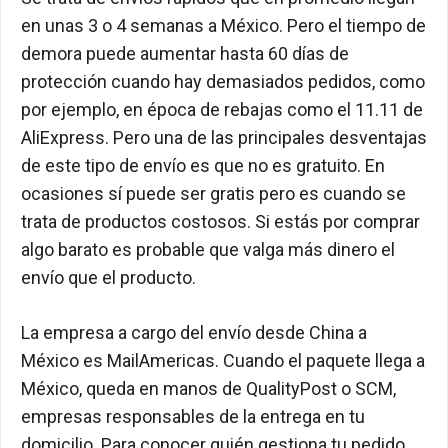
en unas 3 o 4 semanas a México. Pero el tiempo de
demora puede aumentar hasta 60 días de
protección cuando hay demasiados pedidos, como
por ejemplo, en época de rebajas como el 11.11 de
AliExpress. Pero una de las principales desventajas
de este tipo de envío es que no es gratuito. En
ocasiones sí puede ser gratis pero es cuando se
trata de productos costosos. Si estás por comprar
algo barato es probable que valga más dinero el
envío que el producto.
La empresa a cargo del envío desde China a
México es MailAmericas. Cuando el paquete llega a
México, queda en manos de QualityPost o SCM,
empresas responsables de la entrega en tu
domicilio. Para conocer quién gestiona tu pedido,