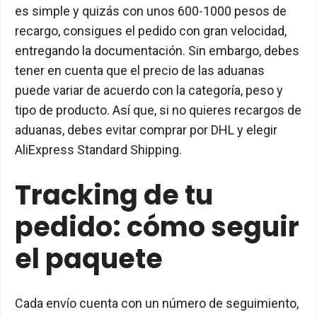
es simple y quizás con unos 600-1000 pesos de
recargo, consigues el pedido con gran velocidad,
entregando la documentación. Sin embargo, debes
tener en cuenta que el precio de las aduanas
puede variar de acuerdo con la categoría, peso y
tipo de producto. Así que, si no quieres recargos de
aduanas, debes evitar comprar por DHL y elegir
AliExpress Standard Shipping.
Tracking de tu
pedido: cómo seguir
el paquete
Cada envío cuenta con un número de seguimiento,