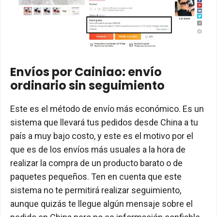
Envíos por Cainiao: envío
ordinario sin seguimiento
Este es el método de envío más económico. Es un
sistema que llevará tus pedidos desde China a tu
país a muy bajo costo, y este es el motivo por el
que es de los envíos más usuales a la hora de
realizar la compra de un producto barato o de
paquetes pequeños. Ten en cuenta que este
sistema no te permitirá realizar seguimiento,
aunque quizás te llegue algún mensaje sobre el