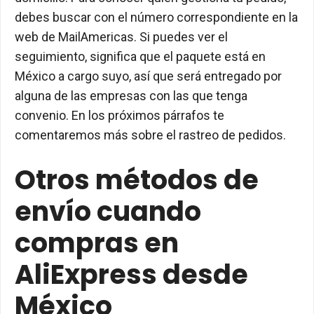
debes buscar con el número correspondiente en la
web de MailAmericas. Si puedes ver el
seguimiento, significa que el paquete está en
México a cargo suyo, así que será entregado por
alguna de las empresas con las que tenga
convenio. En los próximos párrafos te
comentaremos más sobre el rastreo de pedidos.
Otros métodos de
envío cuando
compras en
AliExpress desde
México