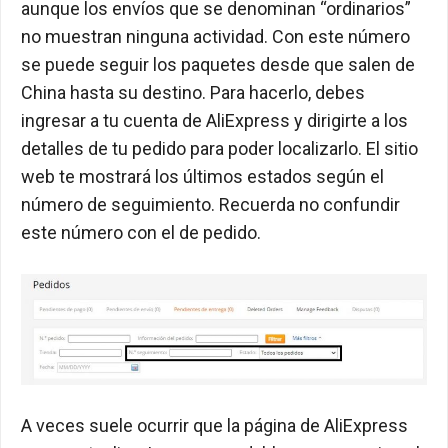
aunque los envíos que se denominan “ordinarios”
no muestran ninguna actividad. Con este número
se puede seguir los paquetes desde que salen de
China hasta su destino. Para hacerlo, debes
ingresar a tu cuenta de AliExpress y dirigirte a los
detalles de tu pedido para poder localizarlo. El sitio
web te mostrará los últimos estados según el
número de seguimiento. Recuerda no confundir
este número con el de pedido.
A veces suele ocurrir que la página de AliExpress