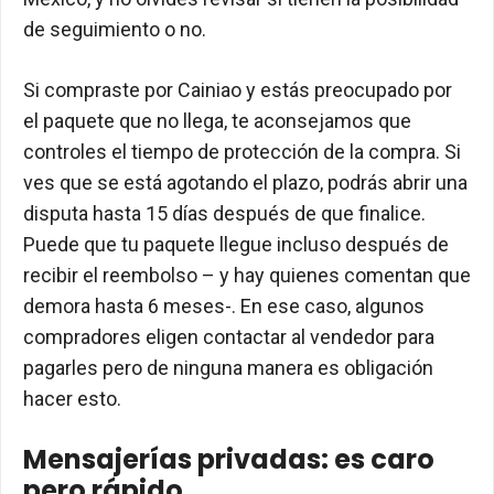
de seguimiento o no.
Si compraste por Cainiao y estás preocupado por
el paquete que no llega, te aconsejamos que
controles el tiempo de protección de la compra. Si
ves que se está agotando el plazo, podrás abrir una
disputa hasta 15 días después de que finalice.
Puede que tu paquete llegue incluso después de
recibir el reembolso – y hay quienes comentan que
demora hasta 6 meses-. En ese caso, algunos
compradores eligen contactar al vendedor para
pagarles pero de ninguna manera es obligación
hacer esto.
Mensajerías privadas: es caro
pero rápido