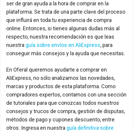
ser de gran ayuda a la hora de comprar en la
plataforma. Se trata de una parte clave del proceso
que influirá en toda tu experiencia de compra
online. Entonces, si tienes algunas dudas más al
respecto, nuestra recomendación es que leas
nuestra
guía sobre envíos en AliExpress
, para
conseguir más consejos y la ayuda que necesitas.
En Oferal queremos ayudarte a comprar en
AliExpress, no sólo analizamos las novedades,
marcas y productos de esta plataforma. Como
compradores expertos, contamos con una sección
de tutoriales para que conozcas todos nuestros
consejos y trucos de compra, gestión de disputas,
métodos de pago y cupones descuento, entre
otros. Ingresa en nuestra
guía definitiva sobre