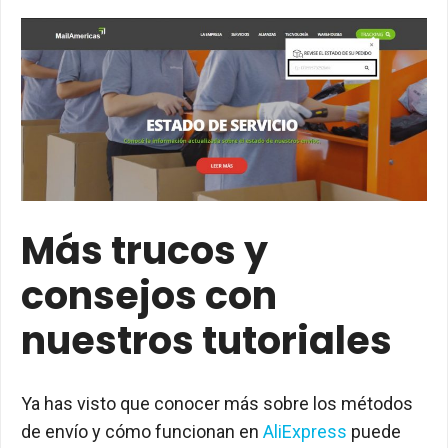
Más trucos y
consejos con
nuestros tutoriales
Ya has visto que conocer más sobre los métodos
de envío y cómo funcionan en
AliExpress
puede