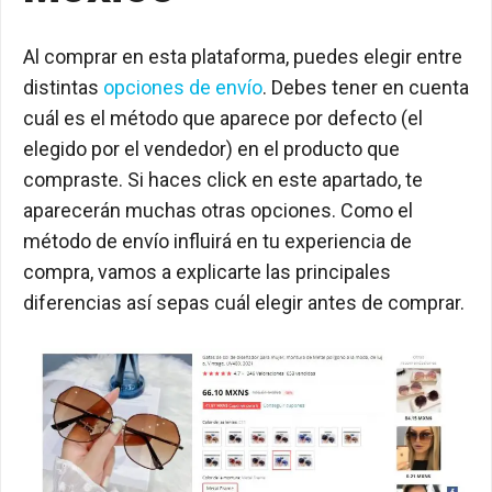
Al comprar en esta plataforma, puedes elegir entre
distintas
opciones de envío
. Debes tener en cuenta
cuál es el método que aparece por defecto (el
elegido por el vendedor) en el producto que
compraste. Si haces click en este apartado, te
aparecerán muchas otras opciones. Como el
método de envío influirá en tu experiencia de
compra, vamos a explicarte las principales
diferencias así sepas cuál elegir antes de comprar.