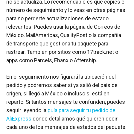
no se actualiza. Lo recomendable es que copies el
número de seguimiento y lo veas en otras páginas
para no perderte actualizaciones de estado
relevantes. Puedes usar la página de Correos de
México, MailAmericas, QualityPost o la compañía
de transporte que gestiona tu paquete para
rastrear. También por sitios como 17track.net o
apps como Parcels, Ebanx o Aftership.
En el seguimiento nos figurará la ubicación del
pedido y podremos saber si ya salió del país de
origen, si llegó a México o incluso si está en
reparto. Si tantos mensajes te confunden, puedes
seguir leyendo la
guía para seguir tu pedido de
AliExpress
donde detallamos qué quieren decir
cada uno de los mensajes de estados del paquete.