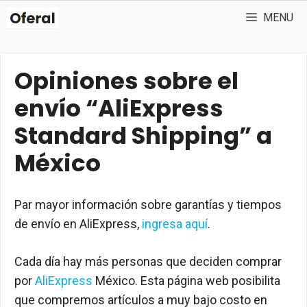
Saltar
MENU
al
contenido
Opiniones sobre el
envío “AliExpress
Standard Shipping” a
México
Par mayor información sobre garantías y tiempos
de envío en AliExpress,
ingresa aquí
.
Cada día hay más personas que deciden comprar
por
AliExpress
México. Esta página web posibilita
que compremos artículos a muy bajo costo en