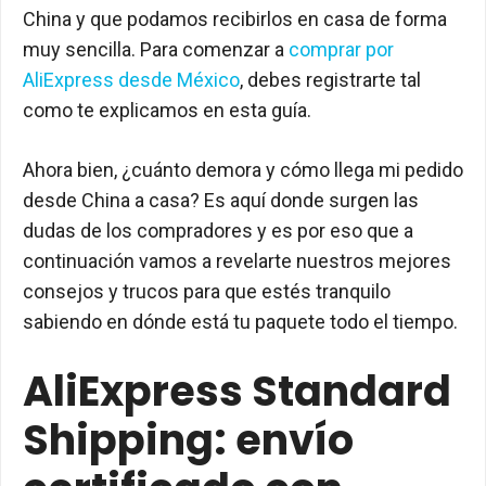
China y que podamos recibirlos en casa de forma
muy sencilla. Para comenzar a
comprar por
AliExpress desde México
, debes registrarte tal
como te explicamos en esta guía.
Ahora bien, ¿cuánto demora y cómo llega mi pedido
desde China a casa? Es aquí donde surgen las
dudas de los compradores y es por eso que a
continuación vamos a revelarte nuestros mejores
consejos y trucos para que estés tranquilo
sabiendo en dónde está tu paquete todo el tiempo.
AliExpress Standard
Shipping: envío