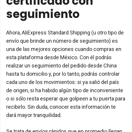
certificado con
seguimiento
Ahora, AliExpress Standard Shipping (u otro tipo de
envío que brinde un número de seguimiento) es
una de las mejores opciones cuando compras en
esta plataforma desde México. Con él podrás
realizar un seguimiento del pedido desde China
hasta tu domicilio y, por lo tanto, podrás controlar
cada uno de los movimientos: si ya salió del país
de origen, si ha habido algún tipo de inconveniente
o si sólo resta esperar que golpeen a tu puerta para
recibirlo. Sin duda, conocer esta información te
dará mayor tranquilidad.
Se trata de envíos rápidos que en promedio llegan