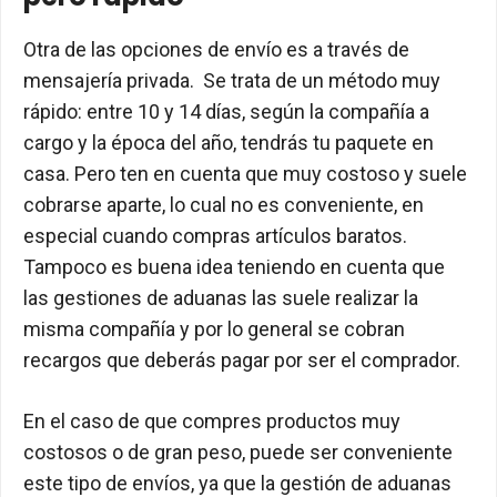
Otra de las opciones de envío es a través de
mensajería privada. Se trata de un método muy
rápido: entre 10 y 14 días, según la compañía a
cargo y la época del año, tendrás tu paquete en
casa. Pero ten en cuenta que muy costoso y suele
cobrarse aparte, lo cual no es conveniente, en
especial cuando compras artículos baratos.
Tampoco es buena idea teniendo en cuenta que
las gestiones de aduanas las suele realizar la
misma compañía y por lo general se cobran
recargos que deberás pagar por ser el comprador.
En el caso de que compres productos muy
costosos o de gran peso, puede ser conveniente
este tipo de envíos, ya que la gestión de aduanas