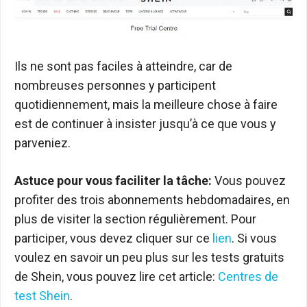
Ils ne sont pas faciles à atteindre, car de
nombreuses personnes y participent
quotidiennement, mais la meilleure chose à faire
est de continuer à insister jusqu’à ce que vous y
parveniez.
Astuce pour vous faciliter la tâche:
Vous pouvez
profiter des trois abonnements hebdomadaires, en
plus de visiter la section régulièrement. Pour
participer, vous devez cliquer sur ce
lien
. Si vous
voulez en savoir un peu plus sur les tests gratuits
de Shein, vous pouvez lire cet article:
Centres de
test Shein
.