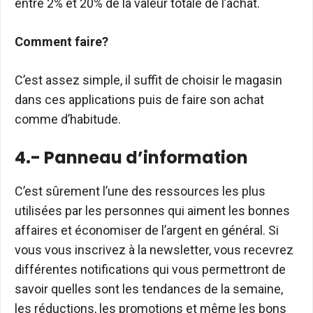
entre 2% et 20% de la valeur totale de l’achat.
Comment faire?
C’est assez simple, il suffit de choisir le magasin
dans ces applications puis de faire son achat
comme d’habitude.
4.- Panneau d’information
C’est sûrement l’une des ressources les plus
utilisées par les personnes qui aiment les bonnes
affaires et économiser de l’argent en général. Si
vous vous inscrivez à la newsletter, vous recevrez
différentes notifications qui vous permettront de
savoir quelles sont les tendances de la semaine,
les réductions, les promotions et même les bons