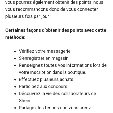
vous pourrez également obtenir des points, nous
vous recommandons donc de vous connecter
plusieurs fois par jour.
Certaines façons d’obtenir des points avec cette
méthode:
Vérifiez votre messagerie.
S’enregistrer en magasin.
Renseignez toutes vos informations lors de
votre inscription dans la boutique.
Effectuez plusieurs achats.
Participez aux concours.
Découvrez la vie des collaborateurs de
Shein.
Partagez les tenues que vous créez.