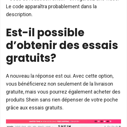
Le code apparaîtra probablement dans la
description.
Est-il possible
d’obtenir des essais
gratuits?
A nouveau la réponse est oui. Avec cette option,
vous bénéficierez non seulement de la livraison
gratuite, mais vous pourrez également acheter des
produits Shein sans rien dépenser de votre poche
grâce aux essais gratuits.