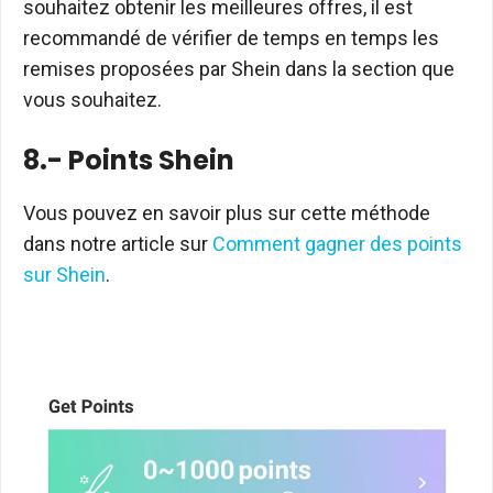
souhaitez obtenir les meilleures offres, il est
recommandé de vérifier de temps en temps les
remises proposées par Shein dans la section que
vous souhaitez.
8.- Points Shein
Vous pouvez en savoir plus sur cette méthode
dans notre article sur
Comment gagner des points
sur Shein
.