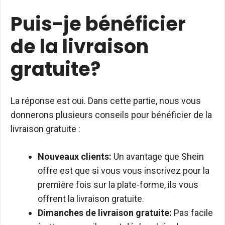
Puis-je bénéficier
de la livraison
gratuite?
La réponse est oui. Dans cette partie, nous vous
donnerons plusieurs conseils pour bénéficier de la
livraison gratuite :
Nouveaux clients:
Un avantage que Shein
offre est que si vous vous inscrivez pour la
première fois sur la plate-forme, ils vous
offrent la livraison gratuite.
Dimanches de livraison gratuite:
Pas facile