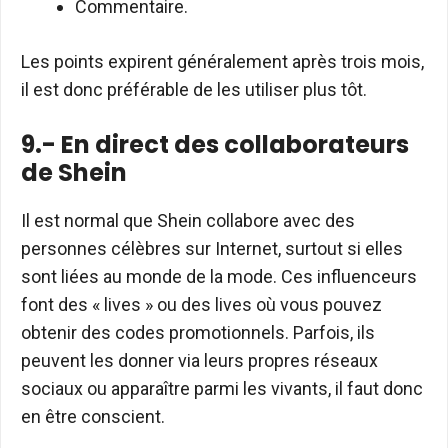
Commentaire.
Les points expirent généralement après trois mois,
il est donc préférable de les utiliser plus tôt.
9.- En direct des collaborateurs
de Shein
Il est normal que Shein collabore avec des
personnes célèbres sur Internet, surtout si elles
sont liées au monde de la mode. Ces influenceurs
font des « lives » ou des lives où vous pouvez
obtenir des codes promotionnels. Parfois, ils
peuvent les donner via leurs propres réseaux
sociaux ou apparaître parmi les vivants, il faut donc
en être conscient.