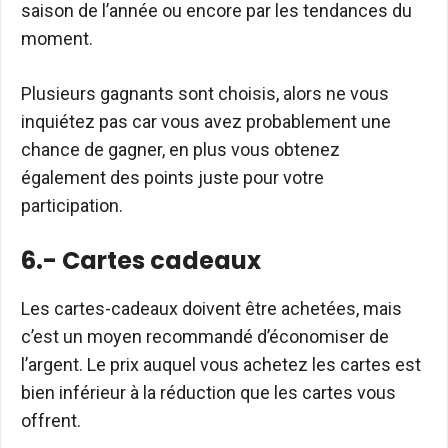
saison de l’année ou encore par les tendances du
moment.
Plusieurs gagnants sont choisis, alors ne vous
inquiétez pas car vous avez probablement une
chance de gagner, en plus vous obtenez
également des points juste pour votre
participation.
6.- Cartes cadeaux
Les cartes-cadeaux doivent être achetées, mais
c’est un moyen recommandé d’économiser de
l’argent. Le prix auquel vous achetez les cartes est
bien inférieur à la réduction que les cartes vous
offrent.