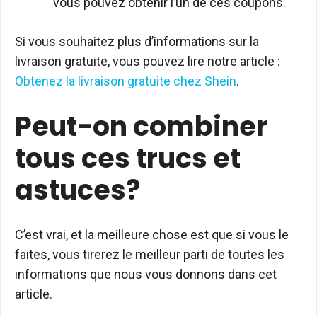
vous pouvez obtenir l’un de ces coupons.
Si vous souhaitez plus d’informations sur la
livraison gratuite, vous pouvez lire notre article :
Obtenez la livraison gratuite chez Shein
.
Peut-on combiner
tous ces trucs et
astuces?
C’est vrai, et la meilleure chose est que si vous le
faites, vous tirerez le meilleur parti de toutes les
informations que nous vous donnons dans cet
article.