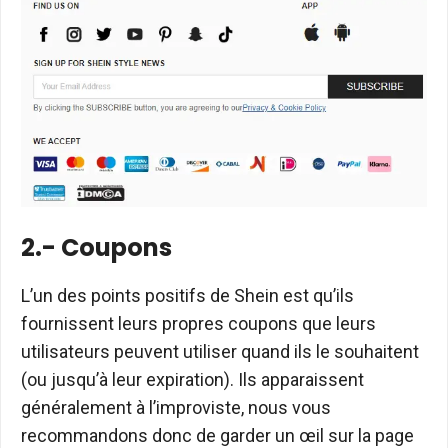
2.- Coupons
L’un des points positifs de Shein est qu’ils
fournissent leurs propres coupons que leurs
utilisateurs peuvent utiliser quand ils le souhaitent
(ou jusqu’à leur expiration). Ils apparaissent
généralement à l’improviste, nous vous
recommandons donc de garder un œil sur la page