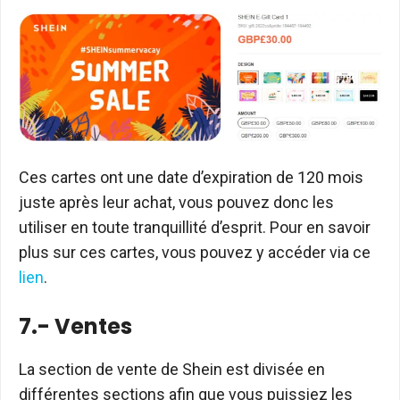
Ces cartes ont une date d’expiration de 120 mois
juste après leur achat, vous pouvez donc les
utiliser en toute tranquillité d’esprit. Pour en savoir
plus sur ces cartes, vous pouvez y accéder via ce
lien
.
7.- Ventes
La section de vente de Shein est divisée en
différentes sections afin que vous puissiez les