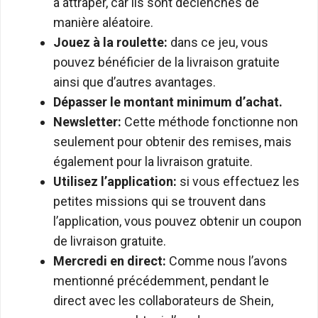
à attraper, car ils sont déclenchés de
manière aléatoire.
Jouez à la roulette:
dans ce jeu, vous
pouvez bénéficier de la livraison gratuite
ainsi que d’autres avantages.
Dépasser le montant minimum d’achat.
Newsletter:
Cette méthode fonctionne non
seulement pour obtenir des remises, mais
également pour la livraison gratuite.
Utilisez l’application:
si vous effectuez les
petites missions qui se trouvent dans
l’application, vous pouvez obtenir un coupon
de livraison gratuite.
Mercredi en direct:
Comme nous l’avons
mentionné précédemment, pendant le
direct avec les collaborateurs de Shein,