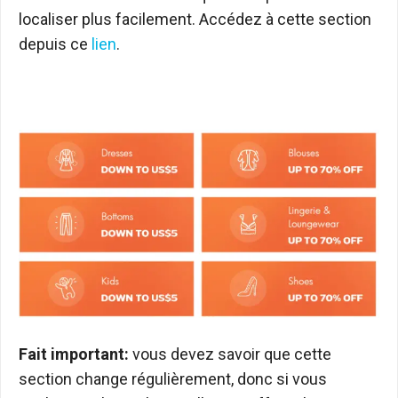
localiser plus facilement. Accédez à cette section
depuis ce
lien
.
Fait important:
vous devez savoir que cette
section change régulièrement, donc si vous