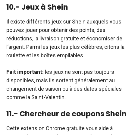
10.- Jeux à Shein
Il existe différents jeux sur Shein auxquels vous
pouvez jouer pour obtenir des points, des
réductions, la livraison gratuite et économiser de
l’argent. Parmi les jeux les plus célèbres, citons la
roulette et les boîtes empilables.
Fait important:
les jeux ne sont pas toujours
disponibles, mais ils sortent généralement au
changement de saison ou à des dates spéciales
comme la Saint-Valentin.
11.- Chercheur de coupons Shein
Cette extension Chrome gratuite vous aide à