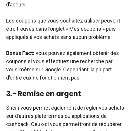
d’accueil.
Les coupons que vous souhaitez utiliser peuvent
être trouvés dans l’onglet « Mes coupons » puis
appliqués à vos achats sans aucun problème.
Bonus Fact:
vous pouvez également obtenir des
coupons si vous effectuez une recherche par
vous-même sur Google. Cependant, la plupart
d’entre eux ne fonctionnent pas.
3.- Remise en argent
Shein vous permet également de régler vos achats
sur d’autres plateformes ou applications de
cashback. Ceux-ci vous permettront de récupérer