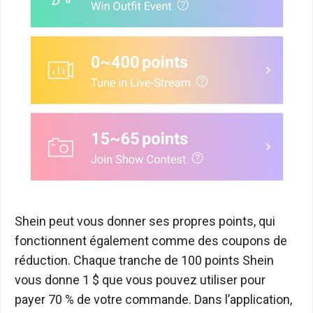
Shein peut vous donner ses propres points, qui
fonctionnent également comme des coupons de
réduction. Chaque tranche de 100 points Shein
vous donne 1 $ que vous pouvez utiliser pour
payer 70 % de votre commande. Dans l’application,