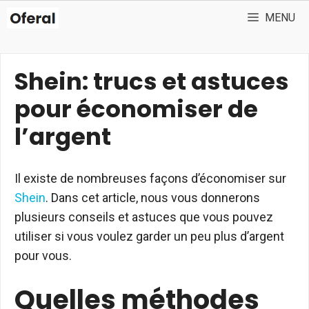
Aller
MENU
au
contenu
Shein: trucs et astuces
pour économiser de
l’argent
Il existe de nombreuses façons d’économiser sur
Shein
. Dans cet article, nous vous donnerons
plusieurs conseils et astuces que vous pouvez
utiliser si vous voulez garder un peu plus d’argent
pour vous.
Quelles méthodes