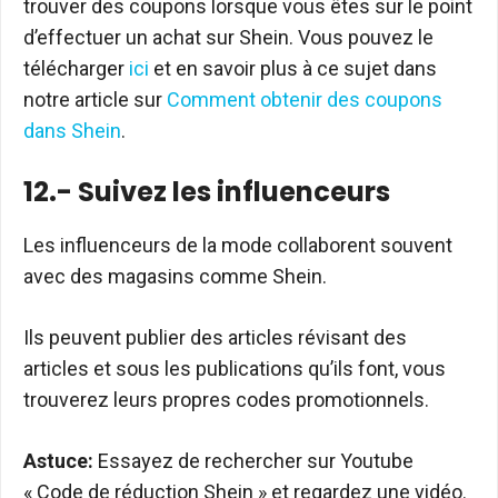
trouver des coupons lorsque vous êtes sur le point
d’effectuer un achat sur Shein. Vous pouvez le
télécharger
ici
et en savoir plus à ce sujet dans
notre article sur
Comment obtenir des coupons
dans Shein
.
12.- Suivez les influenceurs
Les influenceurs de la mode collaborent souvent
avec des magasins comme Shein.
Ils peuvent publier des articles révisant des
articles et sous les publications qu’ils font, vous
trouverez leurs propres codes promotionnels.
Astuce:
Essayez de rechercher sur Youtube
« Code de réduction Shein » et regardez une vidéo.