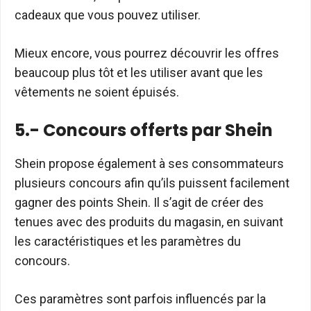
cadeaux que vous pouvez utiliser.
Mieux encore, vous pourrez découvrir les offres
beaucoup plus tôt et les utiliser avant que les
vêtements ne soient épuisés.
5.- Concours offerts par Shein
Shein propose également à ses consommateurs
plusieurs concours afin qu’ils puissent facilement
gagner des points Shein. Il s’agit de créer des
tenues avec des produits du magasin, en suivant
les caractéristiques et les paramètres du
concours.
Ces paramètres sont parfois influencés par la