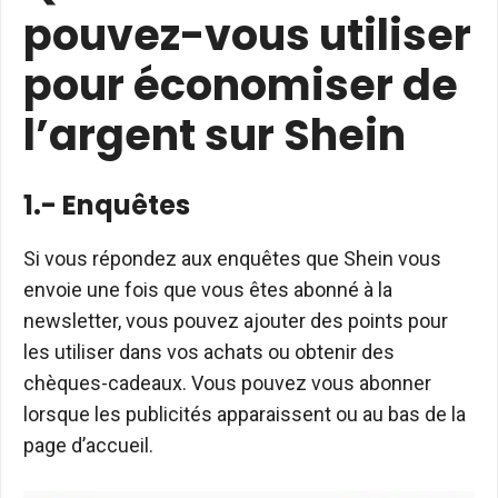
pouvez-vous utiliser
pour économiser de
l’argent sur Shein
1.- Enquêtes
Si vous répondez aux enquêtes que Shein vous
envoie une fois que vous êtes abonné à la
newsletter, vous pouvez ajouter des points pour
les utiliser dans vos achats ou obtenir des
chèques-cadeaux. Vous pouvez vous abonner
lorsque les publicités apparaissent ou au bas de la
page d’accueil.