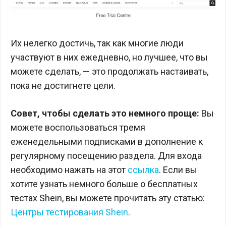
Их нелегко достичь, так как многие люди
участвуют в них ежедневно, но лучшее, что вы
можете сделать, — это продолжать настаивать,
пока не достигнете цели.
Совет, чтобы сделать это немного проще:
Вы
можете воспользоваться тремя
еженедельными подписками в дополнение к
регулярному посещению раздела. Для входа
необходимо нажать на этот
ссылка
. Если вы
хотите узнать немного больше о бесплатных
тестах Shein, вы можете прочитать эту статью:
Центры тестирования Shein
.