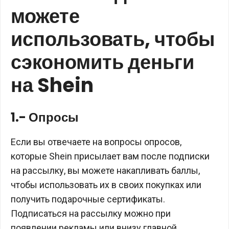
можете
использовать, чтобы
сэкономить деньги
на Shein
1.- Опросы
Если вы отвечаете на вопросы опросов,
которые Shein присылает вам после подписки
на рассылку, вы можете накапливать баллы,
чтобы использовать их в своих покупках или
получить подарочные сертификаты.
Подписаться на рассылку можно при
появлении рекламы или внизу главной