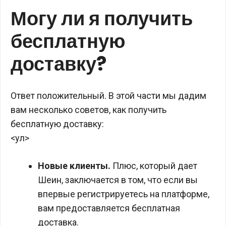
Могу ли я получить
бесплатную
доставку?
Ответ положительный. В этой части мы дадим
вам несколько советов, как получить
бесплатную доставку:
<ул>
Новые клиенты.
Плюс, который дает
Шеин, заключается в том, что если вы
впервые регистрируетесь на платформе,
вам предоставляется бесплатная
доставка.