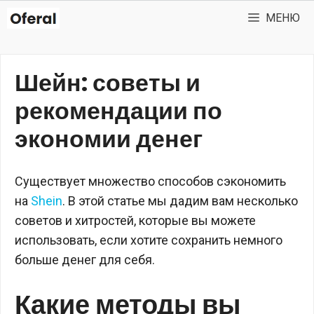
Перейти
МЕНЮ
к
содержимому
Шейн: советы и
рекомендации по
экономии денег
Существует множество способов сэкономить
на
Shein
. В этой статье мы дадим вам несколько
советов и хитростей, которые вы можете
использовать, если хотите сохранить немного
больше денег для себя.
Какие методы вы