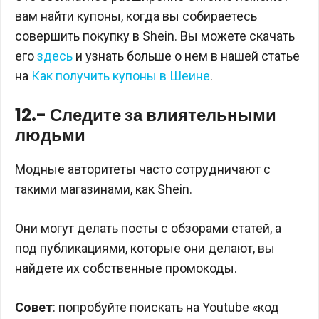
вам найти купоны, когда вы собираетесь
совершить покупку в Shein. Вы можете скачать
его
здесь
и узнать больше о нем в нашей статье
на
Как получить купоны в Шеине
.
12.- Следите за влиятельными
людьми
Модные авторитеты часто сотрудничают с
такими магазинами, как Shein.
Они могут делать посты с обзорами статей, а
под публикациями, которые они делают, вы
найдете их собственные промокоды.
Совет
: попробуйте поискать на Youtube «код