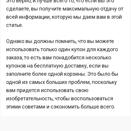
Это верно, и лучше всего то, что если вы это
сделаете, вы получите максимальную отдачу от
всей информации, которую мы даем вам в этой
статье.
Однако вы должны помнить, что вы можете
использовать только один купон для каждого
заказа, то есть вам понадобится несколько
купонов на бесплатную доставку, если вы
заполните более одной корзины. Это было бы
одной из самых больших проблем, поскольку
вам придется использовать свою
изобретательность, чтобы воспользоваться
этими советами и сэкономить больше всего.