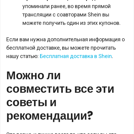
упоминали ранее, во время прямой
трансляции с соавторами Shein вы
можете получить один из этих купонов.
Если вам нужна дополнительная информация о
бесплатной доставке, вы можете прочитать
нашу статью:
Бесплатная доставка в Shein
.
Можно ли
совместить все эти
советы и
рекомендации?