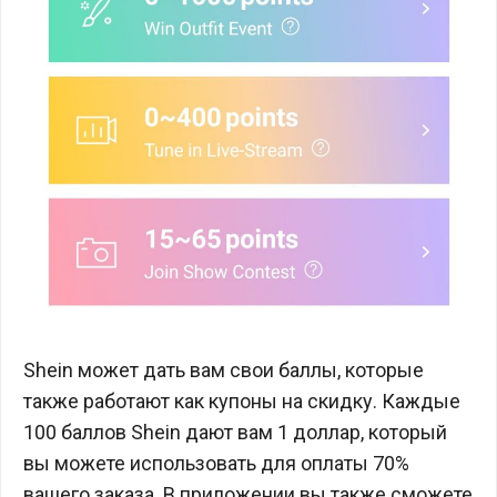
Shein может дать вам свои баллы, которые
также работают как купоны на скидку. Каждые
100 баллов Shein дают вам 1 доллар, который
вы можете использовать для оплаты 70%
вашего заказа. В приложении вы также сможете