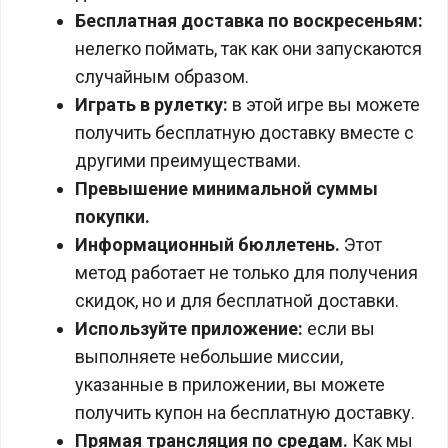
Бесплатная доставка по воскресеньям:
нелегко поймать, так как они запускаются
случайным образом.
Играть в рулетку:
в этой игре вы можете
получить бесплатную доставку вместе с
другими преимуществами.
Превышение минимальной суммы
покупки.
Информационный бюллетень.
Этот
метод работает не только для получения
скидок, но и для бесплатной доставки.
Используйте приложение:
если вы
выполняете небольшие миссии,
указанные в приложении, вы можете
получить купон на бесплатную доставку.
Прямая трансляция по средам.
Как мы