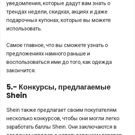
уведомления, которые дадут вам знать о
трендах недели, скидках, акциях и даже
подарочных купонах, которые вы можете
использовать.
Самое главное, что вы сможете узнать о
предложениях намного раньше и
воспользоваться ими до того, как одежда
закончится.
5.- Конкурсы, предлагаемые
Shein
Shein также предлагает своим покупателям
несколько конкурсов, чтобы они могли легко
заработать баллы Shein. Они заключаются в