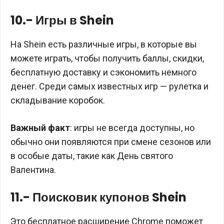
10.- Игры в Shein
На Shein есть различные игры, в которые вы
можете играть, чтобы получить баллы, скидки,
бесплатную доставку и сэкономить немного
денег. Среди самых известных игр — рулетка и
складывание коробок.
Важный факт
: игры не всегда доступны, но
обычно они появляются при смене сезонов или
в особые даты, такие как День святого
Валентина.
11.- Поисковик купонов Shein
Это бесплатное расширение Chrome поможет