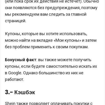
(или пока срок их действия не истечет). Обычно
они появляются без предупреждения, поэтому
мы рекомендуем вам следить за главной
страницей.
Купоны, которые вы хотите использовать,
можно найти на вкладке «Мои купоны» и затем
без проблем применить к своим покупкам.
Бонусный факт
: вы также можете получить
купоны, если будете самостоятельно искать их
в Google. Однако большинство из них не
работают.
3.- Кэшбэк
Shein также позволяет оплачивать покупки с