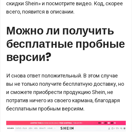
скидки Shein» и посмотрите видео. Код, скорее
всего, появится в описании.
Можно ли получить
бесплатные пробные
версии?
И снова ответ положительный. В этом случае
вы не только получите бесплатную доставку, но
и сможете приобрести продукцию Shein, не
потратив ничего из своего кармана, благодаря
бесплатным пробным версиям.