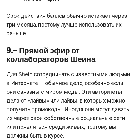
Срок действия баллов обычно истекает через
три месяца, поэтому лучше использовать их
раньше.
9.- Прямой эфир от
коллабораторов Шеина
Для Shein сотрудничать с известными людьми
в Интернете — обычное дело, особенно если
они связаны с миром моды. Эти авторитеты
делают «лайвы» или лайвы, в которых можно
получить промокоды. Иногда они могут давать
их через свои собственные социальные сети
или появляться среди живых, поэтому вы
должны быть в курсе.