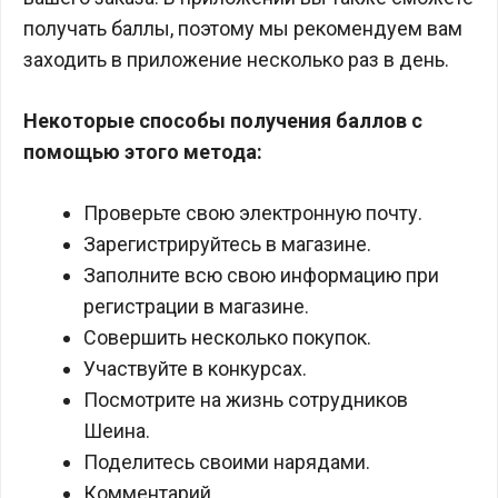
получать баллы, поэтому мы рекомендуем вам
заходить в приложение несколько раз в день.
Некоторые способы получения баллов с
помощью этого метода:
Проверьте свою электронную почту.
Зарегистрируйтесь в магазине.
Заполните всю свою информацию при
регистрации в магазине.
Совершить несколько покупок.
Участвуйте в конкурсах.
Посмотрите на жизнь сотрудников
Шеина.
Поделитесь своими нарядами.
Комментарий.