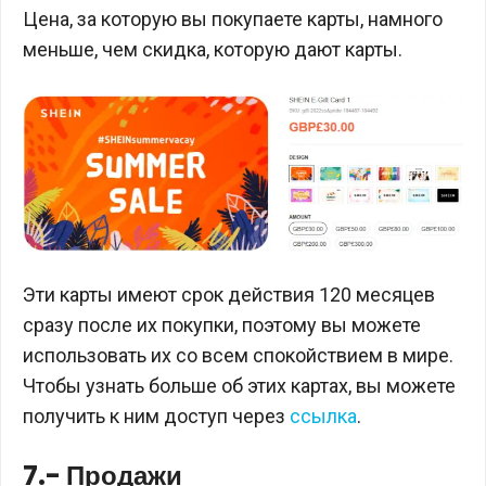
Цена, за которую вы покупаете карты, намного
меньше, чем скидка, которую дают карты.
Эти карты имеют срок действия 120 месяцев
сразу после их покупки, поэтому вы можете
использовать их со всем спокойствием в мире.
Чтобы узнать больше об этих картах, вы можете
получить к ним доступ через
ссылка
.
7.- Продажи