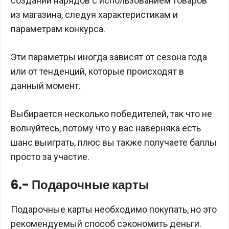
создании нарядов с использованием товаров
из магазина, следуя характеристикам и
параметрам конкурса.
Эти параметры иногда зависят от сезона года
или от тенденций, которые происходят в
данный момент.
Выбирается несколько победителей, так что не
волнуйтесь, потому что у вас наверняка есть
шанс выиграть, плюс вы также получаете баллы
просто за участие.
6.- Подарочные карты
Подарочные карты необходимо покупать, но это
рекомендуемый способ сэкономить деньги.