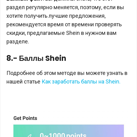
раздел регулярно меняется, поэтому, если вы
хотите получить лучшие предложения,
рекомендуется время от времени проверять
скидки, предлагаемые Shein в нужном вам
разделе.
8.- Баллы Shein
Подробнее об этом методе вы можете узнать в
нашей статье
Как заработать баллы на Shein.