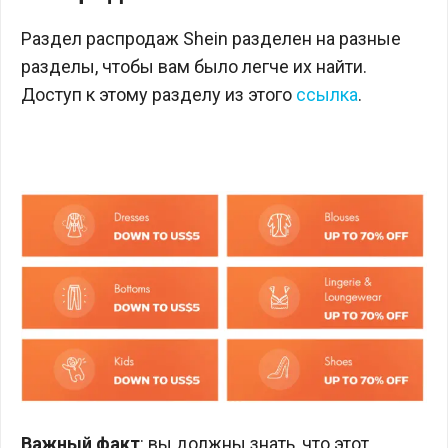
Раздел распродаж Shein разделен на разные
разделы, чтобы вам было легче их найти.
Доступ к этому разделу из этого
ссылка
.
Важный факт
: вы должны знать, что этот