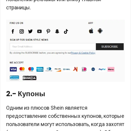
страницы.
2.- Купоны
Одним из плюсов Shein является
предоставление собственных купонов, которые
пользователи могут использовать, когда захотят