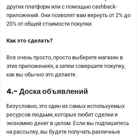
других платформ или с помощью cashback-
приложений. Они позволят вам вернуть от 2% до
20% от общей стоимости покупки.
Как это сделать?
Все очень просто, просто выберите магазин в
этих приложениях, а затем совершите покупку,
как вы обычно это делаете.
4.- Доска объявлений
Безусловно, это один из самых используемых
ресурсов людьми, которые любят сделки и
экономию денег в целом. Если вы подпишитесь
на рассылку, вы будете получать различные