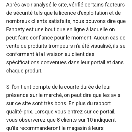
Après avoir analysé le site, vérifié certains facteurs
de sécurité tels que la licence d’exploitation et de
nombreux clients satisfaits, nous pouvons dire que
Fanbety est une boutique en ligne à laquelle on
peut faire confiance pour le moment. Aucun cas de
vente de produits trompeurs n’a été visualisé, ils se
conforment à la livraison au client des
spécifications convenues dans leur portail et dans
chaque produit.
Si l’on tient compte de la courte durée de leur
présence sur le marché, on peut dire que les avis
sur ce site sont très bons. En plus du rapport
qualité-prix. Lorsque vous entrez sur ce portail,
vous observerez que 8 clients sur 10 indiquent
qu’ils recommanderont le magasin à leurs