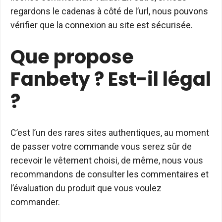
regardons le cadenas à côté de l’url, nous pouvons
vérifier que la connexion au site est sécurisée.
Que propose
Fanbety ? Est-il légal
?
C’est l’un des rares sites authentiques, au moment
de passer votre commande vous serez sûr de
recevoir le vêtement choisi, de même, nous vous
recommandons de consulter les commentaires et
l’évaluation du produit que vous voulez
commander.