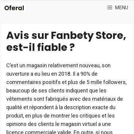
Aller
MENU
au
contenu
Avis sur Fanbety Store,
est-il fiable ?
C’est un magasin relativement nouveau, son
ouverture a eu lieu en 2018. Il a 90% de
commentaires positifs et plus de 5 mille followers,
beaucoup de ses clients indiquent que les
vêtements sont fabriqués avec des matériaux de
qualité et répondent à la description exacte du
produit, en plus de montrer les critiques et les
opinions des clients le magasin virtuel a une
licence commerciale valide. En outre, si nous