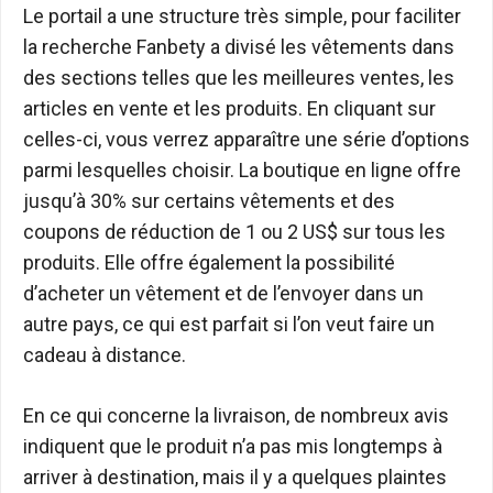
Le portail a une structure très simple, pour faciliter
la recherche Fanbety a divisé les vêtements dans
des sections telles que les meilleures ventes, les
articles en vente et les produits. En cliquant sur
celles-ci, vous verrez apparaître une série d’options
parmi lesquelles choisir. La boutique en ligne offre
jusqu’à 30% sur certains vêtements et des
coupons de réduction de 1 ou 2 US$ sur tous les
produits. Elle offre également la possibilité
d’acheter un vêtement et de l’envoyer dans un
autre pays, ce qui est parfait si l’on veut faire un
cadeau à distance.
En ce qui concerne la livraison, de nombreux avis
indiquent que le produit n’a pas mis longtemps à
arriver à destination, mais il y a quelques plaintes