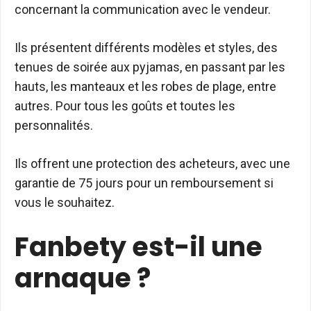
concernant la communication avec le vendeur.
Ils présentent différents modèles et styles, des
tenues de soirée aux pyjamas, en passant par les
hauts, les manteaux et les robes de plage, entre
autres. Pour tous les goûts et toutes les
personnalités.
Ils offrent une protection des acheteurs, avec une
garantie de 75 jours pour un remboursement si
vous le souhaitez.
Fanbety est-il une
arnaque ?