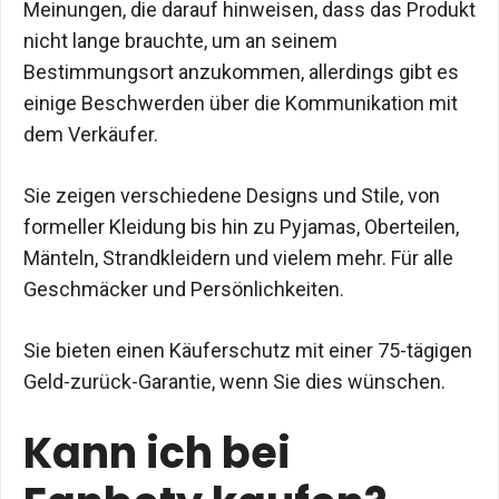
Meinungen, die darauf hinweisen, dass das Produkt
nicht lange brauchte, um an seinem
Bestimmungsort anzukommen, allerdings gibt es
einige Beschwerden über die Kommunikation mit
dem Verkäufer.
Sie zeigen verschiedene Designs und Stile, von
formeller Kleidung bis hin zu Pyjamas, Oberteilen,
Mänteln, Strandkleidern und vielem mehr. Für alle
Geschmäcker und Persönlichkeiten.
Sie bieten einen Käuferschutz mit einer 75-tägigen
Geld-zurück-Garantie, wenn Sie dies wünschen.
Kann ich bei