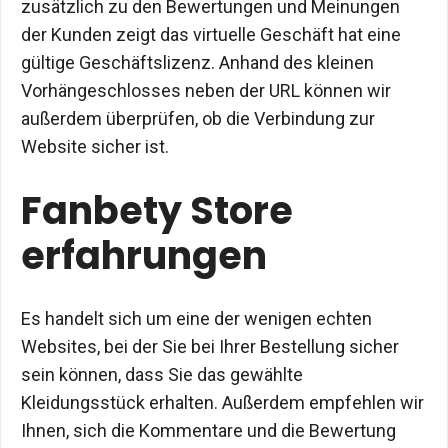
zusätzlich zu den Bewertungen und Meinungen
der Kunden zeigt das virtuelle Geschäft hat eine
gültige Geschäftslizenz. Anhand des kleinen
Vorhängeschlosses neben der URL können wir
außerdem überprüfen, ob die Verbindung zur
Website sicher ist.
Fanbety Store
erfahrungen
Es handelt sich um eine der wenigen echten
Websites, bei der Sie bei Ihrer Bestellung sicher
sein können, dass Sie das gewählte
Kleidungsstück erhalten. Außerdem empfehlen wir
Ihnen, sich die Kommentare und die Bewertung