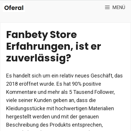
Zum
MENÜ
Inhalt
springen
Fanbety Store
Erfahrungen, ist er
zuverlässig?
Es handelt sich um ein relativ neues Geschäft, das
2018 eröffnet wurde. Es hat 90% positive
Kommentare und mehr als 5 Tausend Follower,
viele seiner Kunden geben an, dass die
Kleidungsstücke mit hochwertigen Materialien
hergestellt werden und mit der genauen
Beschreibung des Produkts entsprechen,