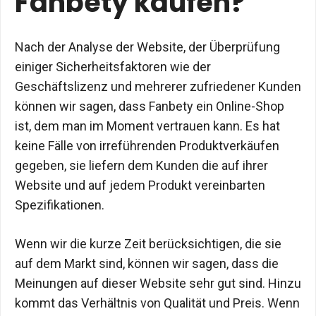
Fanbety kaufen?
Nach der Analyse der Website, der Überprüfung
einiger Sicherheitsfaktoren wie der
Geschäftslizenz und mehrerer zufriedener Kunden
können wir sagen, dass Fanbety ein Online-Shop
ist, dem man im Moment vertrauen kann. Es hat
keine Fälle von irreführenden Produktverkäufen
gegeben, sie liefern dem Kunden die auf ihrer
Website und auf jedem Produkt vereinbarten
Spezifikationen.
Wenn wir die kurze Zeit berücksichtigen, die sie
auf dem Markt sind, können wir sagen, dass die
Meinungen auf dieser Website sehr gut sind. Hinzu
kommt das Verhältnis von Qualität und Preis. Wenn