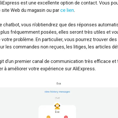
AliExpress est une excellente option de contact. Vous po
e site Web du magasin ou par
ce lien
.
le chatbot, vous n’obtiendrez que des réponses automat
 plus fréquemment posées, elles seront très utiles et vo
 votre problème. En particulier, vous pourrez trouver des
ur les commandes non reçues, les litiges, les articles dé
’agit d’un premier canal de communication très efficace et 
er à améliorer votre expérience sur AliExpress.