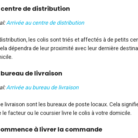
 centre de distribution
al:
Arrivée au centre de distribution
istribution, les colis sont triés et affectés à de petits ce
Cela dépendra de leur proximité avec leur dernière destinat
icile.
 bureau de livraison
al:
Arrivée au bureau de livraison
 livraison sont les bureaux de poste locaux. Cela signifie 
 le facteur ou le coursier livre le colis à votre domicile.
r commence à livrer la commande