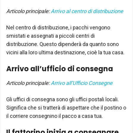
Articolo principale:
Arrivo al centro di distribuzione
Nel centro di distribuzione, i pacchi vengono
smistati e assegnati a piccoli centri di
distribuzione. Questo dipenderà da quanto sono
vicini alla loro ultima destinazione, cioè la tua casa.
Arrivo all’ufficio di consegna
Articolo principale:
Arrivo all’Ufficio Consegne
Gli uffici di consegna sono gli uffici postali locali.
Significa che si tratterà di aspettare che il postino o
il corriere consegnino il pacco a casa tua.
Il fattorino inizia a consegnare