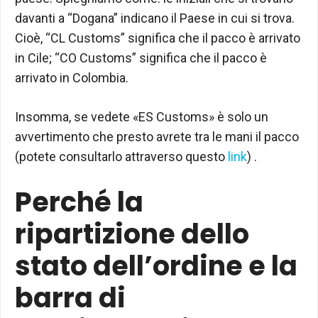
davanti a “Dogana” indicano il Paese in cui si trova.
Cioè, “CL Customs” significa che il pacco è arrivato
in Cile; “CO Customs” significa che il pacco è
arrivato in Colombia.
Insomma, se vedete «ES Customs» è solo un
avvertimento che presto avrete tra le mani il pacco
(potete consultarlo attraverso questo
link
) .
Perché la
ripartizione dello
stato dell’ordine e la
barra di