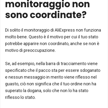
monitoraggio non
sono coordinate?
Di solito il monitoraggio di AliExpress non funziona
molto bene. Questo è il motivo per cui il tuo stato
potrebbe apparire non coordinato, anche se non è
motivo di preoccupazione.
Se, ad esempio, nella barra di tracciamento viene
specificato che il pacco sta per essere sdoganato
e nessun messaggio in merito viene riflesso nel
guasto, ciò non significa che il tuo ordine non ha
superato la dogana, solo che non lo ha stato
riflesso lo stato.