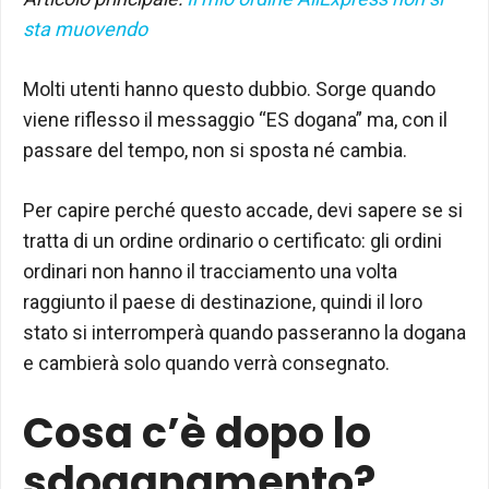
sta muovendo
Molti utenti hanno questo dubbio. Sorge quando
viene riflesso il messaggio “ES dogana” ma, con il
passare del tempo, non si sposta né cambia.
Per capire perché questo accade, devi sapere se si
tratta di un ordine ordinario o certificato: gli ordini
ordinari non hanno il tracciamento una volta
raggiunto il paese di destinazione, quindi il loro
stato si interromperà quando passeranno la dogana
e cambierà solo quando verrà consegnato.
Cosa c’è dopo lo
sdoganamento?