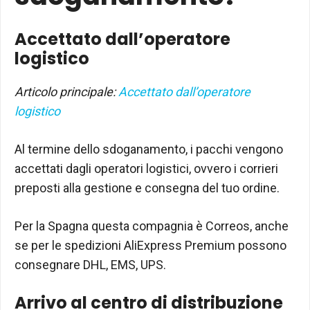
Accettato dall’operatore
logistico
Articolo principale:
Accettato dall’operatore
logistico
Al termine dello sdoganamento, i pacchi vengono
accettati dagli operatori logistici, ovvero i corrieri
preposti alla gestione e consegna del tuo ordine.
Per la Spagna questa compagnia è Correos, anche
se per le spedizioni AliExpress Premium possono
consegnare DHL, EMS, UPS.
Arrivo al centro di distribuzione