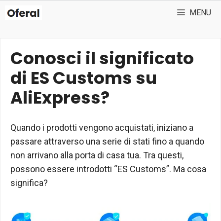
Vai
MENU
al
contenuto
Conosci il significato
di ES Customs su
AliExpress?
Quando i prodotti vengono acquistati, iniziano a
passare attraverso una serie di stati fino a quando
non arrivano alla porta di casa tua. Tra questi,
possono essere introdotti “ES Customs”. Ma cosa
significa?