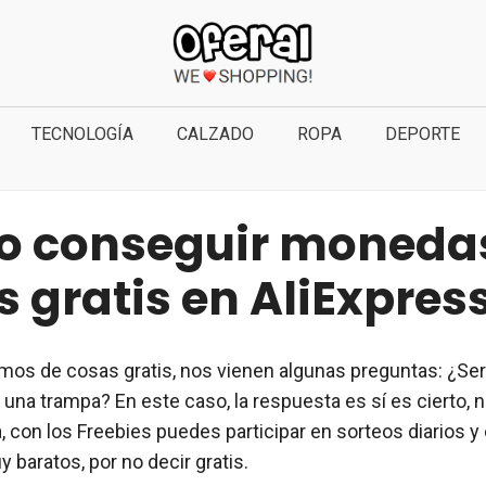
TECNOLOGÍA
CALZADO
ROPA
DEPORTE
 conseguir moneda
 gratis en AliExpres
os de cosas gratis, nos vienen algunas preguntas: ¿Ser
una trampa? En este caso, la respuesta es sí es cierto, n
, con los Freebies puedes participar en sorteos diarios y
 baratos, por no decir gratis.