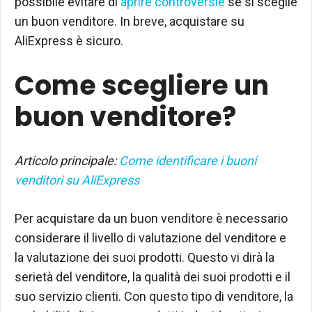
possibile evitare di
aprire controversie
se si sceglie
un buon venditore. In breve, acquistare su
AliExpress è sicuro.
Come scegliere un
buon venditore?
Articolo principale:
Come identificare i buoni
venditori su AliExpress
Per acquistare da un buon venditore è necessario
considerare il livello di valutazione del venditore e
la valutazione dei suoi prodotti. Questo vi dirà la
serietà del venditore, la qualità dei suoi prodotti e il
suo servizio clienti. Con questo tipo di venditore, la