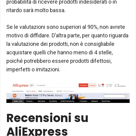
probabilità di ricevere prodotti indesiderati o in
ritardo sarà molto bassa.
Se le valutazioni sono superiori al 90%, non avrete
motivo di diffidare. D’altra parte, per quanto riguarda
la valutazione dei prodotti, non è consigliabile
acquistare quelli che hanno meno di 4 stelle,
poiché potrebbero essere prodotti difettosi,
imperfetti o imitazioni.
Recensioni su
AliExpress