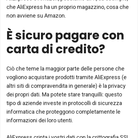
che AliExpress ha un proprio magazzino, cosa che
non avviene su Amazon.
È sicuro pagare con
carta di credito?
Ciò che teme la maggior parte delle persone che
vogliono acquistare prodotti tramite AliExpress (e
altri siti di compravendita in generale) è la privacy
dei propri dati. Ma potete stare tranquilli: questo
tipo di aziende investe in protocolli di sicurezza
informatica che proteggono completamente le
informazioni dei loro utenti.
AliExpress cripta i vostri dati con la crittografia SSL