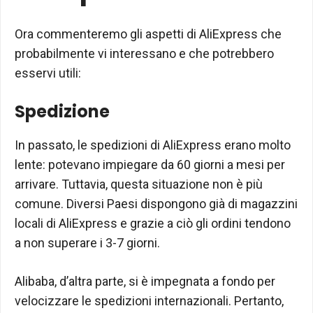
Ora commenteremo gli aspetti di AliExpress che
probabilmente vi interessano e che potrebbero
esservi utili:
Spedizione
In passato, le spedizioni di AliExpress erano molto
lente: potevano impiegare da 60 giorni a mesi per
arrivare. Tuttavia, questa situazione non è più
comune. Diversi Paesi dispongono già di magazzini
locali di AliExpress e grazie a ciò gli ordini tendono
a non superare i 3-7 giorni.
Alibaba, d’altra parte, si è impegnata a fondo per
velocizzare le spedizioni internazionali. Pertanto,