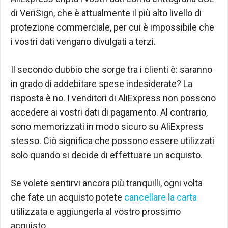
di VeriSign, che è attualmente il più alto livello di
protezione commerciale, per cui è impossibile che
i vostri dati vengano divulgati a terzi.
Il secondo dubbio che sorge tra i clienti è: saranno
in grado di addebitare spese indesiderate? La
risposta è no. I venditori di AliExpress non possono
accedere ai vostri dati di pagamento. Al contrario,
sono memorizzati in modo sicuro su AliExpress
stesso. Ciò significa che possono essere utilizzati
solo quando si decide di effettuare un acquisto.
Se volete sentirvi ancora più tranquilli, ogni volta
che fate un acquisto potete
cancellare la carta
utilizzata e aggiungerla al vostro prossimo
acquisto.