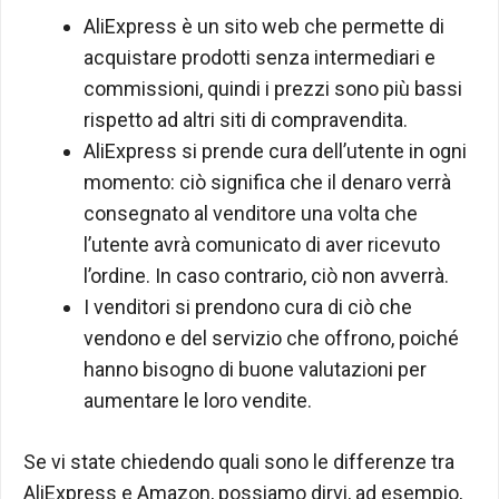
AliExpress è un sito web che permette di
acquistare prodotti senza intermediari e
commissioni, quindi i prezzi sono più bassi
rispetto ad altri siti di compravendita.
AliExpress si prende cura dell’utente in ogni
momento: ciò significa che il denaro verrà
consegnato al venditore una volta che
l’utente avrà comunicato di aver ricevuto
l’ordine. In caso contrario, ciò non avverrà.
I venditori si prendono cura di ciò che
vendono e del servizio che offrono, poiché
hanno bisogno di buone valutazioni per
aumentare le loro vendite.
Se vi state chiedendo quali sono le differenze tra
AliExpress e Amazon, possiamo dirvi, ad esempio,