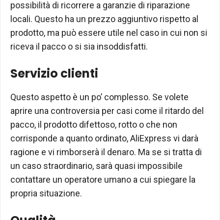
possibilità di ricorrere a garanzie di riparazione
locali. Questo ha un prezzo aggiuntivo rispetto al
prodotto, ma può essere utile nel caso in cui non si
riceva il pacco o si sia insoddisfatti.
Servizio clienti
Questo aspetto è un po’ complesso. Se volete
aprire una controversia per casi come il ritardo del
pacco, il prodotto difettoso, rotto o che non
corrisponde a quanto ordinato, AliExpress vi darà
ragione e vi rimborserà il denaro. Ma se si tratta di
un caso straordinario, sarà quasi impossibile
contattare un operatore umano a cui spiegare la
propria situazione.