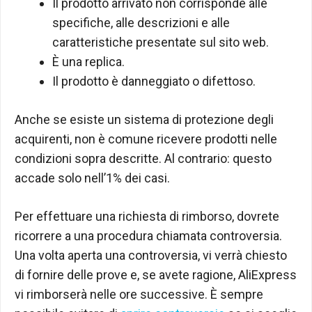
Il prodotto arrivato non corrisponde alle
specifiche, alle descrizioni e alle
caratteristiche presentate sul sito web.
È una replica.
Il prodotto è danneggiato o difettoso.
Anche se esiste un sistema di protezione degli
acquirenti, non è comune ricevere prodotti nelle
condizioni sopra descritte. Al contrario: questo
accade solo nell’1% dei casi.
Per effettuare una richiesta di rimborso, dovrete
ricorrere a una procedura chiamata controversia.
Una volta aperta una controversia, vi verrà chiesto
di fornire delle prove e, se avete ragione, AliExpress
vi rimborserà nelle ore successive. È sempre