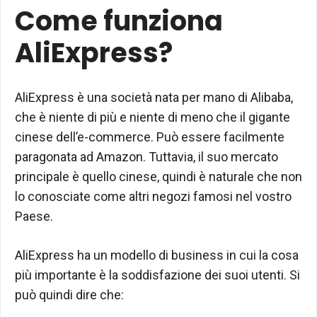
Come funziona
AliExpress?
AliExpress è una società nata per mano di Alibaba,
che è niente di più e niente di meno che il gigante
cinese dell’e-commerce. Può essere facilmente
paragonata ad Amazon. Tuttavia, il suo mercato
principale è quello cinese, quindi è naturale che non
lo conosciate come altri negozi famosi nel vostro
Paese.
AliExpress ha un modello di business in cui la cosa
più importante è la soddisfazione dei suoi utenti. Si
può quindi dire che: