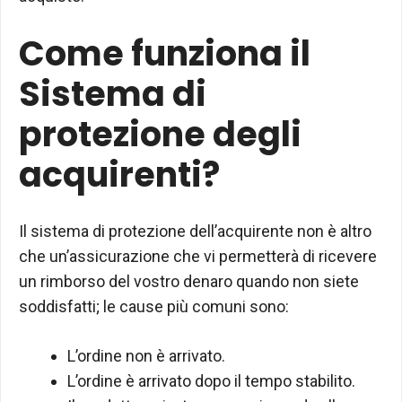
Come funziona il
Sistema di
protezione degli
acquirenti?
Il sistema di protezione dell’acquirente non è altro
che un’assicurazione che vi permetterà di ricevere
un rimborso del vostro denaro quando non siete
soddisfatti; le cause più comuni sono:
L’ordine non è arrivato.
L’ordine è arrivato dopo il tempo stabilito.