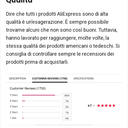
Qualità
Dire che tutti i prodotti AliExpress sono di alta
qualità è un’esagerazione. È sempre possibile
trovarne alcuni che non sono così buoni. Tuttavia,
hanno lavorato per raggiungere, molte volte, la
stessa qualità dei prodotti americani o tedeschi. Si
consiglia di controllare sempre le recensioni dei
prodotti prima di acquistarli.