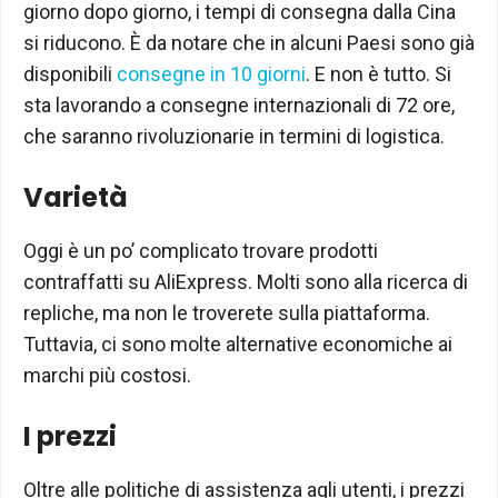
giorno dopo giorno, i tempi di consegna dalla Cina
si riducono. È da notare che in alcuni Paesi sono già
disponibili
consegne in 10 giorni
. E non è tutto. Si
sta lavorando a consegne internazionali di 72 ore,
che saranno rivoluzionarie in termini di logistica.
Varietà
Oggi è un po’ complicato trovare prodotti
contraffatti su AliExpress. Molti sono alla ricerca di
repliche, ma non le troverete sulla piattaforma.
Tuttavia, ci sono molte alternative economiche ai
marchi più costosi.
I prezzi
Oltre alle politiche di assistenza agli utenti, i prezzi