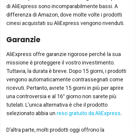
di AliExpress sono incomparabilmente bassi. A
differenza di Amazon, dove molte volte i prodotti
cinesi acquistati su AliExpress vengono rivenduti.
Garanzie
AliExpress offre garanzie rigorose perché la sua
missione è proteggere il vostro investimento.
Tuttavia, la durata è breve. Dopo 15 giorni, i prodotti
vengono automaticamente contrassegnati come
ricevuti. Pertanto, avrete 15 giorni in più per aprire
una controversia e al 16° giorno non sarete più
tutelati. L’unica alternativa è che il prodotto
selezionato abbia un
reso gratuito da AliExpress
.
D’altra parte, molti prodotti oggi offrono la