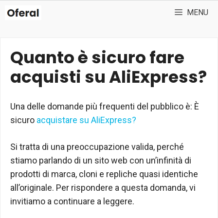
Vai
MENU
al
contenuto
Quanto è sicuro fare
acquisti su AliExpress?
Una delle domande più frequenti del pubblico è: È
sicuro
acquistare su AliExpress?
Si tratta di una preoccupazione valida, perché
stiamo parlando di un sito web con un’infinità di
prodotti di marca, cloni e repliche quasi identiche
all’originale. Per rispondere a questa domanda, vi
invitiamo a continuare a leggere.