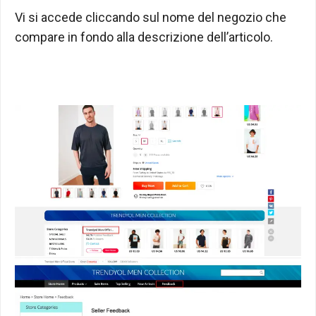
Vi si accede cliccando sul nome del negozio che
compare in fondo alla descrizione dell’articolo.