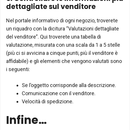
dettagliate sul venditore
Nel portale informativo di ogni negozio, troverete
un riquadro con la dicitura “Valutazioni dettagliate
del venditore”. Qui troverete una tabella di
valutazione, misurata con una scala da 1 a 5 stelle
(più ci si avvicina a cinque punti, più il venditore è
affidabile) e gli elementi che vengono valutati sono
i seguenti:
Se l’oggetto corrisponde alla descrizione.
Comunicazione con il venditore.
Velocità di spedizione.
Infine…