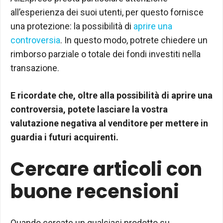
all’esperienza dei suoi utenti, per questo fornisce
una protezione: la possibilità di
aprire una
controversia
. In questo modo, potrete chiedere un
rimborso parziale o totale dei fondi investiti nella
transazione.
E ricordate che, oltre alla possibilità di aprire una
controversia, potete lasciare la vostra
valutazione negativa al venditore per mettere in
guardia i futuri acquirenti.
Cercare articoli con
buone recensioni
Quando cercate un qualsiasi prodotto su