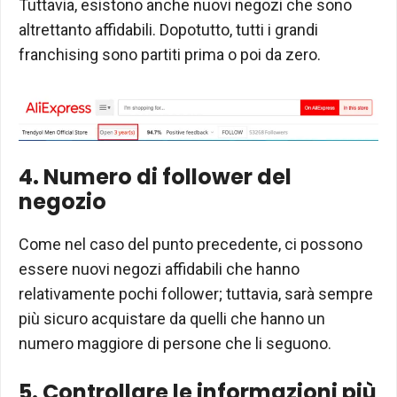
Tuttavia, esistono anche nuovi negozi che sono
altrettanto affidabili. Dopotutto, tutti i grandi
franchising sono partiti prima o poi da zero.
4. Numero di follower del
negozio
Come nel caso del punto precedente, ci possono
essere nuovi negozi affidabili che hanno
relativamente pochi follower; tuttavia, sarà sempre
più sicuro acquistare da quelli che hanno un
numero maggiore di persone che li seguono.
5. Controllare le informazioni più