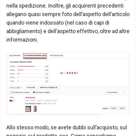
nella spedizione. Inoltre, gli acquirenti precedenti
allegano quasi sempre foto dell’aspetto dell’articolo
quando viene indossato (nel caso di capi di
abbigliamento) e dell’aspetto effettivo, oltre ad altre
informazioni.
Allo stesso modo, se avete dubbi sull’acquisto, sul
negozio, sul prodotto, ecc. Come consigliamo