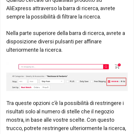
AliExpress attraverso la barra di ricerca, avrete
sempre la possibilità di filtrare la ricerca.
Nella parte superiore della barra di ricerca, avrete a
disposizione diversi pulsanti per affinare
ulteriormente la ricerca.
Tra queste opzioni c’è la possibilità di restringere i
risultati solo al numero di stelle che il negozio
mostra, in base alle vostre scelte. Con questo
trucco, potrete restringere ulteriormente la ricerca,