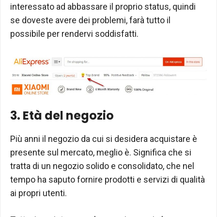
interessato ad abbassare il proprio status, quindi
se doveste avere dei problemi, farà tutto il
possibile per rendervi soddisfatti.
3. Età del negozio
Più anni il negozio da cui si desidera acquistare è
presente sul mercato, meglio è. Significa che si
tratta di un negozio solido e consolidato, che nel
tempo ha saputo fornire prodotti e servizi di qualità
ai propri utenti.