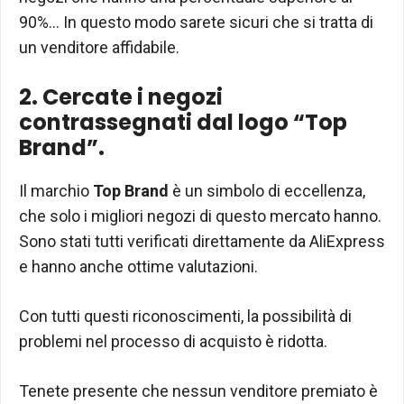
90%… In questo modo sarete sicuri che si tratta di
un venditore affidabile.
2. Cercate i negozi
contrassegnati dal logo “Top
Brand”.
Il marchio
Top Brand
è un simbolo di eccellenza,
che solo i migliori negozi di questo mercato hanno.
Sono stati tutti verificati direttamente da AliExpress
e hanno anche ottime valutazioni.
Con tutti questi riconoscimenti, la possibilità di
problemi nel processo di acquisto è ridotta.
Tenete presente che nessun venditore premiato è