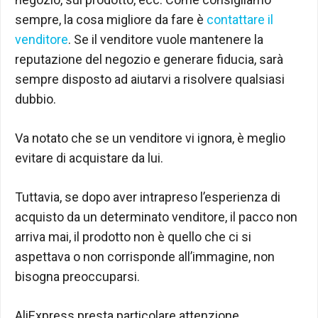
sempre, la cosa migliore da fare è
contattare il
venditore
. Se il venditore vuole mantenere la
reputazione del negozio e generare fiducia, sarà
sempre disposto ad aiutarvi a risolvere qualsiasi
dubbio.
Va notato che se un venditore vi ignora, è meglio
evitare di acquistare da lui.
Tuttavia, se dopo aver intrapreso l’esperienza di
acquisto da un determinato venditore, il pacco non
arriva mai, il prodotto non è quello che ci si
aspettava o non corrisponde all’immagine, non
bisogna preoccuparsi.
AliExpress presta particolare attenzione