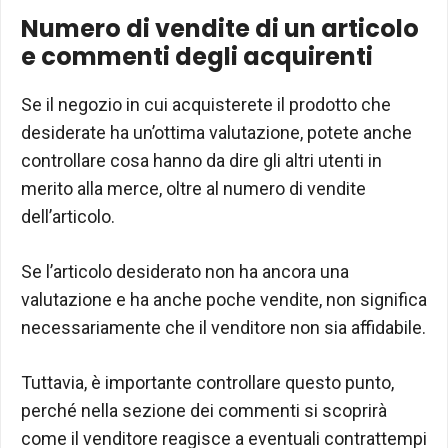
Numero di vendite di un articolo
e commenti degli acquirenti
Se il negozio in cui acquisterete il prodotto che
desiderate ha un’ottima valutazione, potete anche
controllare cosa hanno da dire gli altri utenti in
merito alla merce, oltre al numero di vendite
dell’articolo.
Se l’articolo desiderato non ha ancora una
valutazione e ha anche poche vendite, non significa
necessariamente che il venditore non sia affidabile.
Tuttavia, è importante controllare questo punto,
perché nella sezione dei commenti si scoprirà
come il venditore reagisce a eventuali contrattempi