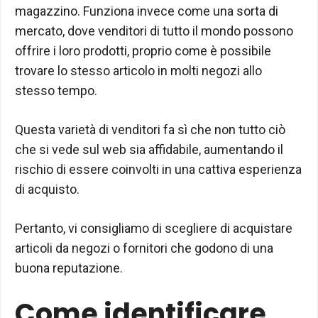
magazzino. Funziona invece come una sorta di
mercato, dove venditori di tutto il mondo possono
offrire i loro prodotti, proprio come è possibile
trovare lo stesso articolo in molti negozi allo
stesso tempo.
Questa varietà di venditori fa sì che non tutto ciò
che si vede sul web sia affidabile, aumentando il
rischio di essere coinvolti in una cattiva esperienza
di acquisto.
Pertanto, vi consigliamo di scegliere di acquistare
articoli da negozi o fornitori che godono di una
buona reputazione.
Come identificare