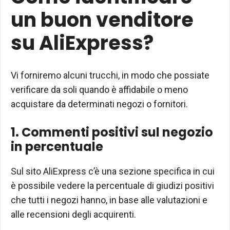
un buon venditore
su AliExpress?
Vi forniremo alcuni trucchi, in modo che possiate
verificare da soli quando è affidabile o meno
acquistare da determinati negozi o fornitori.
1. Commenti positivi sul negozio
in percentuale
Sul sito AliExpress c’è una sezione specifica in cui
è possibile vedere la percentuale di giudizi positivi
che tutti i negozi hanno, in base alle valutazioni e
alle recensioni degli acquirenti.