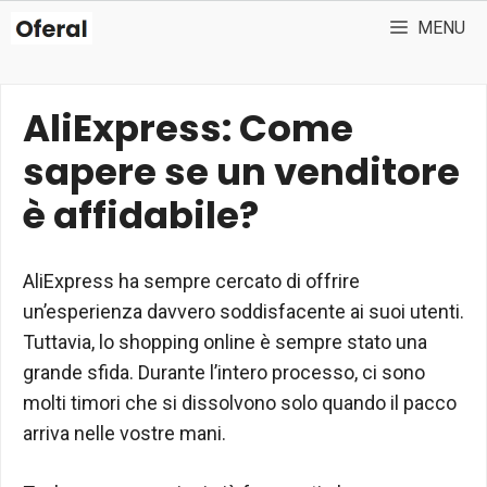
Vai
MENU
al
contenuto
AliExpress: Come
sapere se un venditore
è affidabile?
AliExpress ha sempre cercato di offrire
un’esperienza davvero soddisfacente ai suoi utenti.
Tuttavia, lo shopping online è sempre stato una
grande sfida. Durante l’intero processo, ci sono
molti timori che si dissolvono solo quando il pacco
arriva nelle vostre mani.