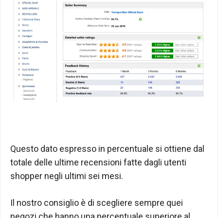
Questo dato espresso in percentuale si ottiene dal
totale delle ultime recensioni fatte dagli utenti
shopper negli ultimi sei mesi.
Il nostro consiglio è di scegliere sempre quei
negozi che hanno una percentuale superiore al