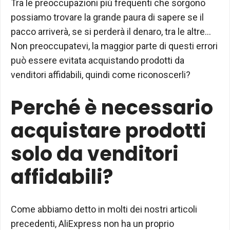
Tra le preoccupazioni più frequenti che sorgono
possiamo trovare la grande paura di sapere se il
pacco arriverà, se si perderà il denaro, tra le altre…
Non preoccupatevi, la maggior parte di questi errori
può essere evitata acquistando prodotti da
venditori affidabili, quindi come riconoscerli?
Perché è necessario
acquistare prodotti
solo da venditori
affidabili?
Come abbiamo detto in molti dei nostri articoli
precedenti, AliExpress non ha un proprio