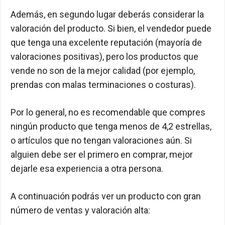
Además, en segundo lugar deberás considerar la
valoración del producto. Si bien, el vendedor puede
que tenga una excelente reputación (mayoría de
valoraciones positivas), pero los productos que
vende no son de la mejor calidad (por ejemplo,
prendas con malas terminaciones o costuras).
Por lo general, no es recomendable que compres
ningún producto que tenga menos de 4,2 estrellas,
o artículos que no tengan valoraciones aún. Si
alguien debe ser el primero en comprar, mejor
dejarle esa experiencia a otra persona.
A continuación podrás ver un producto con gran
número de ventas y valoración alta: