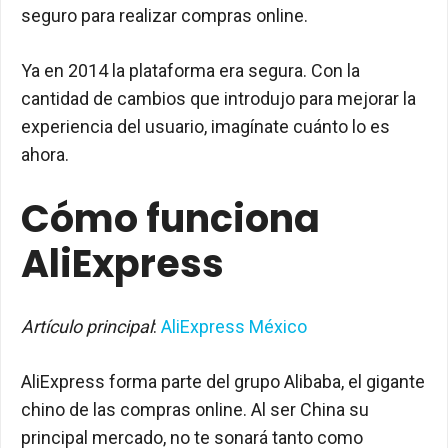
seguro para realizar compras online.
Ya en 2014 la plataforma era segura. Con la
cantidad de cambios que introdujo para mejorar la
experiencia del usuario, imagínate cuánto lo es
ahora.
Cómo funciona
AliExpress
Artículo principal
:
AliExpress México
AliExpress forma parte del grupo Alibaba, el gigante
chino de las compras online. Al ser China su
principal mercado, no te sonará tanto como