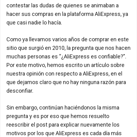
contestar las dudas de quienes se animaban a
hacer sus compras en la plataforma AliExpress, ya
que casi nadie lo hacía.
Como ya llevamos varios años de comprar en este
sitio que surgió en 2010, la pregunta que nos hacen
muchas personas es “¿AliExpress es confiable?”.
Por este motivo, hemos escrito un artículo sobre
nuestra opinión con respecto a AliExpress, en el
que dejamos claro que no hay ninguna razón para
desconfiar.
Sin embargo, continúan haciéndonos la misma
pregunta y es por eso que hemos resuelto
reescribir el post para explicar nuevamente los
motivos por los que AliExpress es cada día más