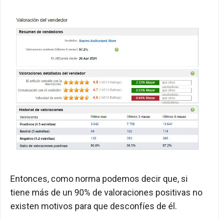
Entonces, como norma podemos decir que, si
tiene más de un 90% de valoraciones positivas no
existen motivos para que desconfíes de él.