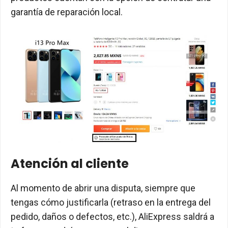
garantía de reparación local.
Atención al cliente
Al momento de abrir una disputa, siempre que
tengas cómo justificarla (retraso en la entrega del
pedido, daños o defectos, etc.), AliExpress saldrá a