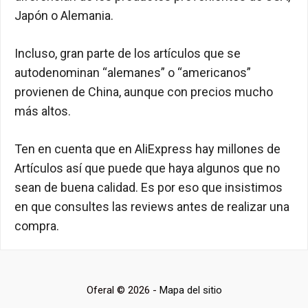
Japón o Alemania.
Incluso, gran parte de los artículos que se
autodenominan “alemanes” o “americanos”
provienen de China, aunque con precios mucho
más altos.
Ten en cuenta que en AliExpress hay millones de
Artículos así que puede que haya algunos que no
sean de buena calidad. Es por eso que insistimos
en que consultes las reviews antes de realizar una
compra.
Oferal © 2026 -
Mapa del sitio