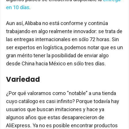
en 10 días
.
Aun así, Alibaba no está conforme y continúa
trabajando en algo realmente innovador: se trata de
las entregas internacionales en sólo 72 horas. Sin
ser expertos en logística, podemos notar que es un
gran mérito tener la posibilidad de enviar algo
desde China hacia México en sólo tres días.
Variedad
¿Por qué valoramos como “notable” a una tienda
cuyo catálogo es casi infinito? Porque todavía hay
usuarios que buscan imitaciones y hace ya
algunos años que estas desaparecieron de
AliExpress. Ya no es posible encontrar productos