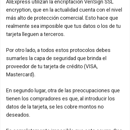
AliExpress utilizan la encriptación VeriSign SSL
encryption, que en la actualidad cuenta con el nivel
más alto de protección comercial. Esto hace que
realmente sea imposible que tus datos o los de tu
tarjeta lleguen a terceros.
Por otro lado, a todos estos protocolos debes
sumarles la capa de seguridad que brinda el
proveedor de tu tarjeta de crédito (VISA,
Mastercard).
En segundo lugar, otra de las preocupaciones que
tienen los compradores es que, al introducir los
datos de la tarjeta, se les cobre montos no
deseados.