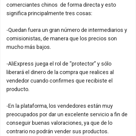
comerciantes chinos de forma directa y esto
significa principalmente tres cosas:
-Quedan fuera un gran número de intermediarios y
comisionistas, de manera que los precios son
mucho más bajos.
-AliExpress juega el rol de “protector” y sólo
liberará el dinero de la compra que realices al
vendedor cuando confirmes que recibiste el
producto.
-En la plataforma, los vendedores están muy
preocupados por dar un excelente servicio a fin de
conseguir buenas valoraciones, ya que de lo
contrario no podrán vender sus productos.