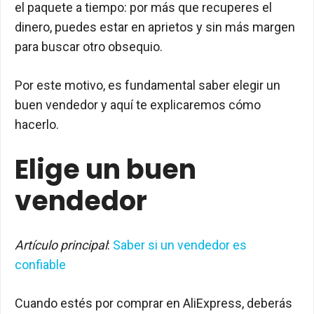
el paquete a tiempo: por más que recuperes el
dinero, puedes estar en aprietos y sin más margen
para buscar otro obsequio.
Por este motivo, es fundamental saber elegir un
buen vendedor y aquí te explicaremos cómo
hacerlo.
Elige un buen
vendedor
Artículo principal
:
Saber si un vendedor es
confiable
Cuando estés por comprar en AliExpress, deberás