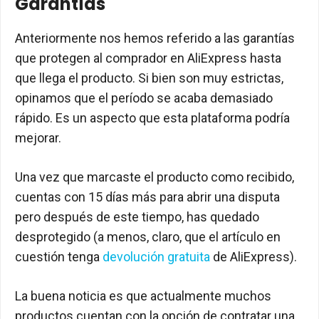
Garantías
Anteriormente nos hemos referido a las garantías
que protegen al comprador en AliExpress hasta
que llega el producto. Si bien son muy estrictas,
opinamos que el período se acaba demasiado
rápido. Es un aspecto que esta plataforma podría
mejorar.
Una vez que marcaste el producto como recibido,
cuentas con 15 días más para abrir una disputa
pero después de este tiempo, has quedado
desprotegido (a menos, claro, que el artículo en
cuestión tenga
devolución gratuita
de AliExpress).
La buena noticia es que actualmente muchos
productos cuentan con la opción de contratar una