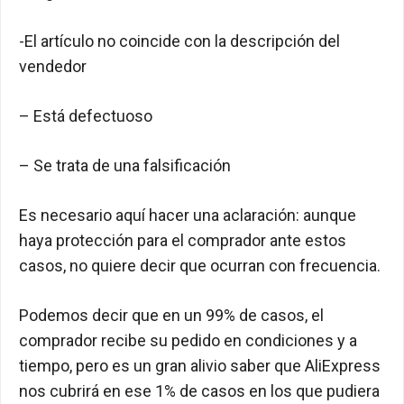
-El artículo no coincide con la descripción del
vendedor
– Está defectuoso
– Se trata de una falsificación
Es necesario aquí hacer una aclaración: aunque
haya protección para el comprador ante estos
casos, no quiere decir que ocurran con frecuencia.
Podemos decir que en un 99% de casos, el
comprador recibe su pedido en condiciones y a
tiempo, pero es un gran alivio saber que AliExpress
nos cubrirá en ese 1% de casos en los que pudiera