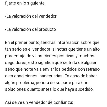
fijarte en lo siguiente:
-La valoración del vendedor
-La valoración del producto
En el primer punto, tendrás información sobre qué
tan serio es el vendedor: si notas que tiene un alto
porcentaje de valoraciones positivas y muchos
seguidores, esto significa que se trata de alguien
serio que no te va a enviar los pedidos con retraso
o en condiciones inadecuadas. En caso de haber
algún problema, pondrá de su parte para que
soluciones cuanto antes lo que haya sucedido.
Así se ve un vendedor de confianza: