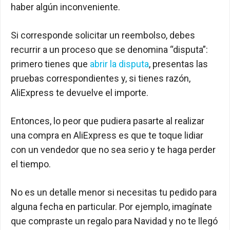
haber algún inconveniente.
Si corresponde solicitar un reembolso, debes
recurrir a un proceso que se denomina “disputa”:
primero tienes que
abrir la disputa
, presentas las
pruebas correspondientes y, si tienes razón,
AliExpress te devuelve el importe.
Entonces, lo peor que pudiera pasarte al realizar
una compra en AliExpress es que te toque lidiar
con un vendedor que no sea serio y te haga perder
el tiempo.
No es un detalle menor si necesitas tu pedido para
alguna fecha en particular. Por ejemplo, imagínate
que compraste un regalo para Navidad y no te llegó