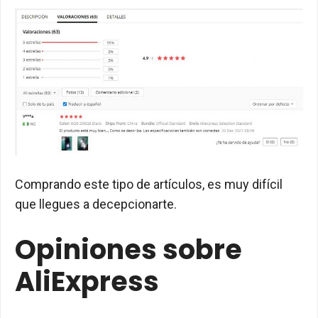
Comprando este tipo de artículos, es muy difícil
que llegues a decepcionarte.
Opiniones sobre
AliExpress