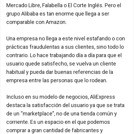
Mercado Libre, Falabella o El Corte Inglés. Pero el
grupo Alibaba es tan enorme que llega a ser
comparable con Amazon.
Una empresa no llega a este nivel estafando o con
prácticas fraudulentas a sus clientes, sino todo lo
contrario. Lo hace trabajando día a día para que el
usuario quede satisfecho, se vuelva un cliente
habitual y pueda dar buenas referencias de la
empresa entre las personas que lo rodean.
Incluso en su modelo de negocios, AliExpress
destaca la satisfacción del usuario ya que se trata
de un “marketplace”, no de una tienda común y
corriente. Es un espacio en el que podemos
comprar a gran cantidad de fabricantes y