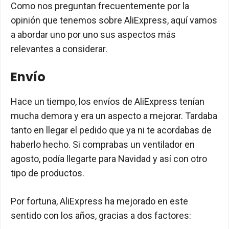
Como nos preguntan frecuentemente por la
opinión que tenemos sobre AliExpress, aquí vamos
a abordar uno por uno sus aspectos más
relevantes a considerar.
Envío
Hace un tiempo, los envíos de AliExpress tenían
mucha demora y era un aspecto a mejorar. Tardaba
tanto en llegar el pedido que ya ni te acordabas de
haberlo hecho. Si comprabas un ventilador en
agosto, podía llegarte para Navidad y así con otro
tipo de productos.
Por fortuna, AliExpress ha mejorado en este
sentido con los años, gracias a dos factores: