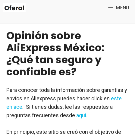
Saltar
MENU
al
contenido
Opinión sobre
AliExpress México:
¿Qué tan seguro y
confiable es?
Para conocer toda la información sobre garantías y
envíos en Aliexpress puedes hacer click en
este
enlace
. Si tienes dudas, lee las respuestas a
preguntas frecuentes desde
aquí
.
En principio, este sitio se creó con el objetivo de