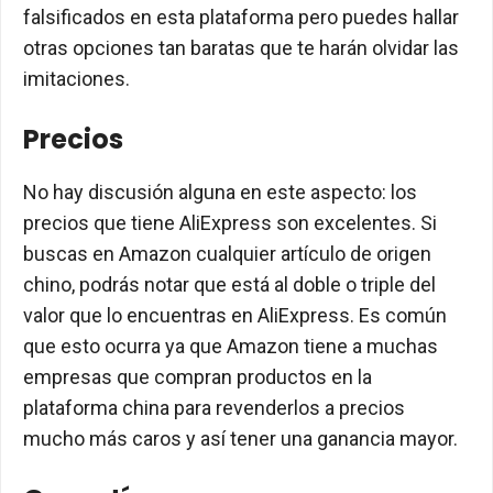
falsificados en esta plataforma pero puedes hallar
otras opciones tan baratas que te harán olvidar las
imitaciones.
Precios
No hay discusión alguna en este aspecto: los
precios que tiene AliExpress son excelentes. Si
buscas en Amazon cualquier artículo de origen
chino, podrás notar que está al doble o triple del
valor que lo encuentras en AliExpress. Es común
que esto ocurra ya que Amazon tiene a muchas
empresas que compran productos en la
plataforma china para revenderlos a precios
mucho más caros y así tener una ganancia mayor.