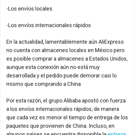
-Los envíos locales
-Los envíos internacionales rápidos
En la actualidad, lamentablemente aún AliExpress
no cuenta con almacenes locales en México pero
es posible comprar a almacenes a Estados Unidos,
aunque esta conexión aún no está muy
desarrollada y el pedido puede demorar casi lo
mismo que comprando a China
Por esta razón, el grupo Alibaba apostó con fuerza
a los envíos internacionales rápidos, de manera
que cada vez es menor el tiempo de entrega de los
paquetes que provienen de China. Incluso, en
algunos países se encuentra disponible la
entrega