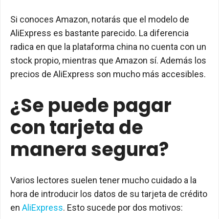
Si conoces Amazon, notarás que el modelo de
AliExpress es bastante parecido. La diferencia
radica en que la plataforma china no cuenta con un
stock propio, mientras que Amazon sí. Además los
precios de AliExpress son mucho más accesibles.
¿Se puede pagar
con tarjeta de
manera segura?
Varios lectores suelen tener mucho cuidado a la
hora de introducir los datos de su tarjeta de crédito
en
AliExpress
. Esto sucede por dos motivos: