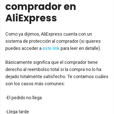
comprador en
AliExpress
Como ya dijimos, AliExpress cuenta con un
sistema de protección al comprador (si quieres
puedes acceder a
este link
para leer en detalle).
Básicamente significa que el comprador tiene
derecho al reembolso total si la compra no lo ha
dejado totalmente satisfecho. Te contamos cuáles
son los casos más comunes:
-El pedido no llega
-Llega tarde