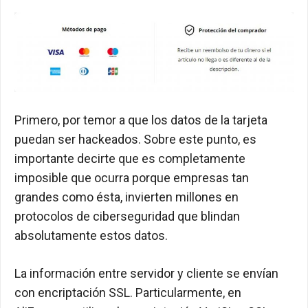
Primero, por temor a que los datos de la tarjeta
puedan ser hackeados. Sobre este punto, es
importante decirte que es completamente
imposible que ocurra porque empresas tan
grandes como ésta, invierten millones en
protocolos de ciberseguridad que blindan
absolutamente estos datos.
La información entre servidor y cliente se envían
con encriptación SSL. Particularmente, en