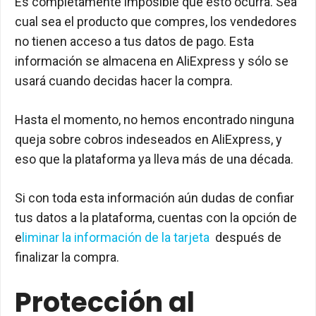
Es completamente imposible que esto ocurra. Sea
cual sea el producto que compres, los vendedores
no tienen acceso a tus datos de pago. Esta
información se almacena en AliExpress y sólo se
usará cuando decidas hacer la compra.
Hasta el momento, no hemos encontrado ninguna
queja sobre cobros indeseados en AliExpress, y
eso que la plataforma ya lleva más de una década.
Si con toda esta información aún dudas de confiar
tus datos a la plataforma, cuentas con la opción de
e
liminar la información de la tarjeta
después de
finalizar la compra.
Protección al