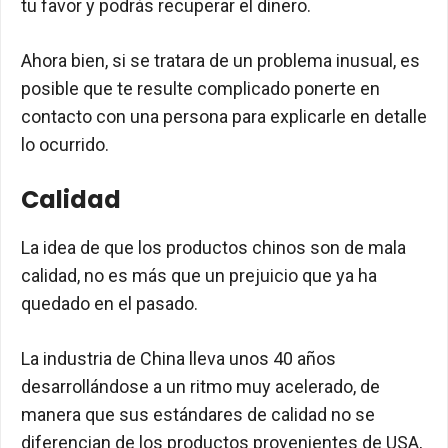
tu favor y podrás recuperar el dinero.
Ahora bien, si se tratara de un problema inusual, es
posible que te resulte complicado ponerte en
contacto con una persona para explicarle en detalle
lo ocurrido.
Calidad
La idea de que los productos chinos son de mala
calidad, no es más que un prejuicio que ya ha
quedado en el pasado.
La industria de China lleva unos 40 años
desarrollándose a un ritmo muy acelerado, de
manera que sus estándares de calidad no se
diferencian de los productos provenientes de USA,