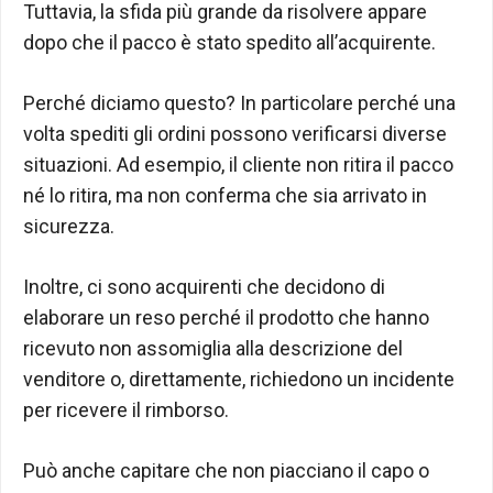
Tuttavia, la sfida più grande da risolvere appare
dopo che il pacco è stato spedito all’acquirente.
Perché diciamo questo? In particolare perché una
volta spediti gli ordini possono verificarsi diverse
situazioni. Ad esempio, il cliente non ritira il pacco
né lo ritira, ma non conferma che sia arrivato in
sicurezza.
Inoltre, ci sono acquirenti che decidono di
elaborare un reso perché il prodotto che hanno
ricevuto non assomiglia alla descrizione del
venditore o, direttamente, richiedono un incidente
per ricevere il rimborso.
Può anche capitare che non piacciano il capo o