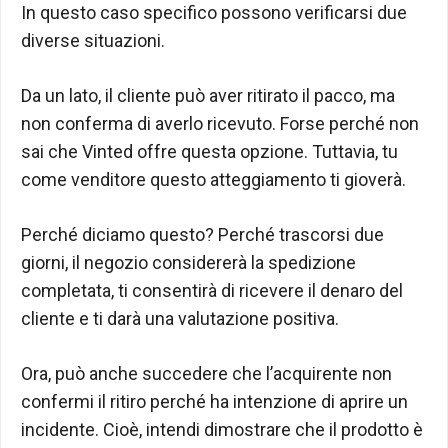
In questo caso specifico possono verificarsi due
diverse situazioni.
Da un lato, il cliente può aver ritirato il pacco, ma
non conferma di averlo ricevuto. Forse perché non
sai che Vinted offre questa opzione. Tuttavia, tu
come venditore questo atteggiamento ti gioverà.
Perché diciamo questo? Perché trascorsi due
giorni, il negozio considererà la spedizione
completata, ti consentirà di ricevere il denaro del
cliente e ti darà una valutazione positiva.
Ora, può anche succedere che l’acquirente non
confermi il ritiro perché ha intenzione di aprire un
incidente. Cioè, intendi dimostrare che il prodotto è