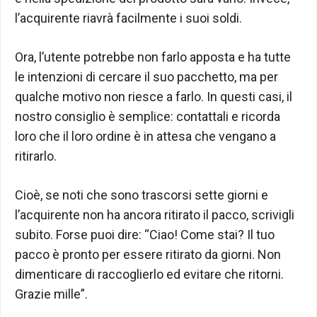
l’acquirente riavrà facilmente i suoi soldi.
Ora, l’utente potrebbe non farlo apposta e ha tutte
le intenzioni di cercare il suo pacchetto, ma per
qualche motivo non riesce a farlo. In questi casi, il
nostro consiglio è semplice: contattali e ricorda
loro che il loro ordine è in attesa che vengano a
ritirarlo.
Cioè, se noti che sono trascorsi sette giorni e
l’acquirente non ha ancora ritirato il pacco, scrivigli
subito. Forse puoi dire: “Ciao! Come stai? Il tuo
pacco è pronto per essere ritirato da giorni. Non
dimenticare di raccoglierlo ed evitare che ritorni.
Grazie mille”.