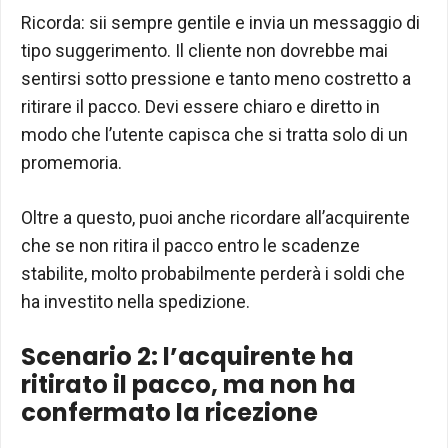
Ricorda: sii sempre gentile e invia un messaggio di
tipo suggerimento. Il cliente non dovrebbe mai
sentirsi sotto pressione e tanto meno costretto a
ritirare il pacco. Devi essere chiaro e diretto in
modo che l’utente capisca che si tratta solo di un
promemoria.
Oltre a questo, puoi anche ricordare all’acquirente
che se non ritira il pacco entro le scadenze
stabilite, molto probabilmente perderà i soldi che
ha investito nella spedizione.
Scenario 2: l’acquirente ha
ritirato il pacco, ma non ha
confermato la ricezione