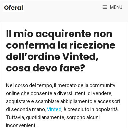
Vai
MENU
al
contenuto
Il mio acquirente non
conferma la ricezione
dell’ordine Vinted,
cosa devo fare?
Nel corso del tempo, il mercato della community
online che consente a diversi utenti di vendere,
acquistare e scambiare abbigliamento e accessori
di seconda mano,
Vinted
, è cresciuto in popolarità.
Tuttavia, quotidianamente, sorgono alcuni
inconvenienti.