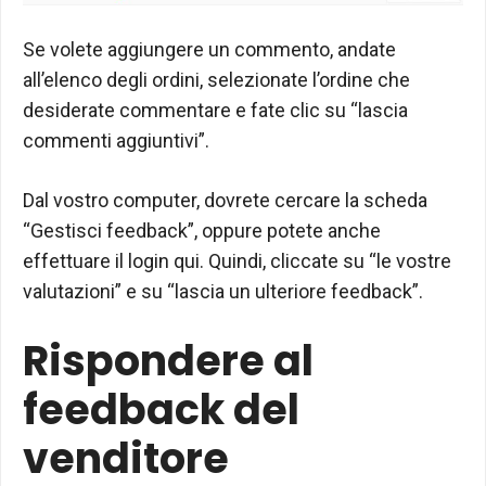
Se volete aggiungere un commento, andate
all’elenco degli ordini, selezionate l’ordine che
desiderate commentare e fate clic su “lascia
commenti aggiuntivi”.
Dal vostro computer, dovrete cercare la scheda
“Gestisci feedback”, oppure potete anche
effettuare il login qui. Quindi, cliccate su “le vostre
valutazioni” e su “lascia un ulteriore feedback”.
Rispondere al
feedback del
venditore