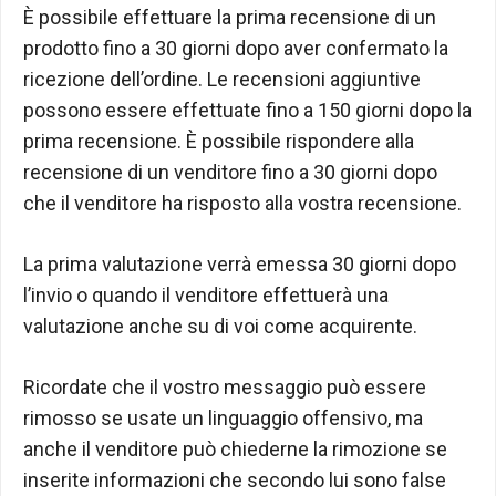
È possibile effettuare la prima recensione di un
prodotto fino a 30 giorni dopo aver confermato la
ricezione dell’ordine. Le recensioni aggiuntive
possono essere effettuate fino a 150 giorni dopo la
prima recensione. È possibile rispondere alla
recensione di un venditore fino a 30 giorni dopo
che il venditore ha risposto alla vostra recensione.
La prima valutazione verrà emessa 30 giorni dopo
l’invio o quando il venditore effettuerà una
valutazione anche su di voi come acquirente.
Ricordate che il vostro messaggio può essere
rimosso se usate un linguaggio offensivo, ma
anche il venditore può chiederne la rimozione se
inserite informazioni che secondo lui sono false