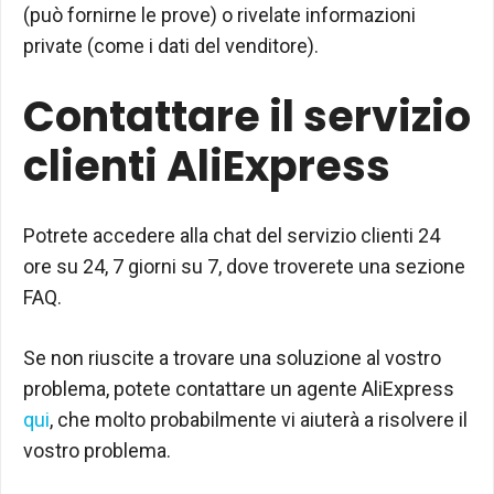
(può fornirne le prove) o rivelate informazioni
private (come i dati del venditore).
Contattare il servizio
clienti AliExpress
Potrete accedere alla chat del servizio clienti 24
ore su 24, 7 giorni su 7, dove troverete una sezione
FAQ.
Se non riuscite a trovare una soluzione al vostro
problema, potete contattare un agente AliExpress
qui
, che molto probabilmente vi aiuterà a risolvere il
vostro problema.