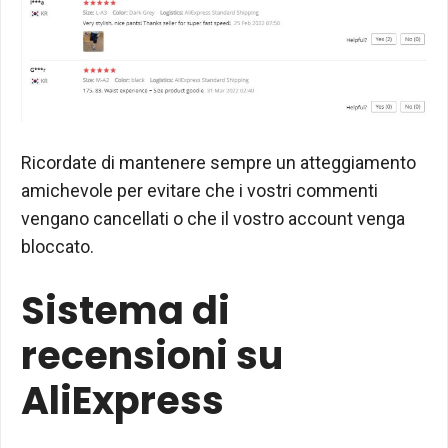
Ricordate di mantenere sempre un atteggiamento
amichevole per evitare che i vostri commenti
vengano cancellati o che il vostro account venga
bloccato.
Sistema di
recensioni su
AliExpress