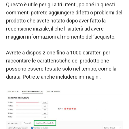
Questo è utile per gli altri utenti, poiché in questi
commenti potrete aggiungere difetti o problemi del
prodotto che avete notato dopo aver fatto la
recensione iniziale, il che li aiuterà ad avere
maggiori informazioni al momento dell’acquisto.
Avrete a disposizione fino a 1000 caratteri per
raccontare le caratteristiche del prodotto che
possono essere testate solo nel tempo, come la
durata. Potrete anche includere immagini.