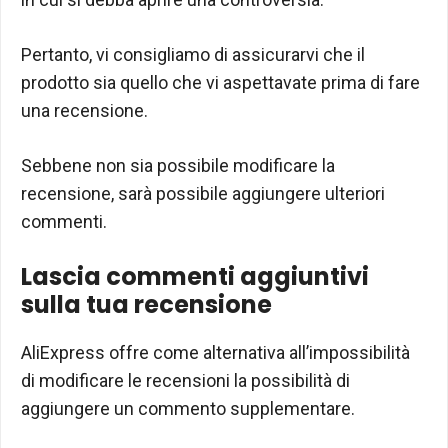
Pertanto, vi consigliamo di assicurarvi che il
prodotto sia quello che vi aspettavate prima di fare
una recensione.
Sebbene non sia possibile modificare la
recensione, sarà possibile aggiungere ulteriori
commenti.
Lascia commenti aggiuntivi
sulla tua recensione
AliExpress offre come alternativa all’impossibilità
di modificare le recensioni la possibilità di
aggiungere un commento supplementare.