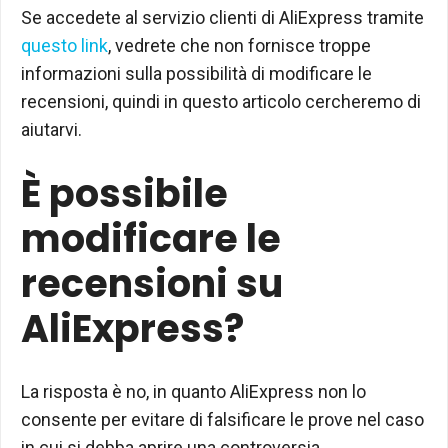
Se accedete al servizio clienti di AliExpress tramite
questo link
, vedrete che non fornisce troppe
informazioni sulla possibilità di modificare le
recensioni, quindi in questo articolo cercheremo di
aiutarvi.
È possibile
modificare le
recensioni su
AliExpress?
La risposta è no, in quanto AliExpress non lo
consente per evitare di falsificare le prove nel caso
in cui si debba aprire una controversia.