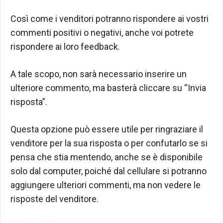
Così come i venditori potranno rispondere ai vostri
commenti positivi o negativi, anche voi potrete
rispondere ai loro feedback.
A tale scopo, non sarà necessario inserire un
ulteriore commento, ma basterà cliccare su “Invia
risposta”.
Questa opzione può essere utile per ringraziare il
venditore per la sua risposta o per confutarlo se si
pensa che stia mentendo, anche se è disponibile
solo dal computer, poiché dal cellulare si potranno
aggiungere ulteriori commenti, ma non vedere le
risposte del venditore.