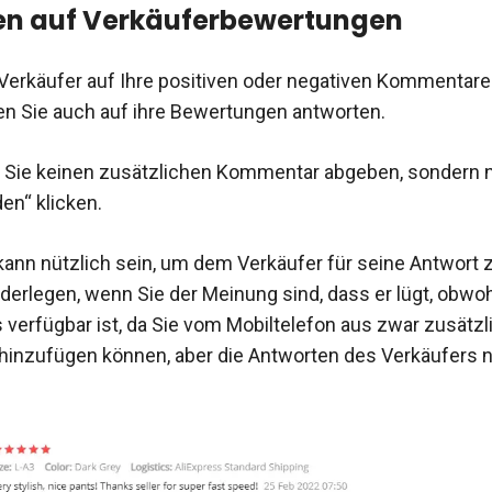
en auf Verkäuferbewertungen
erkäufer auf Ihre positiven oder negativen Kommentare
n Sie auch auf ihre Bewertungen antworten.
Sie keinen zusätzlichen Kommentar abgeben, sondern n
en“ klicken.
kann nützlich sein, um dem Verkäufer für seine Antwort
iderlegen, wenn Sie der Meinung sind, dass er lügt, obwo
verfügbar ist, da Sie vom Mobiltelefon aus zwar zusätzl
inzufügen können, aber die Antworten des Verkäufers n