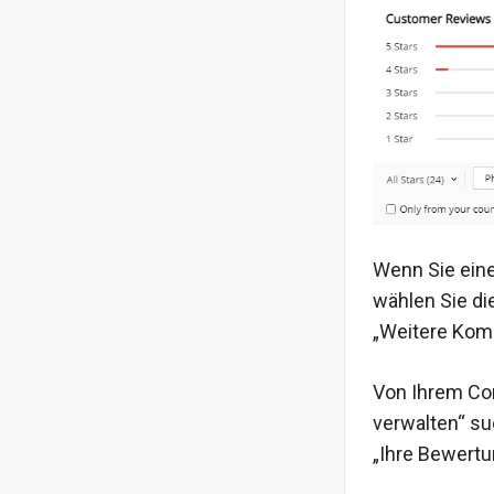
Wenn Sie eine
wählen Sie di
„Weitere Kom
Von Ihrem Co
verwalten“ su
„Ihre Bewertu