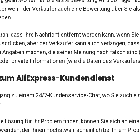
r wenn der Verkäufer auch eine Bewertung über Sie als
eben.
ran, dass Ihre Nachricht entfernt werden kann, wenn Sie
usdrücken, aber der Verkäufer kann auch verlangen, dass 
e Angaben machen, die seiner Meinung nach falsch sind (
der private Informationen (wie die Daten des Verkäufers
zum AliExpress-Kundendienst
gang zu einem 24/7-Kundenservice-Chat, wo Sie auch ei
n.
e Lösung für Ihr Problem finden, können Sie sich an eine
wenden, der Ihnen höchstwahrscheinlich bei Ihrem Prob