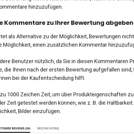
Kommentare hinzuzufügen.
he Kommentare zu Ihrer Bewertung abgeben
etet als Alternative zu der Möglichkeit, Bewertungen nich
ie Möglichkeit, einen zusätzlichen Kommentar hinzuzufü
andere Benutzer nützlich, da Sie in diesen Kommentaren 
, die Ihnen nach der ersten Bewertung aufgefallen sind,
hnen bei der Kaufentscheidung hilft.
 zu 1000 Zeichen Zeit, um über Produkteigenschaften zu 
er Zeit getestet werden können, wie z. B. die Haltbarkeit
chkeit, Bilder einzufügen.