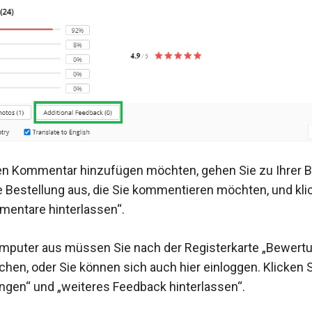
n Kommentar hinzufügen möchten, gehen Sie zu Ihrer Bes
e Bestellung aus, die Sie kommentieren möchten, und kli
mentare hinterlassen“.
mputer aus müssen Sie nach der Registerkarte „Bewert
chen, oder Sie können sich auch hier einloggen. Klicken 
ngen“ und „weiteres Feedback hinterlassen“.