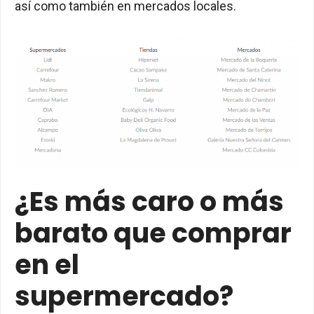
así como también en mercados locales.
¿Es más caro o más
barato que comprar
en el
supermercado?