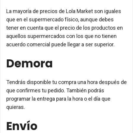
La mayoría de precios de Lola Market son iguales
que en el supermercado físico, aunque debes
tener en cuenta que el precio de los productos en
aquellos supermercados con los que no tienen
acuerdo comercial puede llegar a ser superior.
Demora
Tendrás disponible tu compra una hora después de
que confirmes tu pedido. También podrás
programar la entrega para la hora o el día que
quieras.
Envío