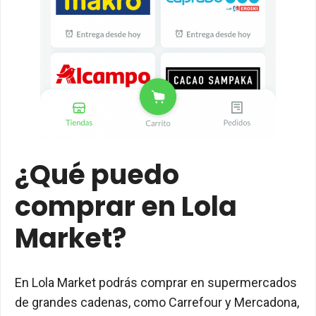
¿Qué puedo
comprar en Lola
Market?
En Lola Market podrás comprar en supermercados
de grandes cadenas, como Carrefour y Mercadona,