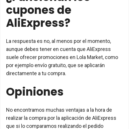
cupones de
AliExpress?
La respuesta es no, al menos por el momento,
aunque debes tener en cuenta que AliExpress
suele ofrecer promociones en Lola Market, como
por ejemplo envío gratuito, que se aplicarán
directamente a tu compra.
Opiniones
No encontramos muchas ventajas a la hora de
realizar la compra por la aplicación de AliExpress
que si lo comparamos realizando el pedido