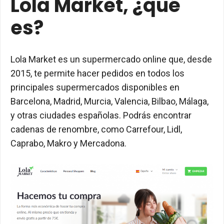
Lola Market, ¿qué
es?
Lola Market es un supermercado online que, desde
2015, te permite hacer pedidos en todos los
principales supermercados disponibles en
Barcelona, Madrid, Murcia, Valencia, Bilbao, Málaga,
y otras ciudades españolas. Podrás encontrar
cadenas de renombre, como Carrefour, Lidl,
Caprabo, Makro y Mercadona.