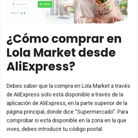
¿Cómo comprar en
Lola Market desde
AliExpress?
Debes saber que la compra en Lola Market a través
de AliExpress solo está disponible a través de la
aplicación de AliExpress, en la parte superior de la
página principal, donde dice “Supermercado”. Para
comprobar si está disponible en la zona en la que
vives, debes introducir tu código postal.