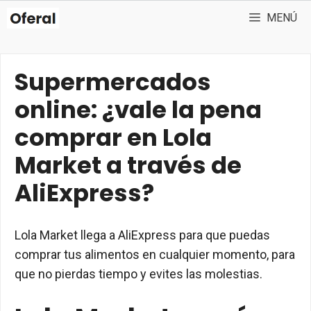
Saltar
MENÚ
al
contenido
Supermercados
online: ¿vale la pena
comprar en Lola
Market a través de
AliExpress?
Lola Market llega a AliExpress para que puedas
comprar tus alimentos en cualquier momento, para
que no pierdas tiempo y evites las molestias.