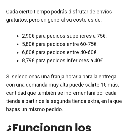
Cada cierto tiempo podrás disfrutar de envíos
gratuitos, pero en general su coste es de:
2,90€ para pedidos superiores a 75€.
5,80€ para pedidos entre 60-75€.
6,80€ para pedidos entre 40-60€.
8,79€ para pedidos inferiores a 40€.
Si seleccionas una franja horaria para la entrega
con una demanda muy alta puede salirte 1€ más,
cantidad que también se incrementará por cada
tienda a partir de la segunda tienda extra, en la que
hagas un mismo pedido.
¿Funcionan los