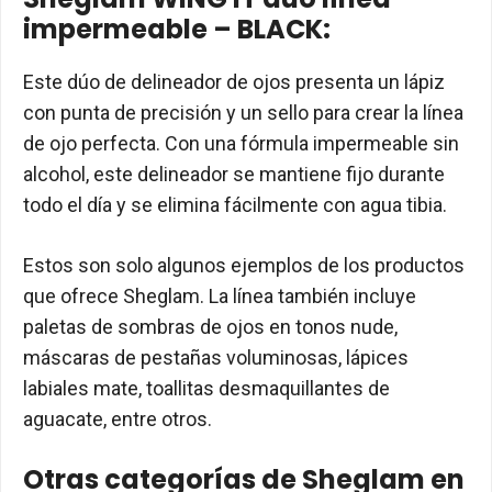
impermeable – BLACK:
Este dúo de delineador de ojos presenta un lápiz
con punta de precisión y un sello para crear la línea
de ojo perfecta. Con una fórmula impermeable sin
alcohol, este delineador se mantiene fijo durante
todo el día y se elimina fácilmente con agua tibia.
Estos son solo algunos ejemplos de los productos
que ofrece Sheglam. La línea también incluye
paletas de sombras de ojos en tonos nude,
máscaras de pestañas voluminosas, lápices
labiales mate, toallitas desmaquillantes de
aguacate, entre otros.
Otras categorías de Sheglam en