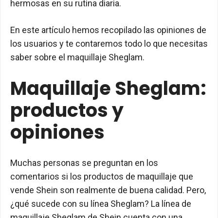
hermosas en su rutina diaria.
En este artículo hemos recopilado las opiniones de
los usuarios y te contaremos todo lo que necesitas
saber sobre el maquillaje Sheglam.
Maquillaje Sheglam:
productos y
opiniones
Muchas personas se preguntan en los
comentarios si los productos de maquillaje que
vende Shein son realmente de buena calidad. Pero,
¿qué sucede con su línea Sheglam? La línea de
maquillaje Sheglam de Shein cuenta con una