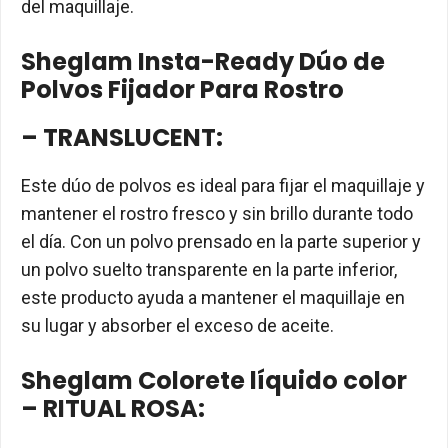
del maquillaje.
Sheglam Insta-Ready Dúo de
Polvos Fijador Para Rostro
– TRANSLUCENT:
Este dúo de polvos es ideal para fijar el maquillaje y
mantener el rostro fresco y sin brillo durante todo
el día. Con un polvo prensado en la parte superior y
un polvo suelto transparente en la parte inferior,
este producto ayuda a mantener el maquillaje en
su lugar y absorber el exceso de aceite.
Sheglam Colorete líquido color
– RITUAL ROSA: