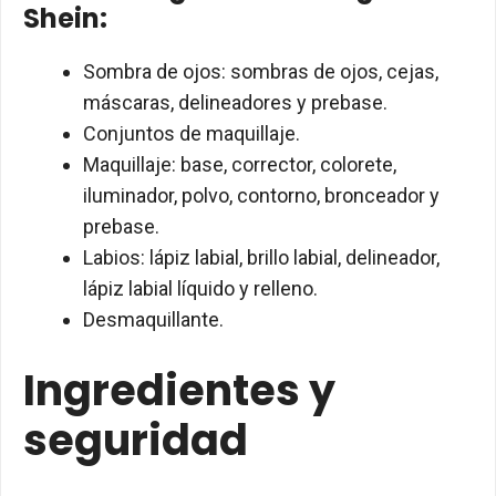
Shein:
Sombra de ojos: sombras de ojos, cejas,
máscaras, delineadores y prebase.
Conjuntos de maquillaje.
Maquillaje: base, corrector, colorete,
iluminador, polvo, contorno, bronceador y
prebase.
Labios: lápiz labial, brillo labial, delineador,
lápiz labial líquido y relleno.
Desmaquillante.
Ingredientes y
seguridad