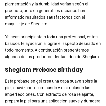
pigmentación y la durabilidad varían según el
producto, pero en general, los usuarios han
informado resultados satisfactorios con el
maquillaje de Sheglam.
Ya seas principiante o toda una profesional, estos
básicos te ayudarán a lograr el aspecto deseado en
todo momento. A continuación presentamos
algunos de los productos destacados de Sheglam:
Sheglam Prebase Birthday
Esta prebase en gel crea una capa suave sobre la
piel, suavizando, iluminando y disimulando las
imperfecciones. Con extracto de rosa relajante,
prepara la piel para una aplicación suave y duradera