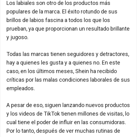
Los labiales son otro de los productos más
populares de la marca. El éxito rotundo de sus
brillos de labios fascina a todos los que los
prueban, ya que proporcionan un resultado brillante
y jugoso.
Todas las marcas tienen seguidores y detractores,
hay a quienes les gusta y a quienes no. En este
caso, en los últimos meses, Shein ha recibido
críticas por las malas condiciones laborales de sus
empleados.
A pesar de eso, siguen lanzando nuevos productos
y los videos de TikTok tienen millones de visitas, lo
cual tiene el poder de influir en las consumidoras.
Por lo tanto, después de ver muchas rutinas de