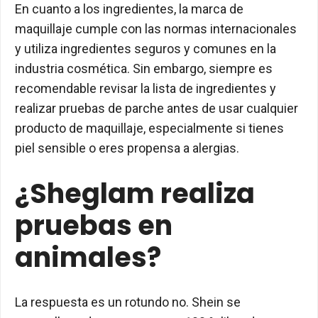
En cuanto a los ingredientes, la marca de
maquillaje cumple con las normas internacionales
y utiliza ingredientes seguros y comunes en la
industria cosmética. Sin embargo, siempre es
recomendable revisar la lista de ingredientes y
realizar pruebas de parche antes de usar cualquier
producto de maquillaje, especialmente si tienes
piel sensible o eres propensa a alergias.
¿Sheglam realiza
pruebas en
animales?
La respuesta es un rotundo no. Shein se