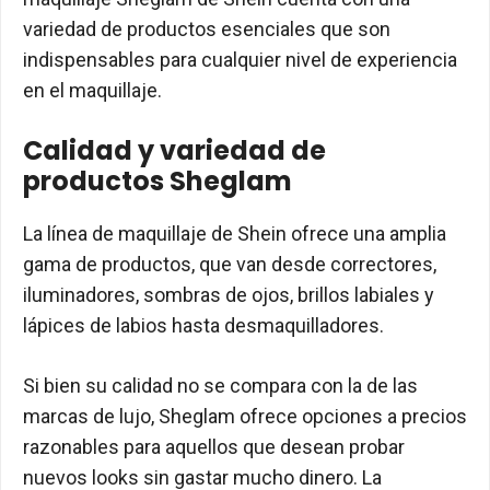
variedad de productos esenciales que son
indispensables para cualquier nivel de experiencia
en el maquillaje.
Calidad y variedad de
productos Sheglam
La línea de maquillaje de Shein ofrece una amplia
gama de productos, que van desde correctores,
iluminadores, sombras de ojos, brillos labiales y
lápices de labios hasta desmaquilladores.
Si bien su calidad no se compara con la de las
marcas de lujo, Sheglam ofrece opciones a precios
razonables para aquellos que desean probar
nuevos looks sin gastar mucho dinero. La