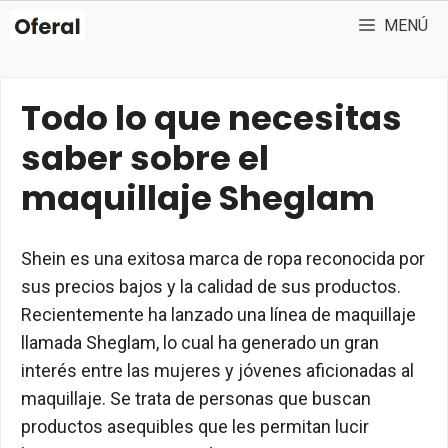
Saltar
MENÚ
al
contenido
Todo lo que necesitas
saber sobre el
maquillaje Sheglam
Shein es una exitosa marca de ropa reconocida por
sus precios bajos y la calidad de sus productos.
Recientemente ha lanzado una línea de maquillaje
llamada Sheglam, lo cual ha generado un gran
interés entre las mujeres y jóvenes aficionadas al
maquillaje. Se trata de personas que buscan
productos asequibles que les permitan lucir