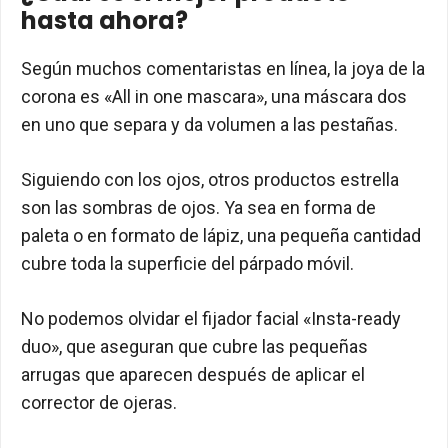
hasta ahora?
Según muchos comentaristas en línea, la joya de la
corona es «All in one mascara», una máscara dos
en uno que separa y da volumen a las pestañas.
Siguiendo con los ojos, otros productos estrella
son las sombras de ojos. Ya sea en forma de
paleta o en formato de lápiz, una pequeña cantidad
cubre toda la superficie del párpado móvil.
No podemos olvidar el fijador facial «Insta-ready
duo», que aseguran que cubre las pequeñas
arrugas que aparecen después de aplicar el
corrector de ojeras.