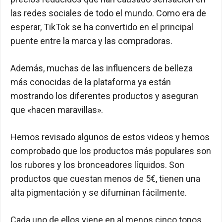
las redes sociales de todo el mundo. Como era de
esperar, TikTok se ha convertido en el principal
puente entre la marca y las compradoras.
Además, muchas de las influencers de belleza
más conocidas de la plataforma ya están
mostrando los diferentes productos y aseguran
que «hacen maravillas».
Hemos revisado algunos de estos videos y hemos
comprobado que los productos más populares son
los rubores y los bronceadores líquidos. Son
productos que cuestan menos de 5€, tienen una
alta pigmentación y se difuminan fácilmente.
Cada uno de ellos viene en al menos cinco tonos