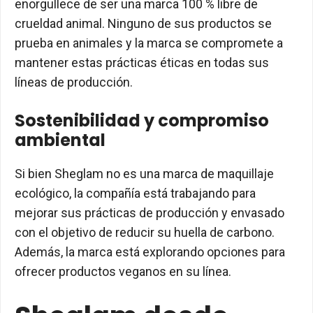
enorgullece de ser una marca 100 % libre de
crueldad animal. Ninguno de sus productos se
prueba en animales y la marca se compromete a
mantener estas prácticas éticas en todas sus
líneas de producción.
Sostenibilidad y compromiso
ambiental
Si bien Sheglam no es una marca de maquillaje
ecológico, la compañía está trabajando para
mejorar sus prácticas de producción y envasado
con el objetivo de reducir su huella de carbono.
Además, la marca está explorando opciones para
ofrecer productos veganos en su línea.