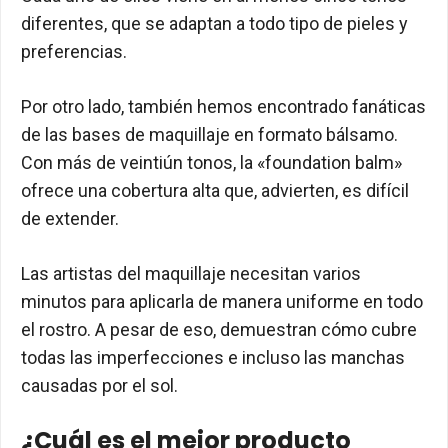
diferentes, que se adaptan a todo tipo de pieles y
preferencias.
Por otro lado, también hemos encontrado fanáticas
de las bases de maquillaje en formato bálsamo.
Con más de veintiún tonos, la «foundation balm»
ofrece una cobertura alta que, advierten, es difícil
de extender.
Las artistas del maquillaje necesitan varios
minutos para aplicarla de manera uniforme en todo
el rostro. A pesar de eso, demuestran cómo cubre
todas las imperfecciones e incluso las manchas
causadas por el sol.
¿Cuál es el mejor producto