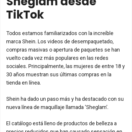
Sheglam desde
TikTok
Todos estamos familiarizados con la increíble
marca Shein. Los videos de desempaquetado,
compras masivas o apertura de paquetes se han
vuelto cada vez más populares en las redes
sociales. Principalmente, las mujeres de entre 18 y
30 años muestran sus últimas compras en la
tienda en línea.
Shein ha dado un paso más y ha destacado con su
nueva línea de maquillaje llamada ‘Sheglam’.
El catálogo está lleno de productos de belleza a
precios reducidos que han causado sensación en