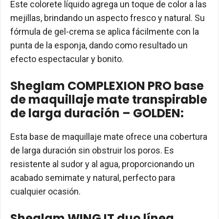
Este colorete líquido agrega un toque de color a las
mejillas, brindando un aspecto fresco y natural. Su
fórmula de gel-crema se aplica fácilmente con la
punta de la esponja, dando como resultado un
efecto espectacular y bonito.
Sheglam COMPLEXION PRO base
de maquillaje mate transpirable
de larga duración – GOLDEN:
Esta base de maquillaje mate ofrece una cobertura
de larga duración sin obstruir los poros. Es
resistente al sudor y al agua, proporcionando un
acabado semimate y natural, perfecto para
cualquier ocasión.
Sheglam WING IT duo línea